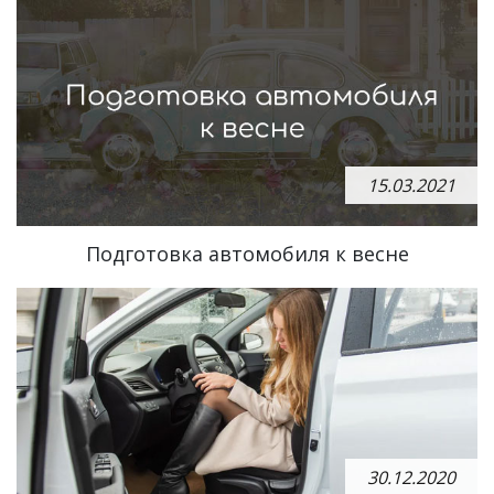
15.03.2021
Подготовка автомобиля к весне
30.12.2020