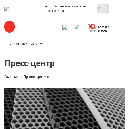
Автомобильные аксессуары от
производителя
0
Корзина
0 РУБ.
Установка чехлов
Пресс-центр
Главная
Пресс-центр
/