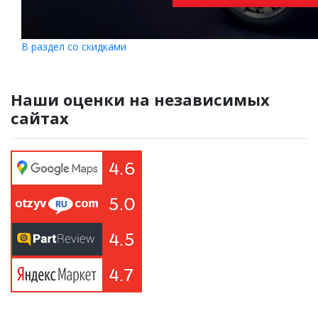
В раздел со скидками
Наши оценки на независимых
сайтах