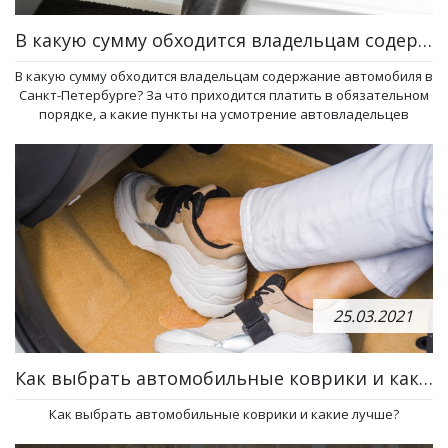
В какую сумму обходится владельцам содержание автомобиля в Санкт-Петербурге?
В какую сумму обходится владельцам содержание автомобиля в
Санкт-Петербурге? За что приходится платить в обязательном
порядке, а какие пункты на усмотрение автовладельцев
25.03.2021
Как выбрать автомобильные коврики и какие лучше?
Как выбрать автомобильные коврики и какие лучше?