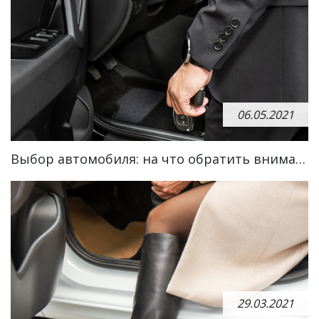
06.05.2021
Выбор автомобиля: на что обратить внимание
29.03.2021