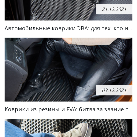
21.12.2021
Автомобильные коврики ЭВА: для тех, кто ищет подходящий вариант для защиты своего автомобиля
03.12.2021
Коврики из резины и EVA: битва за звание самых долговечных