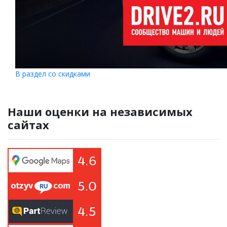
В раздел со скидками
Наши оценки на независимых
сайтах