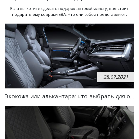
Если вы хотите сделать подарок автомобилисту, вам стоит
подарить ему коврики EBA. Что они собой представляют.
28.07.2021
Экокожа или алькантара: что выбрать для обивки салона