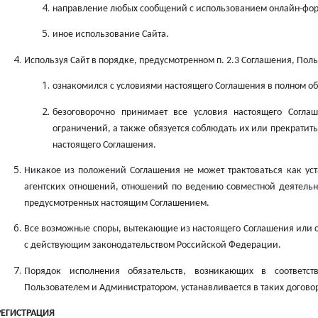
направление любых сообщений с использованием онлайн-фор
иное использование Сайта.
Используя Сайт в порядке, предусмотренном п. 2.3 Соглашения, Поль
ознакомился с условиями настоящего Соглашения в полном об
безоговорочно принимает все условия настоящего Согл
ограничений, а также обязуется соблюдать их или прекратить
настоящего Соглашения.
Никакое из положений Соглашения не может трактоваться как ус
агентских отношений, отношений по ведению совместной деятельн
предусмотренных настоящим Соглашением.
Все возможные споры, вытекающие из настоящего Соглашения или с
с действующим законодательством Российской Федерации.
Порядок исполнения обязательств, возникающих в соответ
Пользователем и Администратором, устанавливается в таких догово
РЕГИСТРАЦИЯ