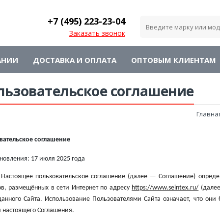
+7 (495)
223-23-04
Заказать звонок
АНИИ
ДОСТАВКА И ОПЛАТА
ОПТОВЫМ КЛИЕНТАМ
льзовательское соглашение
Главна
вательское соглашение
бновления:
17
июля
2025
года
Настоящее пользовательское соглашение (далее — Соглашение) опреде
ов, размещённых в сети Интернет по адресу
https://www.seintex.ru/
(далее
данного Сайта. Использование Пользователями Сайта означает, что они
 настоящего Соглашения.