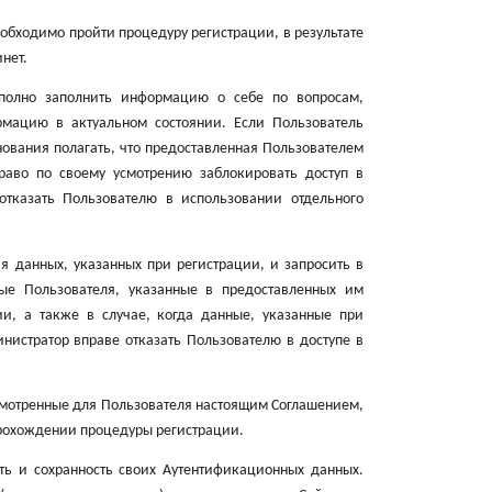
обходимо пройти процедуру регистрации, в результате
нет.
 полно заполнить информацию о себе по вопросам,
мацию в актуальном состоянии. Если Пользователь
ования полагать, что предоставленная Пользователем
раво по своему усмотрению заблокировать доступ в
отказать Пользователю в использовании отдельного
я данных, указанных при регистрации, и запросить в
ые Пользователя, указанные в предоставленных им
ии, а также в случае, когда данные, указанные при
нистратор вправе отказать Пользователю в доступе в
усмотренные для Пользователя настоящим Соглашением,
рохождении процедуры регистрации.
сть и сохранность своих Аутентификационных данных.