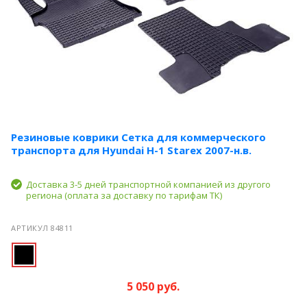
Резиновые коврики Сетка для коммерческого
транспорта для Hyundai H-1 Starex 2007-н.в.
Доставка 3-5 дней транспортной компанией из другого
региона (оплата за доставку по тарифам ТК)
АРТИКУЛ 84811
5 050 руб.