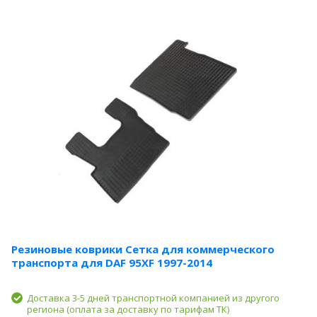
Резиновые коврики Сетка для коммерческого
транспорта для DAF 95XF 1997-2014
Доставка 3-5 дней транспортной компанией из другого
региона (оплата за доставку по тарифам ТК)