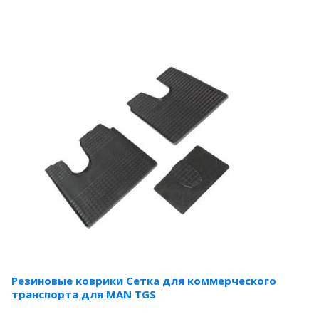
Резиновые коврики Сетка для коммерческого
транспорта для MAN TGS