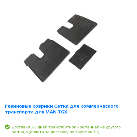
Резиновые коврики Сетка для коммерческого
транспорта для MAN TGX
Доставка 3-5 дней транспортной компанией из другого
региона (оплата за доставку по тарифам ТК)