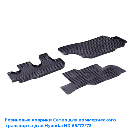
Резиновые коврики Сетка для коммерческого
транспорта для Hyundai HD 65/72/78