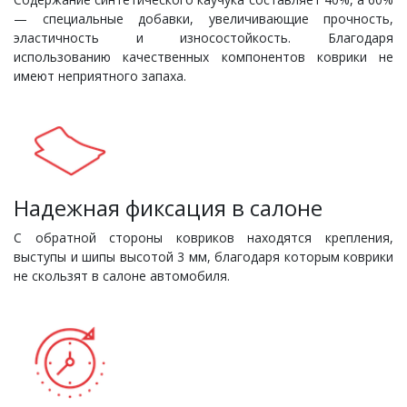
— специальные добавки, увеличивающие прочность,
эластичность и износостойкость. Благодаря
использованию качественных компонентов коврики не
имеют неприятного запаха.
Надежная фиксация в салоне
С обратной стороны ковриков находятся крепления,
выступы и шипы высотой 3 мм, благодаря которым коврики
не скользят в салоне автомобиля.