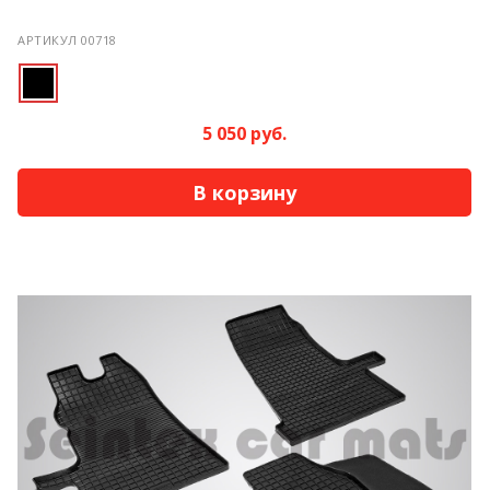
АРТИКУЛ 00718
5 050 руб.
В корзину