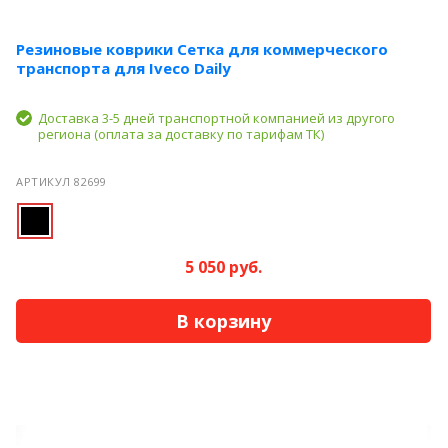
Резиновые коврики Сетка для коммерческого
транспорта для Iveco Daily
Доставка 3-5 дней транспортной компанией из другого
региона (оплата за доставку по тарифам ТК)
АРТИКУЛ 82699
5 050 руб.
В корзину