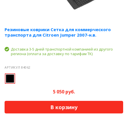
Резиновые коврики Сетка для коммерческого
транспорта для Citroen Jumper 2007-н.в.
Доставка 3-5 дней транспортной компанией из другого
региона (оплата за доставку по тарифам ТК)
АРТИКУЛ 84062
5 050 руб.
В корзину