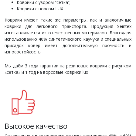
Коврики с узором “сетка”;
Коврики с ворсом LUX.
Коврики имеют такие же параметры, как и аналогичные
коврики для легкового транспорта. Продукция Seintex
изготавливается из отечественных материалов. Благодаря
использованию 40% синтетического каучука и специальных
присадок ковер имеет дополнительную прочность и
износостойкость.
Мы даём 3 года гарантии на резиновые коврики с рисунком
«сетка» и 1 год на ворсовые коврики lux
Высокое качество
Содержание синтетического каучука составляет 40%, а 60%