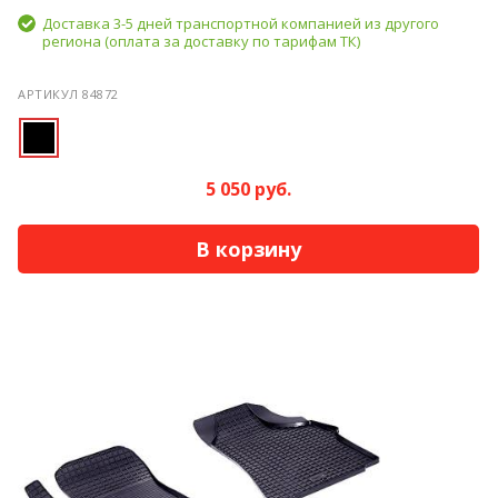
Доставка 3-5 дней транспортной компанией из другого
региона (оплата за доставку по тарифам ТК)
АРТИКУЛ 84872
5 050 руб.
В корзину