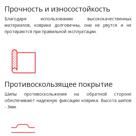
Прочность и износостойкость
Благодаря использованию высококачественных
материалов, коврики долговечны, они не рвутся и не
протираются при правильной эксплуатации.
Противоскользящее покрытие
Шипы противоскольжения на обратной стороне
обеспечивают надежную фиксацию коврика. Высота шипов
- 3мм.