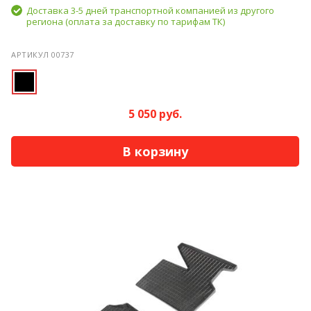
Доставка 3-5 дней транспортной компанией из другого
региона (оплата за доставку по тарифам ТК)
АРТИКУЛ 00737
5 050 руб.
В корзину