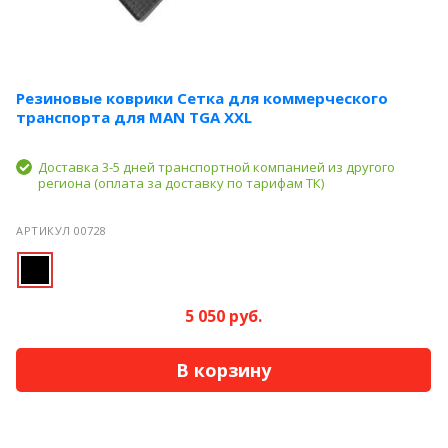
Резиновые коврики Сетка для коммерческого
транспорта для MAN TGA XXL
Доставка 3-5 дней транспортной компанией из другого
региона (оплата за доставку по тарифам ТК)
АРТИКУЛ 00728
5 050 руб.
В корзину