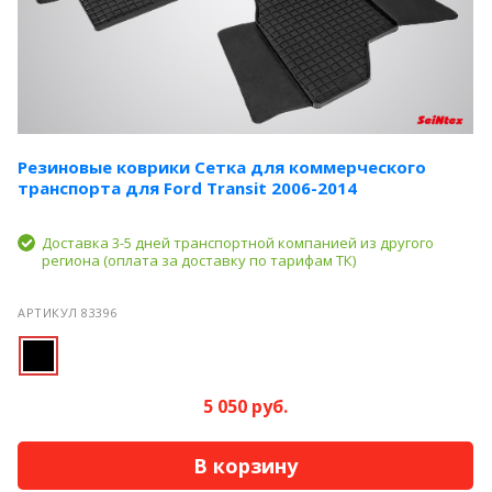
Резиновые коврики Сетка для коммерческого
транспорта для Ford Transit 2006-2014
Доставка 3-5 дней транспортной компанией из другого
региона (оплата за доставку по тарифам ТК)
АРТИКУЛ 83396
5 050 руб.
В корзину