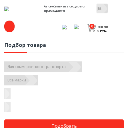
Автомобильные аксессуары от
производителя
0
Корзина
0 РУБ.
Подбор товара
Подобрать