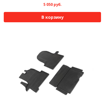
5 050 руб.
В корзину