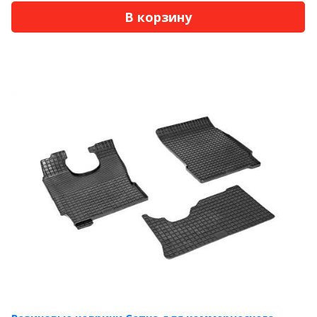
В корзину