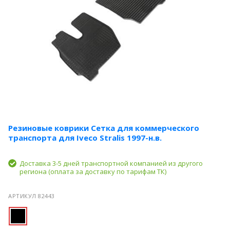
Резиновые коврики Сетка для коммерческого
транспорта для Iveco Stralis 1997-н.в.
Доставка 3-5 дней транспортной компанией из другого
региона (оплата за доставку по тарифам ТК)
АРТИКУЛ 82443