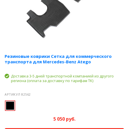
Резиновые коврики Сетка для коммерческого
транспорта для Mercedes-Benz Atego
Доставка 3-5 дней транспортной компанией из другого
региона (оплата за доставку по тарифам ТК)
АРТИКУЛ 82562
5 050 руб.