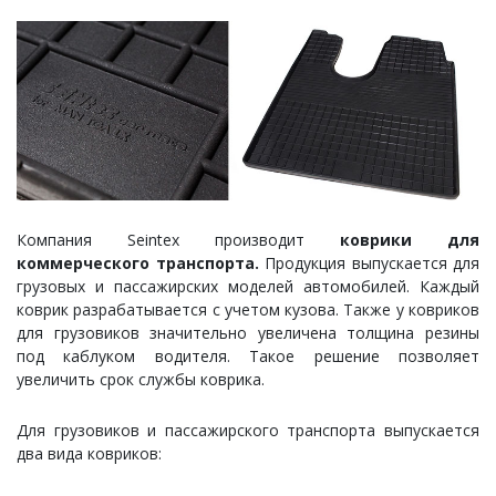
Компания Seintex производит
коврики для
коммерческого транспорта.
Продукция выпускается для
грузовых и пассажирских моделей автомобилей. Каждый
коврик разрабатывается с учетом кузова. Также у ковриков
для грузовиков значительно увеличена толщина резины
под каблуком водителя. Такое решение позволяет
увеличить срок службы коврика.
Для грузовиков и пассажирского транспорта выпускается
два вида ковриков: