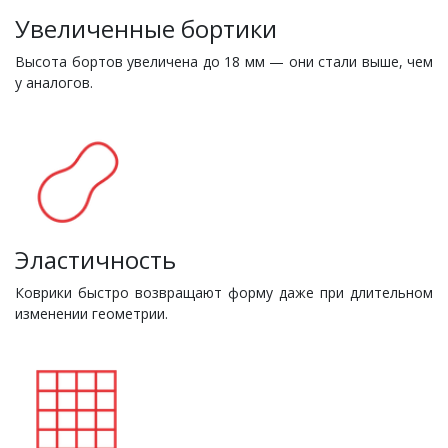
Увеличенные бортики
Высота бортов увеличена до 18 мм — они стали выше, чем
у аналогов.
Эластичность
Коврики быстро возвращают форму даже при длительном
изменении геометрии.