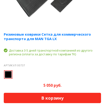
Резиновые коврики Сетка для коммерческого
транспорта для MAN TGA LX
Доставка 3-5 дней транспортной компанией из другого
региона (оплата за доставку по тарифам ТК)
АРТИКУЛ 00737
5 050 руб.
В корзину