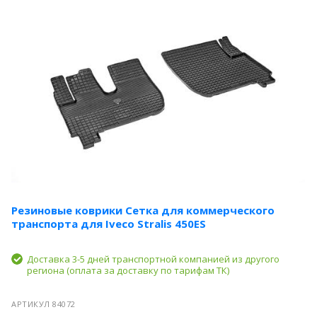
Резиновые коврики Сетка для коммерческого
транспорта для Iveco Stralis 450ES
Доставка 3-5 дней транспортной компанией из другого
региона (оплата за доставку по тарифам ТК)
АРТИКУЛ 84072