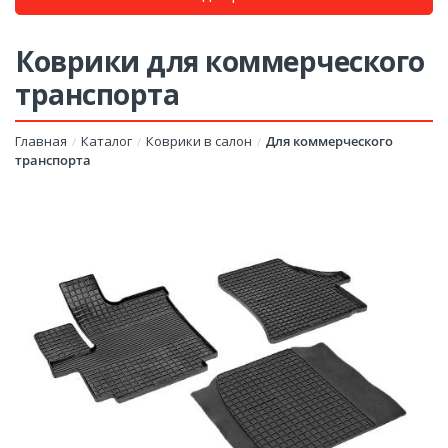
Коврики для коммерческого
транспорта
Главная
Каталог
Коврики в салон
Для коммерческого
/
/
/
транспорта