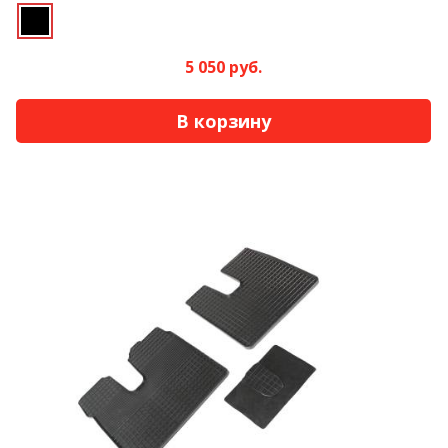
5 050 руб.
В корзину