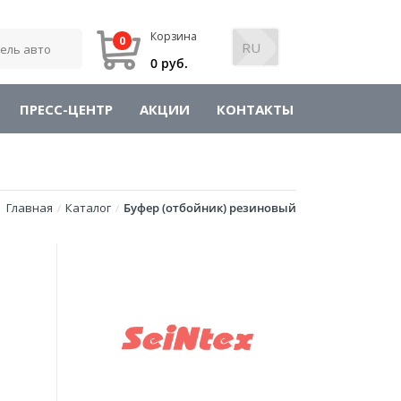
Корзина
0
0 руб.
ПРЕСС-ЦЕНТР
АКЦИИ
КОНТАКТЫ
Главная
Каталог
Буфер (отбойник) резиновый
/
/