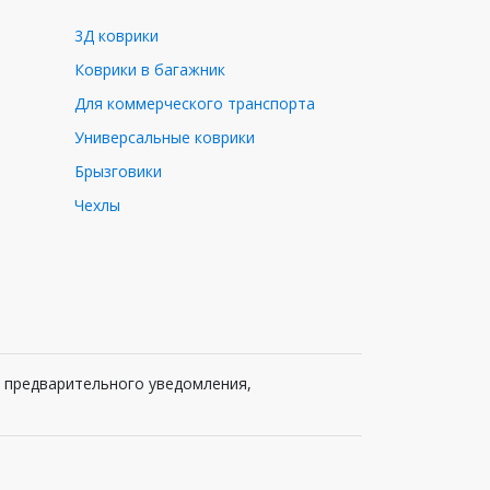
3Д коврики
Коврики в багажник
Для коммерческого транспорта
Универсальные коврики
Брызговики
Чехлы
з предварительного уведомления,