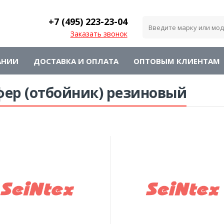
+7 (495)
223-23-04
Заказать звонок
АНИИ
ДОСТАВКА И ОПЛАТА
ОПТОВЫМ КЛИЕНТАМ
фер (отбойник) резиновый