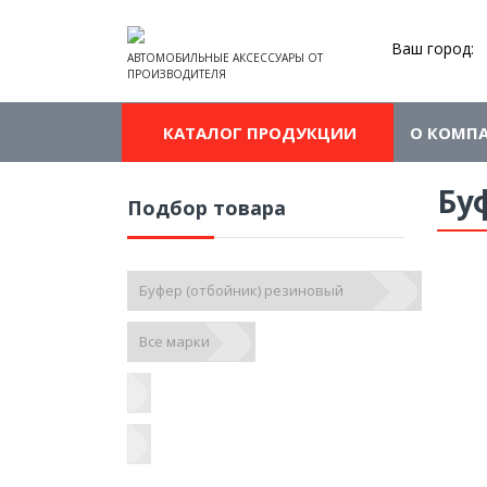
Ваш город:
АВТОМОБИЛЬНЫЕ АКСЕССУАРЫ ОТ
ПРОИЗВОДИТЕЛЯ
КАТАЛОГ ПРОДУКЦИИ
О КОМП
Бу
Подбор товара