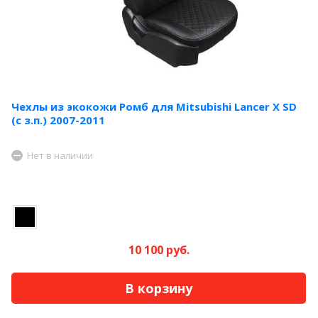
Чехлы из экокожи Ромб для Mitsubishi Lancer X SD
(с з.п.) 2007-2011
Нет в наличии
10 100 руб.
В корзину