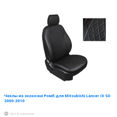
Чехлы из экокожи Ромб для Mitsubishi Lancer IX SD
2000-2010
Нет в наличии