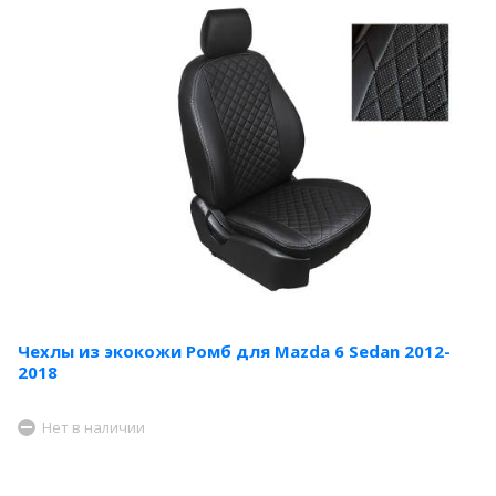
Чехлы из экокожи Ромб для Mazda 6 Sedan 2012-
2018
Нет в наличии