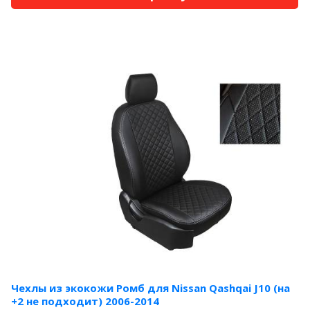
Чехлы из экокожи Ромб для Nissan Qashqai J10 (на
+2 не подходит) 2006-2014