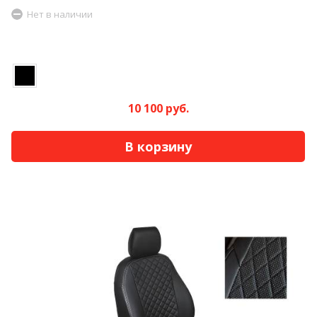
Нет в наличии
10 100 руб.
В корзину