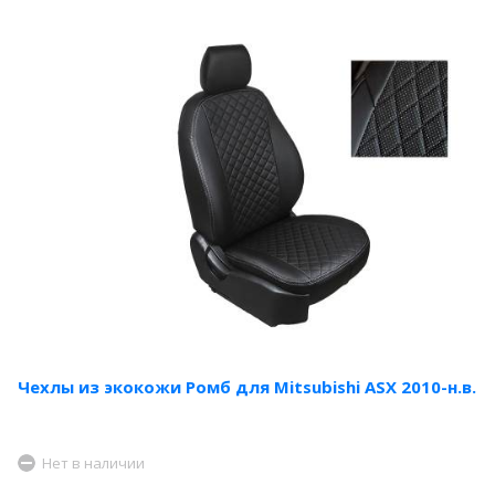
Чехлы из экокожи Ромб для Mitsubishi ASX 2010-н.в.
Нет в наличии