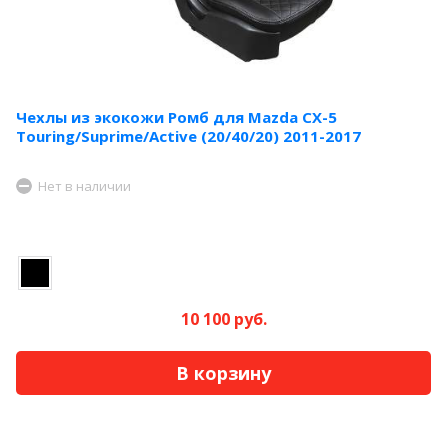
Чехлы из экокожи Ромб для Mazda CX-5
Touring/Suprime/Active (20/40/20) 2011-2017
Нет в наличии
10 100 руб.
В корзину