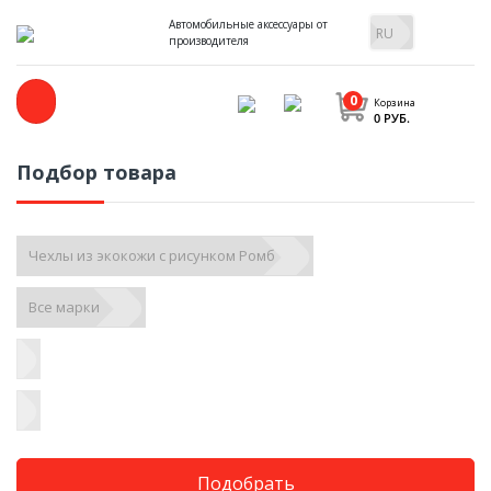
Автомобильные аксессуары от
производителя
0
Корзина
0 РУБ.
Подбор товара
Подобрать