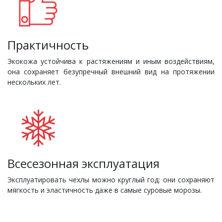
Практичность
Экокожа устойчива к растяжениям и иным воздействиям,
она сохраняет безупречный внешний вид на протяжении
нескольких лет.
Всесезонная эксплуатация
Эксплуатировать чехлы можно круглый год: они сохраняют
мягкость и эластичность даже в самые суровые морозы.