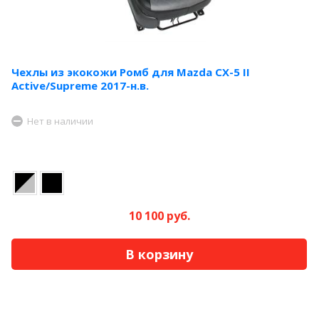
Чехлы из экокожи Ромб для Mazda CX-5 II
Active/Supreme 2017-н.в.
Нет в наличии
10 100 руб.
В корзину