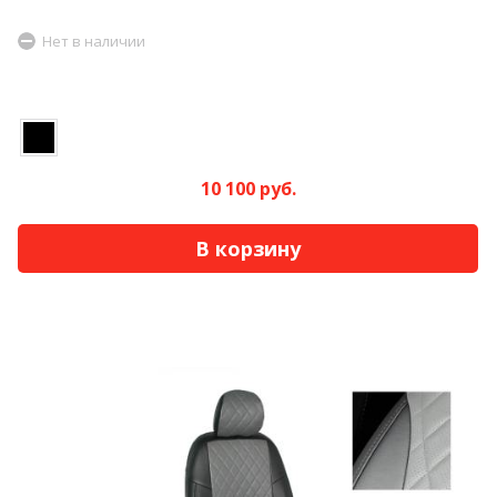
Нет в наличии
10 100 руб.
В корзину