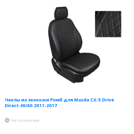
Чехлы из экокожи Ромб для Mazda CX-5 Drive
Direct 40/60 2011-2017
Нет в наличии