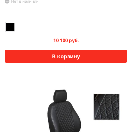
Нет в наличии
10 100 руб.
В корзину