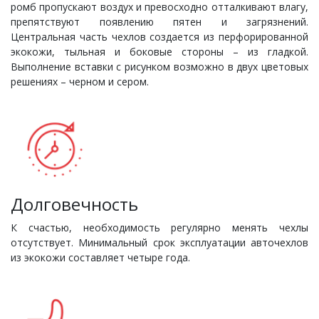
ромб пропускают воздух и превосходно отталкивают влагу,
препятствуют появлению пятен и загрязнений.
Центральная часть чехлов создается из перфорированной
экокожи, тыльная и боковые стороны – из гладкой.
Выполнение вставки с рисунком возможно в двух цветовых
решениях – черном и сером.
Долговечность
К счастью, необходимость регулярно менять чехлы
отсутствует. Минимальный срок эксплуатации авточехлов
из экокожи составляет четыре года.