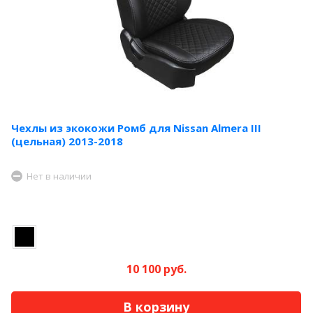
Чехлы из экокожи Ромб для Nissan Almera III
(цельная) 2013-2018
Нет в наличии
10 100 руб.
В корзину