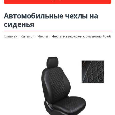
Автомобильные чехлы на
сиденья
Главная
Каталог
Чехлы
Чехлы из экокожи с рисунком Ромб
/
/
/