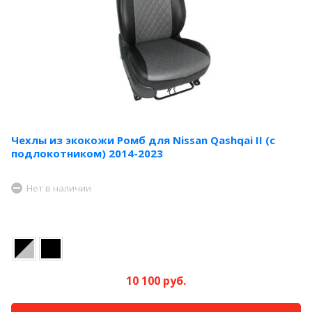
Чехлы из экокожи Ромб для Nissan Qashqai II (с
подлокотником) 2014-2023
Нет в наличии
10 100 руб.