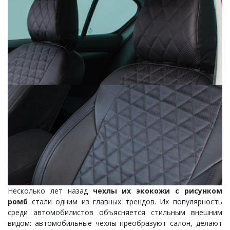
Несколько лет назад
чехлы их экокожи с рисунком
ромб
стали одним из главных трендов. Их популярность
среди автомобилистов объясняется стильным внешним
видом: автомобильные чехлы преобразуют салон, делают