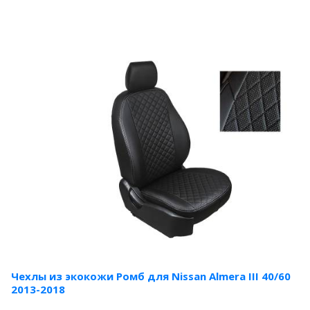
Чехлы из экокожи Ромб для Nissan Almera III 40/60
2013-2018