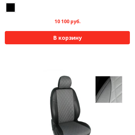
10 100 руб.
В корзину