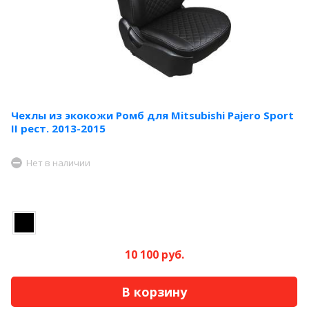
Чехлы из экокожи Ромб для Mitsubishi Pajero Sport
II рест. 2013-2015
Нет в наличии
10 100 руб.
В корзину