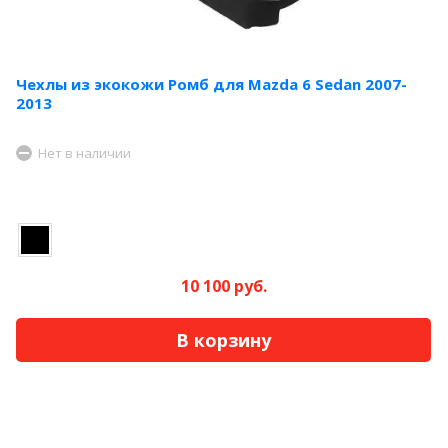
Чехлы из экокожи Ромб для Mazda 6 Sedan 2007-
2013
Нет в наличии
10 100 руб.
В корзину