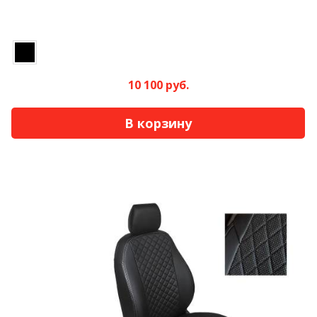
10 100 руб.
В корзину