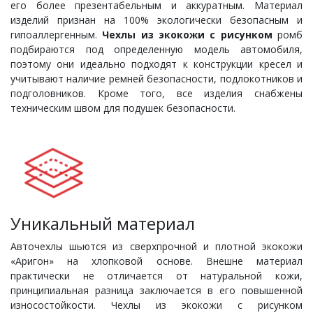
его более презентабельным и аккуратным. Материал
изделий признан на 100% экологически безопасным и
гипоаллергенным.
Чехлы из экокожи с рисунком
ромб
подбираются под определенную модель автомобиля,
поэтому они идеально подходят к конструкции кресел и
учитывают наличие ремней безопасности, подлокотников и
подголовников. Кроме того, все изделия снабжены
техническим швом для подушек безопасности.
Уникальный материал
Авточехлы шьются из сверхпрочной и плотной экокожи
«Аригон» на хлопковой основе. Внешне материал
практически не отличается от натуральной кожи,
принципиальная разница заключается в его повышенной
износостойкости. Чехлы из экокожи с рисунком