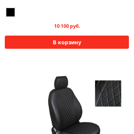
10 100 руб.
В корзину