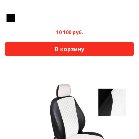
10 100 руб.
В корзину