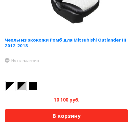
Чехлы из экокожи Ромб для Mitsubishi Outlander III
2012-2018
Нет в наличии
10 100 руб.
В корзину