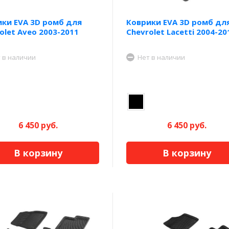
ки EVA 3D ромб для
Коврики EVA 3D ромб дл
olet Aveo 2003-2011
Chevrolet Lacetti 2004-20
 в наличии
Нет в наличии
6 450 руб.
6 450 руб.
В корзину
В корзину