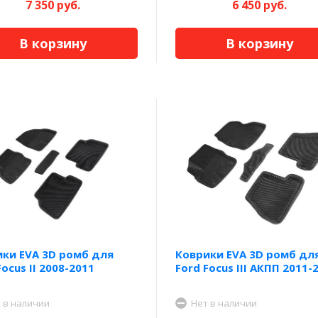
7 350 руб.
6 450 руб.
В корзину
В корзину
ки EVA 3D ромб для
Коврики EVA 3D ромб дл
Focus II 2008-2011
Ford Focus III АКПП 2011-
 в наличии
Нет в наличии