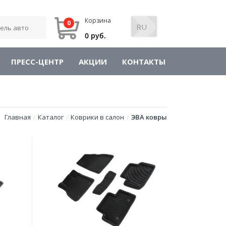
Корзина
0
0 руб.
ПРЕСС-ЦЕНТР
АКЦИИ
КОНТАКТЫ
Главная
Каталог
Коврики в салон
ЭВА ковры
/
/
/