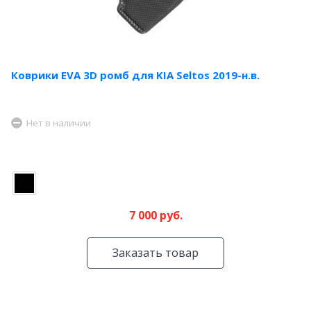
Коврики EVA 3D ромб для KIA Seltos 2019-н.в.
Нет в наличии
7 000 руб.
Заказать товар