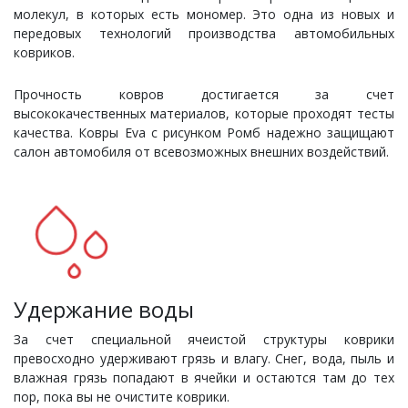
молекул, в которых есть мономер. Это одна из новых и
передовых технологий производства автомобильных
ковриков.
Прочность ковров достигается за счет
высококачественных материалов, которые проходят тесты
качества. Ковры Eva с рисунком Ромб надежно защищают
салон автомобиля от всевозможных внешних воздействий.
Удержание воды
За счет специальной ячеистой структуры коврики
превосходно удерживают грязь и влагу. Снег, вода, пыль и
влажная грязь попадают в ячейки и остаются там до тех
пор, пока вы не очистите коврики.