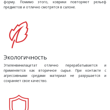
форму. Помимо этого, коврики повторяют рельеф
предметов и отлично смотрятся в салоне.
Экологичность
Этиленвинилацетат отлично перерабатывается и
применяется как вторичное сырье. При контакте с
агрессивными средами материал не разрушается и
сохраняет свое качество.