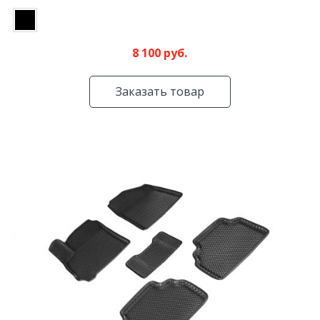
8 100 руб.
Заказать товар