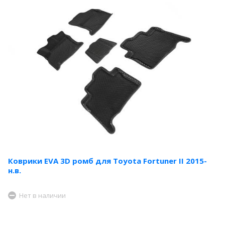
Коврики EVA 3D ромб для Toyota Fortuner II 2015-
н.в.
Нет в наличии