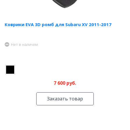
Коврики EVA 3D ромб для Subaru XV 2011-2017
Нет в наличии
7 600 руб.
Заказать товар