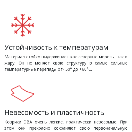
Устойчивость к температурам
Материал стойко выдерживает как северные морозы, так и
жару. Он не меняет свою структуру в самые сильные
температурные перепады от- 50° до +60°С.
Невесомость и пластичность
Коврики ЭВА очень легкие, практически невесомые. При
этом они прекрасно сохраняют свою первоначальную