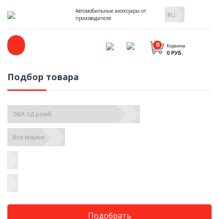
Автомобильные аксессуары от
производителя
0
Корзина
0 РУБ.
Подбор товара
Подобрать