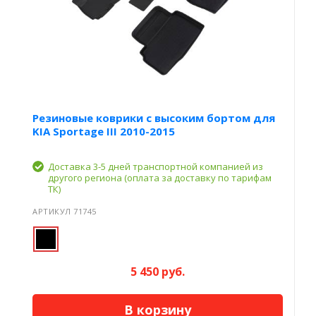
Резиновые коврики с высоким бортом для
KIA Sportage III 2010-2015
Доставка 3-5 дней транспортной компанией из
другого региона (оплата за доставку по тарифам
ТК)
АРТИКУЛ 71745
5 450 руб.
В корзину