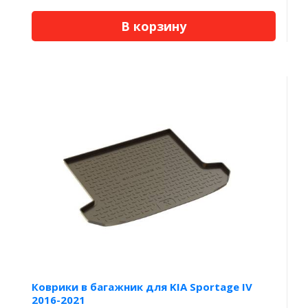
В корзину
Коврики в багажник для KIA Sportage IV
2016-2021