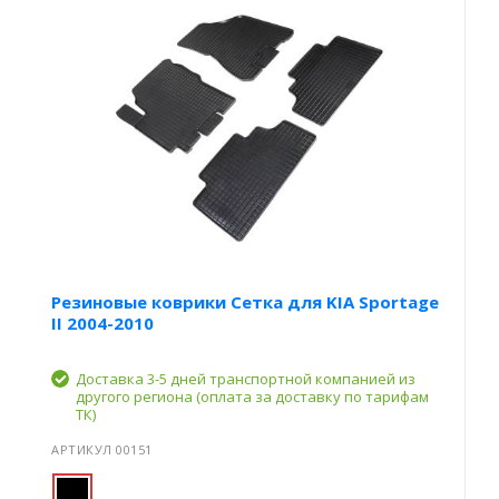
Резиновые коврики Сетка для KIA Sportage
II 2004-2010
Доставка 3-5 дней транспортной компанией из
другого региона (оплата за доставку по тарифам
ТК)
АРТИКУЛ 00151