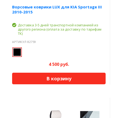
Ворсовые коврики LUX для KIA Sportage III
2010-2015
Доставка 3-5 дней транспортной компанией из
другого региона (оплата за доставку по тарифам
ТК)
АРТИКУЛ 82759
4 500 руб.
В корзину