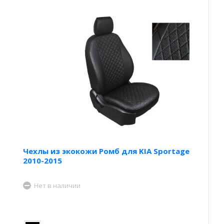
Чехлы из экокожи Ромб для KIA Sportage
2010-2015
Нет в наличии