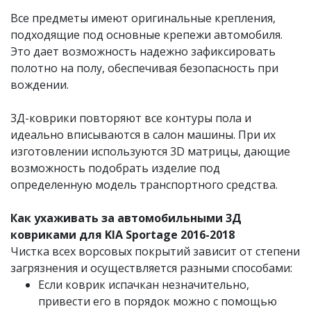
Все предметы имеют оригинальные крепления,
подходящие под основные крепежи автомобиля.
Это дает возможность надежно зафиксировать
полотно на полу, обеспечивая безопасность при
вождении.
3Д-коврики повторяют все контуры пола и
идеально вписываются в салон машины. При их
изготовлении используются 3D матрицы, дающие
возможность подобрать изделие под
определенную модель транспортного средства.
Как ухаживать за автомобильными 3Д
ковриками для KIA Sportage 2016-2018
Чистка всех ворсовых покрытий зависит от степени
загрязнения и осуществляется разными способами:
Если коврик испачкан незначительно,
привести его в порядок можно с помощью