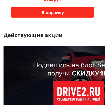
В корзину
Действующие акции