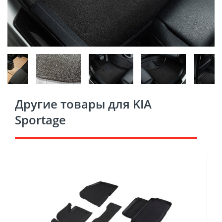
Другие товары для KIA
Sportage