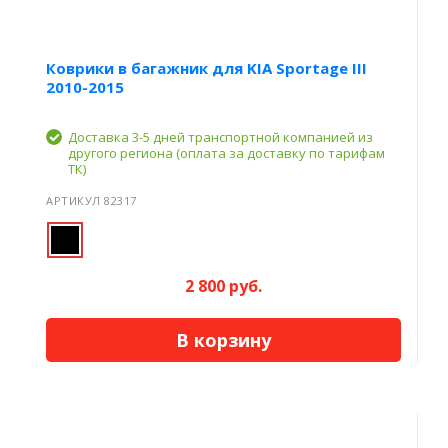
Коврики в багажник для KIA Sportage III
2010-2015
Доставка 3-5 дней транспортной компанией из
другого региона (оплата за доставку по тарифам
ТК)
АРТИКУЛ 82317
2 800 руб.
В корзину