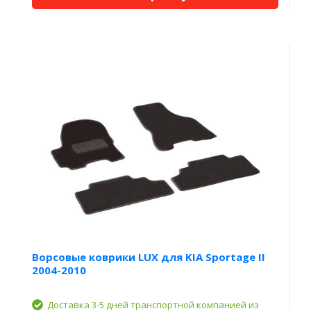
Ворсовые коврики LUX для KIA Sportage II
2004-2010
Доставка 3-5 дней транспортной компанией из