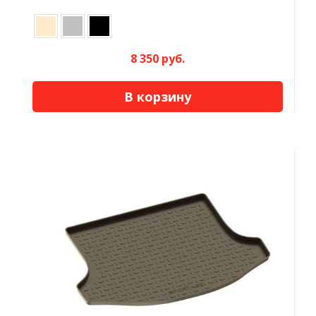
8 350 руб.
В корзину