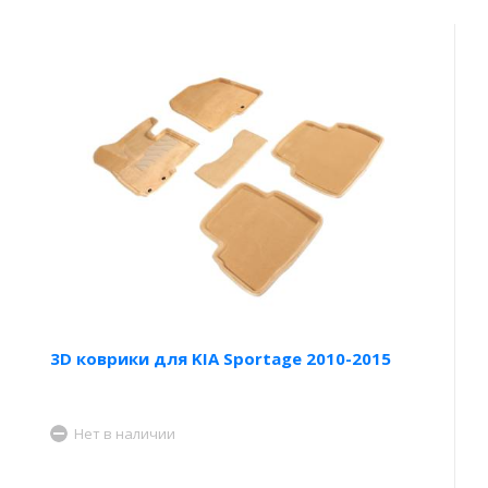
3D коврики для KIA Sportage 2010-2015
Нет в наличии