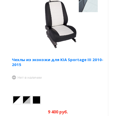
Чехлы из экокожи для KIA Sportage III 2010-
2015
Нет в наличии
9 400 руб.