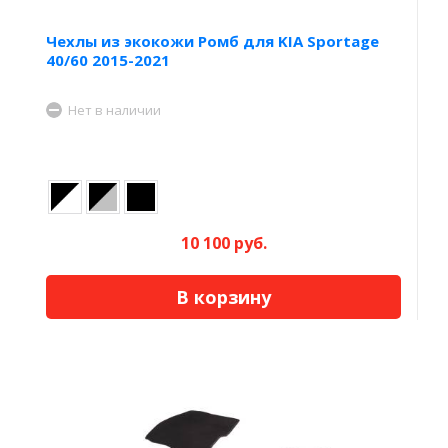
Чехлы из экокожи Ромб для KIA Sportage
40/60 2015-2021
Нет в наличии
10 100 руб.
В корзину