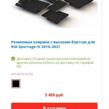
Резиновые коврики с высоким бортом для
KIA Sportage IV 2016-2021
Доставка 3-5 дней транспортной компанией из
другого региона (оплата за доставку по тарифам
ТК)
АРТИКУЛ 87192
5 450 руб.
В корзину