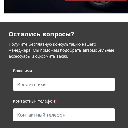
Остались вопросы?
Получите бесплатную консультацию нашего
менеджера. Мы поможем подобрать автомобильные
аксессуары и оформить заказ.
Ваше имя
*
Контактный телефон:
*