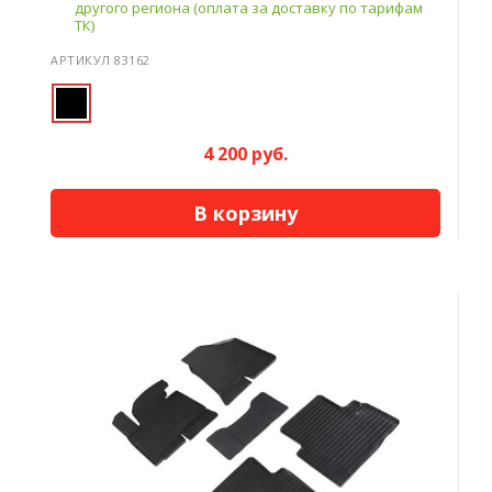
другого региона (оплата за доставку по тарифам
ТК)
АРТИКУЛ 83162
4 200 руб.
В корзину