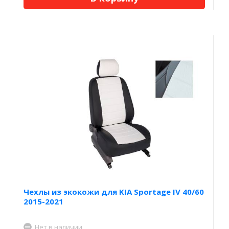
Чехлы из экокожи для KIA Sportage IV 40/60
2015-2021
Нет в наличии