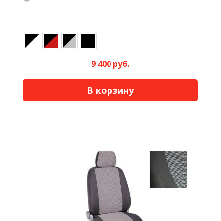
9 400 руб.
В корзину