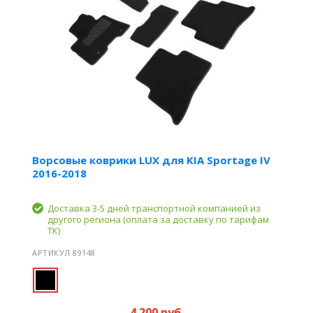
Ворсовые коврики LUX для KIA Sportage IV
2016-2018
Доставка 3-5 дней транспортной компанией из
другого региона (оплата за доставку по тарифам
ТК)
АРТИКУЛ 89148
4 200 руб.