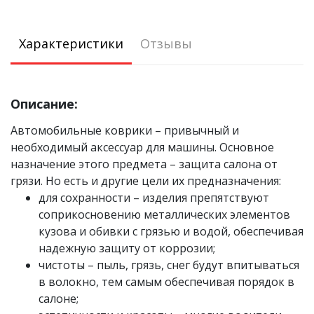
Характеристики
Отзывы
Описание:
Автомобильные коврики – привычный и
необходимый аксессуар для машины. Основное
назначение этого предмета – защита салона от
грязи. Но есть и другие цели их предназначения:
для сохранности – изделия препятствуют
соприкосновению металлических элементов
кузова и обивки с грязью и водой, обеспечивая
надежную защиту от коррозии;
чистоты – пыль, грязь, снег будут впитываться
в волокно, тем самым обеспечивая порядок в
салоне;