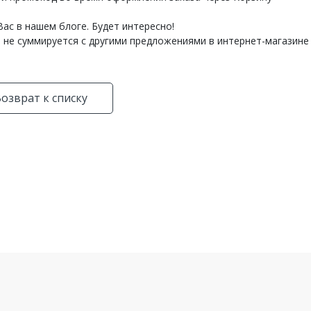
ас в нашем блоге. Будет интересно!
 не суммируется с другими предложениями в интернет-магазине 
озврат к списку