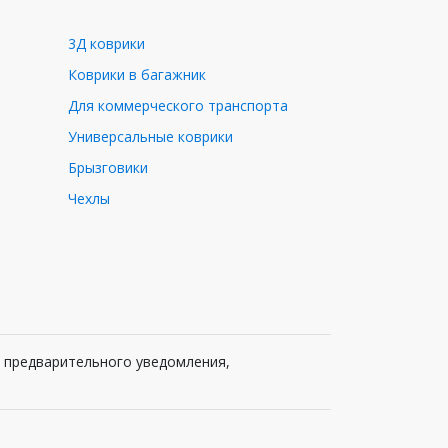
3Д коврики
Коврики в багажник
Для коммерческого транспорта
Универсальные коврики
Брызговики
Чехлы
з предварительного уведомления,