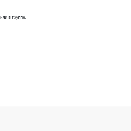
или в группе.