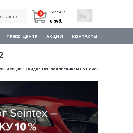
Корзина
0
0 руб.
ПРЕСС-ЦЕНТР
АКЦИИ
КОНТАКТЫ
2
дки и акции
Скидка 10% подписчикам на Drive2
/