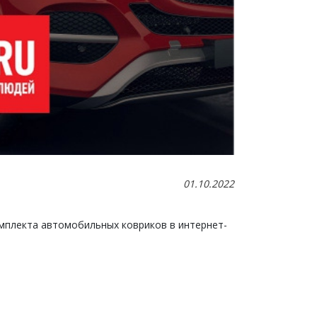
01.10.2022
 комплекта автомобильных ковриков в интернет-