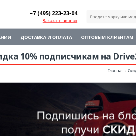
+7 (495)
223-23-04
Заказать звонок
АНИИ
ДОСТАВКА И ОПЛАТА
ОПТОВЫМ КЛИЕНТАМ
идка 10% подписчикам на Drive
Главная
Ски
/