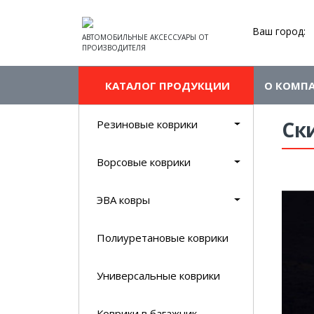
Ваш город:
АВТОМОБИЛЬНЫЕ АКСЕССУАРЫ ОТ
ПРОИЗВОДИТЕЛЯ
КАТАЛОГ ПРОДУКЦИИ
О КОМП
Ск
Резиновые коврики
Ворсовые коврики
ЭВА ковры
Полиуретановые коврики
Универсальные коврики
Коврики в багажник