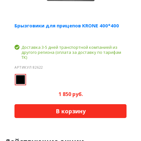
Брызговики для прицепов KRONE 400*400
Доставка 3-5 дней транспортной компанией из
другого региона (оплата за доставку по тарифам
ТК)
АРТИКУЛ 82622
1 850 руб.
В корзину