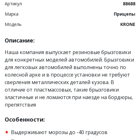
Артикул
88688
Марка
Прицепы
Модель
KRONE
Описание:
Наша компания выпускает резиновые брызговики
для конкретных моделей автомобилей. Брызговики
для легковых автомобилей выполнены точно по
колесной арке и в процессе установки не требуют
сверления металлических деталей кузова. В
отличие от пластмассовых, такие брызговики
эластичные и не ломаются при наезде на бордюры,
препятствия
Особенности:
Выдерживают морозы до -40 градусов