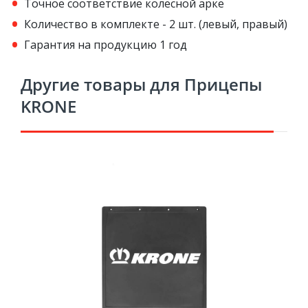
Точное соответствие колесной арке
Количество в комплекте - 2 шт. (левый, правый)
Гарантия на продукцию 1 год
Другие товары для Прицепы
KRONE