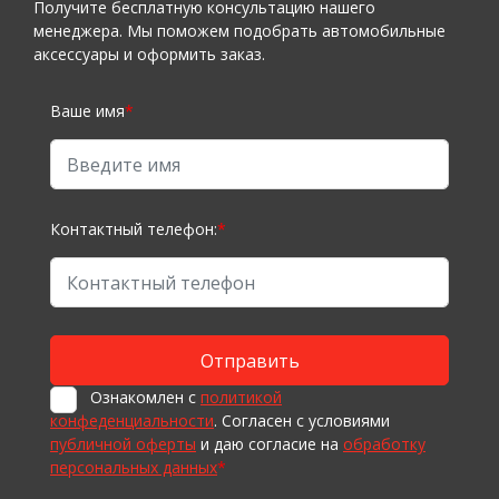
Получите бесплатную консультацию нашего
менеджера. Мы поможем подобрать автомобильные
аксессуары и оформить заказ.
Ваше имя
*
Контактный телефон:
*
Ознакомлен с
политикой
конфеденциальности
. Согласен с условиями
публичной оферты
и даю согласие на
обработку
персональных данных
*