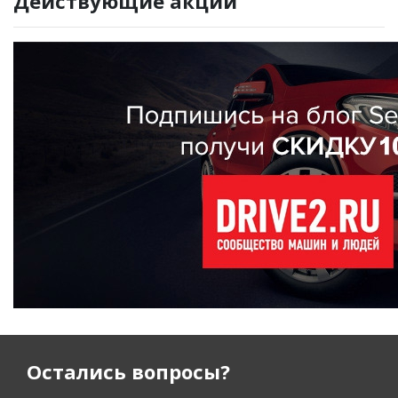
Действующие акции
Остались вопросы?