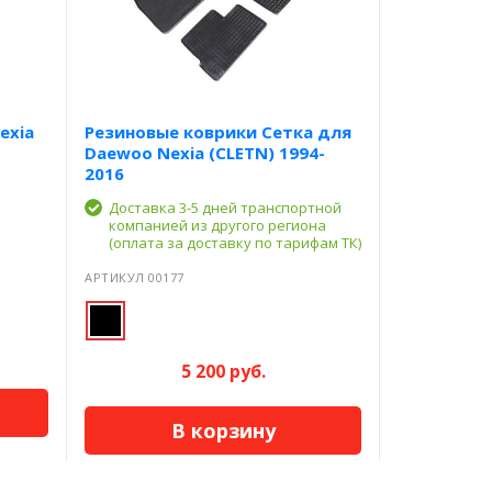
exia
Резиновые коврики Сетка для
Daewoo Nexia (CLETN) 1994-
2016
Доставка 3-5 дней транспортной
компанией из другого региона
(оплата за доставку по тарифам ТК)
АРТИКУЛ 00177
5 200 руб.
В корзину