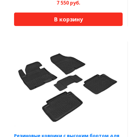
7 550 руб.
В корзину
Резиновые коврики с высоким бортом для