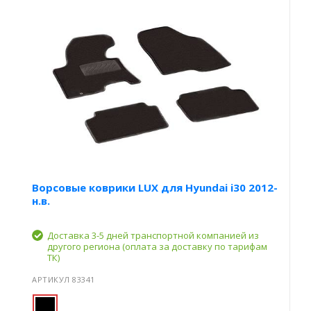
Ворсовые коврики LUX для Hyundai i30 2012-
н.в.
Доставка 3-5 дней транспортной компанией из
другого региона (оплата за доставку по тарифам
ТК)
АРТИКУЛ 83341