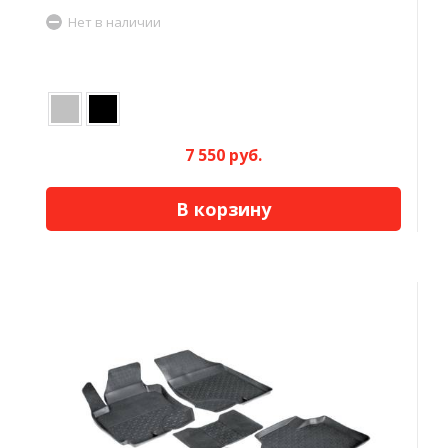
Нет в наличии
7 550 руб.
В корзину