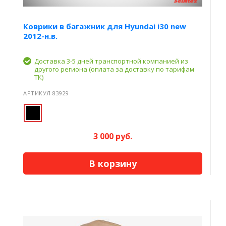
Коврики в багажник для Hyundai i30 new
2012-н.в.
Доставка 3-5 дней транспортной компанией из
другого региона (оплата за доставку по тарифам
ТК)
АРТИКУЛ 83929
3 000 руб.
В корзину