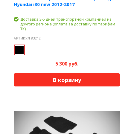
Hyundai i30 new 2012-2017
Доставка 3-5 дней транспортной компанией из
другого региона (оплата за доставку по тарифам
ТК)
АРТИКУЛ 83212
5 300 руб.
В корзину