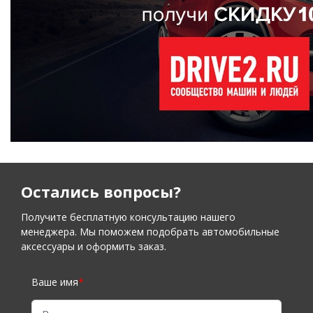
Остались вопросы?
Получите бесплатную консультацию нашего
менеджера. Мы поможем подобрать автомобильные
аксессуары и оформить заказ.
Ваше имя
*