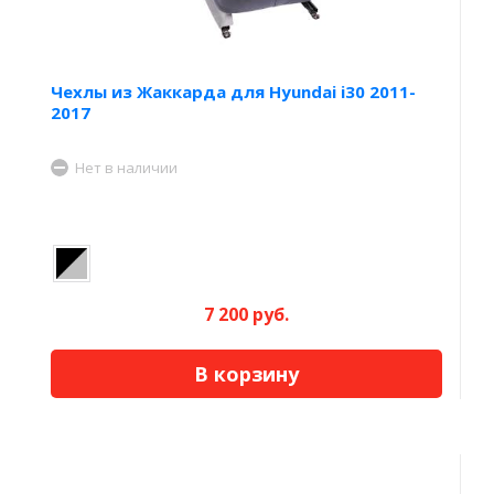
Чехлы из Жаккарда для Hyundai i30 2011-
2017
Нет в наличии
7 200 руб.
В корзину