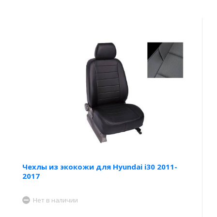
Чехлы из экокожи для Hyundai i30 2011-
2017
Нет в наличии