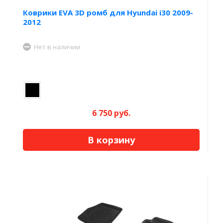
Коврики EVA 3D ромб для Hyundai i30 2009-
2012
Нет в наличии
6 750 руб.
В корзину