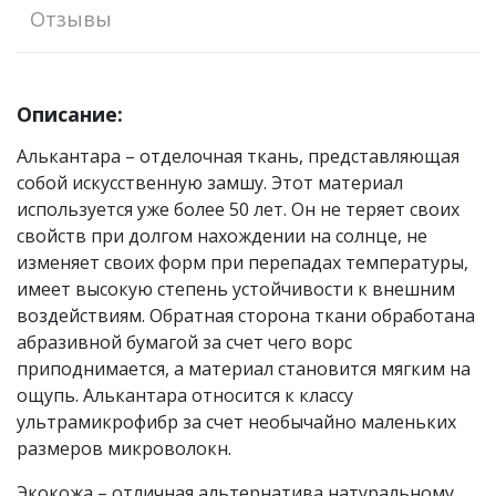
Отзывы
Описание:
Алькантара – отделочная ткань, представляющая
собой искусственную замшу. Этот материал
используется уже более 50 лет. Он не теряет своих
свойств при долгом нахождении на солнце, не
изменяет своих форм при перепадах температуры,
имеет высокую степень устойчивости к внешним
воздействиям. Обратная сторона ткани обработана
абразивной бумагой за счет чего ворс
приподнимается, а материал становится мягким на
ощупь. Алькантара относится к классу
ультрамикрофибр за счет необычайно маленьких
размеров микроволокн.
Экокожа – отличная альтернатива натуральному