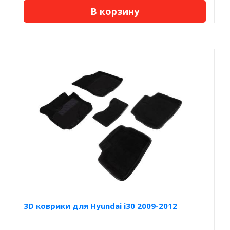
В корзину
3D коврики для Hyundai i30 2009-2012