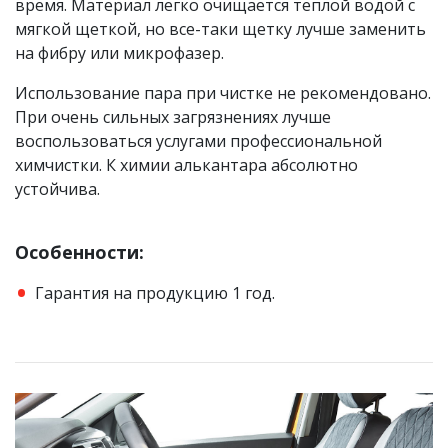
время. Материал легко очищается теплой водой с
мягкой щеткой, но все-таки щетку лучше заменить
на фибру или микрофазер.
Использование пара при чистке не рекомендовано.
При очень сильных загрязнениях лучше
воспользоваться услугами профессиональной
химчистки. К химии алькантара абсолютно
устойчива.
Особенности:
Гарантия на продукцию 1 год.