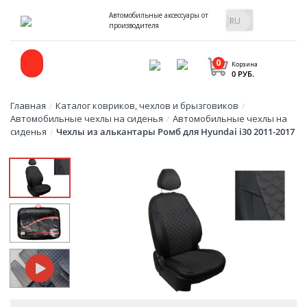
Автомобильные аксессуары от
производителя
0
Корзина
0 РУБ.
Главная
Каталог ковриков, чехлов и брызговиков
/
/
Автомобильные чехлы на сиденья
Автомобильные чехлы на
/
сиденья
Чехлы из алькантары Ромб для Hyundai i30 2011-2017
/