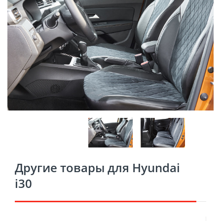
Другие товары для Hyundai
i30