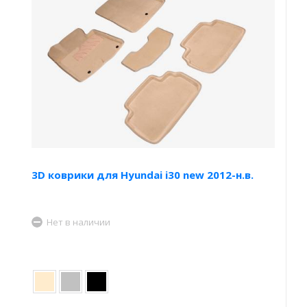
3D коврики для Hyundai i30 new 2012-н.в.
Нет в наличии