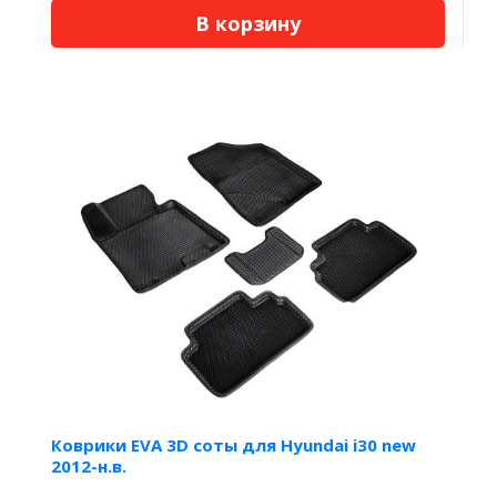
В корзину
Коврики EVA 3D соты для Hyundai i30 new
2012-н.в.