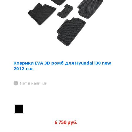
Коврики EVA 3D ромб для Hyundai i30 new
2012-н.в.
Нет в наличии
6 750 руб.