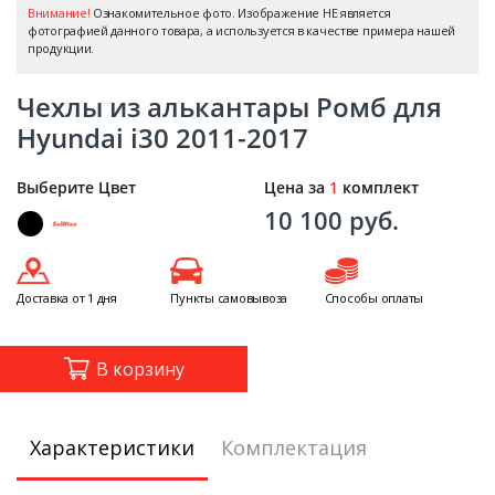
Внимание!
Ознакомительное фото. Изображение НЕ является
фотографией данного товара, а используется в качестве примера нашей
продукции.
Чехлы из алькантары Ромб для
Hyundai i30 2011-2017
Выберите Цвет
Цена за
1
комплект
10 100 руб.
Доставка от 1 дня
Пункты самовывоза
Способы оплаты
В корзину
Характеристики
Комплектация