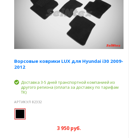
Ворсовые коврики LUX для Hyundai i30 2009-
2012
Доставка 3-5 дней транспортной компанией из
другого региона (оплата за доставку по тарифам
ТК)
АРТИКУЛ 82332
3 950 руб.