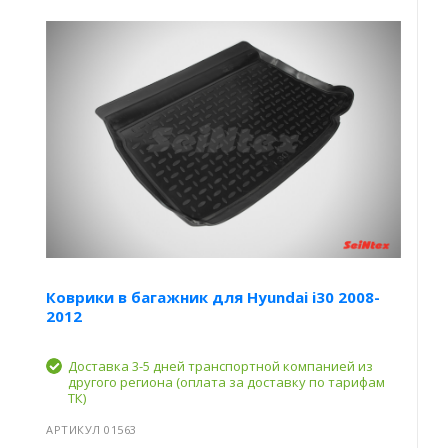
Коврики в багажник для Hyundai i30 2008-
2012
Доставка 3-5 дней транспортной компанией из
другого региона (оплата за доставку по тарифам
ТК)
АРТИКУЛ 01563