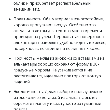
облик и приобретает респектабельный
внешний вид.
Практичность. Оба материала износостойкие,
хорошо пропускают воздух. Особенно это
актуально летом для тех, кто много времени
проводит за рулем. Шероховатая поверхность
алькантары позволяет удобно сидеть в кресле,
поверхность не скрипит и не липнет к коже.
Прочность. Чехлы из экокожи со вставками из
алькантары хорошо сохраняют форму в 30-
градусные морозы. Не усаживаются и не
растягиваются, идеально повторяют контур
сидений.
Экологичность. Делая выбор в пользу чехлов
из экокожи со вставкой из алькантары, вы
бережете планету и выступаете за гуманный
подход.