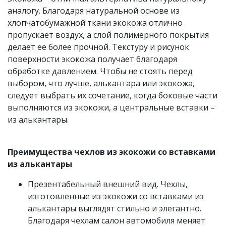
аналогу. Благодаря натуральной основе из
хлопчатобумажной ткани экокожа отлично
пропускает воздух, а слой полимерного покрытия
делает ее более прочной. Текстуру и рисунок
поверхности экокожа получает благодаря
обработке давлением. Чтобы не стоять перед
выбором, что лучше, алькантара или экокожа,
следует выбрать их сочетание, когда боковые части
выполняются из экокожи, а центральные вставки –
из алькантары.
Преимущества чехлов из экокожи со вставками
из алькантары
Презентабельный внешний вид. Чехлы,
изготовленные из экокожи со вставками из
алькантары выглядят стильно и элегантно.
Благодаря чехлам салон автомобиля меняет