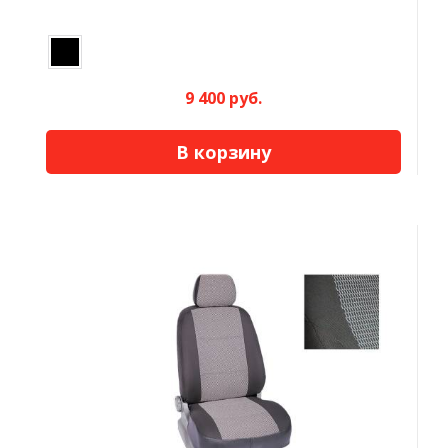
9 400 руб.
В корзину