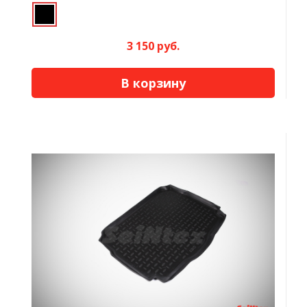
3 150 руб.
В корзину