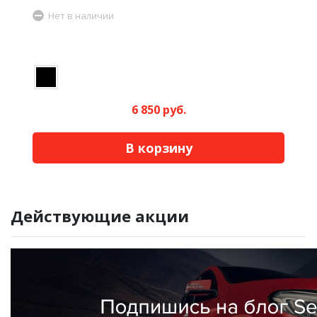
Нет в наличии
6 850 руб.
В корзину
Действующие акции