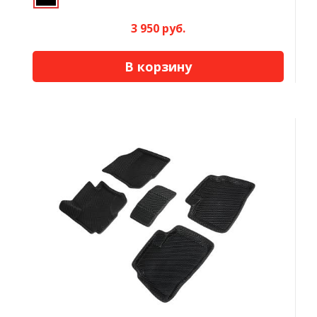
3 950 руб.
В корзину