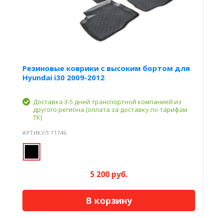
Резиновые коврики с высоким бортом для
Hyundai i30 2009-2012
Доставка 3-5 дней транспортной компанией из
другого региона (оплата за доставку по тарифам
ТК)
АРТИКУЛ 71746
5 200 руб.
В корзину