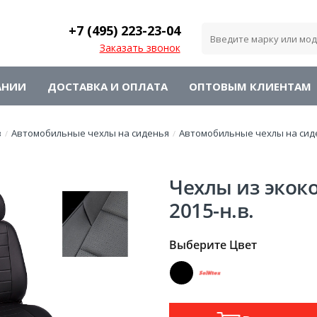
+7 (495)
223-23-04
Заказать звонок
АНИИ
ДОСТАВКА И ОПЛАТА
ОПТОВЫМ КЛИЕНТАМ
в
Автомобильные чехлы на сиденья
Автомобильные чехлы на сид
/
/
Чехлы из экок
2015-н.в.
Выберите Цвет