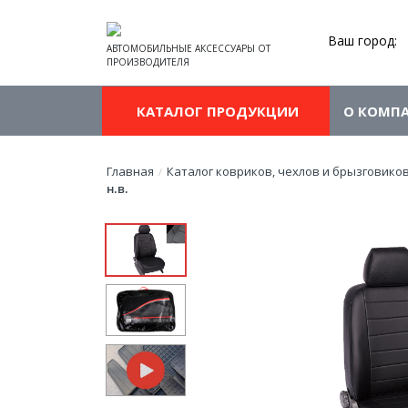
Ваш город:
АВТОМОБИЛЬНЫЕ АКСЕССУАРЫ ОТ
ПРОИЗВОДИТЕЛЯ
КАТАЛОГ ПРОДУКЦИИ
О КОМП
Главная
Каталог ковриков, чехлов и брызговико
/
н.в.