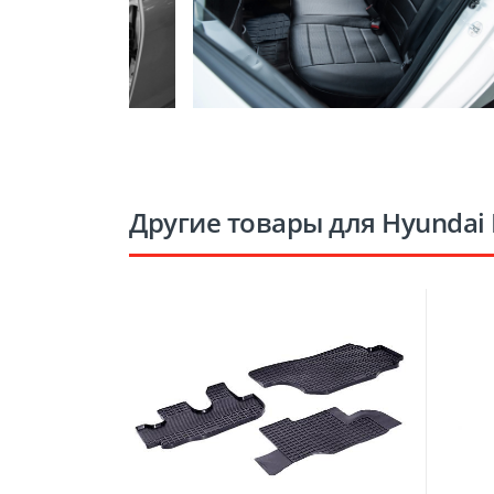
Другие товары для Hyundai