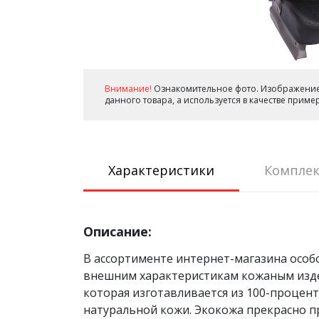
Внимание!
Ознакомительное фото. Изображение
данного товара, а используется в качестве прим
Характеристики
Комплек
Описание:
В ассортименте интернет-магазина особ
внешним характеристикам кожаным издел
которая изготавливается из 100-процен
натуральной кожи. Экокожа прекрасно п