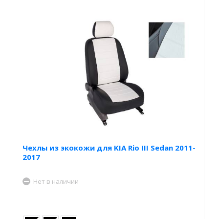
Чехлы из экокожи для KIA Rio III Sedan 2011-
2017
Нет в наличии