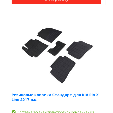
Резиновые коврики Стандарт для KIA Rio X-
Line 2017-н.в.
Доставка 3-5 дней транспортной компанией из