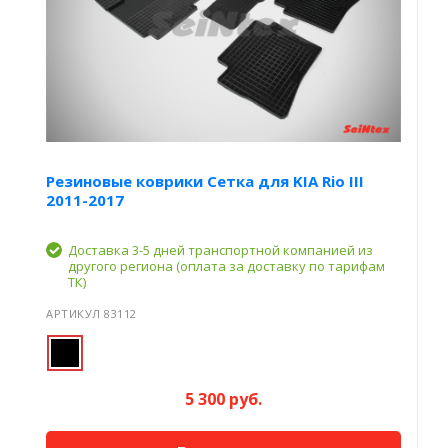
Резиновые коврики Сетка для KIA Rio III
2011-2017
Доставка 3-5 дней транспортной компанией из
другого региона (оплата за доставку по тарифам
ТК)
АРТИКУЛ 83112
5 300 руб.