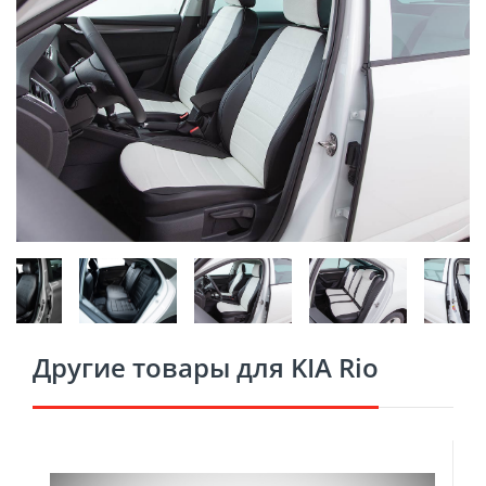
Другие товары для KIA Rio