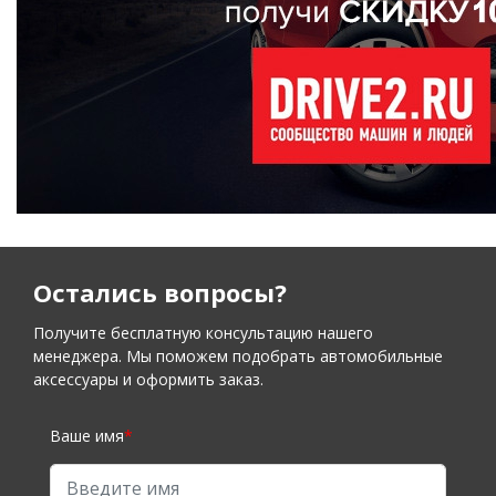
Остались вопросы?
Получите бесплатную консультацию нашего
менеджера. Мы поможем подобрать автомобильные
аксессуары и оформить заказ.
Ваше имя
*