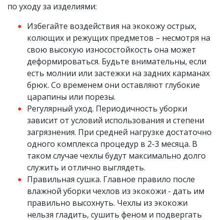
по уходу за изделиями:
Избегайте воздействия на экокожу острых,
колющих и режущих предметов – несмотря на
свою высокую износостойкость она может
деформироваться. Будьте внимательны, если
есть молнии или застежки на задних карманах
брюк. Со временем они оставляют глубокие
царапины или порезы.
Регулярный уход. Периодичность уборки
зависит от условий использования и степени
загрязнения. При средней нагрузке достаточно
одного комплекса процедур в 2-3 месяца. В
таком случае чехлы будут максимально долго
служить и отлично выглядеть.
Правильная сушка. Главное правило после
влажной уборки чехлов из экокожи - дать им
правильно высохнуть. Чехлы из экокожи
нельзя гладить, сушить феном и подвергать