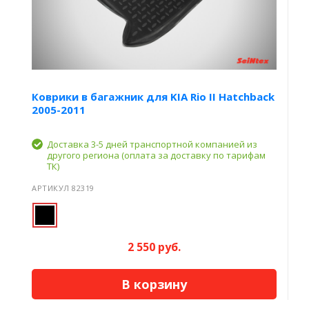
Коврики в багажник для KIA Rio II Hatchback
2005-2011
Доставка 3-5 дней транспортной компанией из
другого региона (оплата за доставку по тарифам
ТК)
АРТИКУЛ 82319
2 550 руб.
В корзину