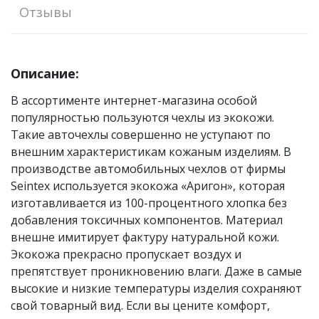
Отзывы
Описание:
В ассортименте интернет-магазина особой
популярностью пользуются чехлы из экокожи.
Такие авточехлы совершенно не уступают по
внешним характеристикам кожаным изделиям. В
производстве автомобильных чехлов от фирмы
Seintex используется экокожа «Аригон», которая
изготавливается из 100-процентного хлопка без
добавления токсичных компонентов. Материал
внешне имитирует фактуру натуральной кожи.
Экокожа прекрасно пропускает воздух и
препятствует проникновению влаги. Даже в самые
высокие и низкие температуры изделия сохраняют
свой товарный вид. Если вы цените комфорт,