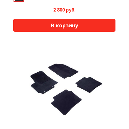
2 800 руб.
В корзину