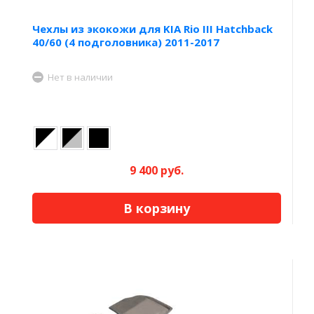
Чехлы из экокожи для KIA Rio III Hatchback
40/60 (4 подголовника) 2011-2017
Нет в наличии
9 400 руб.
В корзину