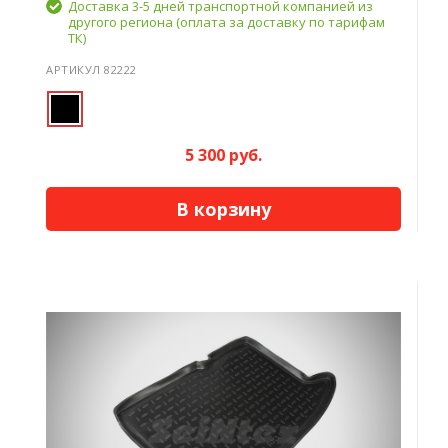
Доставка 3-5 дней транспортной компанией из
другого региона (оплата за доставку по тарифам
ТК)
АРТИКУЛ 82222
5 300 руб.
В корзину