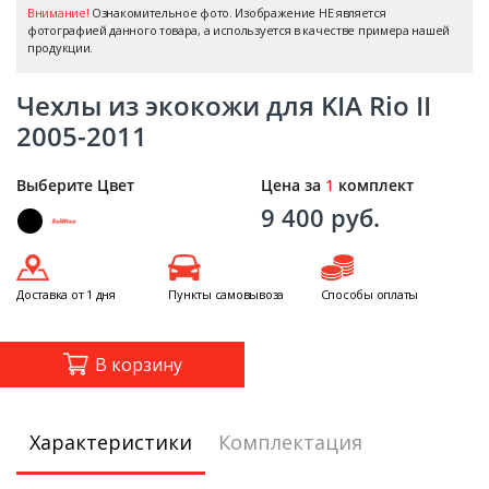
Внимание!
Ознакомительное фото. Изображение НЕ является
фотографией данного товара, а используется в качестве примера нашей
продукции.
Чехлы из экокожи для KIA Rio II
2005-2011
Выберите Цвет
Цена за
1
комплект
9 400 руб.
Доставка от 1 дня
Пункты самовывоза
Способы оплаты
В корзину
Характеристики
Комплектация