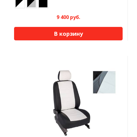
9 400 руб.
В корзину