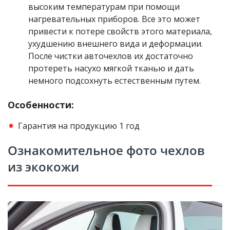
высоким температурам при помощи
нагревательных приборов. Все это может
привести к потере свойств этого материала,
ухудшению внешнего вида и деформации.
После чистки авточехлов их достаточно
протереть насухо мягкой тканью и дать
немного подсохнуть естественным путем.
Особенности:
Гарантия на продукцию 1 год
Ознакомительное фото чехлов
из экокожи