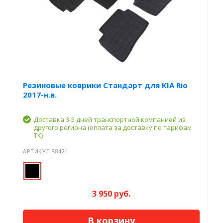
Резиновые коврики Стандарт для KIA Rio
2017-н.в.
Доставка 3-5 дней транспортной компанией из
другого региона (оплата за доставку по тарифам
ТК)
АРТИКУЛ 88424
3 950 руб.
В корзину