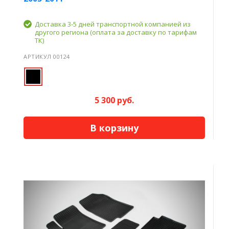
Доставка 3-5 дней транспортной компанией из
другого региона (оплата за доставку по тарифам
ТК)
АРТИКУЛ 00124
5 300 руб.
В корзину