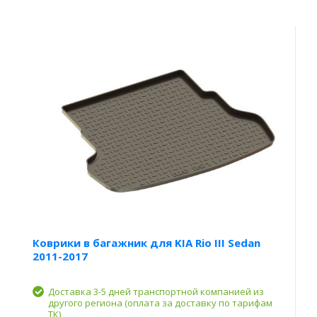
Коврики в багажник для KIA Rio III Sedan
2011-2017
Доставка 3-5 дней транспортной компанией из
другого региона (оплата за доставку по тарифам
ТК)