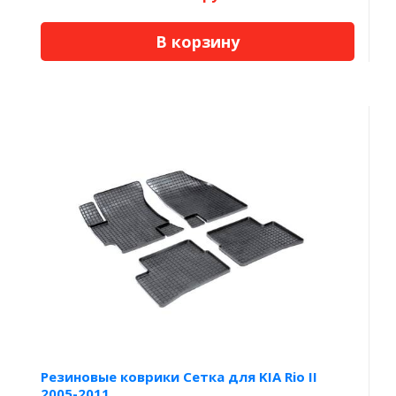
В корзину
Резиновые коврики Сетка для KIA Rio II
2005-2011