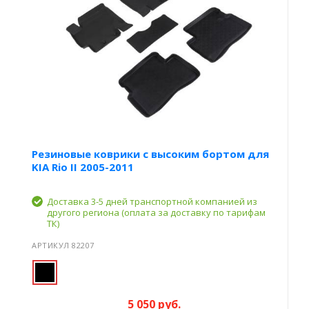
Резиновые коврики с высоким бортом для
KIA Rio II 2005-2011
Доставка 3-5 дней транспортной компанией из
другого региона (оплата за доставку по тарифам
ТК)
АРТИКУЛ 82207
5 050 руб.