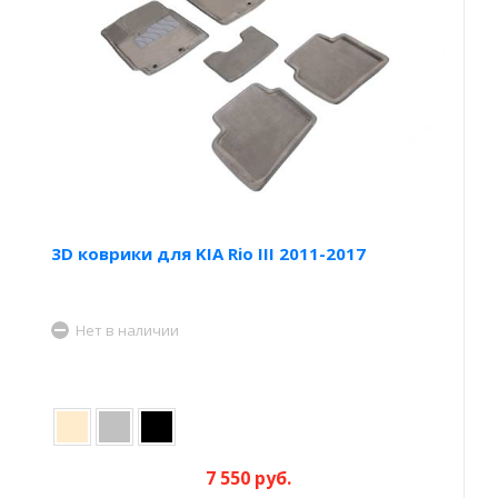
3D коврики для KIA Rio III 2011-2017
Нет в наличии
7 550 руб.