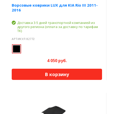
Ворсовые коврики LUX для KIA Rio III 2011-
2016
Доставка 3-5 дней транспортной компанией из
другого региона (оплата за доставку по тарифам
ТК)
АРТИКУЛ 82772
4 050 руб.
В корзину