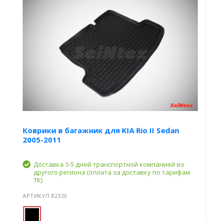
Коврики в багажник для KIA Rio II Sedan
2005-2011
Доставка 3-5 дней транспортной компанией из
другого региона (оплата за доставку по тарифам
ТК)
АРТИКУЛ 82320