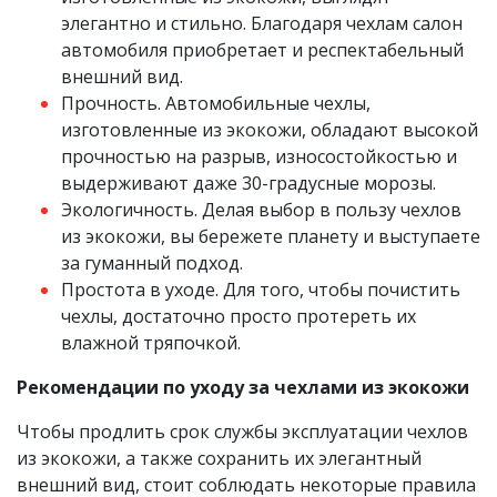
элегантно и стильно. Благодаря чехлам салон
автомобиля приобретает и респектабельный
внешний вид.
Прочность. Автомобильные чехлы,
изготовленные из экокожи, обладают высокой
прочностью на разрыв, износостойкостью и
выдерживают даже 30-градусные морозы.
Экологичность. Делая выбор в пользу чехлов
из экокожи, вы бережете планету и выступаете
за гуманный подход.
Простота в уходе. Для того, чтобы почистить
чехлы, достаточно просто протереть их
влажной тряпочкой.
Рекомендации по уходу за чехлами из экокожи
Чтобы продлить срок службы эксплуатации чехлов
из экокожи, а также сохранить их элегантный
внешний вид, стоит соблюдать некоторые правила