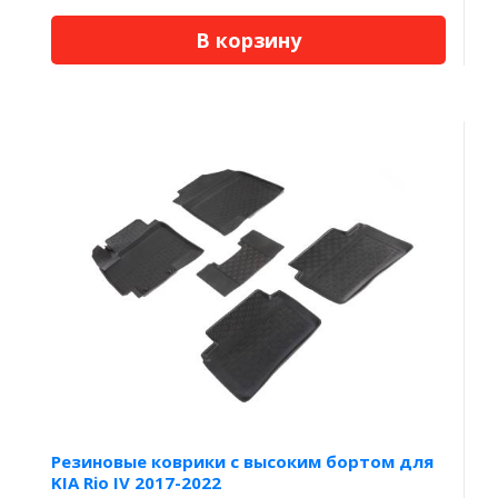
В корзину
Резиновые коврики с высоким бортом для
KIA Rio IV 2017-2022