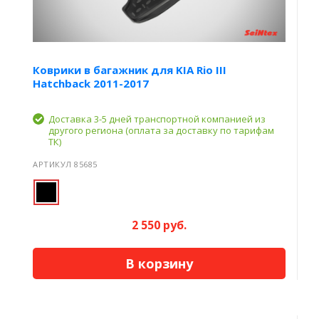
Коврики в багажник для KIA Rio III
Hatchback 2011-2017
Доставка 3-5 дней транспортной компанией из
другого региона (оплата за доставку по тарифам
ТК)
АРТИКУЛ 85685
2 550 руб.
В корзину