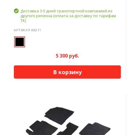
Доставка 3-5 дней транспортной компанией из
другого региона (оплата за доставку по тарифам
ТК)
АРТИКУЛ 88211
5 300 руб.
В корзину