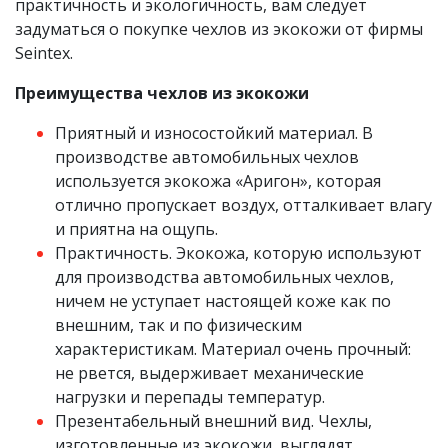
практичность и экологичность, вам следует
задуматься о покупке чехлов из экокожи от фирмы
Seintex.
Преимущества чехлов из экокожи
Приятный и износостойкий материал. В
производстве автомобильных чехлов
используется экокожа «Аригон», которая
отлично пропускает воздух, отталкивает влагу
и приятна на ощупь.
Практичность. Экокожа, которую используют
для производства автомобильных чехлов,
ничем не уступает настоящей коже как по
внешним, так и по физическим
характеристикам. Материал очень прочный:
не рвется, выдерживает механические
нагрузки и перепады температур.
Презентабельный внешний вид. Чехлы,
изготовленные из экокожи, выглядят