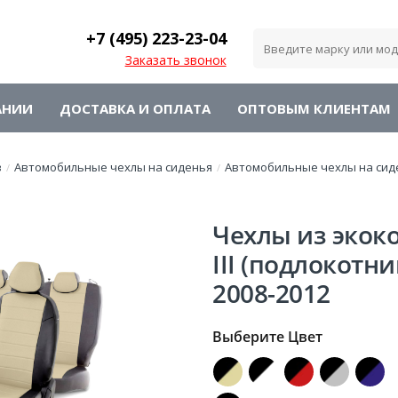
+7 (495)
223-23-04
Заказать звонок
АНИИ
ДОСТАВКА И ОПЛАТА
ОПТОВЫМ КЛИЕНТАМ
в
Автомобильные чехлы на сиденья
Автомобильные чехлы на сид
/
/
Чехлы из экоко
III (подлокотн
2008-2012
Выберите Цвет