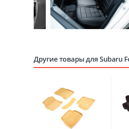
Другие товары для Subaru F