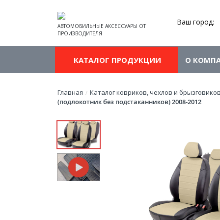
Ваш город:
АВТОМОБИЛЬНЫЕ АКСЕССУАРЫ ОТ
ПРОИЗВОДИТЕЛЯ
КАТАЛОГ ПРОДУКЦИИ
О КОМП
Главная
Каталог ковриков, чехлов и брызговико
/
(подлокотник без подстаканников) 2008-2012