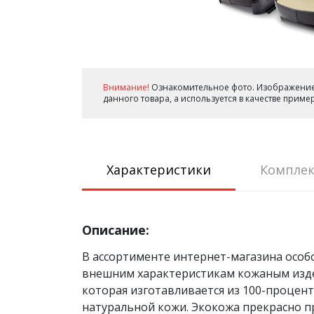
Внимание!
Ознакомительное фото. Изображение
данного товара, а используется в качестве прим
Характеристики
Комплек
Описание:
В ассортименте интернет-магазина особ
внешним характеристикам кожаным издел
которая изготавливается из 100-процен
натуральной кожи. Экокожа прекрасно п