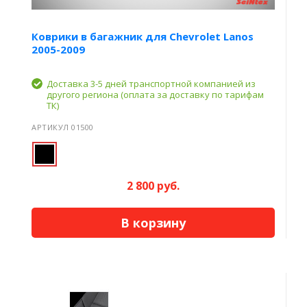
Коврики в багажник для Chevrolet Lanos
2005-2009
Доставка 3-5 дней транспортной компанией из
другого региона (оплата за доставку по тарифам
ТК)
АРТИКУЛ 01500
2 800 руб.
В корзину