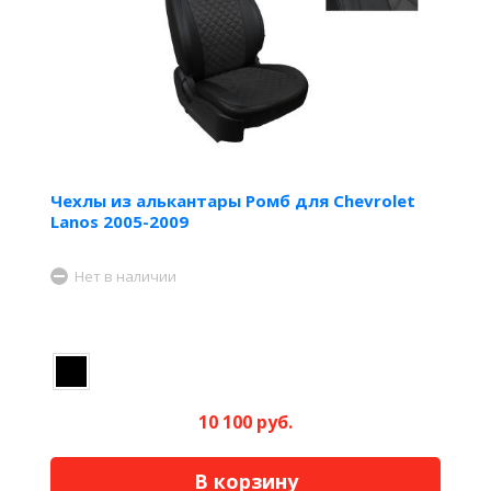
Чехлы из алькантары Ромб для Chevrolet
Lanos 2005-2009
Нет в наличии
10 100 руб.
В корзину