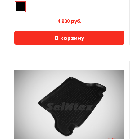
4 900 руб.
В корзину