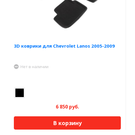
3D коврики для Chevrolet Lanos 2005-2009
Нет в наличии
6 850 руб.
В корзину