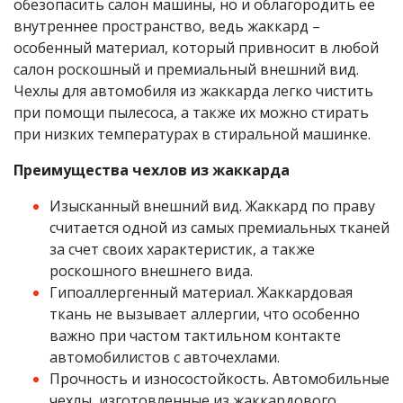
обезопасить салон машины, но и облагородить ее
внутреннее пространство, ведь жаккард –
особенный материал, который привносит в любой
салон роскошный и премиальный внешний вид.
Чехлы для автомобиля из жаккарда легко чистить
при помощи пылесоса, а также их можно стирать
при низких температурах в стиральной машинке.
Преимущества чехлов из жаккарда
Изысканный внешний вид. Жаккард по праву
считается одной из самых премиальных тканей
за счет своих характеристик, а также
роскошного внешнего вида.
Гипоаллергенный материал. Жаккардовая
ткань не вызывает аллергии, что особенно
важно при частом тактильном контакте
автомобилистов с авточехлами.
Прочность и износостойкость. Автомобильные
чехлы, изготовленные из жаккардового