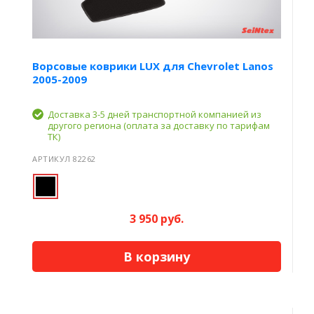
Ворсовые коврики LUX для Chevrolet Lanos
2005-2009
Доставка 3-5 дней транспортной компанией из
другого региона (оплата за доставку по тарифам
ТК)
АРТИКУЛ 82262
3 950 руб.
В корзину