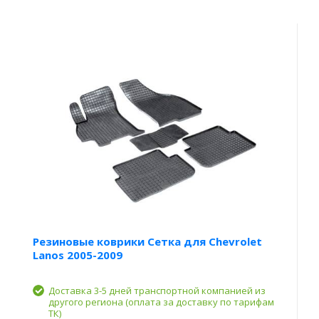
Резиновые коврики Сетка для Chevrolet
Lanos 2005-2009
Доставка 3-5 дней транспортной компанией из
другого региона (оплата за доставку по тарифам
ТК)