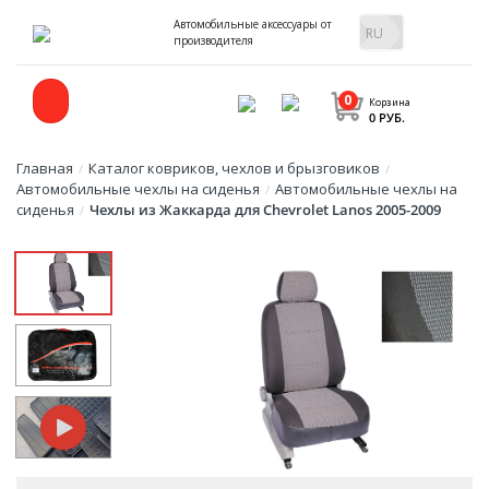
Автомобильные аксессуары от
производителя
0
Корзина
0 РУБ.
Главная
Каталог ковриков, чехлов и брызговиков
/
/
Автомобильные чехлы на сиденья
Автомобильные чехлы на
/
сиденья
Чехлы из Жаккарда для Chevrolet Lanos 2005-2009
/