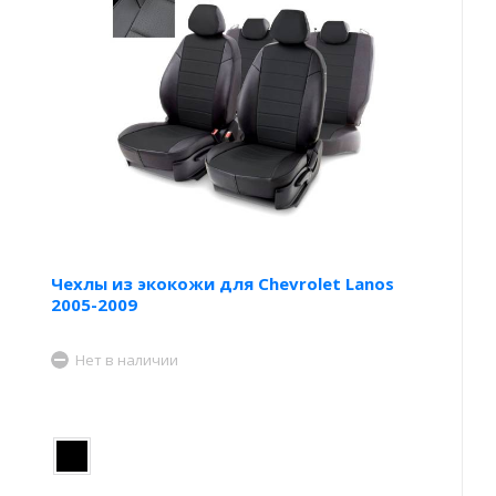
Чехлы из экокожи для Chevrolet Lanos
2005-2009
Нет в наличии