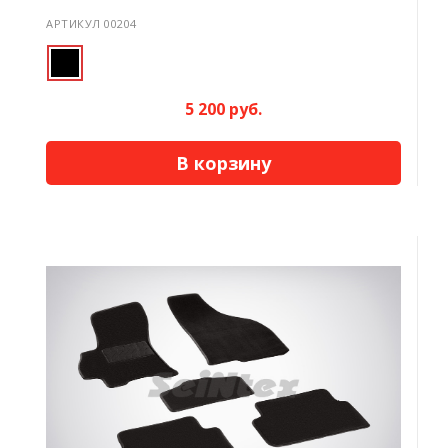
АРТИКУЛ 00204
5 200 руб.
В корзину