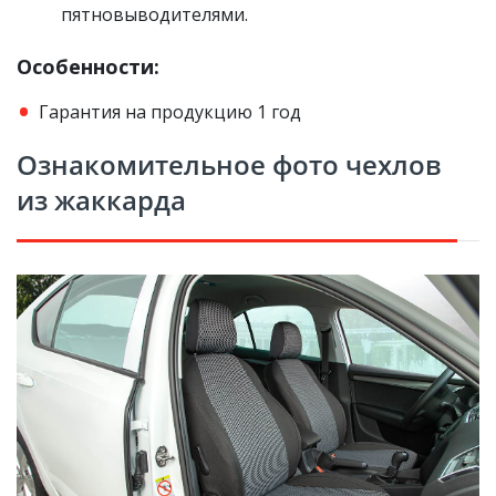
пятновыводителями.
Особенности:
Гарантия на продукцию 1 год
Ознакомительное фото чехлов
из жаккарда