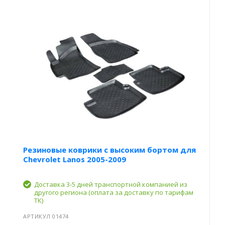
Резиновые коврики с высоким бортом для
Chevrolet Lanos 2005-2009
Доставка 3-5 дней транспортной компанией из
другого региона (оплата за доставку по тарифам
ТК)
АРТИКУЛ 01474