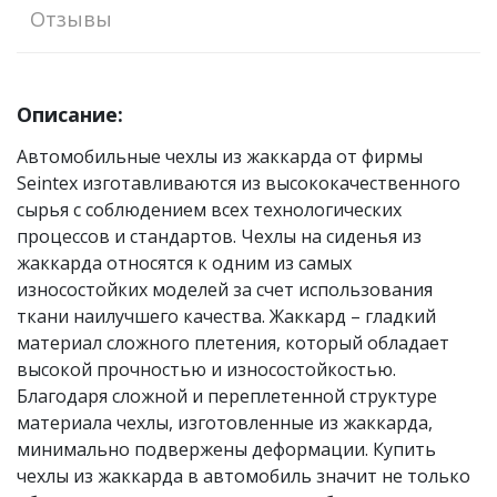
Отзывы
Описание:
Автомобильные чехлы из жаккарда от фирмы
Seintex изготавливаются из высококачественного
сырья с соблюдением всех технологических
процессов и стандартов. Чехлы на сиденья из
жаккарда относятся к одним из самых
износостойких моделей за счет использования
ткани наилучшего качества. Жаккард – гладкий
материал сложного плетения, который обладает
высокой прочностью и износостойкостью.
Благодаря сложной и переплетенной структуре
материала чехлы, изготовленные из жаккарда,
минимально подвержены деформации. Купить
чехлы из жаккарда в автомобиль значит не только