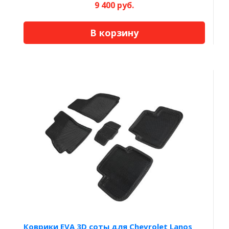
9 400 руб.
В корзину
Коврики EVA 3D соты для Chevrolet Lanos