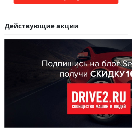
Действующие акции