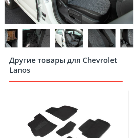
Другие товары для Chevrolet
Lanos