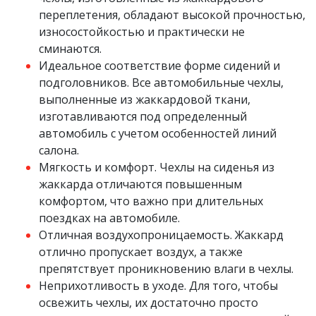
переплетения, обладают высокой прочностью,
износостойкостью и практически не
сминаются.
Идеальное соответствие форме сидений и
подголовников. Все автомобильные чехлы,
выполненные из жаккардовой ткани,
изготавливаются под определенный
автомобиль с учетом особенностей линий
салона.
Мягкость и комфорт. Чехлы на сиденья из
жаккарда отличаются повышенным
комфортом, что важно при длительных
поездках на автомобиле.
Отличная воздухопроницаемость. Жаккард
отлично пропускает воздух, а также
препятствует проникновению влаги в чехлы.
Неприхотливость в уходе. Для того, чтобы
освежить чехлы, их достаточно просто