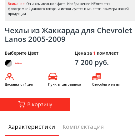
Внимание!
Ознакомительное фото. Изображение НЕ является
фотографией данного товара, а используется в качестве примера нашей
продукции.
Чехлы из Жаккарда для Chevrolet
Lanos 2005-2009
Выберите Цвет
Цена за
1
комплект
7 200 руб.
Доставка от 1 дня
Пункты самовывоза
Способы оплаты
В корзину
Характеристики
Комплектация