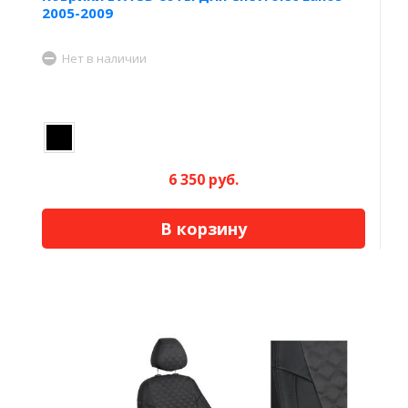
2005-2009
Нет в наличии
6 350 руб.
В корзину