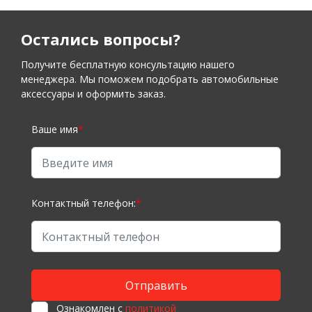
Остались вопросы?
Получите бесплатную консультацию нашего
менеджера. Мы поможем подобрать автомобильные
аксессуары и оформить заказ.
Ваше имя
*
Контактный телефон:
*
Ознакомлен с
политикой