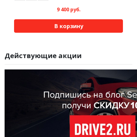
9 400 руб.
В корзину
Действующие акции