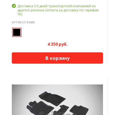
Доставка 3-5 дней транспортной компанией из
другого региона (оплата за доставку по тарифам
ТК)
АРТИКУЛ 85489
4 350 руб.
В корзину