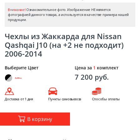
Внимание!
Ознакомительное фото. Изображение НЕ является
фотографией данного товара, а используется в качестве примера нашей
продукции.
Чехлы из Жаккарда для Nissan
Qashqai J10 (на +2 не подходит)
2006-2014
Выберите Цвет
Цена за
1
комплект
7 200 руб.
Доставка от 1 дня
Пункты самовывоза
Способы оплаты
В корзину