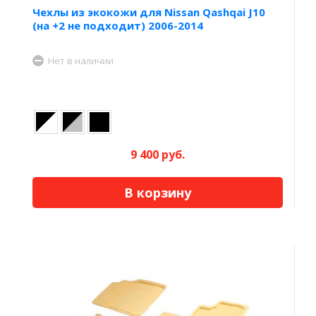
Чехлы из экокожи для Nissan Qashqai J10
(на +2 не подходит) 2006-2014
Нет в наличии
9 400 руб.
В корзину