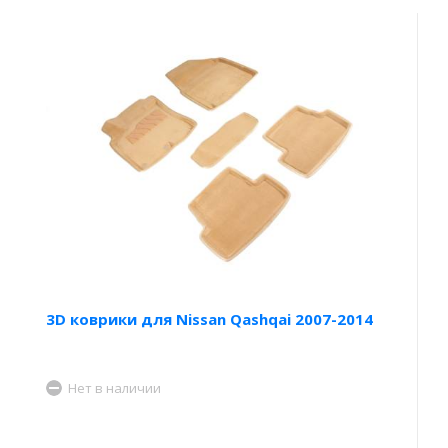
3D коврики для Nissan Qashqai 2007-2014
Нет в наличии