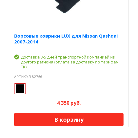
Ворсовые коврики LUX для Nissan Qashqai
2007-2014
Доставка 3-5 дней транспортной компанией из
другого региона (оплата за доставку по тарифам
ТК)
АРТИКУЛ 82766
4 350 руб.
В корзину