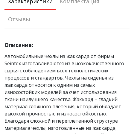
Характеристики
Комплектация
Отзывы
Описание:
Автомобильные чехлы из жаккарда от фирмы
Seintex изготавливаются из высококачественного
сырья с соблюдением всех технологических
процессов и стандартов. Чехлы на сиденья из
жаккарда относятся к одним из самых
износостойких моделей за счет использования
ткани наилучшего качества. Жаккард – гладкий
материал сложного плетения, который обладает
высокой прочностью и износостойкостью.
Благодаря сложной и переплетенной структуре
материала чехлы, изготовленные из жаккарда,