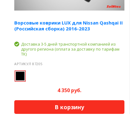
Ворсовые коврики LUX для Nissan Qashqai II
(Российская сборка) 2016-2023
Доставка 3-5 дней транспортной компанией из
другого региона (оплата за доставку по тарифам
ТК)
АРТИКУЛ 87205
4 350 руб.
В корзину