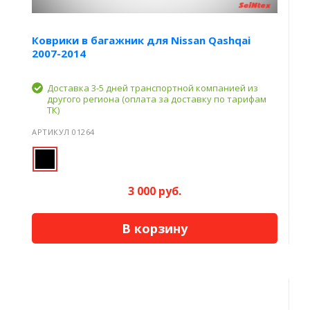
Коврики в багажник для Nissan Qashqai
2007-2014
Доставка 3-5 дней транспортной компанией из
другого региона (оплата за доставку по тарифам
ТК)
АРТИКУЛ 01264
3 000 руб.
В корзину