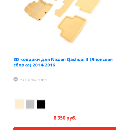
3D коврики для Nissan Qashqai II (Японская
сборка) 2014-2016
Нет в наличии
8 350 руб.