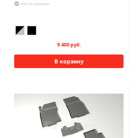
Нет в наличии
9 400 руб.
В корзину