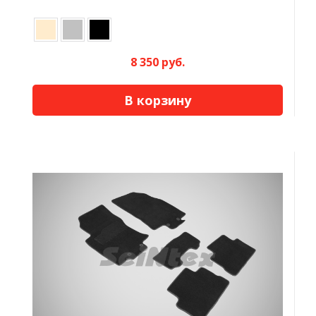
8 350 руб.
В корзину