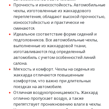
Прочность и износостойкость. Автомобильные
чехлы, изготовленные из жаккардового
переплетения, обладают высокой прочностью,
износостойкостью и практически не
сминаются.
Идеальное соответствие форме сидений и
подголовников. Все автомобильные чехлы,
выполненные из жаккардовой ткани,
изготавливаются под определенный
автомобиль с учетом особенностей линий
салона.
Мягкость и комфорт. Чехлы на сиденья из
жаккарда отличаются повышенным
комфортом, что важно при длительных
поездках на автомобиле.
Отличная воздухопроницаемость. Жаккард
отлично пропускает воздух, а также
препятствует проникновению влаги в чехлы.