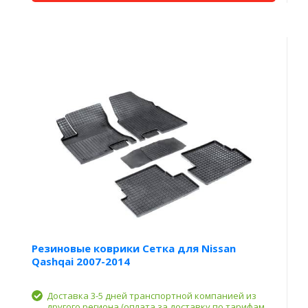
Резиновые коврики Сетка для Nissan
Qashqai 2007-2014
Доставка 3-5 дней транспортной компанией из
другого региона (оплата за доставку по тарифам