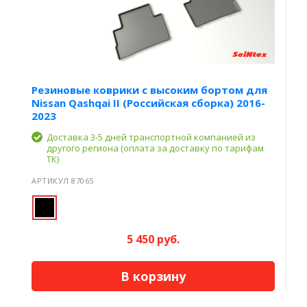
Резиновые коврики с высоким бортом для
Nissan Qashqai II (Российская сборка) 2016-
2023
Доставка 3-5 дней транспортной компанией из
другого региона (оплата за доставку по тарифам
ТК)
АРТИКУЛ 87065
5 450 руб.
В корзину