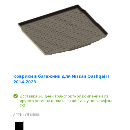
Коврики в багажник для Nissan Qashqai II
2014-2023
Доставка 3-5 дней транспортной компанией из
другого региона (оплата за доставку по тарифам
ТК)
АРТИКУЛ 85656