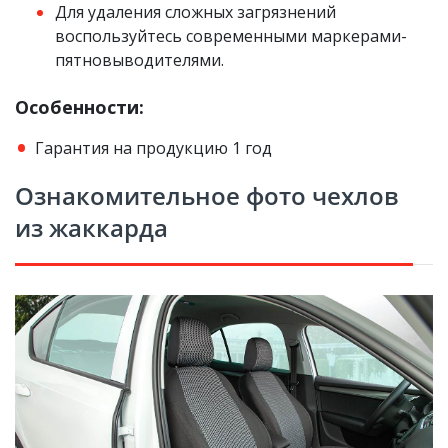
Для удаления сложных загрязнений
воспользуйтесь современными маркерами-
пятновыводителями.
Особенности:
Гарантия на продукцию 1 год
Ознакомительное фото чехлов
из жаккарда