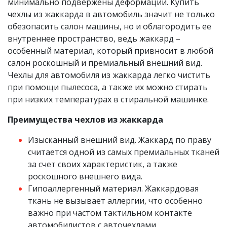
минимально подвержены деформации. Купить
чехлы из жаккарда в автомобиль значит не только
обезопасить салон машины, но и облагородить ее
внутреннее пространство, ведь жаккард –
особенный материал, который привносит в любой
салон роскошный и премиальный внешний вид.
Чехлы для автомобиля из жаккарда легко чистить
при помощи пылесоса, а также их можно стирать
при низких температурах в стиральной машинке.
Преимущества чехлов из жаккарда
Изысканный внешний вид. Жаккард по праву
считается одной из самых премиальных тканей
за счет своих характеристик, а также
роскошного внешнего вида.
Гипоаллергенный материал. Жаккардовая
ткань не вызывает аллергии, что особенно
важно при частом тактильном контакте
автомобилистов с авточехлами.