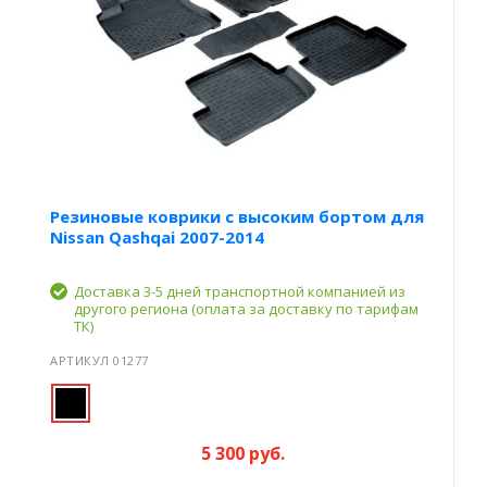
Резиновые коврики с высоким бортом для
Nissan Qashqai 2007-2014
Доставка 3-5 дней транспортной компанией из
другого региона (оплата за доставку по тарифам
ТК)
АРТИКУЛ 01277
5 300 руб.