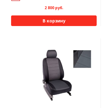
2 800 руб.
В корзину