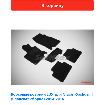
В корзину
Ворсовые коврики LUX для Nissan Qashqai II
(Японская сборка) 2014-2016