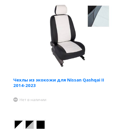
Чехлы из экокожи для Nissan Qashqai II
2014-2023
Нет в наличии