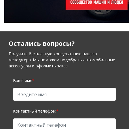
Остались вопросы?
Получите бесплатную консультацию нашего
менеджера. Мы поможем подобрать автомобильные
аксессуары и оформить заказ.
Ваше имя
*
Контактный телефон:
*