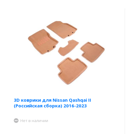
3D коврики для Nissan Qashqai II
(Российская сборка) 2016-2023
Нет в наличии