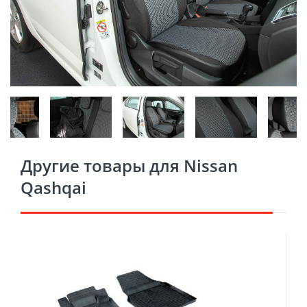
Другие товары для Nissan
Qashqai