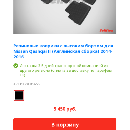
Резиновые коврики с высоким бортом для
Nissan Qashqai II (Английская сборка) 2014-
2016
Доставка 3-5 дней транспортной компанией из
другого региона (оплата за доставку по тарифам
ТК)
АРТИКУЛ 85655
5 450 руб.
В корзину