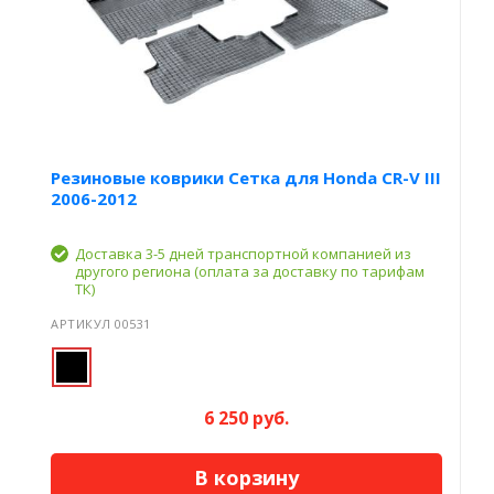
Резиновые коврики Сетка для Honda CR-V III
2006-2012
Доставка 3-5 дней транспортной компанией из
другого региона (оплата за доставку по тарифам
ТК)
АРТИКУЛ 00531
6 250 руб.
В корзину