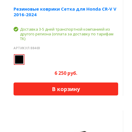
Резиновые коврики Сетка для Honda CR-V V
2016-2024
Доставка 3-5 дней транспортной компанией из
другого региона (оплата за доставку по тарифам
ТК)
АРТИКУЛ 88469
6 250 руб.
В корзину