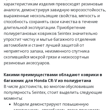
характеристикам изделия превосходят резиновые
аналоги, демонстрируя завидную морозостойкость,
выраженные нескользящие свойства, мягкость и
способность сохранять свои качества в течение
длительной эксплуатации. Приобретение
полиуретановых ковриков Seintex значительно
упростит чистку и мытье багажного отделения
автомобиля и станет лучшей защитой от
неприятного запаха, неизменного спутника
скопившейся мокрой грязи и низкосортных
резиновых аксессуаров.
Какими преимуществами обладают коврики в
багажник для Honda CR-V из полиуретана
В числе достоинств, во многом обусловивших
популярность Seintex, стоит выделить следующие
моменты:
Модели демонстрируют повышенную