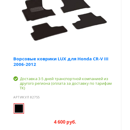
Ворсовые коврики LUX для Honda CR-V III
2006-2012
Доставка 3-5 дней транспортной компанией из
другого региона (оплата за доставку по тарифам
ТК)
АРТИКУЛ 82755
4 600 руб.