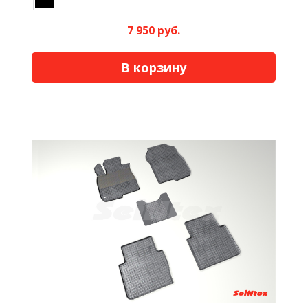
7 950 руб.
В корзину