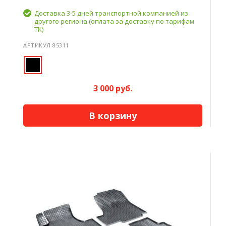
Доставка 3-5 дней транспортной компанией из
другого региона (оплата за доставку по тарифам
ТК)
АРТИКУЛ 85311
3 000 руб.
В корзину