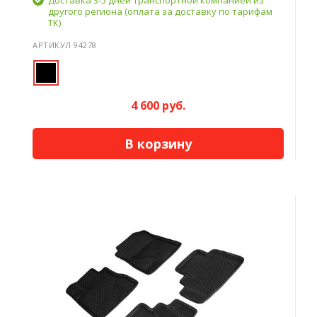
другого региона (оплата за доставку по тарифам
ТК)
АРТИКУЛ 94278
4 600 руб.
В корзину