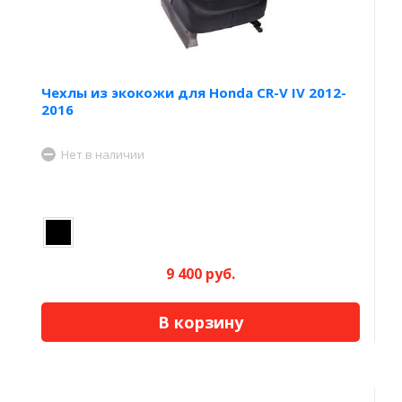
Чехлы из экокожи для Honda CR-V IV 2012-
2016
Нет в наличии
9 400 руб.
В корзину