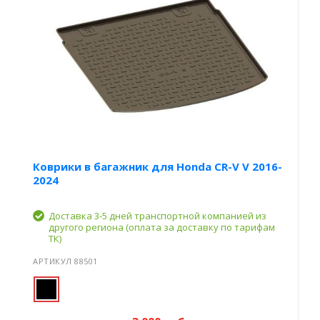
Коврики в багажник для Honda CR-V V 2016-
2024
Доставка 3-5 дней транспортной компанией из
другого региона (оплата за доставку по тарифам
ТК)
АРТИКУЛ 88501