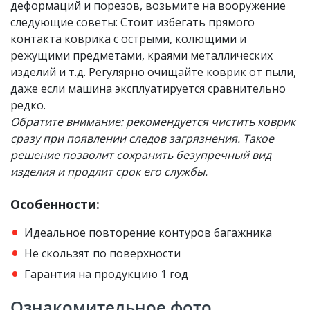
деформаций и порезов, возьмите на вооружение
следующие советы: Стоит избегать прямого
контакта коврика с острыми, колющими и
режущими предметами, краями металлических
изделий и т.д. Регулярно очищайте коврик от пыли,
даже если машина эксплуатируется сравнительно
редко.
Обратите внимание: рекомендуется чистить коврик
сразу при появлении следов загрязнения. Такое
решение позволит сохранить безупречный вид
изделия и продлит срок его службы.
Особенности:
Идеальное повторение контуров багажника
Не скользят по поверхности
Гарантия на продукцию 1 год
Ознакомительное фото