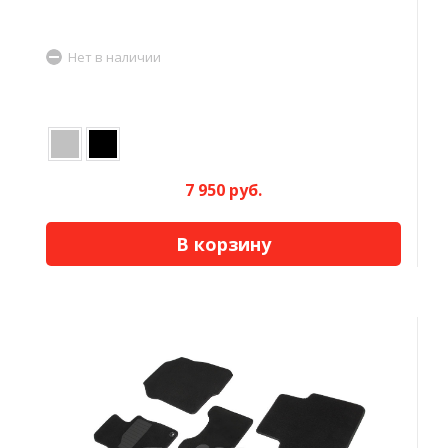
Нет в наличии
7 950 руб.
В корзину