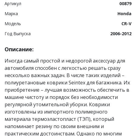
Артикул
00879
Марка
Honda
Модель
CR-V
Год Выпуска
2006-2012
Описание:
Иногда самый простой и недорогой аксессуар для
автомобиля способен с легкостью решать сразу
несколько важных задач. В числе таких изделий –
полиуретановые коврики Seintex для багажника. Их
приобретение – лучшая возможность обеспечить в
машине чистоту и порядок без необходимости
регулярной утомительной уборки. Коврики
изготовлены из импортного полимерного
материала термоэластопласт (ТЭП), который
напоминает резину по своим внешним и
практическим достоинствам. Однако по многим