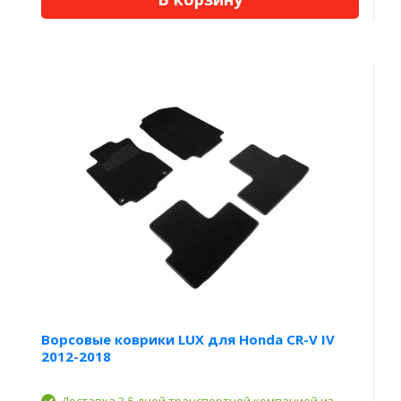
Ворсовые коврики LUX для Honda CR-V IV
2012-2018
Доставка 3-5 дней транспортной компанией из