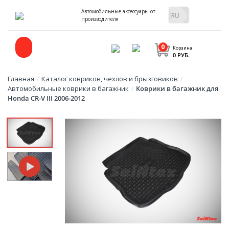
Автомобильные аксессуары от
производителя
0
Корзина
0 РУБ.
Главная
Каталог ковриков, чехлов и брызговиков
/
/
Автомобильные коврики в багажник
Коврики в багажник для
/
Honda CR-V III 2006-2012