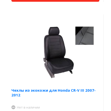
Чехлы из экокожи для Honda CR-V III 2007-
2012
Нет в наличии