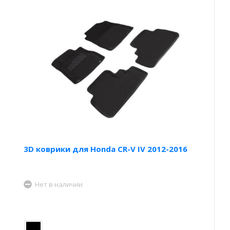
3D коврики для Honda CR-V IV 2012-2016
Нет в наличии