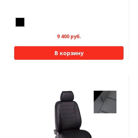
9 400 руб.
В корзину