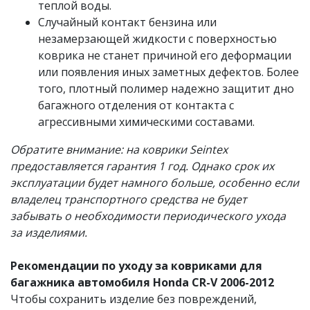
теплой воды.
Случайный контакт бензина или
незамерзающей жидкости с поверхностью
коврика не станет причиной его деформации
или появления иных заметных дефектов. Более
того, плотный полимер надежно защитит дно
багажного отделения от контакта с
агрессивными химическими составами.
Обратите внимание: на коврики Seintex
предоставляется гарантия 1 год. Однако срок их
эксплуатации будет намного больше, особенно если
владелец транспортного средства не будет
забывать о необходимости периодического ухода
за изделиями.
Рекомендации по уходу за ковриками для
багажника автомобиля Honda CR-V 2006-2012
Чтобы сохранить изделие без повреждений,