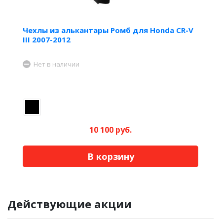
Чехлы из алькантары Ромб для Honda CR-V
III 2007-2012
Нет в наличии
10 100 руб.
В корзину
Действующие акции