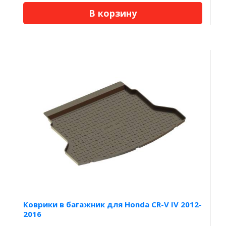
В корзину
Коврики в багажник для Honda CR-V IV 2012-
2016