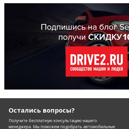
Остались вопросы?
Получите бесплатную консультацию нашего
менеджера. Мы поможем подобрать автомобильные