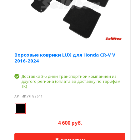
Ворсовые коврики LUX для Honda CR-V V
2016-2024
Доставка 3-5 дней транспортной компанией из
другого региона (оплата за доставку по тарифам
ТК)
АРТИКУЛ 89611
4 600 руб.
В корзину