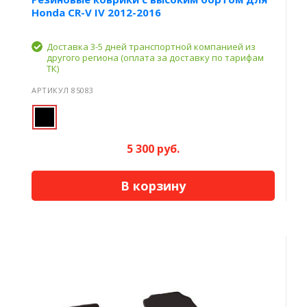
Honda CR-V IV 2012-2016
Доставка 3-5 дней транспортной компанией из
другого региона (оплата за доставку по тарифам
ТК)
АРТИКУЛ 85083
5 300 руб.
В корзину