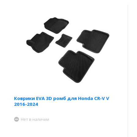
Коврики EVA 3D ромб для Honda CR-V V
2016-2024
Нет в наличии