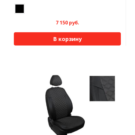
7 150 руб.
В корзину