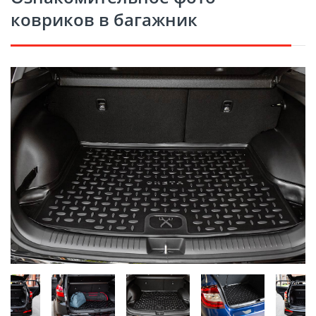
ковриков в багажник