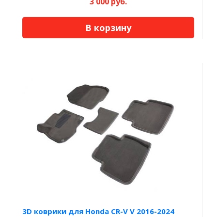
3 000 руб.
В корзину
3D коврики для Honda CR-V V 2016-2024