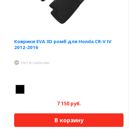
Коврики EVA 3D ромб для Honda CR-V IV
2012-2016
Нет в наличии
7 150 руб.
В корзину