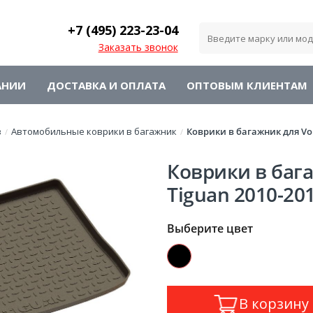
+7 (495)
223-23-04
Заказать звонок
АНИИ
ДОСТАВКА И ОПЛАТА
ОПТОВЫМ КЛИЕНТАМ
в
Автомобильные коврики в багажник
Коврики в багажник для Vol
/
/
Коврики в баг
Tiguan 2010-20
Выберите цвет
В корзину