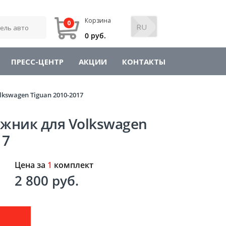
Корзина
0
0 руб.
ПРЕСС-ЦЕНТР
АКЦИИ
КОНТАКТЫ
kswagen Tiguan 2010-2017
ажник для Volkswagen
17
Цена за
1
комплект
2 800 руб.