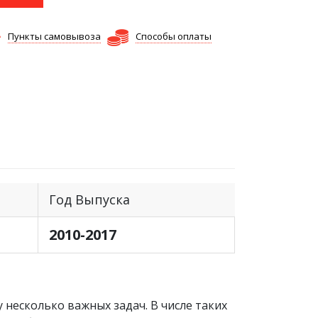
Пункты самовывоза
Способы оплаты
Год Выпуска
2010-2017
 несколько важных задач. В числе таких