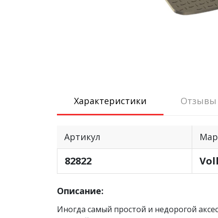
Характеристики
Отзывы
Артикул
Мар
82822
Vol
Описание:
Иногда самый простой и недорогой аксес