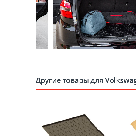
Другие товары для Volkswag