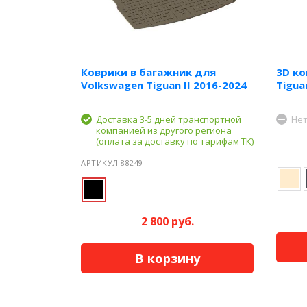
Коврики в багажник для
3D ко
Volkswagen Tiguan II 2016-2024
Tigua
Доставка 3-5 дней транспортной
Нет
компанией из другого региона
(оплата за доставку по тарифам ТК)
АРТИКУЛ 88249
2 800 руб.
В корзину