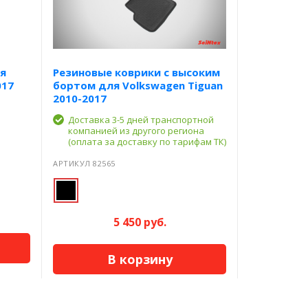
я
Резиновые коврики с высоким
017
бортом для Volkswagen Tiguan
2010-2017
Доставка 3-5 дней транспортной
компанией из другого региона
(оплата за доставку по тарифам ТК)
АРТИКУЛ 82565
5 450 руб.
В корзину