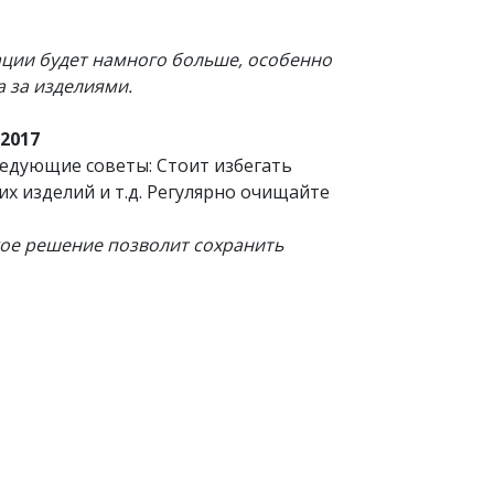
тации будет намного больше, особенно
а за изделиями.
2017
едующие советы: Стоит избегать
 изделий и т.д. Регулярно очищайте
кое решение позволит сохранить