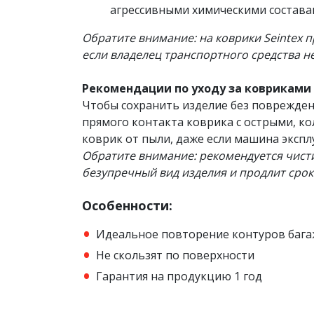
агрессивными химическими состава
Обратите внимание: на коврики Seintex п
если владелец транспортного средства н
Рекомендации по уходу за ковриками 
Чтобы сохранить изделие без поврежден
прямого контакта коврика с острыми, к
коврик от пыли, даже если машина экспл
Обратите внимание: рекомендуется чисти
безупречный вид изделия и продлит срок
Особенности:
Идеальное повторение контуров баг
Не скользят по поверхности
Гарантия на продукцию 1 год