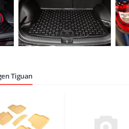
en Tiguan