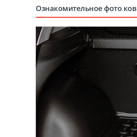
Ознакомительное фото ков