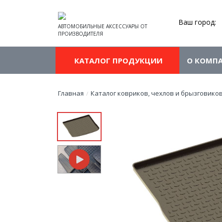
Ваш город:
АВТОМОБИЛЬНЫЕ АКСЕССУАРЫ ОТ
ПРОИЗВОДИТЕЛЯ
КАТАЛОГ ПРОДУКЦИИ
О КОМП
Главная
Каталог ковриков, чехлов и брызговико
/