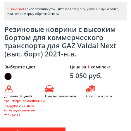
Внимание!
Комплектацию уточняйте по телефону, указанному на сайте,
или через форму обратной связи
Резиновые коврики с высоким
бортом для коммерческого
транспорта для GAZ Valdai Next
(выс. борт) 2021-н.в.
Выберите цвет
Цена за
1
комплект
5 050 руб.
Доставка 3-5 дней
Пункты самовывоза
Способы оплаты
транспортной компанией
из другого региона
(оплата доставки по
тарифу ТК)