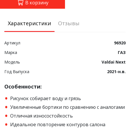
В корзину
Характеристики
Отзывы
Артикул
96920
Марка
ГАЗ
Модель
Valdai Next
Год Выпуска
2021-н.в.
Особенности:
Рисунок собирает воду и грязь
Увеличенные бортики по сравнению с аналогами
Отличная износостойкость
Идеальное повторение контуров салона