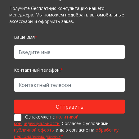
Получите бесплатную консультацию нашего
менеджера. Мы поможем подобрать автомобильные
аксессуары и оформить заказ.
Ваше имя
*
Контактный телефон:
*
Ознакомлен с
политикой
конфеденциальности
. Согласен с условиями
публичной оферты
и даю согласие на
обработку
персональных данных
*