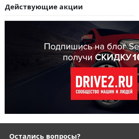
Действующие акции
Остались вопросы?