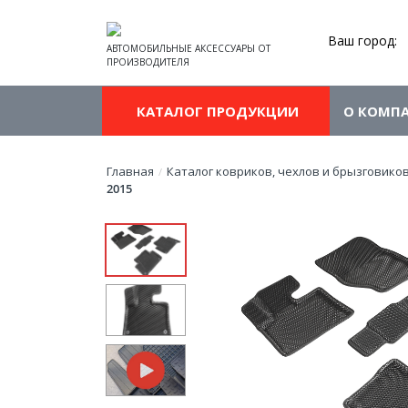
Ваш город:
АВТОМОБИЛЬНЫЕ АКСЕССУАРЫ ОТ
ПРОИЗВОДИТЕЛЯ
КАТАЛОГ ПРОДУКЦИИ
О КОМП
Главная
Каталог ковриков, чехлов и брызговико
/
2015