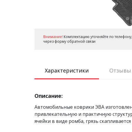
Внимание!
Комплектацию уточняйте по телефону,
через форму обратной связи
Характеристики
Отзывы
Описание:
Автомобильные коврики ЭВА изготовлен
привлекательную и практичную структуру 
ячейки в виде ромба, грязь скапливается 