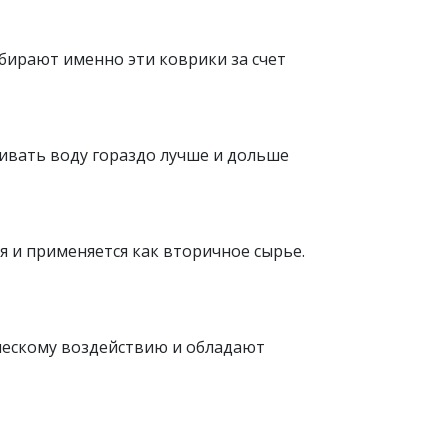
бирают именно эти коврики за счет
ивать воду гораздо лучше и дольше
 и применяется как вторичное сырье.
ческому воздействию и обладают