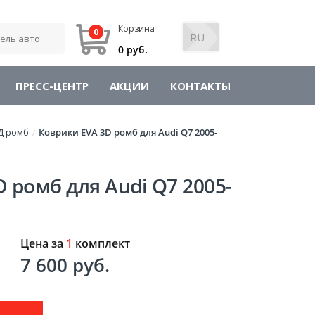
Корзина
0
0 руб.
ПРЕСС-ЦЕНТР
АКЦИИ
КОНТАКТЫ
Д ромб
Коврики EVA 3D ромб для Audi Q7 2005-
/
 ромб для Audi Q7 2005-
Цена за
1
комплект
7 600 руб.