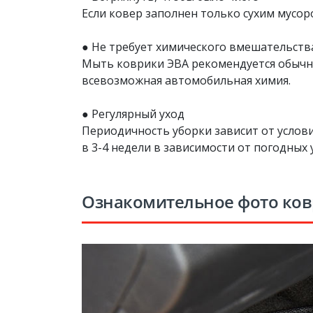
Если ковер заполнен только сухим мусоро
● Не требует химического вмешательств
Мыть коврики ЭВА рекомендуется обычной
всевозможная автомобильная химия.
● Регулярный уход
Периодичность уборки зависит от услови
в 3-4 недели в зависимости от погодных 
Ознакомительное фото ко