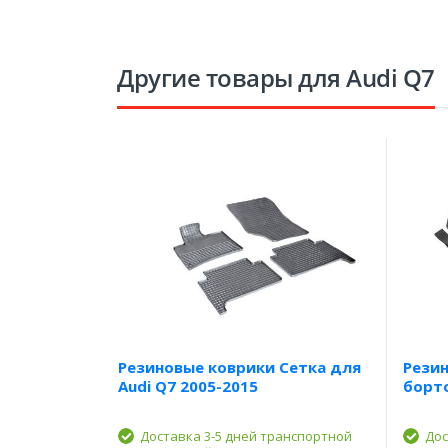
Другие товары для Audi Q7
Резиновые коврики Сетка для
Резин
Audi Q7 2005-2015
борто
Доставка 3-5 дней транспортной
Дос