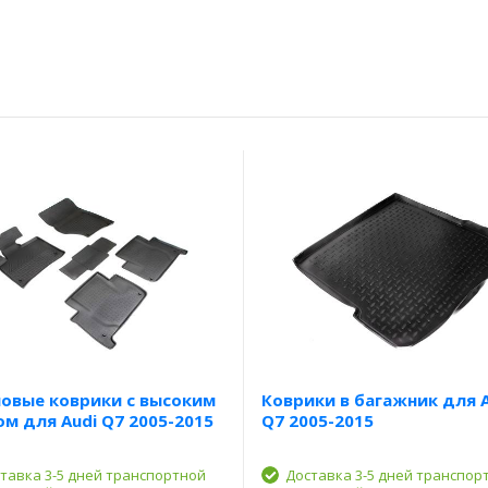
овые коврики с высоким
Коврики в багажник для A
м для Audi Q7 2005-2015
Q7 2005-2015
тавка 3-5 дней транспортной
Доставка 3-5 дней транспор