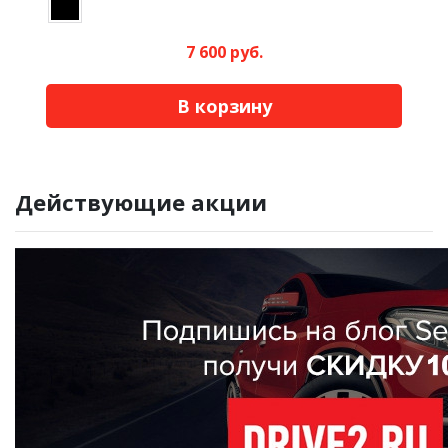
7 600 руб.
В корзину
Действующие акции