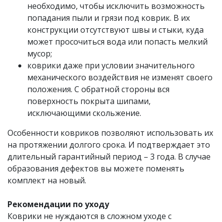
необходимо, чтобы исключить возможность
попадания пыли и грязи под коврик. В их
конструкции отсутствуют швы и стыки, куда
может просочиться вода или попасть мелкий
мусор;
коврики даже при условии значительного
механического воздействия не изменят своего
положения. С обратной стороны вся
поверхность покрыта шипами,
исключающими скольжение.
Особенности ковриков позволяют использовать их
на протяжении долгого срока. И подтверждает это
длительный гарантийный период – 3 года. В случае
образования дефектов вы можете поменять
комплект на новый.
Рекомендации по уходу
Коврики не нуждаются в сложном уходе с