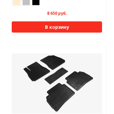
8 650 руб.
В корзину