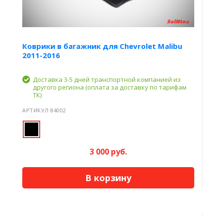
Коврики в багажник для Chevrolet Malibu
2011-2016
Доставка 3-5 дней транспортной компанией из
другого региона (оплата за доставку по тарифам
ТК)
АРТИКУЛ 84002
3 000 руб.
В корзину