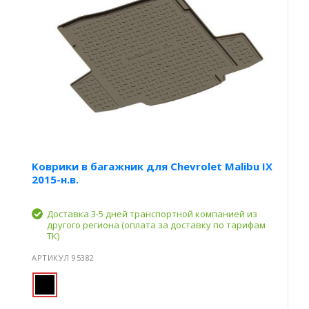
Коврики в багажник для Chevrolet Malibu IX
2015-н.в.
Доставка 3-5 дней транспортной компанией из
другого региона (оплата за доставку по тарифам
ТК)
АРТИКУЛ 95382