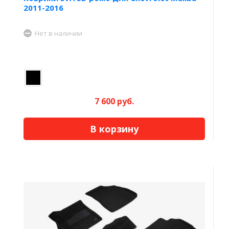
2011-2016
Нет в наличии
7 600 руб.
В корзину