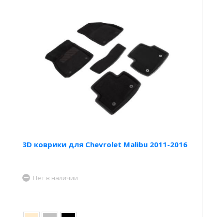
3D коврики для Chevrolet Malibu 2011-2016
Нет в наличии