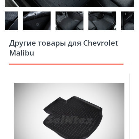
Другие товары для Chevrolet
Malibu