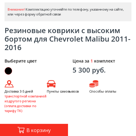
Внимание!
Комплектацию уточняйте по телефону, указанному на сайте,
или через форму обратной связи
Резиновые коврики с высоким
бортом для Chevrolet Malibu 2011-
2016
Выберите цвет
Цена за
1
комплект
5 300 руб.
Доставка 3-5 дней
Пункты самовывоза
Способы оплаты
транспортной компанией
из другого региона
(оплата доставки по
тарифу ТК)
В корзину