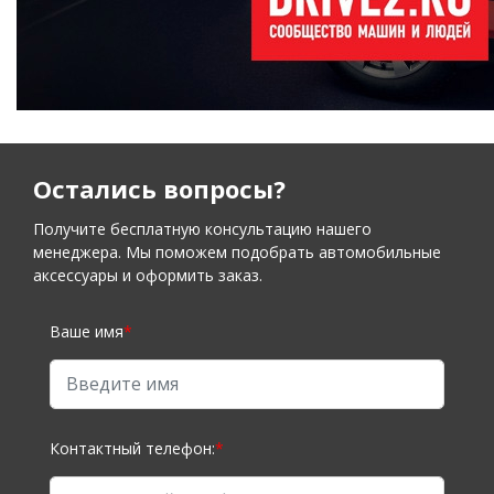
Остались вопросы?
Получите бесплатную консультацию нашего
менеджера. Мы поможем подобрать автомобильные
аксессуары и оформить заказ.
Ваше имя
*
Контактный телефон:
*