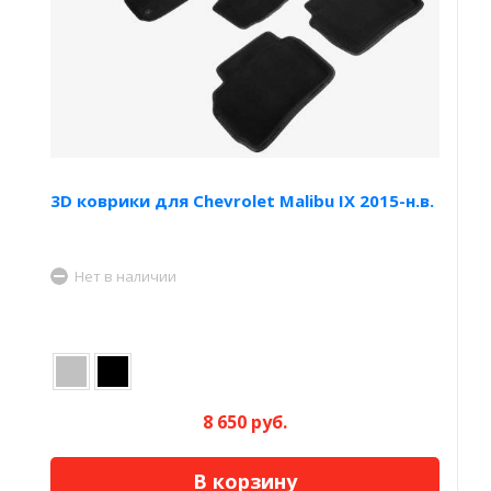
3D коврики для Chevrolet Malibu IX 2015-н.в.
Нет в наличии
8 650 руб.
В корзину