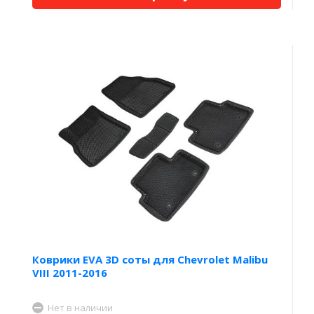
Коврики EVA 3D соты для Chevrolet Malibu
VIII 2011-2016
Нет в наличии