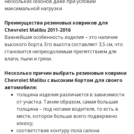
нескольких сезонов даже при условии
максимальной нагрузки.
Преимущества резиновых ковриков для
Chevrolet Malibu 2011-2016
Важнейшая особенность изделия – это наличие
высокого борта. Его высота составляет 3,5 см, что
становится непреодолимым препятствием для
влаги, пыли и грязи.
Несколько причин выбрать резиновые коврики
Chevrolet Malibu с высоким бортом для своего
автомобиля:
толщина изделия различается в зависимости
от участка. Таким образом, самая большая
толщина – под ногами водителя, то есть в
месте, которое больше всего подвержено
износу;
соответствие контуру пола салона