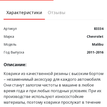
Характеристики
Отзывы
Артикул
83334
Марка
Chevrolet
Модель
Malibu
Год Выпуска
2011-2016
Описание:
Коврики из качественной резины с высоким бортом
– незаменимый аксессуар для каждого автомобиля.
Они станут залогом чистоты в машине в любое
время года и при любых погодных условиях. При их
производстве используют износостойкие
материалы, поэтому коврики прослужат в течение