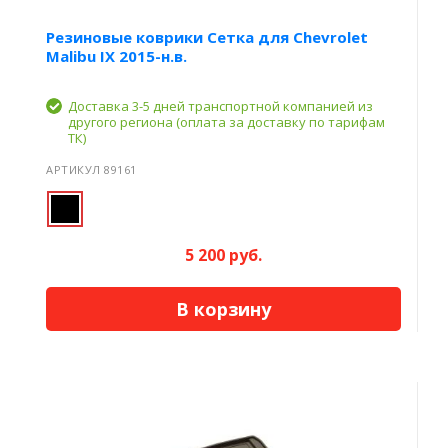
Резиновые коврики Сетка для Chevrolet
Malibu IX 2015-н.в.
Доставка 3-5 дней транспортной компанией из
другого региона (оплата за доставку по тарифам
ТК)
АРТИКУЛ 89161
5 200 руб.
В корзину