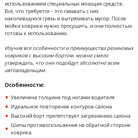
использованием специальных моющих средств.
Всё, что требуется – это смывать с них
накопившуюся грязь и вытряхивать мусор. После
мойки коврики нужно просушить, и они полностью
готовы к использованию.
Изучив все особенности​ и преимущества резиновых
ковриков с высоким бортом, можно смело
утверждать, что они подойдут абсолютно всем
автовладельцам.
Особенности:
Увеличена толщина под ногами водителя
Идеальное повторение контуров салона
Высокий борт препятствует загрязнению салона
Шипы противоскольжения на обратной стороне
коврика