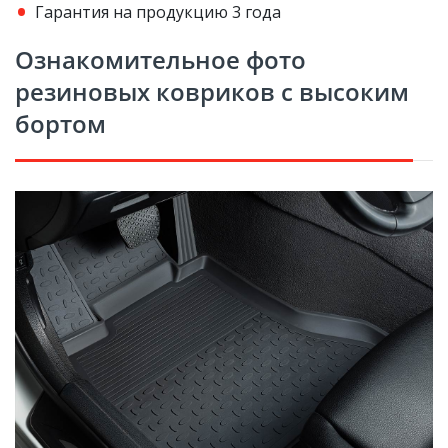
Гарантия на продукцию 3 года
Ознакомительное фото
резиновых ковриков с высоким
бортом