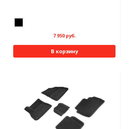
7 950 руб.
В корзину