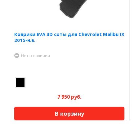
Коврики EVA 3D соты для Chevrolet Malibu IX
2015-н.в.
Нет в наличии
7 950 руб.
В корзину