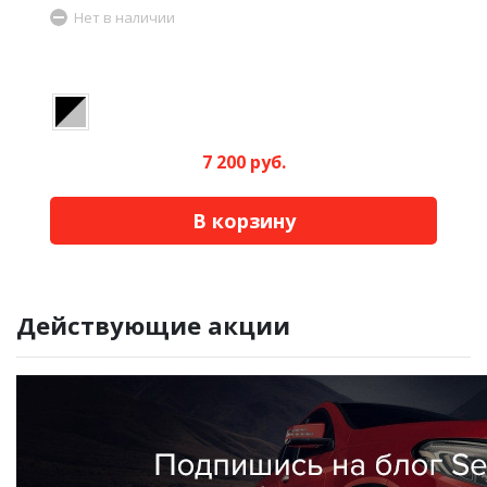
Нет в наличии
7 200 руб.
В корзину
Действующие акции