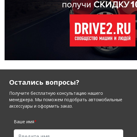
Остались вопросы?
Получите бесплатную консультацию нашего
менеджера. Мы поможем подобрать автомобильные
аксессуары и оформить заказ.
Ваше имя
*