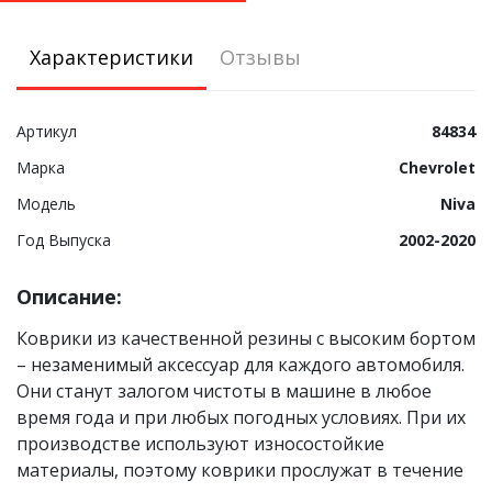
Характеристики
Отзывы
Артикул
84834
Марка
Chevrolet
Модель
Niva
Год Выпуска
2002-2020
Описание:
Коврики из качественной резины с высоким бортом
– незаменимый аксессуар для каждого автомобиля.
Они станут залогом чистоты в машине в любое
время года и при любых погодных условиях. При их
производстве используют износостойкие
материалы, поэтому коврики прослужат в течение