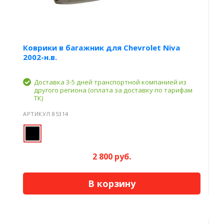
Коврики в багажник для Chevrolet Niva
2002-н.в.
Доставка 3-5 дней транспортной компанией из
другого региона (оплата за доставку по тарифам
ТК)
АРТИКУЛ 85314
2 800 руб.
В корзину