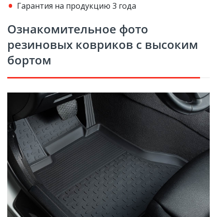
Гарантия на продукцию 3 года
Ознакомительное фото
резиновых ковриков с высоким
бортом