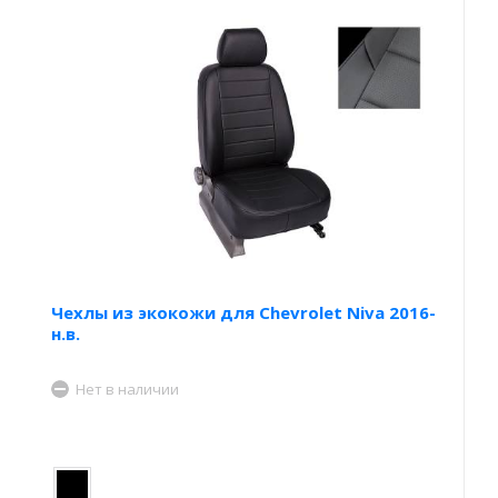
Чехлы из экокожи для Chevrolet Niva 2016-
н.в.
Нет в наличии