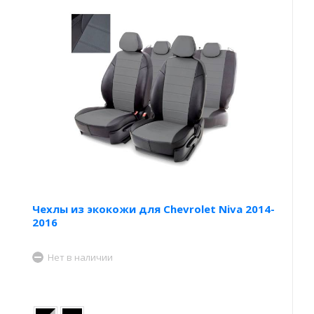
Чехлы из экокожи для Chevrolet Niva 2014-
2016
Нет в наличии