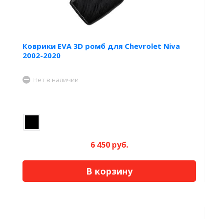
Коврики EVA 3D ромб для Chevrolet Niva
2002-2020
Нет в наличии
6 450 руб.
В корзину