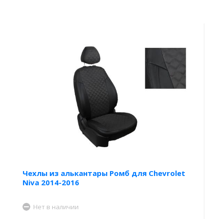
Чехлы из алькантары Ромб для Chevrolet
Niva 2014-2016
Нет в наличии