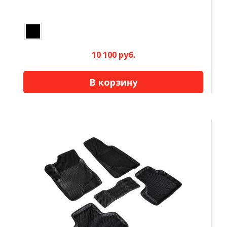
10 100 руб.
В корзину