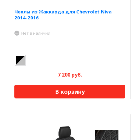
Чехлы из Жаккарда для Chevrolet Niva
2014-2016
Нет в наличии
7 200 руб.
В корзину