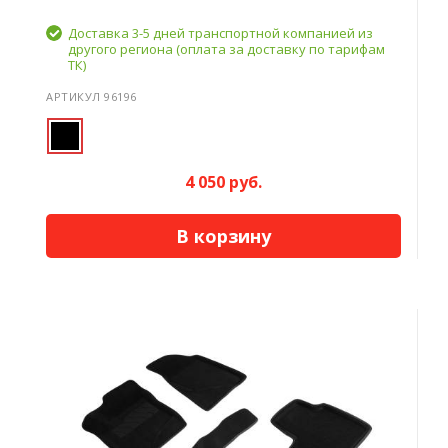
Доставка 3-5 дней транспортной компанией из
другого региона (оплата за доставку по тарифам
ТК)
АРТИКУЛ 96196
4 050 руб.
В корзину