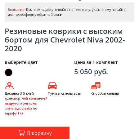
Внимание!
Комплектацию уточняйте по телефону, указанному на сайте,
или через форму обратной связи
Резиновые коврики с высоким
бортом для Chevrolet Niva 2002-
2020
Выберите цвет
Цена за
1
комплект
5 050 руб.
Доставка 3-5 дней
Пункты самовывоза
Способы оплаты
транспортной компанией
из другого региона
(оплата доставки по
тарифу ТК)
В корзину