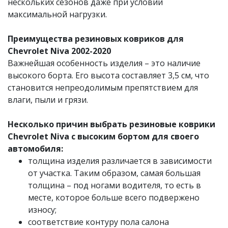
нескольких сезонов даже при условии
максимальной нагрузки.
Преимущества резиновых ковриков для
Chevrolet Niva 2002-2020
Важнейшая особенность изделия – это наличие
высокого борта. Его высота составляет 3,5 см, что
становится непреодолимым препятствием для
влаги, пыли и грязи.
Несколько причин выбрать резиновые коврики
Chevrolet Niva с высоким бортом для своего
автомобиля:
толщина изделия различается в зависимости
от участка. Таким образом, самая большая
толщина – под ногами водителя, то есть в
месте, которое больше всего подвержено
износу;
соответствие контуру пола салона