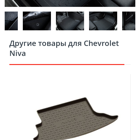
Другие товары для Chevrolet
Niva