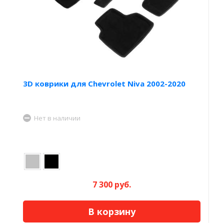
3D коврики для Chevrolet Niva 2002-2020
Нет в наличии
7 300 руб.
В корзину