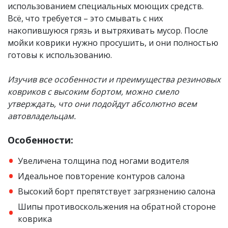
использованием специальных моющих средств.
Всё, что требуется – это смывать с них
накопившуюся грязь и вытряхивать мусор. После
мойки коврики нужно просушить, и они полностью
готовы к использованию.
Изучив все особенности​ и преимущества резиновых
ковриков с высоким бортом, можно смело
утверждать, что они подойдут абсолютно всем
автовладельцам.
Особенности:
Увеличена толщина под ногами водителя
Идеальное повторение контуров салона
Высокий борт препятствует загрязнению салона
Шипы противоскольжения на обратной стороне
коврика