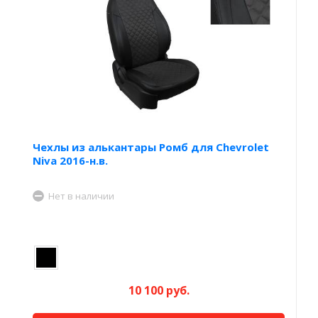
Чехлы из алькантары Ромб для Chevrolet
Niva 2016-н.в.
Нет в наличии
10 100 руб.