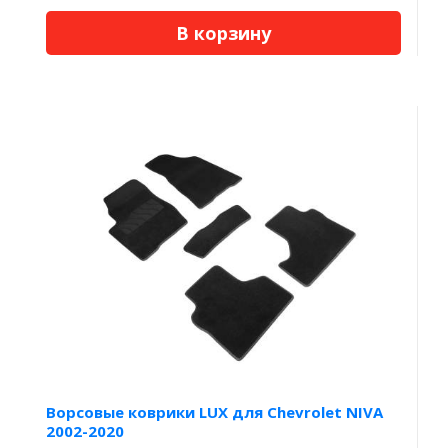
В корзину
Ворсовые коврики LUX для Chevrolet NIVA
2002-2020