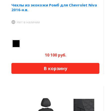
Чехлы из экокожи Ромб для Chevrolet Niva
2016-н.в.
Нет в наличии
10 100 руб.
В корзину