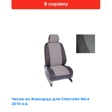
В корзину
Чехлы из Жаккарда для Chevrolet Niva
2016-н.в.