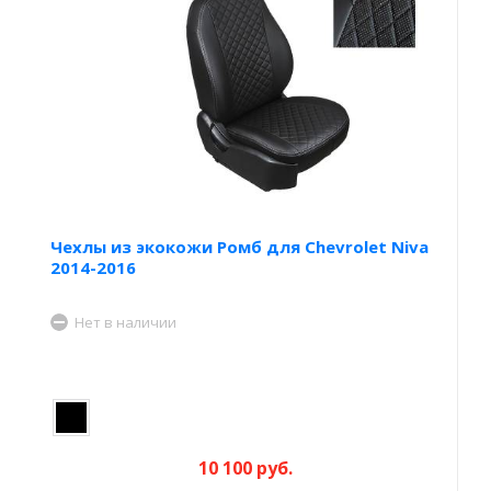
Чехлы из экокожи Ромб для Chevrolet Niva
2014-2016
Нет в наличии
10 100 руб.