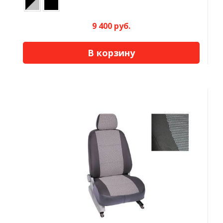
9 400 руб.
В корзину