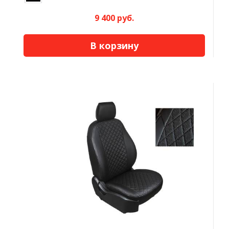
9 400 руб.
В корзину