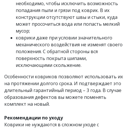
необходимо, чтобы исключить возможность
попадания пыли и грязи под коврик. В их
конструкции отсутствуют швы и стыки, куда
может просочиться вода или попасть мелкий
мусор;
коврики даже при условии значительного
механического воздействия не изменят своего
положения. С обратной стороны вся
поверхность покрыта шипами,
исключающими скольжение.
Особенности ковриков позволяют использовать их
на протяжении долгого срока. И подтверждает это
длительный гарантийный период – 3 года. В случае
образования дефектов вы можете поменять
комплект на новый.
Рекомендации по уходу
Коврики не нуждаются в сложном уходе с