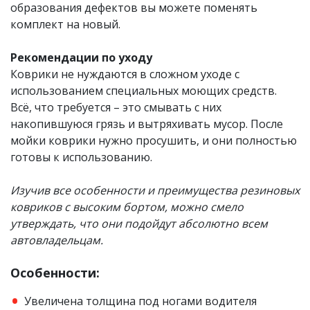
образования дефектов вы можете поменять
комплект на новый.
Рекомендации по уходу
Коврики не нуждаются в сложном уходе с
использованием специальных моющих средств.
Всё, что требуется – это смывать с них
накопившуюся грязь и вытряхивать мусор. После
мойки коврики нужно просушить, и они полностью
готовы к использованию.
Изучив все особенности​ и преимущества резиновых
ковриков с высоким бортом, можно смело
утверждать, что они подойдут абсолютно всем
автовладельцам.
Особенности:
Увеличена толщина под ногами водителя