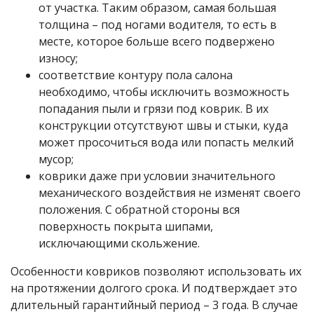
от участка. Таким образом, самая большая
толщина – под ногами водителя, то есть в
месте, которое больше всего подвержено
износу;
соответствие контуру пола салона
необходимо, чтобы исключить возможность
попадания пыли и грязи под коврик. В их
конструкции отсутствуют швы и стыки, куда
может просочиться вода или попасть мелкий
мусор;
коврики даже при условии значительного
механического воздействия не изменят своего
положения. С обратной стороны вся
поверхность покрыта шипами,
исключающими скольжение.
Особенности ковриков позволяют использовать их
на протяжении долгого срока. И подтверждает это
длительный гарантийный период – 3 года. В случае