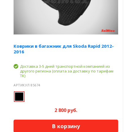
Коврики в багажник для Skoda Rapid 2012-
2016
Доставка 3-5 дней транспортной компанией из
другого региона (оплата за доставку по тарифам
ТК)
АРТИКУЛ 85674
2 800 руб.
В корзину