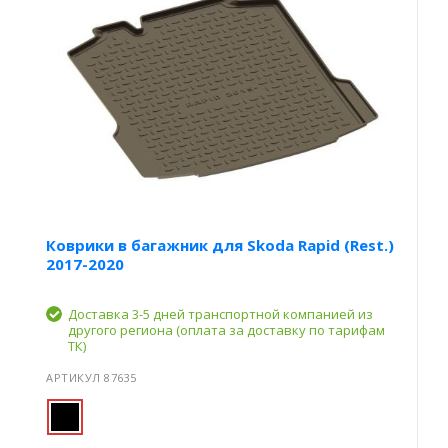
Коврики в багажник для Skoda Rapid (Rest.)
2017-2020
Доставка 3-5 дней транспортной компанией из
другого региона (оплата за доставку по тарифам
ТК)
АРТИКУЛ 87635