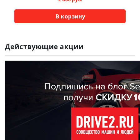
В корзину
Действующие акции