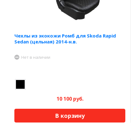
Чехлы из экокожи Ромб для Skoda Rapid
Sedan (цельная) 2014-н.в.
Нет в наличии
10 100 руб.
В корзину