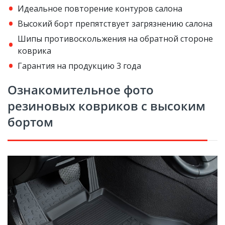
Идеальное повторение контуров салона
Высокий борт препятствует загрязнению салона
Шипы противоскольжения на обратной стороне
коврика
Гарантия на продукцию 3 года
Ознакомительное фото
резиновых ковриков с высоким
бортом