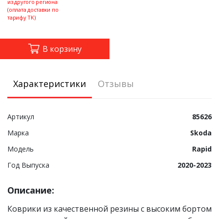
из другого региона
(оплата доставки по
тарифу ТК)
В корзину
Характеристики
Отзывы
Артикул
85626
Марка
Skoda
Модель
Rapid
Год Выпуска
2020-2023
Описание:
Коврики из качественной резины с высоким бортом