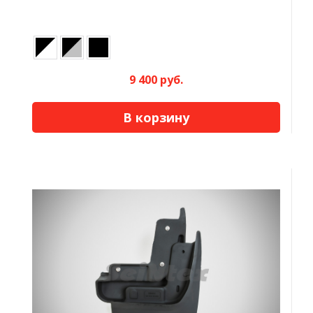
9 400 руб.
В корзину