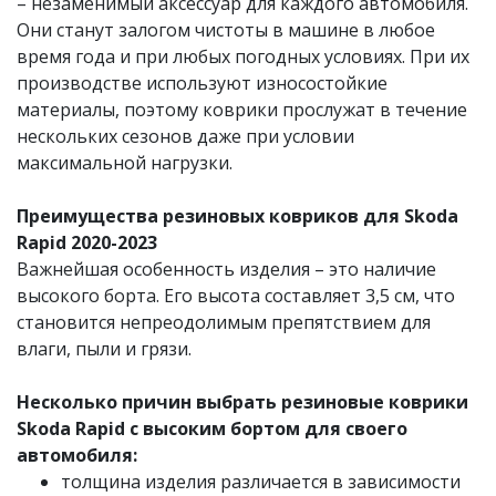
– незаменимый аксессуар для каждого автомобиля.
Они станут залогом чистоты в машине в любое
время года и при любых погодных условиях. При их
производстве используют износостойкие
материалы, поэтому коврики прослужат в течение
нескольких сезонов даже при условии
максимальной нагрузки.
Преимущества резиновых ковриков для Skoda
Rapid 2020-2023
Важнейшая особенность изделия – это наличие
высокого борта. Его высота составляет 3,5 см, что
становится непреодолимым препятствием для
влаги, пыли и грязи.
Несколько причин выбрать резиновые коврики
Skoda Rapid с высоким бортом для своего
автомобиля:
толщина изделия различается в зависимости