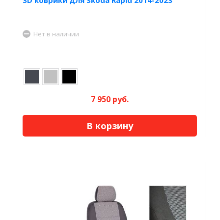
Нет в наличии
7 950 руб.
В корзину