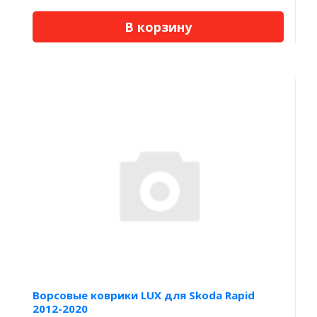
В корзину
Ворсовые коврики LUX для Skoda Rapid
2012-2020