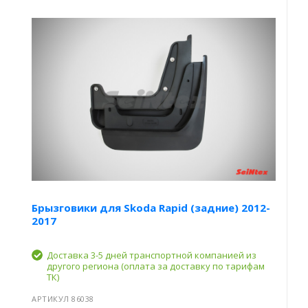
Брызговики для Skoda Rapid (задние) 2012-
2017
Доставка 3-5 дней транспортной компанией из
другого региона (оплата за доставку по тарифам
ТК)
АРТИКУЛ 86038