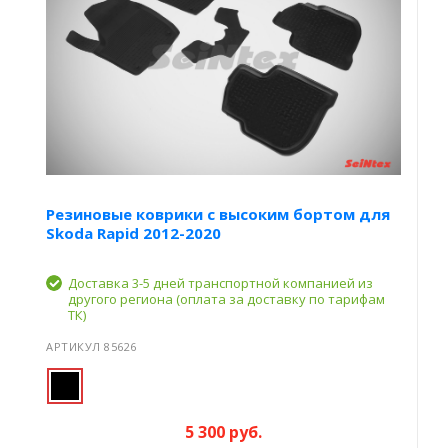
Резиновые коврики с высоким бортом для
Skoda Rapid 2012-2020
Доставка 3-5 дней транспортной компанией из
другого региона (оплата за доставку по тарифам
ТК)
АРТИКУЛ 85626
5 300 руб.