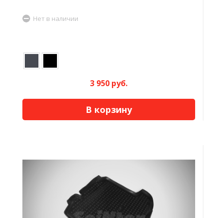
Нет в наличии
3 950 руб.
В корзину