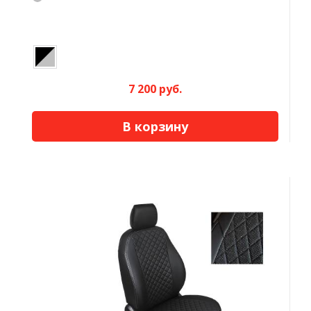
7 200 руб.
В корзину