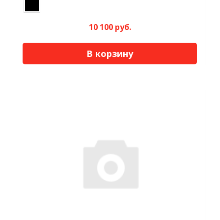
10 100 руб.
В корзину