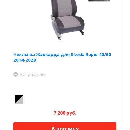
Чехлы из Жаккарда для Skoda Rapid 40/60
2014-2020
Нет в наличии
7 200 руб.
В корзину