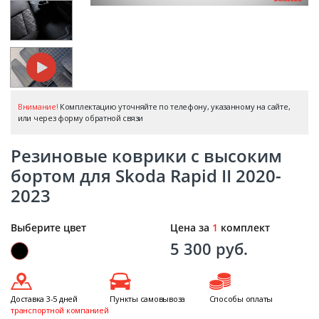
Внимание!
Комплектацию уточняйте по телефону, указанному на сайте,
или через форму обратной связи
Резиновые коврики с высоким
бортом для Skoda Rapid II 2020-
2023
Выберите цвет
Цена за
1
комплект
5 300 руб.
Доставка 3-5 дней
Пункты самовывоза
Способы оплаты
транспортной компанией