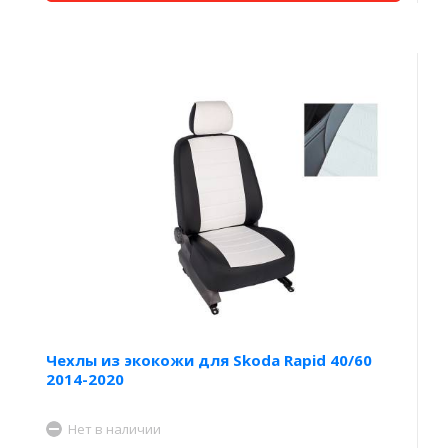
Чехлы из экокожи для Skoda Rapid 40/60
2014-2020
Нет в наличии