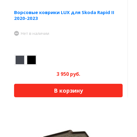
Ворсовые коврики LUX для Skoda Rapid II
2020-2023
Нет в наличии
3 950 руб.
В корзину