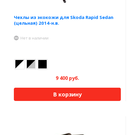
Чехлы из экокожи для Skoda Rapid Sedan
(цельная) 2014-н.в.
Нет в наличии
9 400 руб.
В корзину