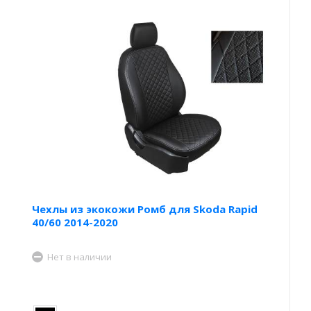
Чехлы из экокожи Ромб для Skoda Rapid
40/60 2014-2020
Нет в наличии