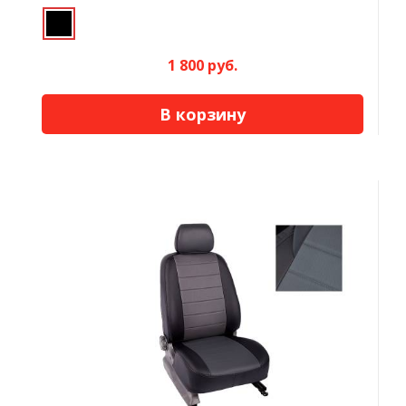
1 800 руб.
В корзину