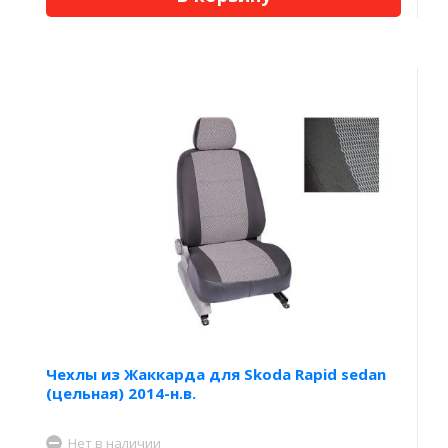
Чехлы из Жаккарда для Skoda Rapid sedan
(цельная) 2014-н.в.
Нет в наличии