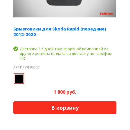
Брызговики для Skoda Rapid (передние)
2012-2020
Доставка 3-5 дней транспортной компанией из
другого региона (оплата за доставку по тарифам
ТК)
АРТИКУЛ 86037
1 800 руб.
В корзину