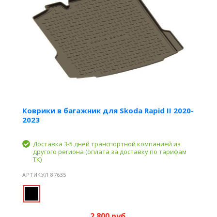
Коврики в багажник для Skoda Rapid II 2020-
2023
Доставка 3-5 дней транспортной компанией из
другого региона (оплата за доставку по тарифам
ТК)
АРТИКУЛ 87635
2 800 руб.