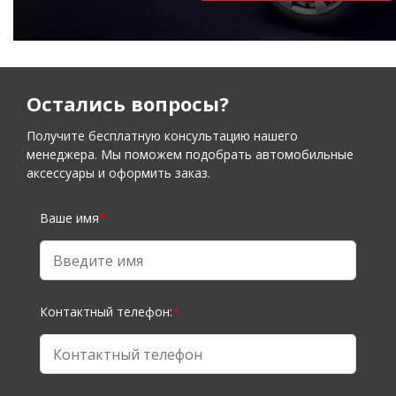
Остались вопросы?
Получите бесплатную консультацию нашего
менеджера. Мы поможем подобрать автомобильные
аксессуары и оформить заказ.
Ваше имя
*
Контактный телефон:
*