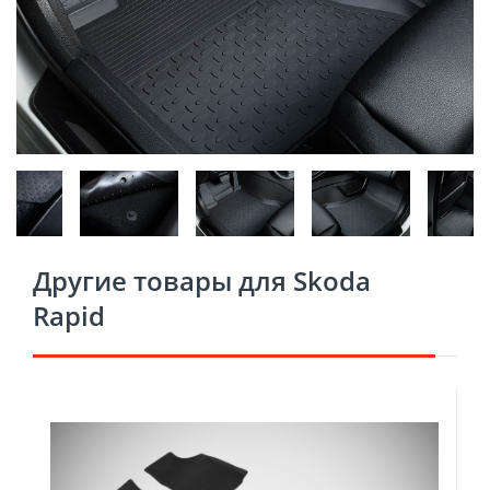
Другие товары для Skoda
Rapid