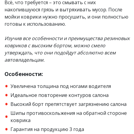
Всё, что требуется – это смывать с них
накопившуюся грязь и вытряхивать мусор. После
мойки коврики нужно просушить, и они полностью
готовы к использованию.
Изучив все особенности​ и преимущества резиновых
ковриков с высоким бортом, можно смело
утверждать, что они подойдут абсолютно всем
автовладельцам.
Особенности:
Увеличена толщина под ногами водителя
Идеальное повторение контуров салона
Высокий борт препятствует загрязнению салона
Шипы противоскольжения на обратной стороне
коврика
Гарантия на продукцию 3 года