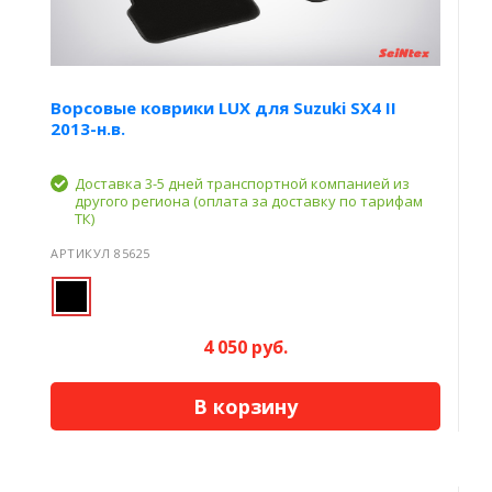
Ворсовые коврики LUX для Suzuki SX4 II
2013-н.в.
Доставка 3-5 дней транспортной компанией из
другого региона (оплата за доставку по тарифам
ТК)
АРТИКУЛ 85625
4 050 руб.
В корзину