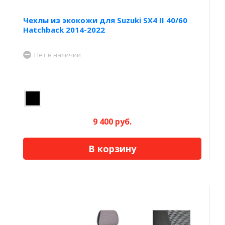
Чехлы из экокожи для Suzuki SX4 II 40/60
Hatchback 2014-2022
Нет в наличии
9 400 руб.
В корзину