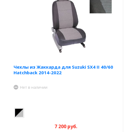
Чехлы из Жаккарда для Suzuki SX4 II 40/60
Hatchback 2014-2022
Нет в наличии
7 200 руб.