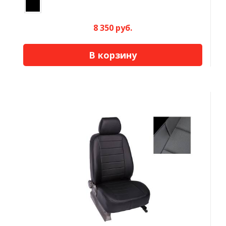
8 350 руб.
В корзину