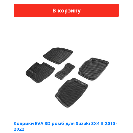
В корзину
Коврики EVA 3D ромб для Suzuki SX4 II 2013-
2022