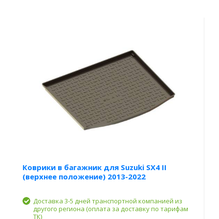
Коврики в багажник для Suzuki SX4 II
(верхнее положение) 2013-2022
Доставка 3-5 дней транспортной компанией из
другого региона (оплата за доставку по тарифам
ТК)