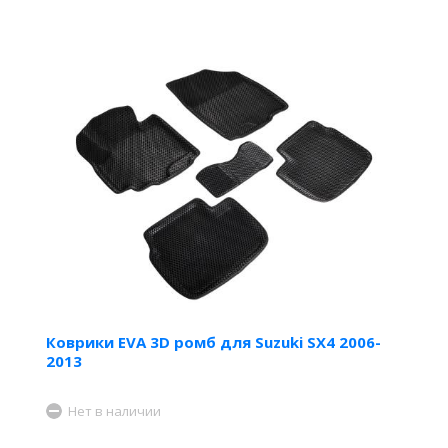
Коврики EVA 3D ромб для Suzuki SX4 2006-
2013
Нет в наличии