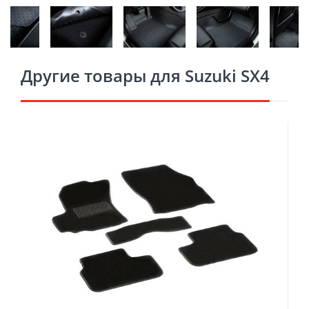
Другие товары для Suzuki SX4