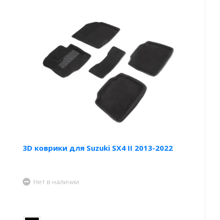
3D коврики для Suzuki SX4 II 2013-2022
Нет в наличии