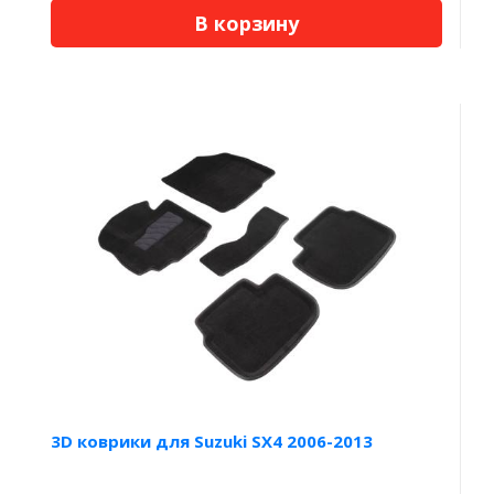
В корзину
3D коврики для Suzuki SX4 2006-2013