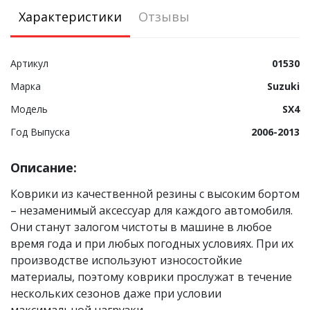
Характеристики
Отзывы
Артикул
01530
Марка
Suzuki
Модель
SX4
Год Выпуска
2006-2013
Описание:
Коврики из качественной резины с высоким бортом
– незаменимый аксессуар для каждого автомобиля.
Они станут залогом чистоты в машине в любое
время года и при любых погодных условиях. При их
производстве используют износостойкие
материалы, поэтому коврики прослужат в течение
нескольких сезонов даже при условии