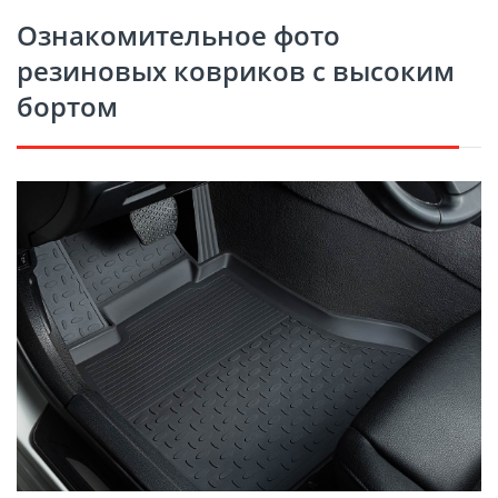
Ознакомительное фото
резиновых ковриков с высоким
бортом