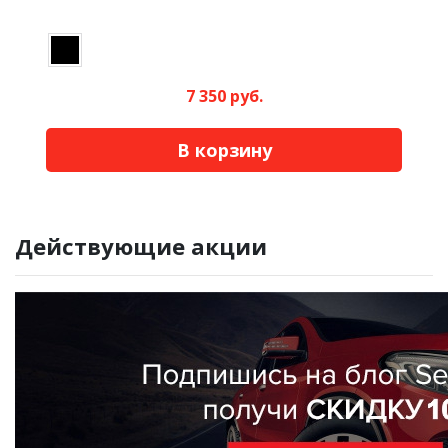
7 350 руб.
В корзину
Действующие акции