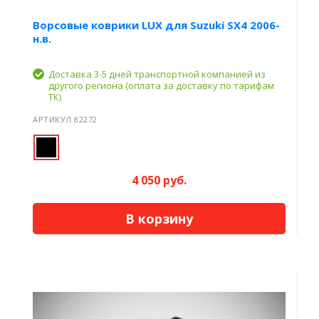
Ворсовые коврики LUX для Suzuki SX4 2006-
н.в.
Доставка 3-5 дней транспортной компанией из
другого региона (оплата за доставку по тарифам
ТК)
АРТИКУЛ 82272
4 050 руб.
В корзину