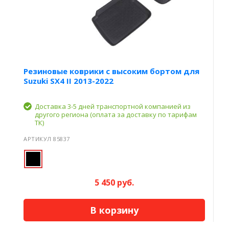
Резиновые коврики с высоким бортом для
Suzuki SX4 II 2013-2022
Доставка 3-5 дней транспортной компанией из
другого региона (оплата за доставку по тарифам
ТК)
АРТИКУЛ 85837
5 450 руб.
В корзину