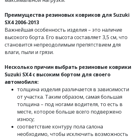
максимальной нагрузки.
Преимущества резиновых ковриков для Suzuki
SX4 2006-2013
Важнейшая особенность изделия – это наличие
высокого борта. Его высота составляет 3,5 см, что
становится непреодолимым препятствием для
влаги, пыли и грязи.
Несколько причин выбрать резиновые коврики
Suzuki SX4 с высоким бортом для своего
автомобиля:
толщина изделия различается в зависимости
от участка. Таким образом, самая большая
толщина – под ногами водителя, то есть в
месте, которое больше всего подвержено
износу;
соответствие контуру пола салона
необходимо, чтобы исключить возможность