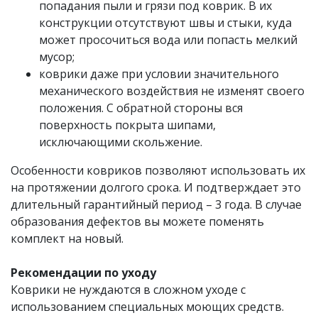
попадания пыли и грязи под коврик. В их
конструкции отсутствуют швы и стыки, куда
может просочиться вода или попасть мелкий
мусор;
коврики даже при условии значительного
механического воздействия не изменят своего
положения. С обратной стороны вся
поверхность покрыта шипами,
исключающими скольжение.
Особенности ковриков позволяют использовать их
на протяжении долгого срока. И подтверждает это
длительный гарантийный период – 3 года. В случае
образования дефектов вы можете поменять
комплект на новый.
Рекомендации по уходу
Коврики не нуждаются в сложном уходе с
использованием специальных моющих средств.