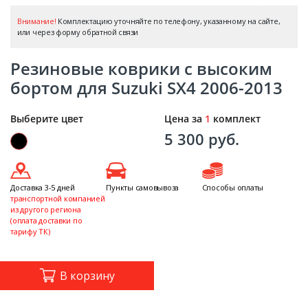
Внимание!
Комплектацию уточняйте по телефону, указанному на сайте,
или через форму обратной связи
Резиновые коврики с высоким
бортом для Suzuki SX4 2006-2013
Выберите цвет
Цена за
1
комплект
5 300 руб.
Доставка 3-5 дней
Пункты самовывоза
Способы оплаты
транспортной компанией
из другого региона
(оплата доставки по
тарифу ТК)
В корзину