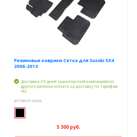
Резиновые коврики Сетка для Suzuki SX4
2006-2013
Доставка 3-5 дней транспортной компанией из
другого региона (оплата за доставку по тарифам
ТК)
АРТИКУЛ 00456
5 300 руб.