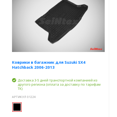
Коврики в багажник для Suzuki SX4
Hatchback 2006-2013
Доставка 3-5 дней транспортной компанией из
другого региона (оплата за доставку по тарифам
ТК)
АРТИКУЛ 01224