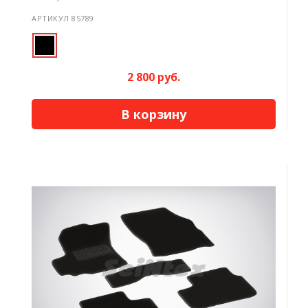
АРТИКУЛ 85789
2 800 руб.
В корзину