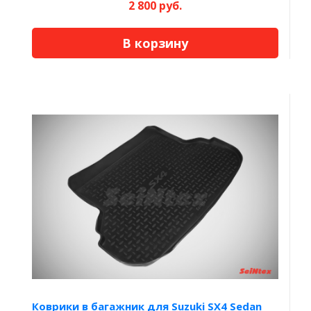
2 800 руб.
В корзину
Коврики в багажник для Suzuki SX4 Sedan