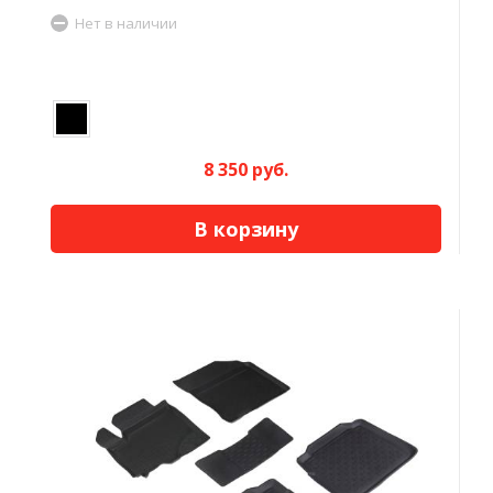
Нет в наличии
8 350 руб.
В корзину