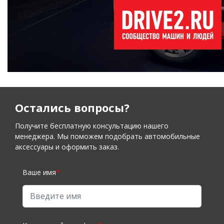
Остались вопросы?
Получите бесплатную консультацию нашего
менеджера. Мы поможем подобрать автомобильные
аксессуары и оформить заказ.
Ваше имя
*