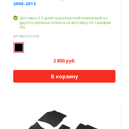
2006-2013
Доставка 3-5 дней транспортной компанией из
другого региона (оплата за доставку по тарифам
ТК)
АРТИКУЛ 01365
2 800 руб.
В корзину