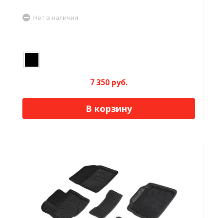
Нет в наличии
7 350 руб.
В корзину