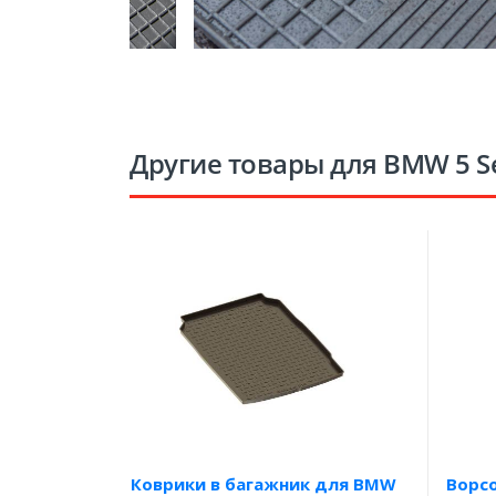
Другие товары для BMW 5 Se
Коврики в багажник для BMW
Ворс