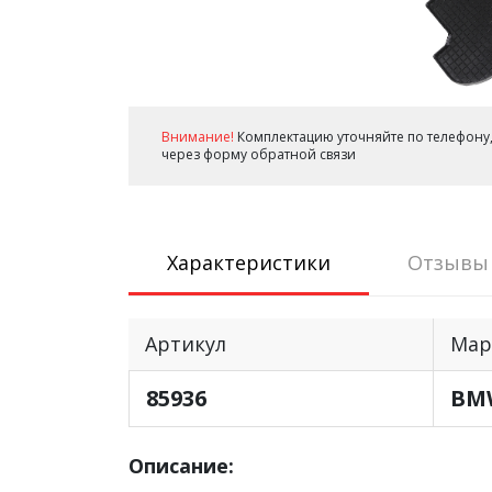
Внимание!
Комплектацию уточняйте по телефону,
через форму обратной связи
Характеристики
Отзывы
Артикул
Мар
85936
BM
Описание: