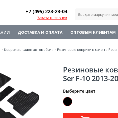
+7 (495)
223-23-04
Заказать звонок
АНИИ
ДОСТАВКА И ОПЛАТА
ОПТОВЫМ КЛИЕНТАМ
в
Коврики в салон автомобиля
Резиновые коврики в салон
Рези
/
/
/
Резиновые ков
Ser F-10 2013-2
Выберите цвет