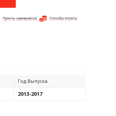
Пункты самовывоза
Способы оплаты
Год Выпуска
2013-2017