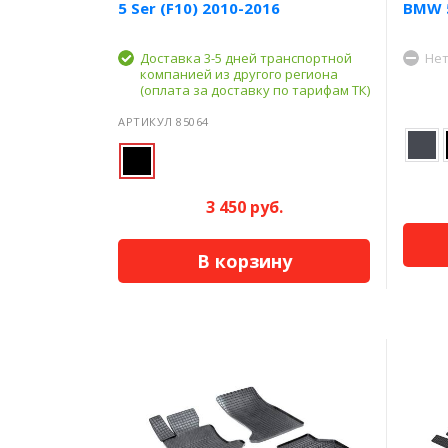
5 Ser (F10) 2010-2016
BMW 5
Доставка 3-5 дней транспортной
Нет
компанией из другого региона
(оплата за доставку по тарифам ТК)
АРТИКУЛ 85064
3 450 руб.
В корзину