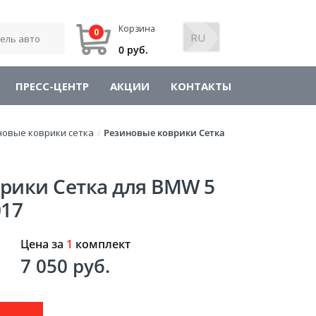
Корзина
0
0 руб.
ПРЕСС-ЦЕНТР
АКЦИИ
КОНТАКТЫ
новые коврики сетка
Резиновые коврики Сетка
/
рики Сетка для BMW 5
017
Цена за
1
комплект
7 050 руб.