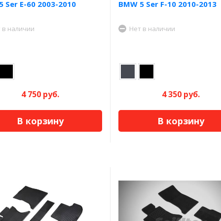
 Ser E-60 2003-2010
BMW 5 Ser F-10 2010-2013
 в наличии
Нет в наличии
4 750 руб.
4 350 руб.
В корзину
В корзину