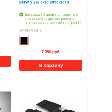
BMW 5 Ser F-10 2010-2013
Доставка 3-5 дней транспортной
компанией из другого региона
(оплата за доставку по тарифам ТК)
АРТИКУЛ 84843
7 050 руб.
В корзину