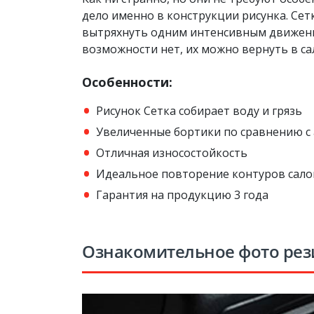
дело именно в конструкции рисунка. Сет
вытряхнуть одним интенсивным движение
возможности нет, их можно вернуть в са
Особенности:
Рисунок Сетка собирает воду и грязь
Увеличенные бортики по сравнению с
Отличная износостойкость
Идеальное повторение контуров сало
Гарантия на продукцию 3 года
Ознакомительное фото рез