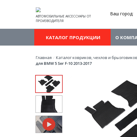
Ваш город:
АВТОМОБИЛЬНЫЕ АКСЕССУАРЫ ОТ
ПРОИЗВОДИТЕЛЯ
КАТАЛОГ ПРОДУКЦИИ
О КОМП
Главная
Каталог ковриков, чехлов и брызговико
/
для BMW 5 Ser F-10 2013-2017