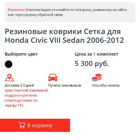
Внимание!
Комплектацию уточняйте по телефону, указанному на сайте,
или через форму обратной связи
Резиновые коврики Сетка для
Honda Civic VIII Sedan 2006-2012
Выберите цвет
Цена за
1
комплект
5 300 руб.
Доставка 3-5 дней
Пункты самовывоза
Способы оплаты
транспортной компанией
из другого региона
(оплата доставки по
тарифу ТК)
В корзину