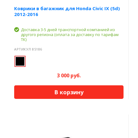
Коврики в багажник для Honda Civic IX (5d)
2012-2016
Доставка 3-5 дней транспортной компанией из
другого региона (оплата за доставку по тарифам
ТК)
АРТИКУЛ 85186
3 000 руб.
В корзину