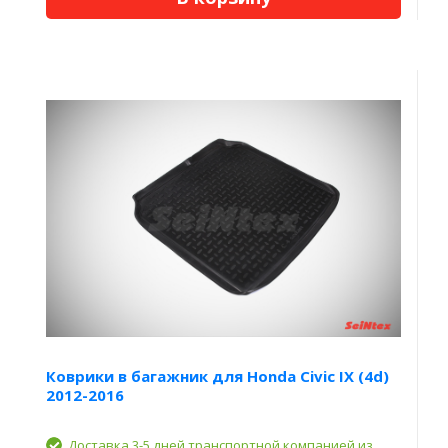
Коврики в багажник для Honda Civic IX (4d)
2012-2016
Доставка 3-5 дней транспортной компанией из