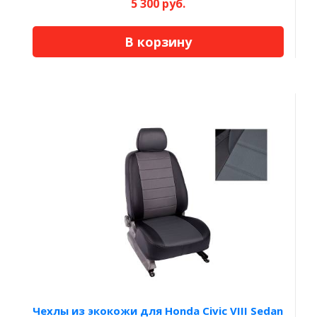
5 300 руб.
В корзину
Чехлы из экокожи для Honda Civic VIII Sedan