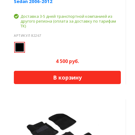
Sedan 2006-2012
Доставка 3-5 дней транспортной компанией из
другого региона (оплата за доставку по тарифам
ТК)
АРТИКУЛ 82267
4 500 руб.
В корзину