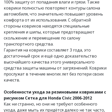
100% защиту от попадания влаги и грязи. Также
коврики полностью повторяют контуры салона
автомобиля, что значительно повышает уровень
комфорта от их использования. С обратной
стороны ковриков находятся специальные
крепления и шипы, которые предотвращают
скольжение и перемещение по салону
транспортного средства.
Гарантия на коврики составляет 3 года, это
достаточный срок и ещё одно доказательство
высочайшего качества этого универсального
средства защиты машины от загрязнений. Коврики
прослужат в течение​ многих лет без потери своих
качеств.
Особенности ухода за резиновыми ковриками с
рисунком Сетка для Honda Civic 2006-2012
Как ни странно, но они не требуют особенного
ухода, даже мыть их придётся далеко не так часто,