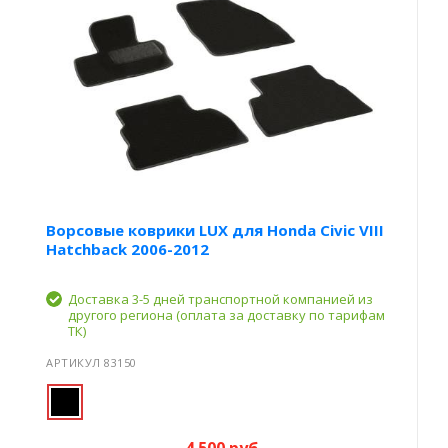
Ворсовые коврики LUX для Honda Civic VIII
Hatchback 2006-2012
Доставка 3-5 дней транспортной компанией из
другого региона (оплата за доставку по тарифам
ТК)
АРТИКУЛ 83150