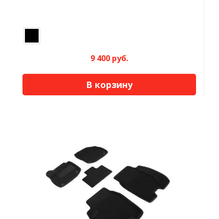
9 400 руб.
В корзину