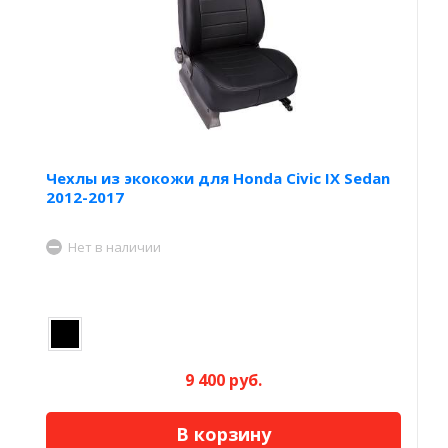
Чехлы из экокожи для Honda Civic IX Sedan
2012-2017
Нет в наличии
9 400 руб.
В корзину