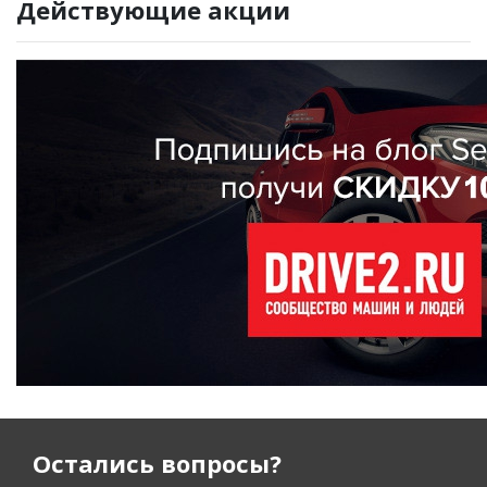
Действующие акции
Остались вопросы?