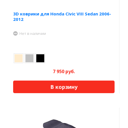
3D коврики для Honda Civic VIII Sedan 2006-
2012
Нет в наличии
7 950 руб.
В корзину