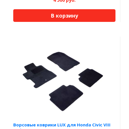
4 500 руб.
В корзину
Ворсовые коврики LUX для Honda Civic VIII