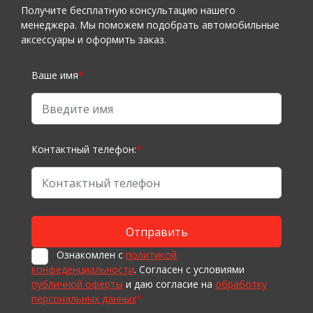
Получите бесплатную консультацию нашего
менеджера. Мы поможем подобрать автомобильные
аксессуары и оформить заказ.
Ваше имя
*
Контактный телефон:
*
Ознакомлен с
политикой
конфеденциальности
. Согласен с условиями
публичной оферты
и даю согласие на
обработку
персональных данных
*