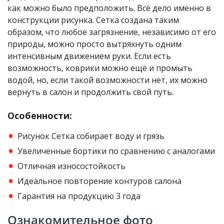
как можно было предположить. Всё дело именно в
конструкции рисунка. Сетка создана таким
образом, что любое загрязнение, независимо от его
природы, можно просто вытряхнуть одним
интенсивным движением руки. Если есть
возможность, коврики можно ещё и промыть
водой, но, если такой возможности нет, их можно
вернуть в салон и продолжить свой путь.
Особенности:
Рисунок Сетка собирает воду и грязь
Увеличенные бортики по сравнению с аналогами
Отличная износостойкость
Идеальное повторение контуров салона
Гарантия на продукцию 3 года
Ознакомительное фото