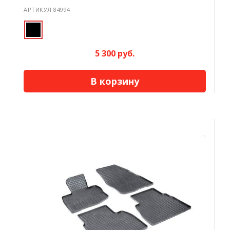
АРТИКУЛ 84994
5 300 руб.
В корзину