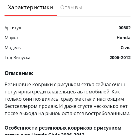
Характеристики
Отзывы
Артикул
00602
Марка
Honda
Модель
Civic
Год Выпуска
2006-2012
Описание:
Резиновые коврики с рисунком сетка сейчас очень
популярны среди владельцев автомобилей. Как
только они появились, сразу же стали настоящим
бестселлером продаж. И даже спустя несколько лет
после выхода на рынок остаются востребованными.
Особенности резиновых ковриков с рисунком