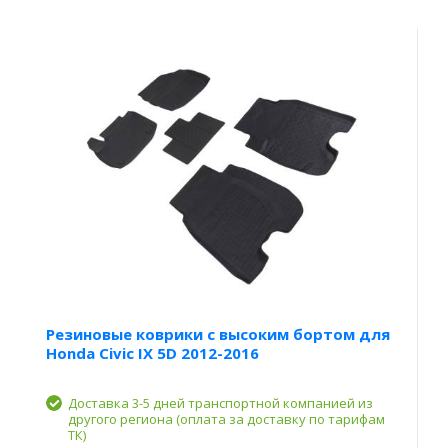
Резиновые коврики с высоким бортом для
Honda Civic IX 5D 2012-2016
Доставка 3-5 дней транспортной компанией из
другого региона (оплата за доставку по тарифам
ТК)