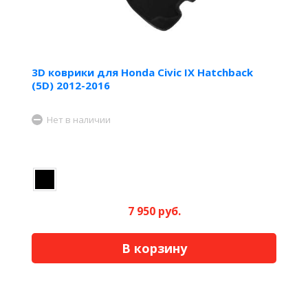
3D коврики для Honda Civic IX Hatchback
(5D) 2012-2016
Нет в наличии
7 950 руб.
В корзину