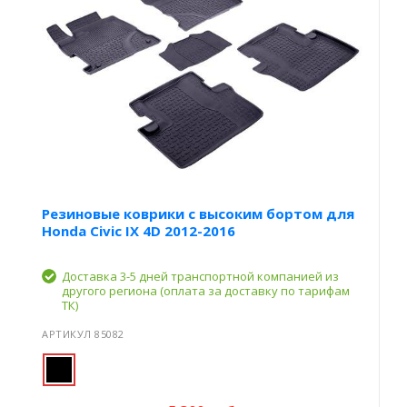
Резиновые коврики с высоким бортом для
Honda Civic IX 4D 2012-2016
Доставка 3-5 дней транспортной компанией из
другого региона (оплата за доставку по тарифам
ТК)
АРТИКУЛ 85082