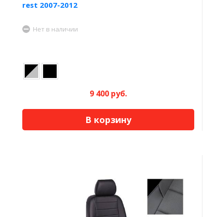
rest 2007-2012
Нет в наличии
9 400 руб.
В корзину