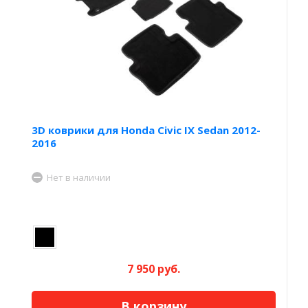
3D коврики для Honda Civic IX Sedan 2012-
2016
Нет в наличии
7 950 руб.
В корзину