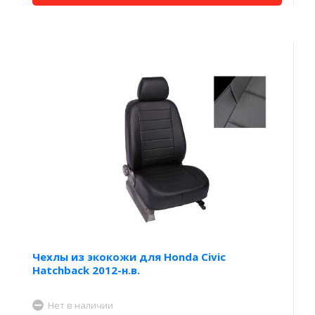
Чехлы из экокожи для Honda Civic
Hatchback 2012-н.в.
Нет в наличии