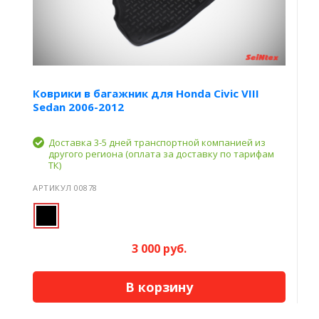
Коврики в багажник для Honda Civic VIII
Sedan 2006-2012
Доставка 3-5 дней транспортной компанией из
другого региона (оплата за доставку по тарифам
ТК)
АРТИКУЛ 00878
3 000 руб.
В корзину