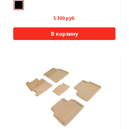
5 300 руб.
В корзину