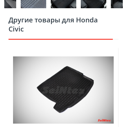
Другие товары для Honda
Civic