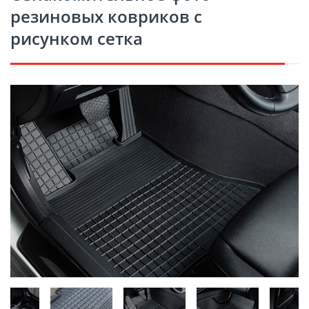
резиновых ковриков с
рисунком сетка