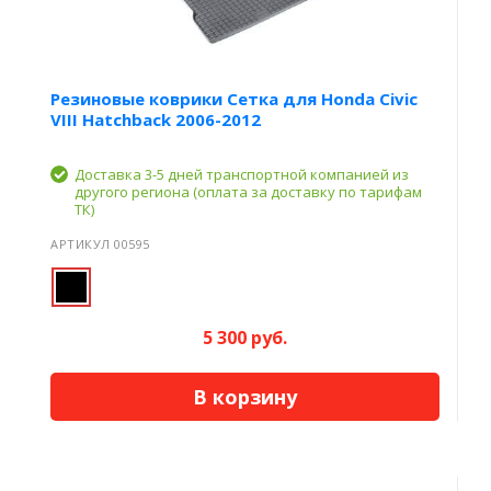
Резиновые коврики Сетка для Honda Civic
VIII Hatchback 2006-2012
Доставка 3-5 дней транспортной компанией из
другого региона (оплата за доставку по тарифам
ТК)
АРТИКУЛ 00595
5 300 руб.
В корзину