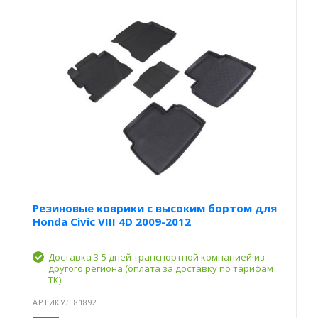
Резиновые коврики с высоким бортом для
Honda Civic VIII 4D 2009-2012
Доставка 3-5 дней транспортной компанией из
другого региона (оплата за доставку по тарифам
ТК)
АРТИКУЛ 81892