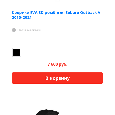
Коврики EVA 3D ромб для Subaru Outback V
2015-2021
Нет в наличии
7 600 руб.
В корзину