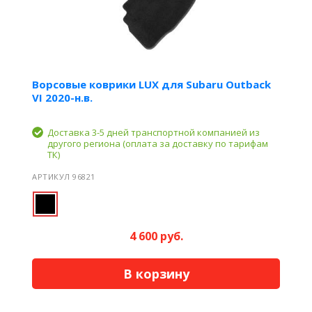
Ворсовые коврики LUX для Subaru Outback
VI 2020-н.в.
Доставка 3-5 дней транспортной компанией из
другого региона (оплата за доставку по тарифам
ТК)
АРТИКУЛ 96821
4 600 руб.
В корзину