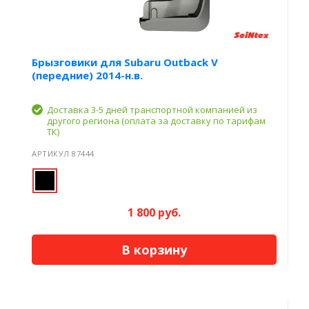
Брызговики для Subaru Outback V
(передние) 2014-н.в.
Доставка 3-5 дней транспортной компанией из
другого региона (оплата за доставку по тарифам
ТК)
АРТИКУЛ 87444
1 800 руб.
В корзину