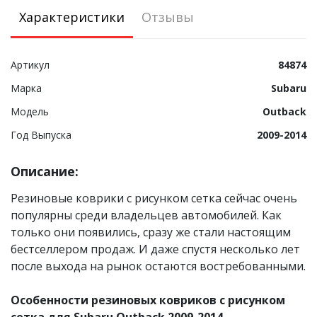
Характеристики
Отзывы
Артикул
84874
Марка
Subaru
Модель
Outback
Год Выпуска
2009-2014
Описание:
Резиновые коврики с рисунком сетка сейчас очень
популярны среди владельцев автомобилей. Как
только они появились, сразу же стали настоящим
бестселлером продаж. И даже спустя несколько лет
после выхода на рынок остаются востребованными.
Особенности резиновых ковриков с рисунком