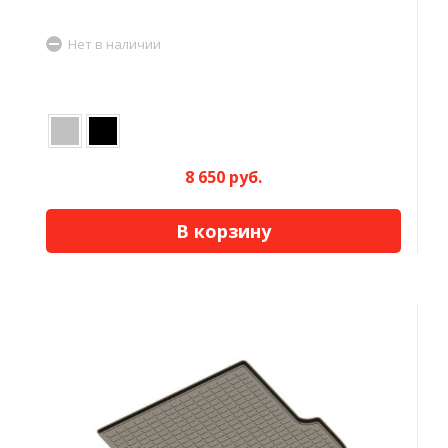
Нет в наличии
8 650 руб.
В корзину