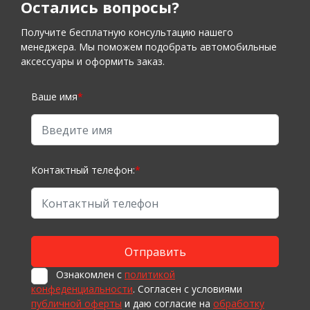
Остались вопросы?
Получите бесплатную консультацию нашего
менеджера. Мы поможем подобрать автомобильные
аксессуары и оформить заказ.
Ваше имя
*
Контактный телефон:
*
Ознакомлен с
политикой
конфеденциальности
. Согласен с условиями
публичной оферты
и даю согласие на
обработку