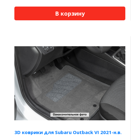
В корзину
3D коврики для Subaru Outback VI 2021-н.в.