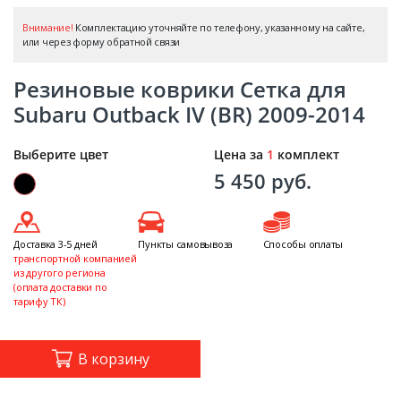
Внимание!
Комплектацию уточняйте по телефону, указанному на сайте,
или через форму обратной связи
Резиновые коврики Сетка для
Subaru Outback IV (BR) 2009-2014
Выберите цвет
Цена за
1
комплект
5 450 руб.
Доставка 3-5 дней
Пункты самовывоза
Способы оплаты
транспортной компанией
из другого региона
(оплата доставки по
тарифу ТК)
В корзину