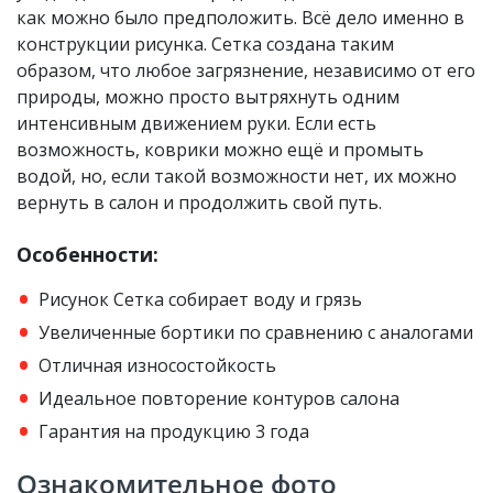
как можно было предположить. Всё дело именно в
конструкции рисунка. Сетка создана таким
образом, что любое загрязнение, независимо от его
природы, можно просто вытряхнуть одним
интенсивным движением руки. Если есть
возможность, коврики можно ещё и промыть
водой, но, если такой возможности нет, их можно
вернуть в салон и продолжить свой путь.
Особенности:
Рисунок Сетка собирает воду и грязь
Увеличенные бортики по сравнению с аналогами
Отличная износостойкость
Идеальное повторение контуров салона
Гарантия на продукцию 3 года
Ознакомительное фото