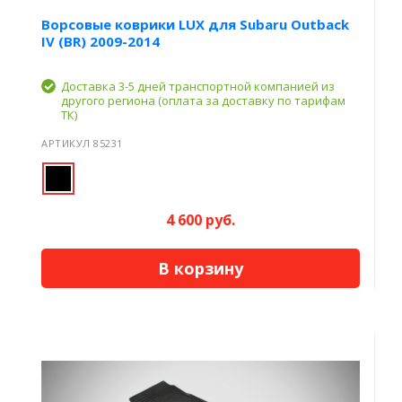
Ворсовые коврики LUX для Subaru Outback
IV (BR) 2009-2014
Доставка 3-5 дней транспортной компанией из
другого региона (оплата за доставку по тарифам
ТК)
АРТИКУЛ 85231
4 600 руб.
В корзину