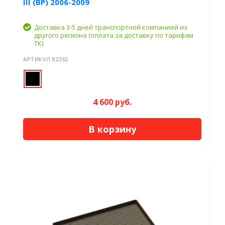
III (BP) 2006-2009
Доставка 3-5 дней транспортной компанией из
другого региона (оплата за доставку по тарифам
ТК)
АРТИКУЛ 82362
4 600 руб.
В корзину