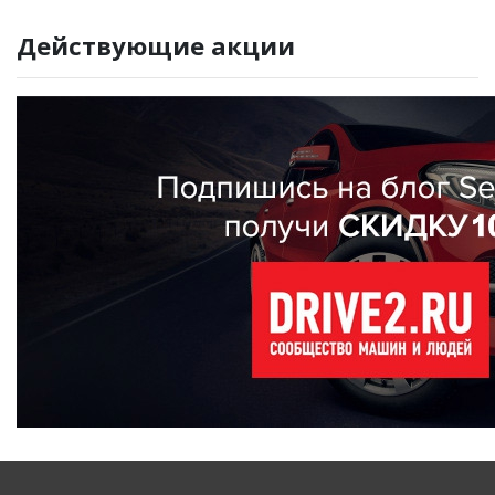
Действующие акции