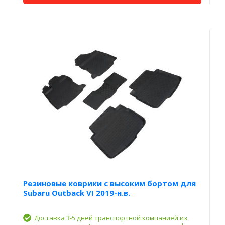
Резиновые коврики с высоким бортом для
Subaru Outback VI 2019-н.в.
Доставка 3-5 дней транспортной компанией из