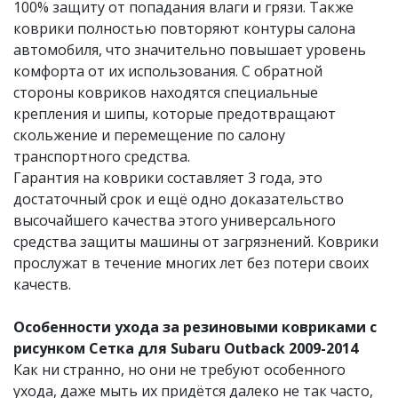
100% защиту от попадания влаги и грязи. Также
коврики полностью повторяют контуры салона
автомобиля, что значительно повышает уровень
комфорта от их использования. С обратной
стороны ковриков находятся специальные
крепления и шипы, которые предотвращают
скольжение и перемещение по салону
транспортного средства.
Гарантия на коврики составляет 3 года, это
достаточный срок и ещё одно доказательство
высочайшего качества этого универсального
средства защиты машины от загрязнений. Коврики
прослужат в течение​ многих лет без потери своих
качеств.
Особенности ухода за резиновыми ковриками с
рисунком Сетка для Subaru Outback 2009-2014
Как ни странно, но они не требуют особенного
ухода, даже мыть их придётся далеко не так часто,