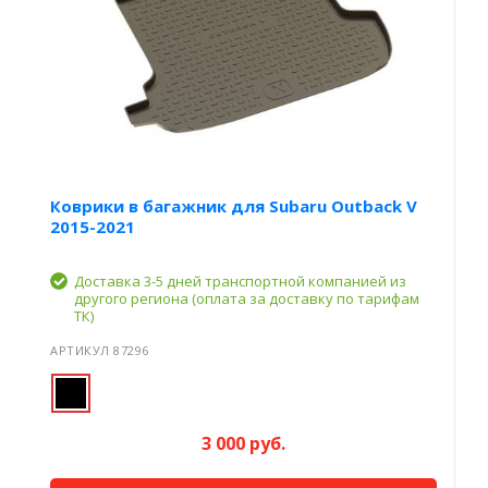
Коврики в багажник для Subaru Outback V
2015-2021
Доставка 3-5 дней транспортной компанией из
другого региона (оплата за доставку по тарифам
ТК)
АРТИКУЛ 87296
3 000 руб.