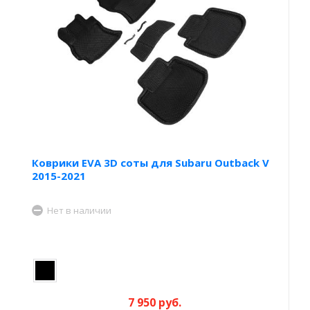
Коврики EVA 3D соты для Subaru Outback V
2015-2021
Нет в наличии
7 950 руб.