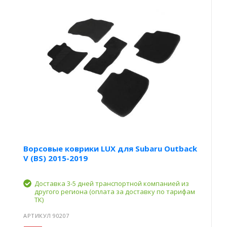
Ворсовые коврики LUX для Subaru Outback
V (BS) 2015-2019
Доставка 3-5 дней транспортной компанией из
другого региона (оплата за доставку по тарифам
ТК)
АРТИКУЛ 90207