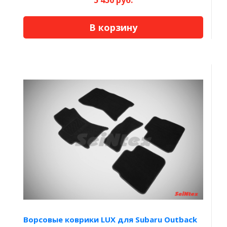
5 450 руб.
В корзину
Ворсовые коврики LUX для Subaru Outback