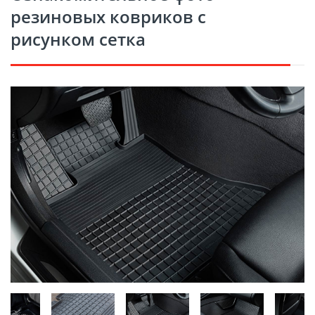
резиновых ковриков с
рисунком сетка