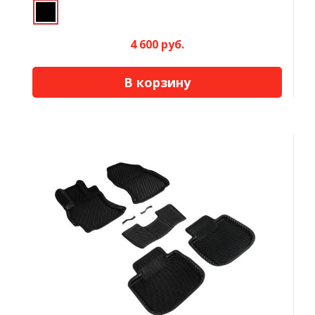
4 600 руб.
В корзину