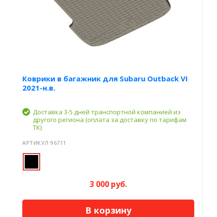
Коврики в багажник для Subaru Outback VI
2021-н.в.
Доставка 3-5 дней транспортной компанией из
другого региона (оплата за доставку по тарифам
ТК)
АРТИКУЛ 96711
3 000 руб.
В корзину