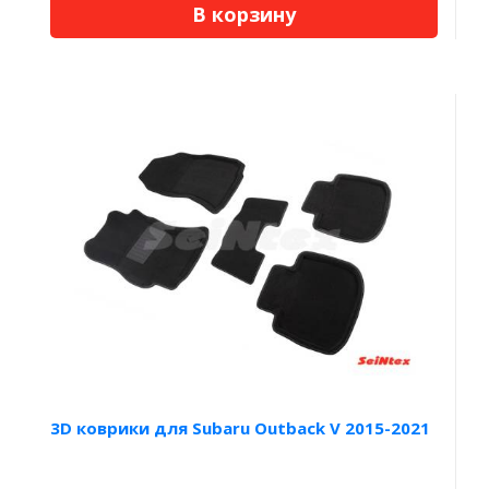
В корзину
3D коврики для Subaru Outback V 2015-2021