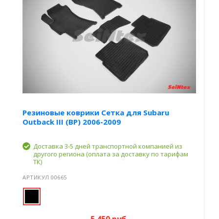
Резиновые коврики Сетка для Subaru
Outback III (BP) 2006-2009
Доставка 3-5 дней транспортной компанией из
другого региона (оплата за доставку по тарифам
ТК)
АРТИКУЛ 00665