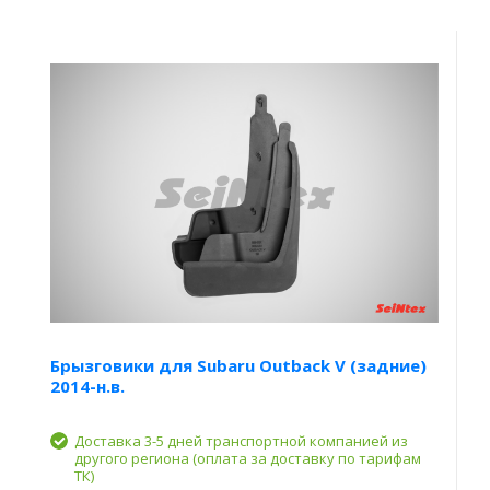
Брызговики для Subaru Outback V (задние)
2014-н.в.
Доставка 3-5 дней транспортной компанией из
другого региона (оплата за доставку по тарифам
ТК)