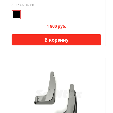
АРТИКУЛ 87443
1 800 руб.
В корзину