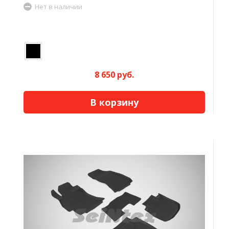
Нет в наличии
8 650 руб.
В корзину