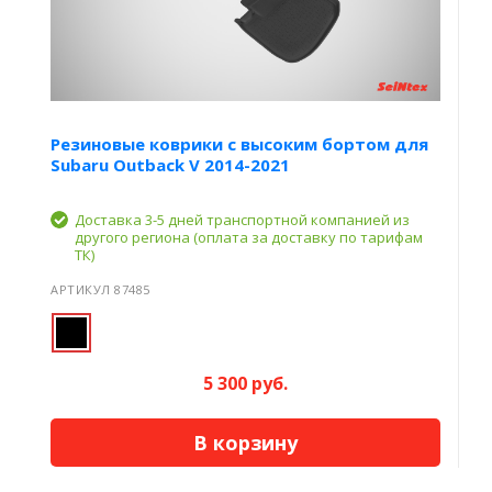
Резиновые коврики с высоким бортом для
Subaru Outback V 2014-2021
Доставка 3-5 дней транспортной компанией из
другого региона (оплата за доставку по тарифам
ТК)
АРТИКУЛ 87485
5 300 руб.
В корзину