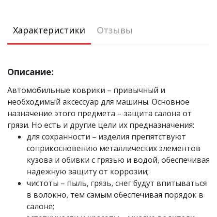
Характеристики
Отзывы
Описание:
Автомобильные коврики – привычный и
необходимый аксессуар для машины. Основное
назначение этого предмета – защита салона от
грязи. Но есть и другие цели их предназначения:
для сохранности – изделия препятствуют
соприкосновению металлических элементов
кузова и обивки с грязью и водой, обеспечивая
надежную защиту от коррозии;
чистоты – пыль, грязь, снег будут впитываться
в волокно, тем самым обеспечивая порядок в
салоне;