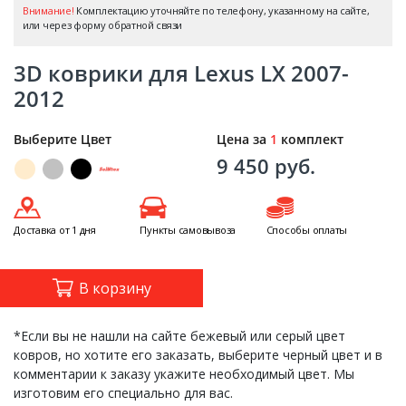
Внимание!
Комплектацию уточняйте по телефону, указанному на сайте,
или через форму обратной связи
3D коврики для Lexus LX 2007-
2012
Выберите Цвет
Цена за
1
комплект
9 450 руб.
Доставка от 1 дня
Пункты самовывоза
Способы оплаты
В корзину
*Если вы не нашли на сайте бежевый или серый цвет
ковров, но хотите его заказать, выберите черный цвет и в
комментарии к заказу укажите необходимый цвет. Мы
изготовим его специально для вас.