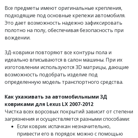
Все предметы имеют оригинальные крепления,
подходящие под основные крепежи автомобиля.
Это дает возможность надежно зафиксировать
полотно на полу, обеспечивая безопасность при
вождении.
3Д-коврики повторяют все контуры пола и
идеально вписываются в салон машины. При их
изготовлении используются 3D матрицы, дающие
возможность подобрать изделие под
определенную модель транспортного средства.
Как ухаживать за автомобильными 3Д
ковриками для Lexus LX 2007-2012
Чистка всех ворсовых покрытий зависит от степени
загрязнения и осуществляется разными способами:
Если коврик испачкан незначительно,
привести его в порядок можно с помощью