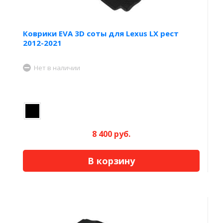
Коврики EVA 3D соты для Lexus LX рест
2012-2021
Нет в наличии
8 400 руб.
В корзину