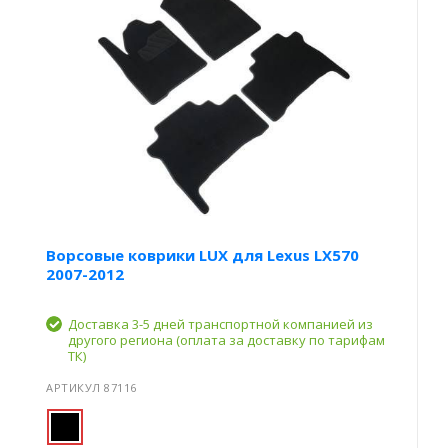
Ворсовые коврики LUX для Lexus LX570
2007-2012
Доставка 3-5 дней транспортной компанией из
другого региона (оплата за доставку по тарифам
ТК)
АРТИКУЛ 87116