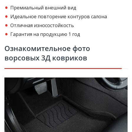
Премиальный внешний вид
Идеальное повторение контуров салона
Отличная износостойкость
Гарантия на продукцию 1 год
Ознакомительное фото
ворсовых 3Д ковриков