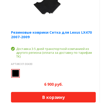
Резиновые коврики Сетка для Lexus LX470
2007-2009
Доставка 3-5 дней транспортной компанией из
другого региона (оплата за доставку по тарифам
ТК)
АРТИКУЛ 00430
6 900 руб.
В корзину