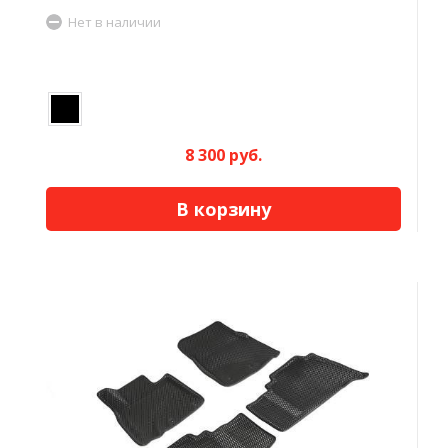
Нет в наличии
8 300 руб.
В корзину