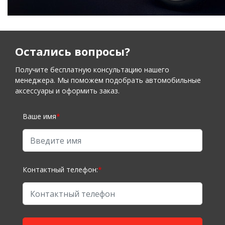
Остались вопросы?
Получите бесплатную консультацию нашего
менеджера. Мы поможем подобрать автомобильные
аксессуары и оформить заказ.
Ваше имя
*
Контактный телефон:
*