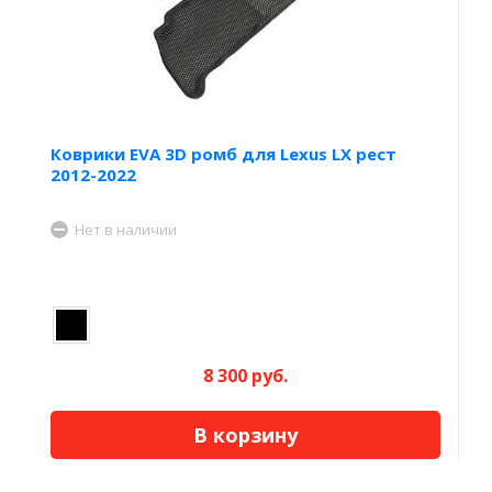
Коврики EVA 3D ромб для Lexus LX рест
2012-2022
Нет в наличии
8 300 руб.
В корзину