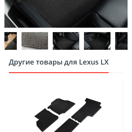
Другие товары для Lexus LX