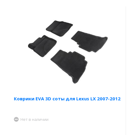
Коврики EVA 3D соты для Lexus LX 2007-2012
Нет в наличии