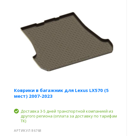
Коврики в багажник для Lexus LX570 (5
мест) 2007-2023
Доставка 3-5 дней транспортной компанией из
другого региона (оплата за доставку по тарифам
ТК)
АРТИКУЛ 86768