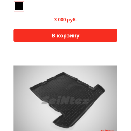
3 000 руб.
В корзину