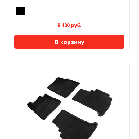
8 400 руб.
В корзину