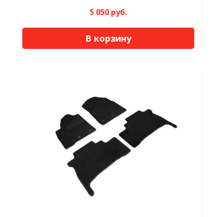
5 050 руб.
В корзину