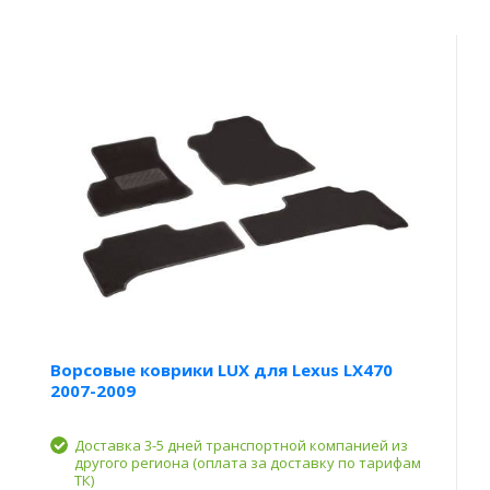
Ворсовые коврики LUX для Lexus LX470
2007-2009
Доставка 3-5 дней транспортной компанией из
другого региона (оплата за доставку по тарифам
ТК)