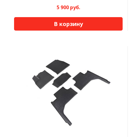
5 900 руб.
В корзину