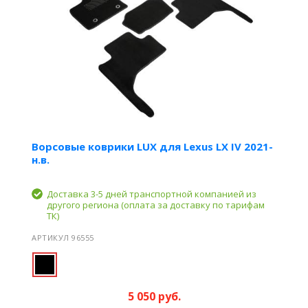
Ворсовые коврики LUX для Lexus LX IV 2021-
н.в.
Доставка 3-5 дней транспортной компанией из
другого региона (оплата за доставку по тарифам
ТК)
АРТИКУЛ 96555
5 050 руб.