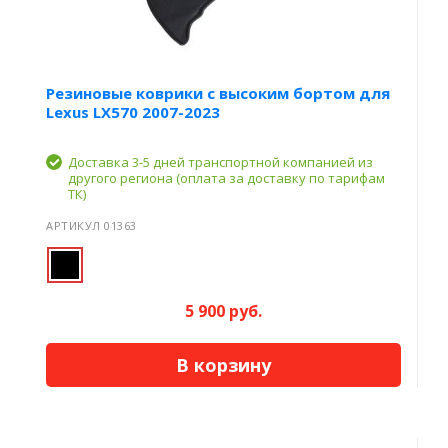
Резиновые коврики с высоким бортом для
Lexus LX570 2007-2023
Доставка 3-5 дней транспортной компанией из
другого региона (оплата за доставку по тарифам
ТК)
АРТИКУЛ 01363
5 900 руб.
В корзину