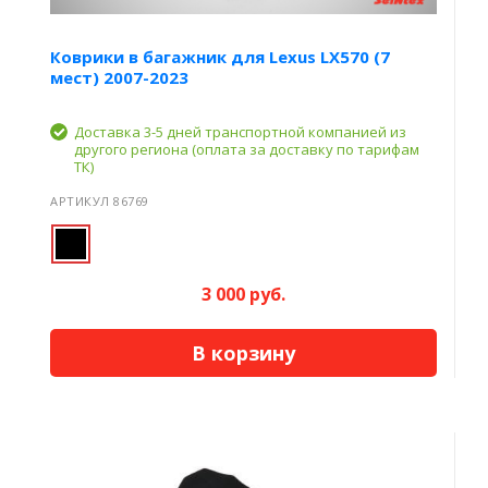
Коврики в багажник для Lexus LX570 (7
мест) 2007-2023
Доставка 3-5 дней транспортной компанией из
другого региона (оплата за доставку по тарифам
ТК)
АРТИКУЛ 86769
3 000 руб.
В корзину