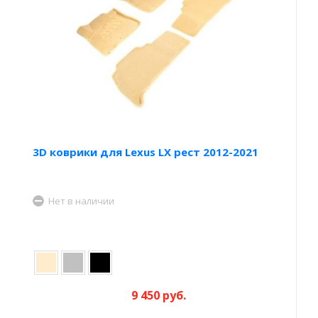
3D коврики для Lexus LX рест 2012-2021
Нет в наличии
9 450 руб.