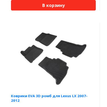
В корзину
Коврики EVA 3D ромб для Lexus LX 2007-
2012