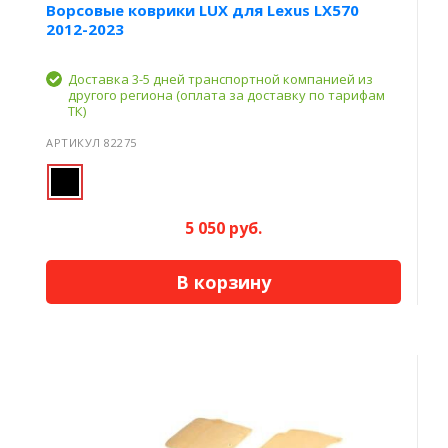
Ворсовые коврики LUX для Lexus LX570
2012-2023
Доставка 3-5 дней транспортной компанией из
другого региона (оплата за доставку по тарифам
ТК)
АРТИКУЛ 82275
5 050 руб.
В корзину