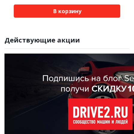
В корзину
Действующие акции