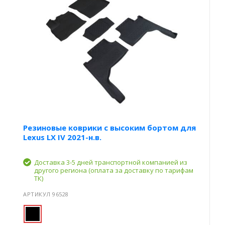
Резиновые коврики с высоким бортом для
Lexus LX IV 2021-н.в.
Доставка 3-5 дней транспортной компанией из
другого региона (оплата за доставку по тарифам
ТК)
АРТИКУЛ 96528