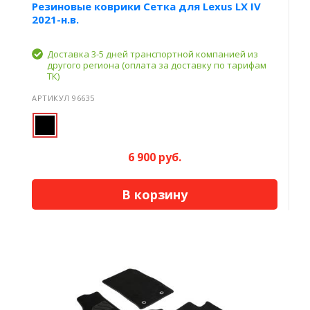
Резиновые коврики Сетка для Lexus LX IV
2021-н.в.
Доставка 3-5 дней транспортной компанией из
другого региона (оплата за доставку по тарифам
ТК)
АРТИКУЛ 96635
6 900 руб.
В корзину