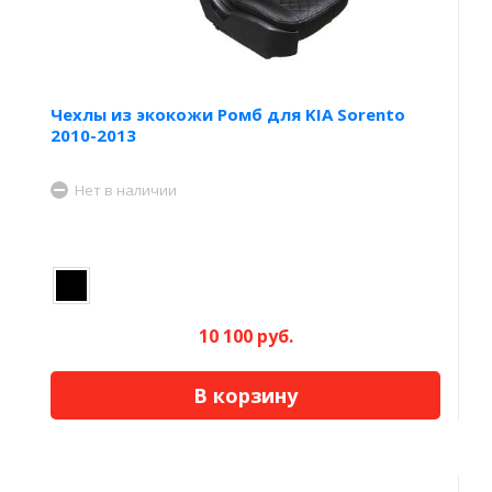
Чехлы из экокожи Ромб для KIA Sorento
2010-2013
Нет в наличии
10 100 руб.
В корзину