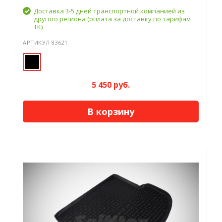
Доставка 3-5 дней транспортной компанией из
другого региона (оплата за доставку по тарифам
ТК)
АРТИКУЛ 83621
5 450 руб.
В корзину