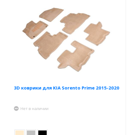
3D коврики для KIA Sorento Prime 2015-2020
Нет в наличии