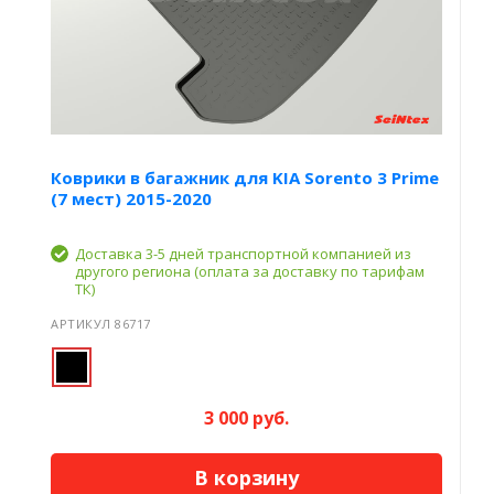
Коврики в багажник для KIA Sorento 3 Prime
(7 мест) 2015-2020
Доставка 3-5 дней транспортной компанией из
другого региона (оплата за доставку по тарифам
ТК)
АРТИКУЛ 86717
3 000 руб.
В корзину