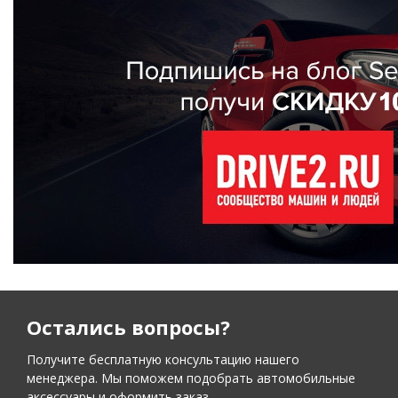
Остались вопросы?
Получите бесплатную консультацию нашего
менеджера. Мы поможем подобрать автомобильные
аксессуары и оформить заказ.