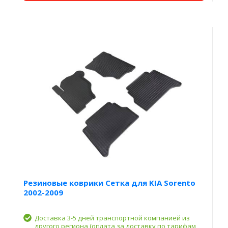
Резиновые коврики Сетка для KIA Sorento
2002-2009
Доставка 3-5 дней транспортной компанией из
другого региона (оплата за доставку по тарифам