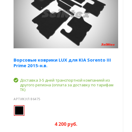
Ворсовые коврики LUX для KIA Sorento III
Prime 2015-н.в.
Доставка 3-5 дней транспортной компанией из
другого региона (оплата за доставку по тарифам
ТК)
АРТИКУЛ 86475
4 200 руб.