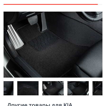
Другие товары для KIA