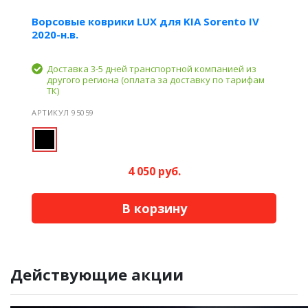
Ворсовые коврики LUX для KIA Sorento IV
2020-н.в.
Доставка 3-5 дней транспортной компанией из
другого региона (оплата за доставку по тарифам
ТК)
АРТИКУЛ 95059
4 050 руб.
В корзину
Действующие акции