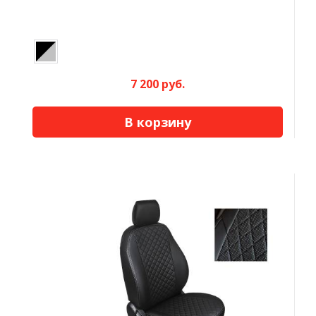
7 200 руб.
В корзину