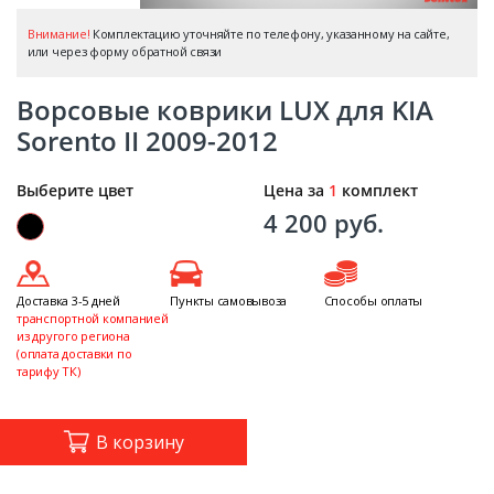
Внимание!
Комплектацию уточняйте по телефону, указанному на сайте,
или через форму обратной связи
Ворсовые коврики LUX для KIA
Sorento II 2009-2012
Выберите цвет
Цена за
1
комплект
4 200 руб.
Доставка 3-5 дней
Пункты самовывоза
Способы оплаты
транспортной компанией
из другого региона
(оплата доставки по
тарифу ТК)
В корзину