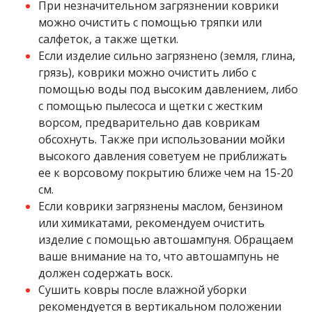
При незначительном загрязнении коврики
можно очистить с помощью тряпки или
салфеток, а также щетки.
Если изделие сильно загрязнено (земля, глина,
грязь), коврики можно очистить либо с
помощью воды под высоким давлением, либо
с помощью пылесоса и щетки с жестким
ворсом, предварительно дав коврикам
обсохнуть. Также при использовании мойки
высокого давления советуем не приближать
ее к ворсовому покрытию ближе чем на 15-20
см.
Если коврики загрязнены маслом, бензином
или химикатами, рекомендуем очистить
изделие с помощью автошампуня. Обращаем
ваше внимание на то, что автошампунь не
должен содержать воск.
Сушить ковры после влажной уборки
рекомендуется в вертикальном положении