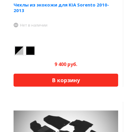
Чехлы из экокожи для KIA Sorento 2010-
2013
Нет в наличии
9 400 руб.
В корзину