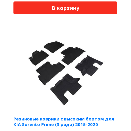
В корзину
Резиновые коврики с высоким бортом для
KIA Sorento Prime (3 ряда) 2015-2020