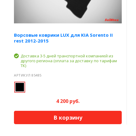
Ворсовые коврики LUX для KIA Sorento II
rest 2012-2015
Доставка 3-5 дней транспортной компанией из
другого региона (оплата за доставку по тарифам
ТК)
АРТИКУЛ 85485
4 200 руб.
В корзину