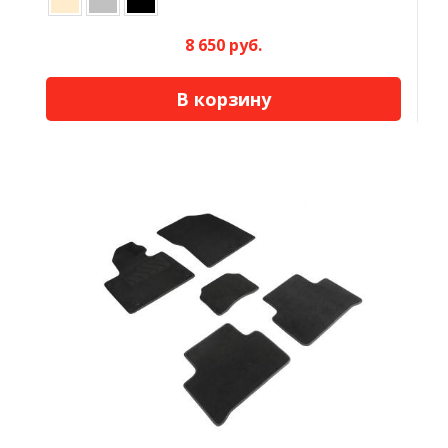
8 650 руб.
В корзину