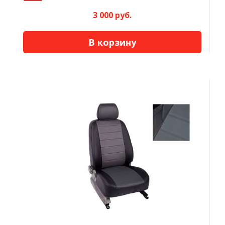
3 000 руб.
В корзину