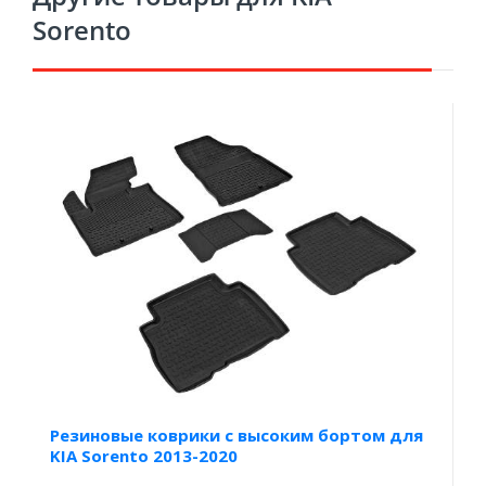
Sorento
Резиновые коврики с высоким бортом для
KIA Sorento 2013-2020