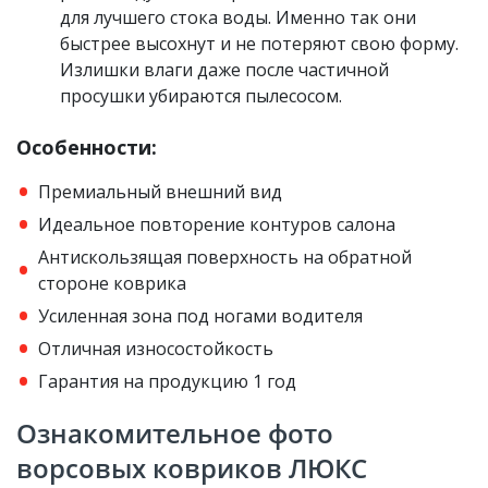
для лучшего стока воды. Именно так они
быстрее высохнут и не потеряют свою форму.
Излишки влаги даже после частичной
просушки убираются пылесосом.
Особенности:
Премиальный внешний вид
Идеальное повторение контуров салона
Антискользящая поверхность на обратной
стороне коврика
Усиленная зона под ногами водителя
Отличная износостойкость
Гарантия на продукцию 1 год
Ознакомительное фото
ворсовых ковриков ЛЮКС