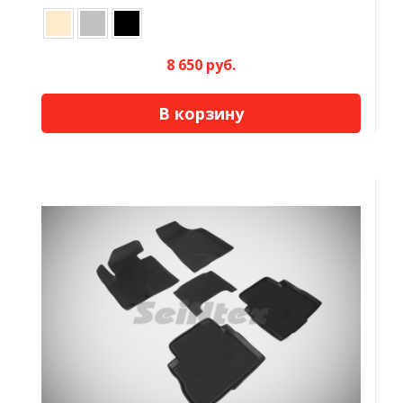
8 650 руб.
В корзину