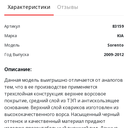
Характеристики
Отзывы
Артикул
83159
Марка
KIA
Модель
Sorento
Год Выпуска
2009-2012
Описание:
Данная модель выигрышно отличается от аналогов
тем, что в ее производстве применяется
трехслойная конструкция: верхнее ворсовое
покрытие, средний слой из ТЭП и антискользящее
основание. Верхний слой ковриков изготовлен из
высококачественного ворса. Насыщенный черный
оттенок и качественный материал придают