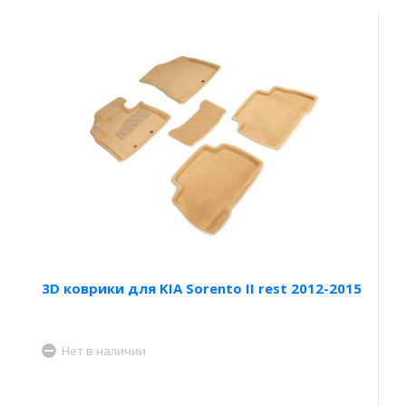
3D коврики для KIA Sorento II rest 2012-2015
Нет в наличии