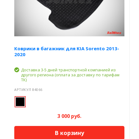
Коврики в багажник для KIA Sorento 2013-
2020
Доставка 3-5 дней транспортной компанией из
другого региона (оплата за доставку по тарифам
ТК)
АРТИКУЛ 84066
3 000 руб.
В корзину