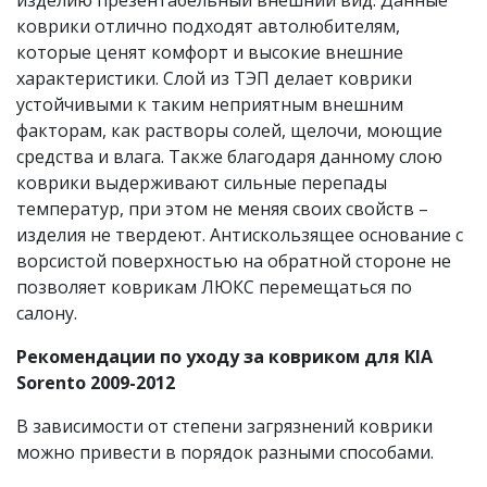
изделию презентабельный внешний вид. Данные
коврики отлично подходят автолюбителям,
которые ценят комфорт и высокие внешние
характеристики. Слой из ТЭП делает коврики
устойчивыми к таким неприятным внешним
факторам, как растворы солей, щелочи, моющие
средства и влага. Также благодаря данному слою
коврики выдерживают сильные перепады
температур, при этом не меняя своих свойств –
изделия не твердеют. Антискользящее основание с
ворсистой поверхностью на обратной стороне не
позволяет коврикам ЛЮКС перемещаться по
салону.
Рекомендации по уходу за ковриком для KIA
Sorento 2009-2012
В зависимости от степени загрязнений коврики
можно привести в порядок разными способами.