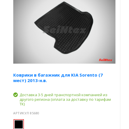
Коврики в багажник для KIA Sorento (7
мест) 2013-н.в.
Доставка 3-5 дней транспортной компанией из
другого региона (оплата за доставку по тарифам
ТК)
АРТИКУЛ 85680