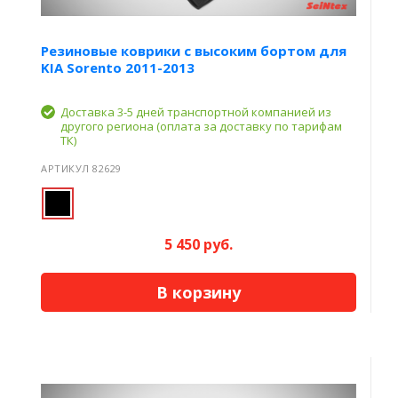
Резиновые коврики с высоким бортом для
KIA Sorento 2011-2013
Доставка 3-5 дней транспортной компанией из
другого региона (оплата за доставку по тарифам
ТК)
АРТИКУЛ 82629
5 450 руб.
В корзину