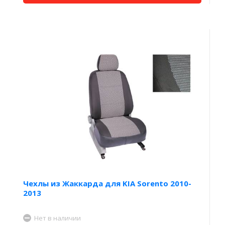
Чехлы из Жаккарда для KIA Sorento 2010-
2013
Нет в наличии