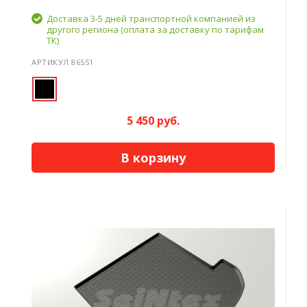
Доставка 3-5 дней транспортной компанией из
другого региона (оплата за доставку по тарифам
ТК)
АРТИКУЛ 86551
5 450 руб.
В корзину