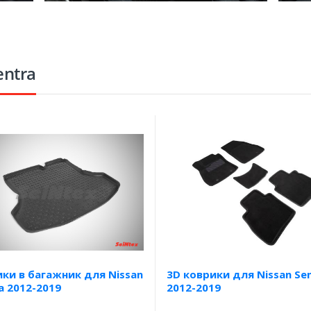
entra
ки в багажник для Nissan
3D коврики для Nissan Se
a 2012-2019
2012-2019