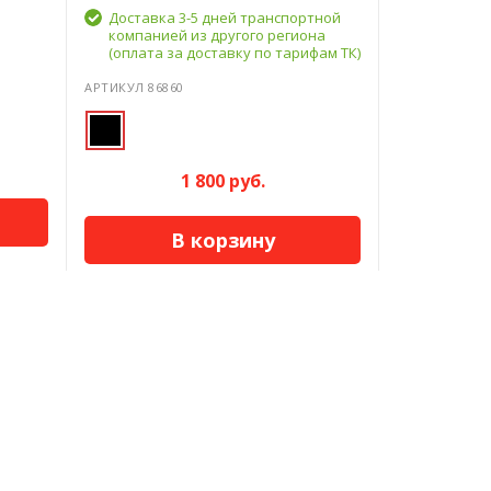
Доставка 3-5 дней транспортной
компанией из другого региона
(оплата за доставку по тарифам ТК)
АРТИКУЛ 86860
1 800 руб.
В корзину