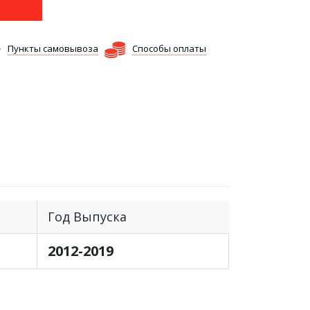
Пункты самовывоза
Способы оплаты
Год Выпуска
2012-2019