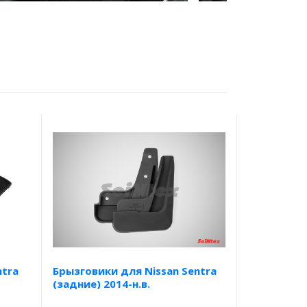
ntra
Брызговики для Nissan Sentra
(задние) 2014-н.в.