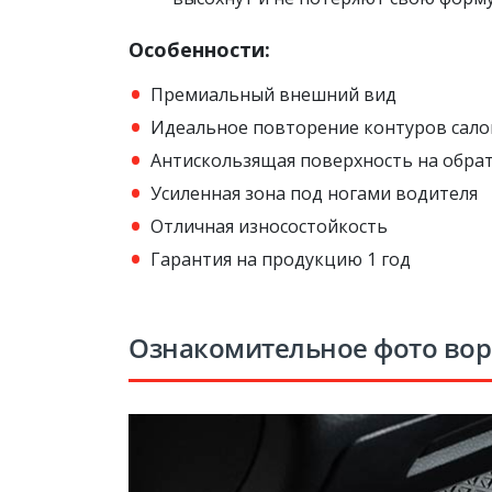
Особенности:
Премиальный внешний вид
Идеальное повторение контуров сало
Антискользящая поверхность на обра
Усиленная зона под ногами водителя
Отличная износостойкость
Гарантия на продукцию 1 год
Ознакомительное фото во