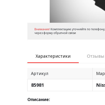
Внимание!
Комплектацию уточняйте по телефону,
через форму обратной связи
Характеристики
Отзывы
Артикул
Мар
85981
Nis
Описание: