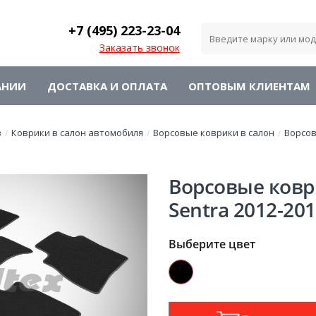
+7 (495)
223-23-04
Заказать звонок
АНИИ
ДОСТАВКА И ОПЛАТА
ОПТОВЫМ КЛИЕНТАМ
в
Коврики в салон автомобиля
Ворсовые коврики в салон
Ворсо
/
/
/
Ворсовые ковр
Sentra 2012-20
Выберите цвет