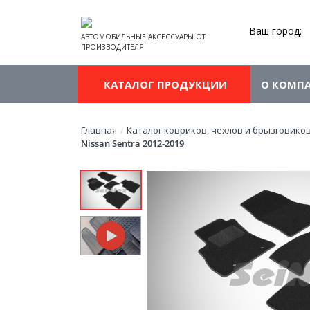
Ваш город:
АВТОМОБИЛЬНЫЕ АКСЕССУАРЫ ОТ
ПРОИЗВОДИТЕЛЯ
КАТАЛОГ ПРОДУКЦИИ
О КОМП
Главная
Каталог ковриков, чехлов и брызговико
/
Nissan Sentra 2012-2019