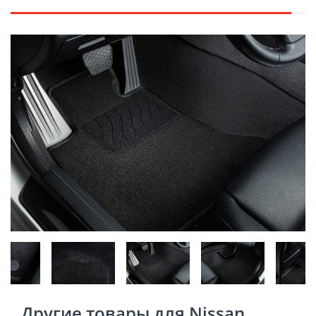
Другие товары для Nissan