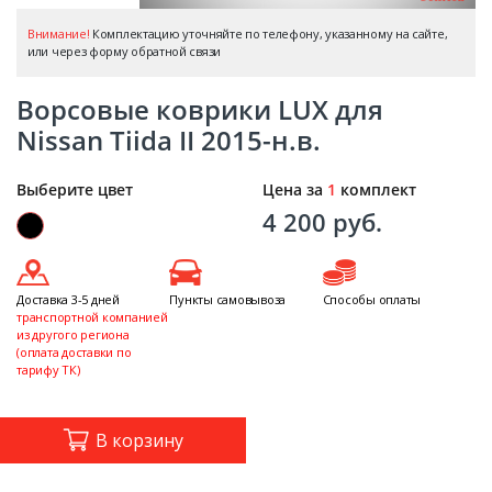
Внимание!
Комплектацию уточняйте по телефону, указанному на сайте,
или через форму обратной связи
Ворсовые коврики LUX для
Nissan Tiida II 2015-н.в.
Выберите цвет
Цена за
1
комплект
4 200 руб.
Доставка 3-5 дней
Пункты самовывоза
Способы оплаты
транспортной компанией
из другого региона
(оплата доставки по
тарифу ТК)
В корзину