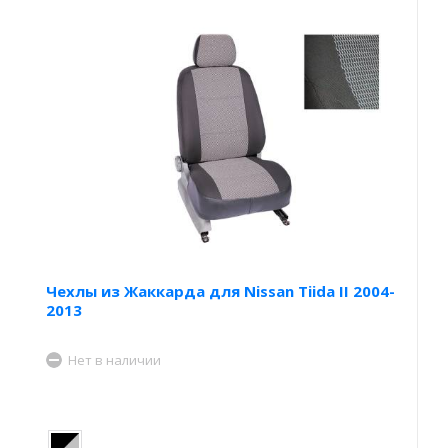
Чехлы из Жаккарда для Nissan Tiida II 2004-
2013
Нет в наличии