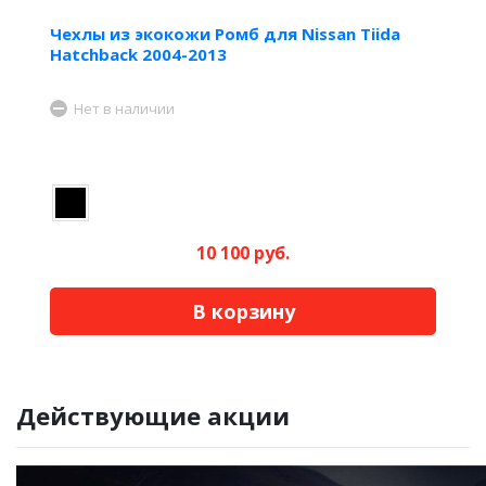
Чехлы из экокожи Ромб для Nissan Tiida
Hatchback 2004-2013
Нет в наличии
10 100 руб.
В корзину
Действующие акции