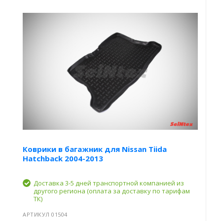
Коврики в багажник для Nissan Tiida
Hatchback 2004-2013
Доставка 3-5 дней транспортной компанией из
другого региона (оплата за доставку по тарифам
ТК)
АРТИКУЛ 01504