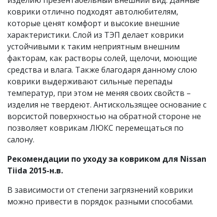
изделию презентабельный внешний вид. Данные
коврики отлично подходят автолюбителям,
которые ценят комфорт и высокие внешние
характеристики. Слой из ТЭП делает коврики
устойчивыми к таким неприятным внешним
факторам, как растворы солей, щелочи, моющие
средства и влага. Также благодаря данному слою
коврики выдерживают сильные перепады
температур, при этом не меняя своих свойств –
изделия не твердеют. Антискользящее основание с
ворсистой поверхностью на обратной стороне не
позволяет коврикам ЛЮКС перемещаться по
салону.
Рекомендации по уходу за ковриком для Nissan
Tiida 2015-н.в.
В зависимости от степени загрязнений коврики
можно привести в порядок разными способами.