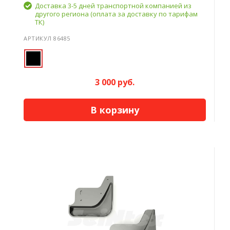
Доставка 3-5 дней транспортной компанией из
другого региона (оплата за доставку по тарифам
ТК)
АРТИКУЛ 86485
3 000 руб.
В корзину