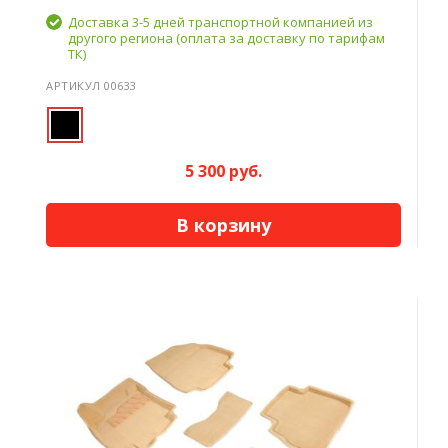
Доставка 3-5 дней транспортной компанией из
другого региона (оплата за доставку по тарифам
ТК)
АРТИКУЛ 00633
5 300 руб.
В корзину