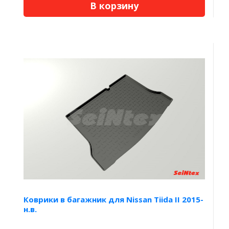
В корзину
Коврики в багажник для Nissan Tiida II 2015-
н.в.