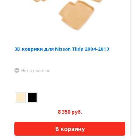
3D коврики для Nissan Tiida 2004-2013
Нет в наличии
8 350 руб.
В корзину