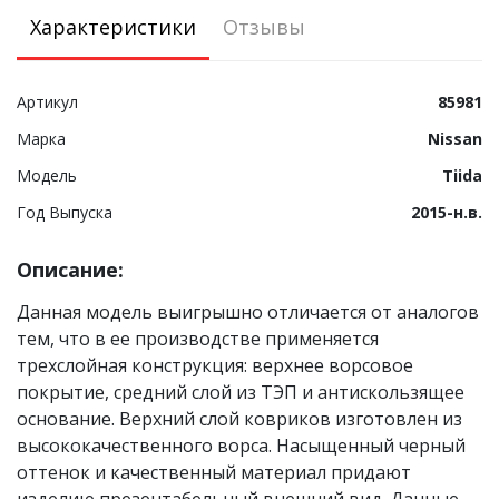
Характеристики
Отзывы
Артикул
85981
Марка
Nissan
Модель
Tiida
Год Выпуска
2015-н.в.
Описание:
Данная модель выигрышно отличается от аналогов
тем, что в ее производстве применяется
трехслойная конструкция: верхнее ворсовое
покрытие, средний слой из ТЭП и антискользящее
основание. Верхний слой ковриков изготовлен из
высококачественного ворса. Насыщенный черный
оттенок и качественный материал придают