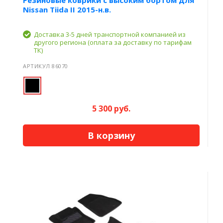
Nissan Tiida II 2015-н.в.
Доставка 3-5 дней транспортной компанией из
другого региона (оплата за доставку по тарифам
ТК)
АРТИКУЛ 86070
5 300 руб.
В корзину