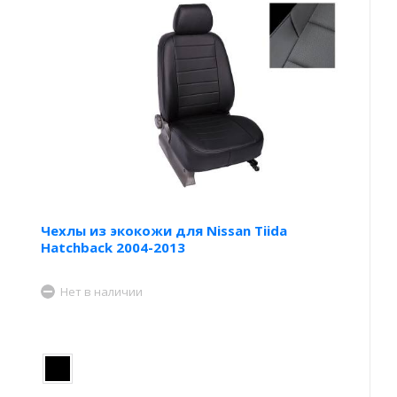
Чехлы из экокожи для Nissan Tiida
Hatchback 2004-2013
Нет в наличии