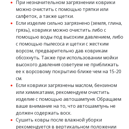
При незначительном загрязнении коврики
можно очистить с помощью тряпки или
салфеток, а также щетки.
Если изделие сильно загрязнено (земля, глина,
грязь), коврики можно очистить либо с
помощью воды под высоким давлением, либо
с помощью пылесоса и щетки с жестким
ворсом, предварительно дав коврикам
обсохнуть. Также при использовании мойки
высокого давления советуем не приближать
ее к ворсовому покрытию ближе чем на 15-20
см.
Если коврики загрязнены маслом, бензином
или химикатами, рекомендуем очистить
изделие с помощью автошампуня. Обращаем
ваше внимание на то, что автошампунь не
должен содержать воск.
Сушить ковры после влажной уборки
рекомендуется в вертикальном положении