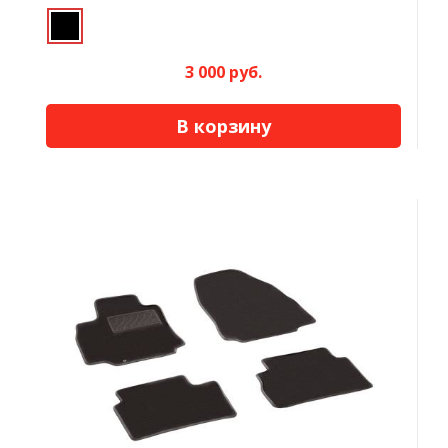
3 000 руб.
В корзину