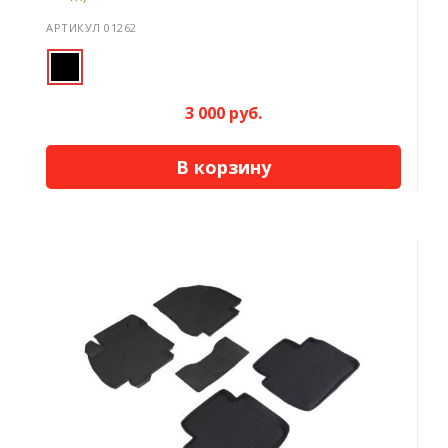
АРТИКУЛ 01262
3 000 руб.
В корзину