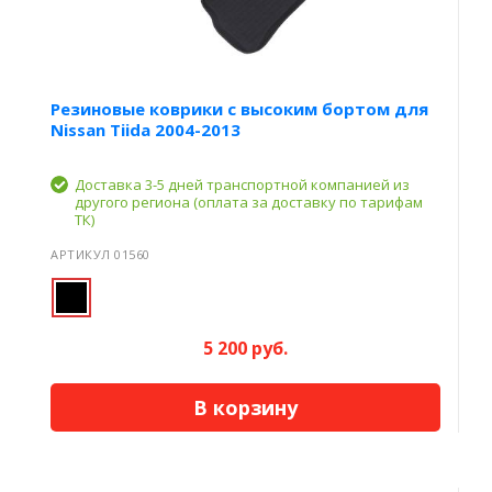
Резиновые коврики с высоким бортом для
Nissan Tiida 2004-2013
Доставка 3-5 дней транспортной компанией из
другого региона (оплата за доставку по тарифам
ТК)
АРТИКУЛ 01560
5 200 руб.
В корзину