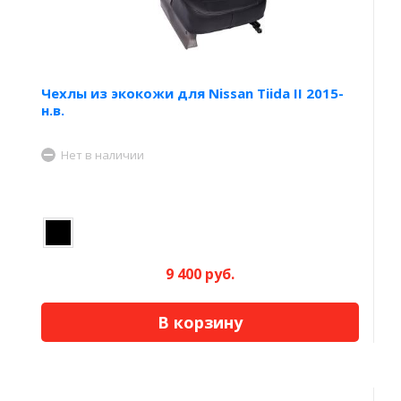
Чехлы из экокожи для Nissan Tiida II 2015-
н.в.
Нет в наличии
9 400 руб.
В корзину