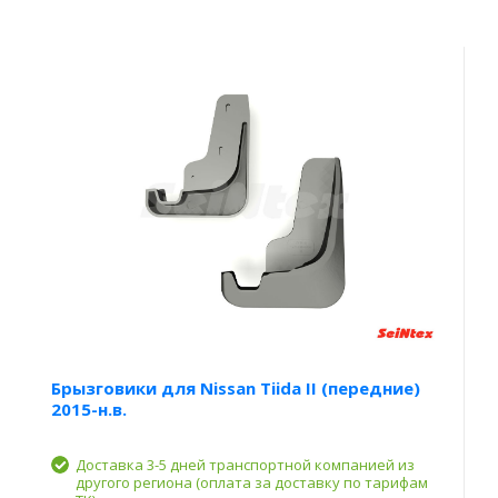
Брызговики для Nissan Tiida II (передние)
2015-н.в.
Доставка 3-5 дней транспортной компанией из
другого региона (оплата за доставку по тарифам