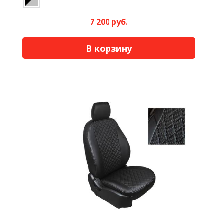
7 200 руб.
В корзину