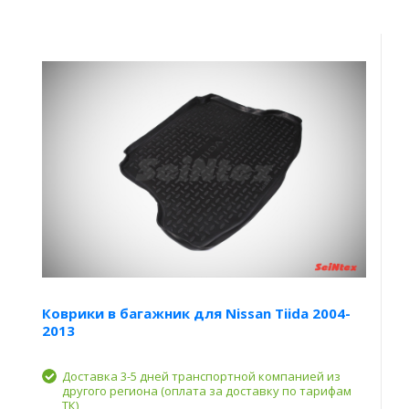
Коврики в багажник для Nissan Tiida 2004-
2013
Доставка 3-5 дней транспортной компанией из
другого региона (оплата за доставку по тарифам
ТК)