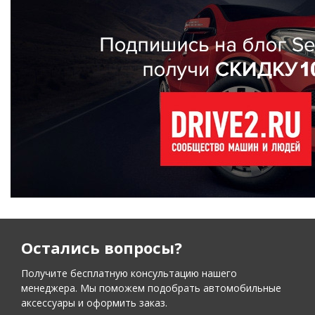
Остались вопросы?
Получите бесплатную консультацию нашего
менеджера. Мы поможем подобрать автомобильные
аксессуары и оформить заказ.