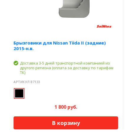
Брызговики для Nissan Tiida II (задние)
2015-н.в.
Доставка 3-5 дней транспортной компанией из
другого региона (оплата за доставку по тарифам
ТК)
АРТИКУЛ 87133
1 800 руб.
В корзину