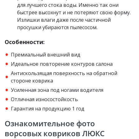
для лучшего стока воды. Именно так они
быстрее высохнут и не потеряют свою форму.
Излишки влаги даже после частичной
просушки убираются пылесосом.
Особенности:
Премиальный внешний вид
Идеальное повторение контуров салона
Антискользящая поверхность на обратной
стороне коврика
Усиленная зона под ногами водителя
Отличная износостойкость
Гарантия на продукцию 1 год
Ознакомительное фото
ворсовых ковриков ЛЮКС