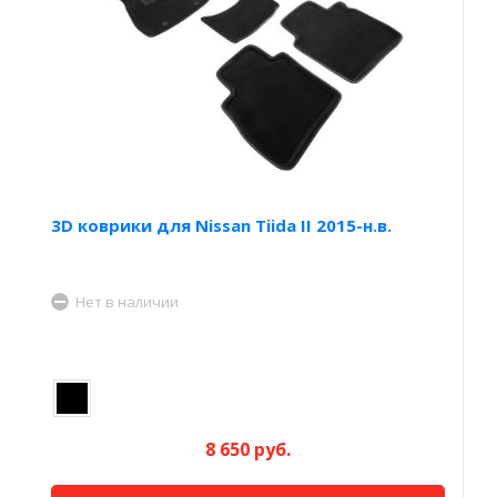
3D коврики для Nissan Tiida II 2015-н.в.
Нет в наличии
8 650 руб.