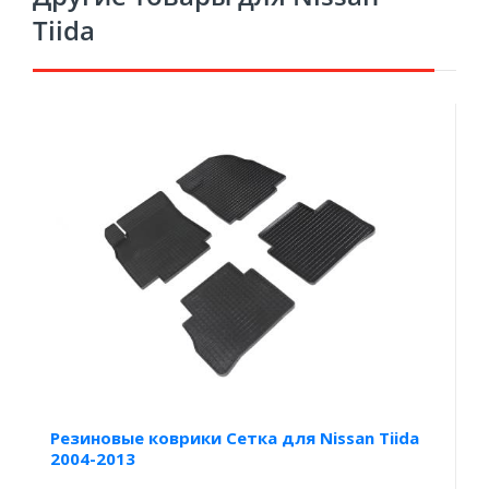
Tiida
Резиновые коврики Сетка для Nissan Tiida
2004-2013