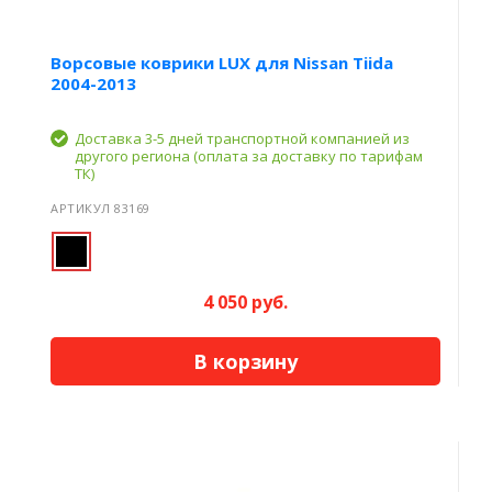
Ворсовые коврики LUX для Nissan Tiida
2004-2013
Доставка 3-5 дней транспортной компанией из
другого региона (оплата за доставку по тарифам
ТК)
АРТИКУЛ 83169
4 050 руб.
В корзину