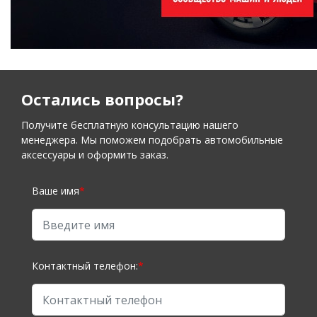
Остались вопросы?
Получите бесплатную консультацию нашего
менеджера. Мы поможем подобрать автомобильные
аксессуары и оформить заказ.
Ваше имя
*
Контактный телефон:
*