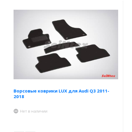
Ворсовые коврики LUX для Audi Q3 2011-
2018
Нет в наличии