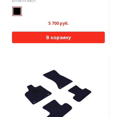
АРТИКУЛ 84027
5 700 руб.
В корзину