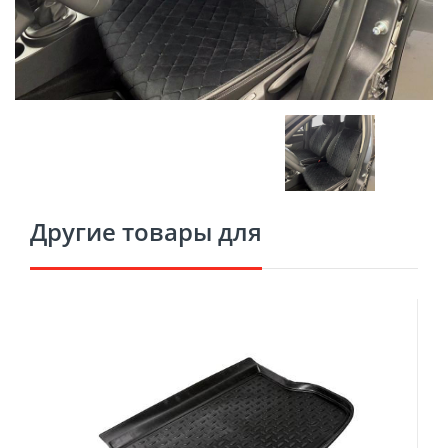
Другие товары для