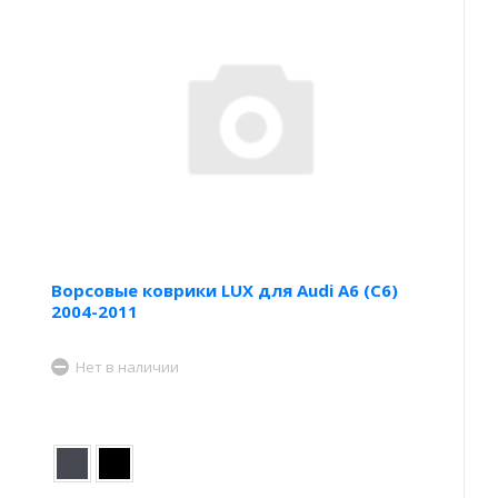
Ворсовые коврики LUX для Audi A6 (С6)
2004-2011
Нет в наличии