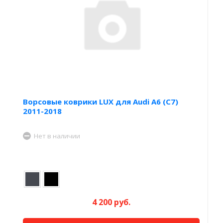
Ворсовые коврики LUX для Audi A6 (C7)
2011-2018
Нет в наличии
4 200 руб.