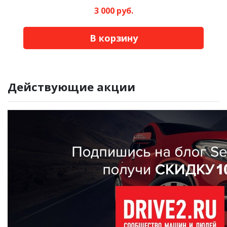
3 000 руб.
В корзину
Действующие акции