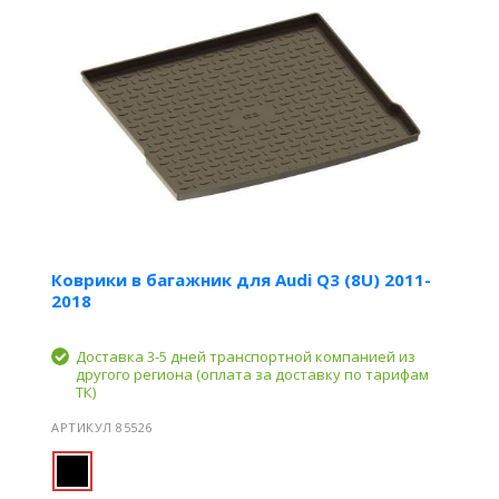
Коврики в багажник для Audi Q3 (8U) 2011-
2018
Доставка 3-5 дней транспортной компанией из
другого региона (оплата за доставку по тарифам
ТК)
АРТИКУЛ 85526