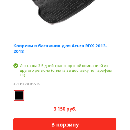
Коврики в багажник для Acura RDX 2013-
2018
Доставка 3-5 дней транспортной компанией из
другого региона (оплата за доставку по тарифам
ТК)
АРТИКУЛ 85536
3 150 руб.
В корзину