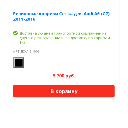
Резиновые коврики Сетка для Audi A6 (C7)
2011-2018
Доставка 3-5 дней транспортной компанией из
другого региона (оплата за доставку по тарифам
ТК)
АРТИКУЛ 84906
5 700 руб.
В корзину