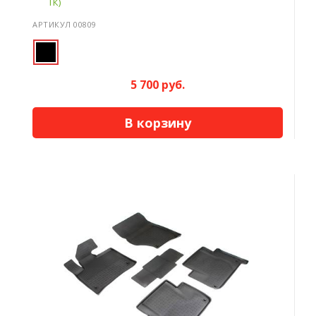
ТК)
АРТИКУЛ 00809
5 700 руб.
В корзину