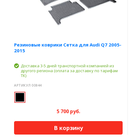
Резиновые коврики Сетка для Audi Q7 2005-
2015
Доставка 3-5 дней транспортной компанией из
другого региона (оплата за доставку по тарифам
ТК)
АРТИКУЛ 00844
5 700 руб.
В корзину