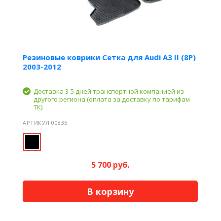
Резиновые коврики Сетка для Audi A3 II (8P)
2003-2012
Доставка 3-5 дней транспортной компанией из
другого региона (оплата за доставку по тарифам
ТК)
АРТИКУЛ 00835
5 700 руб.
В корзину