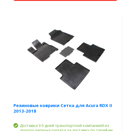
Резиновые коврики Сетка для Acura RDX II
2013-2018
Доставка 3-5 дней транспортной компанией из
другого региона (оплата за доставку по тарифам