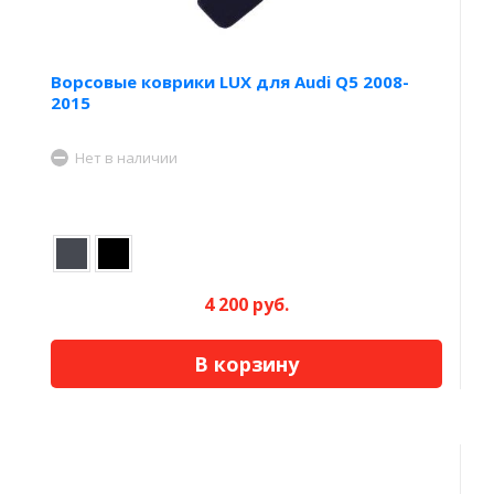
Ворсовые коврики LUX для Audi Q5 2008-
2015
Нет в наличии
4 200 руб.
В корзину