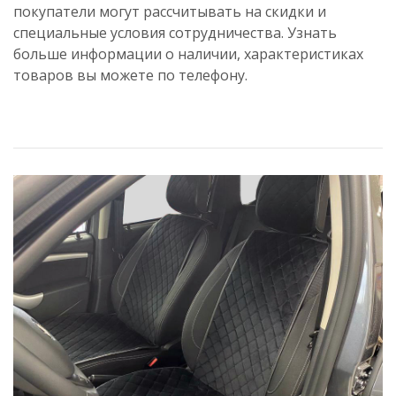
покупатели могут рассчитывать на скидки и
специальные условия сотрудничества. Узнать
больше информации о наличии, характеристиках
товаров вы можете по телефону.