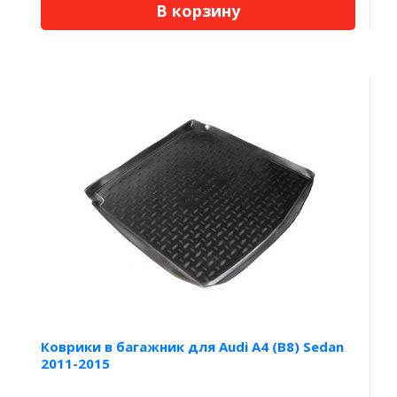
В корзину
Коврики в багажник для Audi A4 (B8) Sedan
2011-2015