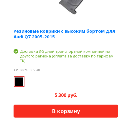
Резиновые коврики с высоким бортом для
Audi Q7 2005-2015
Доставка 3-5 дней транспортной компанией из
другого региона (оплата за доставку по тарифам
ТК)
АРТИКУЛ 85548
5 300 руб.
В корзину