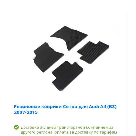
Резиновые коврики Сетка для Audi A4 (B8)
2007-2015
Доставка 3-5 дней транспортной компанией из
другого региона (оплата за доставку по тарифам