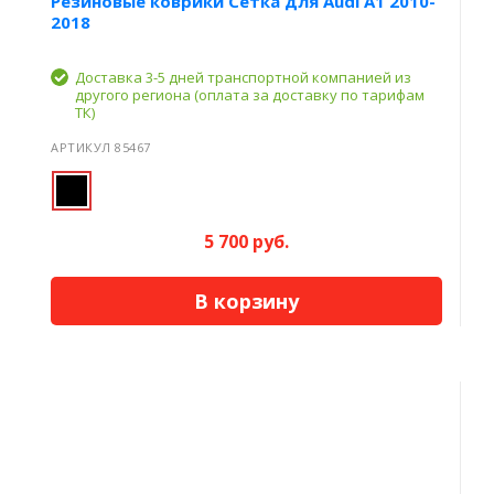
Резиновые коврики Сетка для Audi A1 2010-
2018
Доставка 3-5 дней транспортной компанией из
другого региона (оплата за доставку по тарифам
ТК)
АРТИКУЛ 85467
5 700 руб.
В корзину