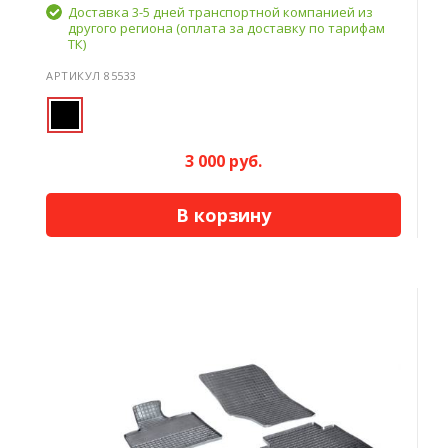
Доставка 3-5 дней транспортной компанией из
другого региона (оплата за доставку по тарифам
ТК)
АРТИКУЛ 85533
3 000 руб.
В корзину