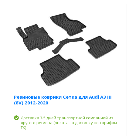
Резиновые коврики Сетка для Audi A3 III
(8V) 2012-2020
Доставка 3-5 дней транспортной компанией из
другого региона (оплата за доставку по тарифам
ТК)