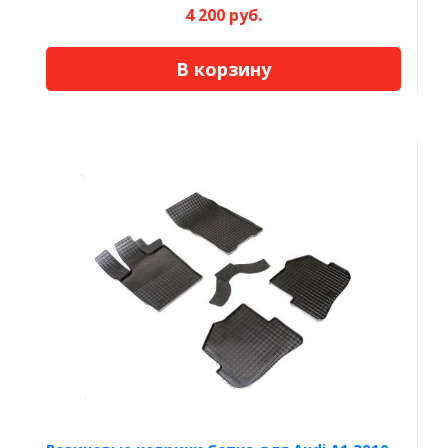
4 200 руб.
В корзину