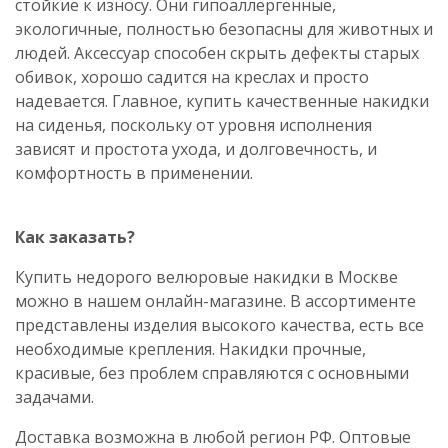
стойкие к износу. Они
гипоаллергенные
,
экологичные
, полностью безопасны для животных и
людей. Аксессуар способен скрыть дефекты старых
обивок, хорошо садится на креслах и просто
надевает
ся. Главное, купить качественные накидки
на сиденья
, поскольку от уровня исполнения
зависят и простота ухода, и долговечность, и
комфортность в применении.
Как заказать?
Купить недорого велюровые накидки в Москве
можно в нашем онлайн-магазине. В ассортименте
представлены изделия высокого качества, есть все
необходимые крепления. Накидки прочные,
красивые, без проблем справляются с основными
задачами.
Доставка возможна в любой регион РФ. Оптовые