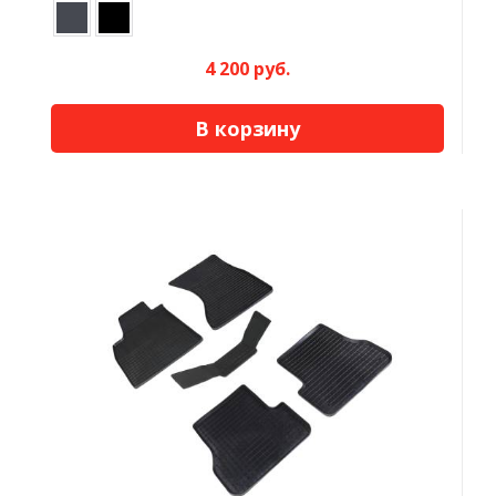
4 200 руб.
В корзину