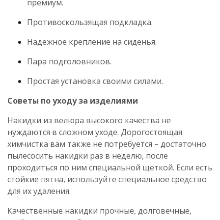
премиум.
Противоскользящая подкладка.
Надежное крепление на сиденья.
Пара подголовников.
Простая установка своими силами.
Советы по уходу за изделиями
Накидки из велюра высоко
го качества не
нуждаются в сложном уходе. Дорогостоящая
химчистка вам также не потребуется – достаточно
пылесосить накидки раз в неделю, после
проходиться по ним специальной щеткой. Если есть
стойкие пятна, используйте специальное средство
для их удаления.
Качественные накидки прочные, долговечные,