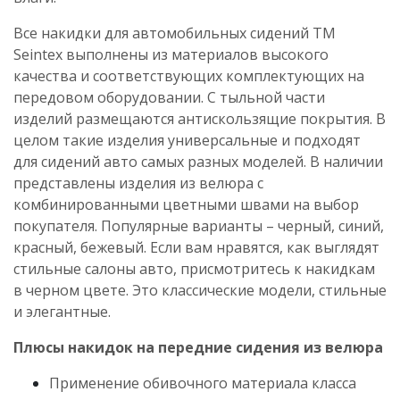
Все накидки
для автомобильных сидений
ТМ
Seintex
выполнены из материалов высокого
качества и соответствующих комплектующих на
передовом оборудовании. С тыльной части
изделий размещаются
антискользящие
покрытия. В
целом такие изделия универсальные и подходят
для сидений авто самых разных моделей. В наличии
представлены изделия из вел
юра с
комбинированными цветными швами на выбор
покупателя. Популярные варианты – черный, синий,
красный, бежевый. Если вам нравятся, как выглядят
стильные салоны авто, присмотритесь к накидкам
в черном цвете. Это классические модели, стильные
и элегантные.
Плюсы накидок на передние сидения из велюра
Применение обивочного материала класса