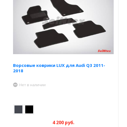
Ворсовые коврики LUX для Audi Q3 2011-
2018
Нет в наличии
4 200 руб.