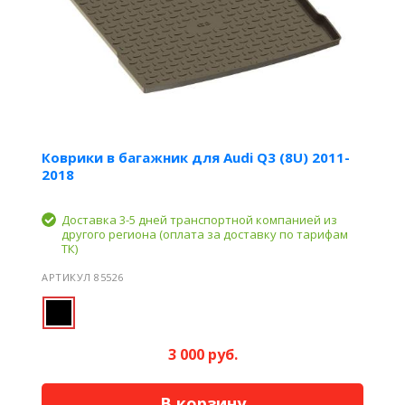
Коврики в багажник для Audi Q3 (8U) 2011-
2018
Доставка 3-5 дней транспортной компанией из
другого региона (оплата за доставку по тарифам
ТК)
АРТИКУЛ 85526
3 000 руб.
В корзину