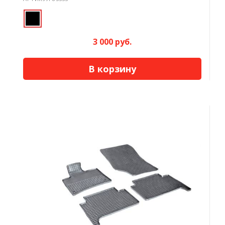
3 000 руб.
В корзину