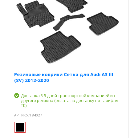
Резиновые коврики Сетка для Audi A3 III
(8V) 2012-2020
Доставка 3-5 дней транспортной компанией из
другого региона (оплата за доставку по тарифам
ТК)
АРТИКУЛ 84027