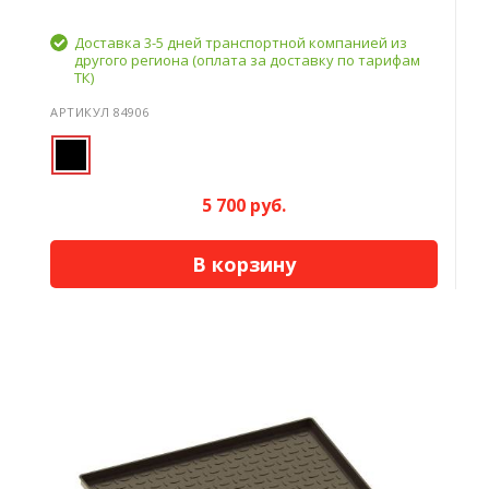
Доставка 3-5 дней транспортной компанией из
другого региона (оплата за доставку по тарифам
ТК)
АРТИКУЛ 84906
5 700 руб.
В корзину