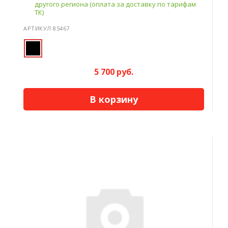
другого региона (оплата за доставку по тарифам
ТК)
АРТИКУЛ 85467
5 700 руб.
В корзину