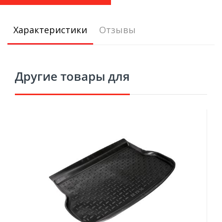
Характеристики
Отзывы
Другие товары для