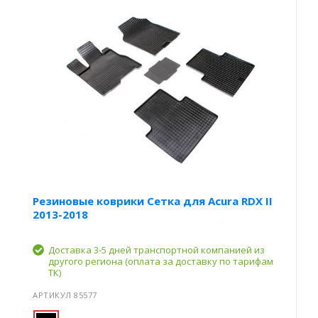
Резиновые коврики Сетка для Acura RDX II
2013-2018
Доставка 3-5 дней транспортной компанией из
другого региона (оплата за доставку по тарифам
ТК)
АРТИКУЛ 85577