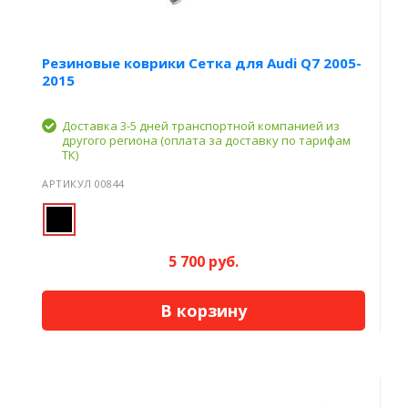
Резиновые коврики Сетка для Audi Q7 2005-
2015
Доставка 3-5 дней транспортной компанией из
другого региона (оплата за доставку по тарифам
ТК)
АРТИКУЛ 00844
5 700 руб.
В корзину