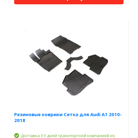
Резиновые коврики Сетка для Audi A1 2010-
2018
Доставка 3-5 дней транспортной компанией из