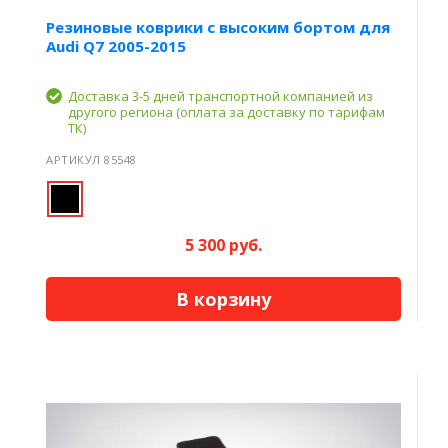
Резиновые коврики с высоким бортом для
Audi Q7 2005-2015
Доставка 3-5 дней транспортной компанией из
другого региона (оплата за доставку по тарифам
ТК)
АРТИКУЛ 85548
5 300 руб.
В корзину