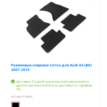
Резиновые коврики Сетка для Audi A4 (B8)
2007-2015
Доставка 3-5 дней транспортной компанией из
другого региона (оплата за доставку по тарифам
ТК)
АРТИКУЛ 00809