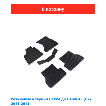
В корзину
Резиновые коврики Сетка для Audi A6 (C7)
2011-2018