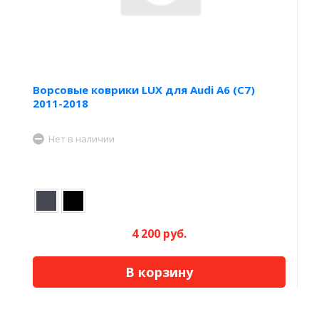
Ворсовые коврики LUX для Audi A6 (C7)
2011-2018
Нет в наличии
4 200 руб.
В корзину