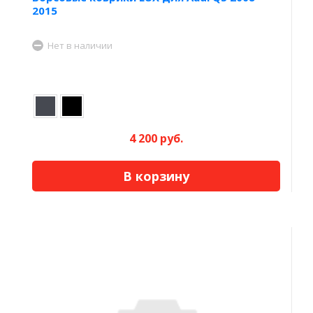
2015
Нет в наличии
4 200 руб.
В корзину