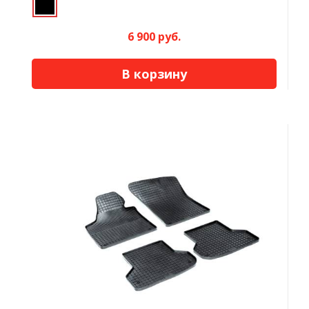
6 900 руб.
В корзину