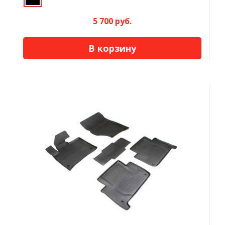
5 700 руб.
В корзину