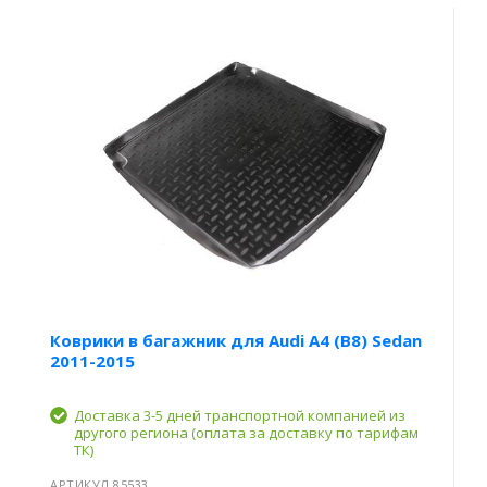
Коврики в багажник для Audi A4 (B8) Sedan
2011-2015
Доставка 3-5 дней транспортной компанией из
другого региона (оплата за доставку по тарифам
ТК)
АРТИКУЛ 85533