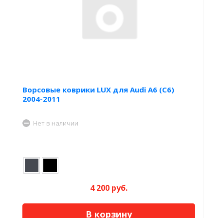
Ворсовые коврики LUX для Audi A6 (С6)
2004-2011
Нет в наличии
4 200 руб.
В корзину