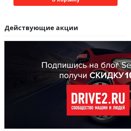
Действующие акции