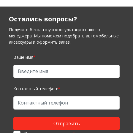
Остались вопросы?
Получите бесплатную консультацию нашего
менеджера. Мы поможем подобрать автомобильные
аксессуары и оформить заказ.
Ваше имя
*
Контактный телефон:
*