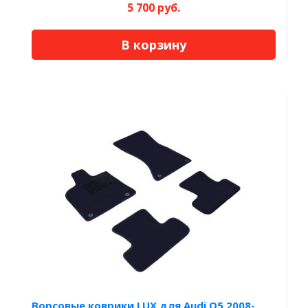
5 700 руб.
В корзину
Ворсовые коврики LUX для Audi Q5 2008-