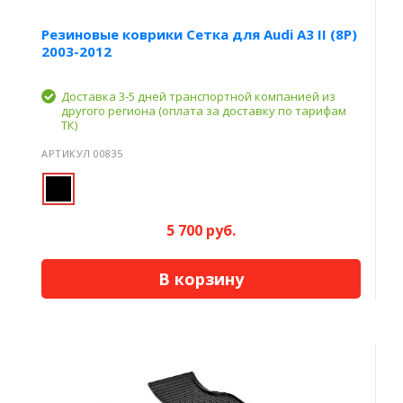
Резиновые коврики Сетка для Audi A3 II (8P)
2003-2012
Доставка 3-5 дней транспортной компанией из
другого региона (оплата за доставку по тарифам
ТК)
АРТИКУЛ 00835
5 700 руб.
В корзину