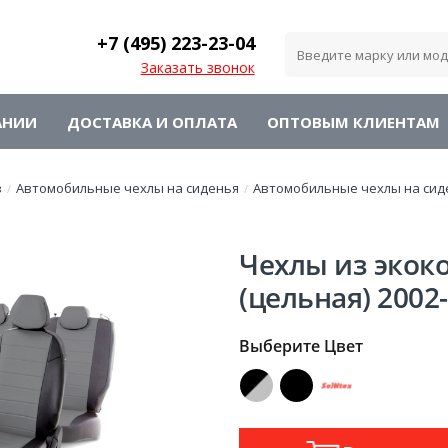
+7 (495)
223-23-04
Заказать звонок
АНИИ
ДОСТАВКА И ОПЛАТА
ОПТОВЫМ КЛИЕНТАМ
в
Автомобильные чехлы на сиденья
Автомобильные чехлы на сид
/
/
Чехлы из экоко
(цельная) 2002
Выберите Цвет