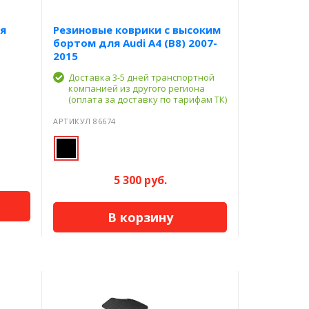
я
Резиновые коврики с высоким
бортом для Audi A4 (B8) 2007-
2015
Доставка 3-5 дней транспортной
компанией из другого региона
(оплата за доставку по тарифам ТК)
АРТИКУЛ 86674
5 300 руб.
В корзину