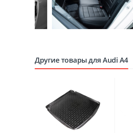
Другие товары для Audi A4