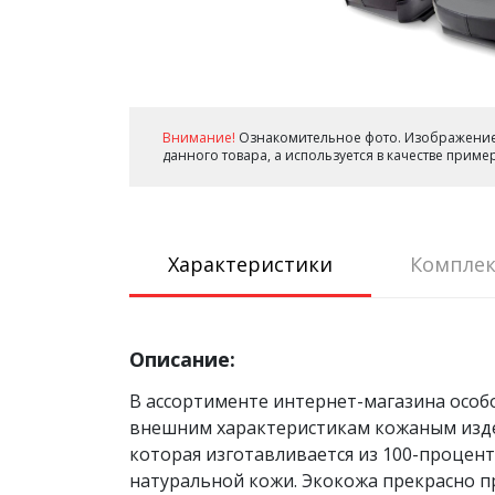
Внимание!
Ознакомительное фото. Изображение
данного товара, а используется в качестве прим
Характеристики
Комплек
Описание:
В ассортименте интернет-магазина особ
внешним характеристикам кожаным издел
которая изготавливается из 100-процен
натуральной кожи. Экокожа прекрасно п