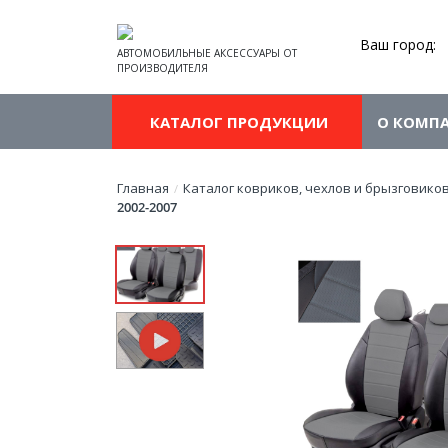
Ваш город:
АВТОМОБИЛЬНЫЕ АКСЕССУАРЫ ОТ
ПРОИЗВОДИТЕЛЯ
КАТАЛОГ ПРОДУКЦИИ
О КОМП
Главная
Каталог ковриков, чехлов и брызговико
/
2002-2007