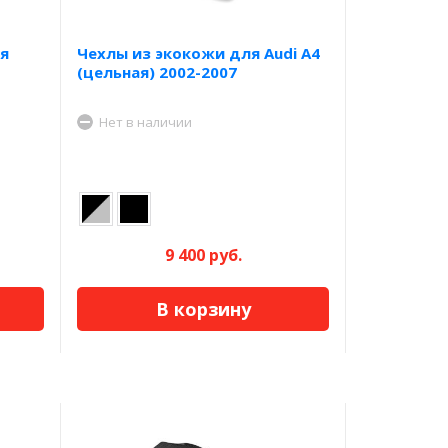
я
Чехлы из экокожи для Audi A4
(цельная) 2002-2007
Нет в наличии
9 400 руб.
В корзину