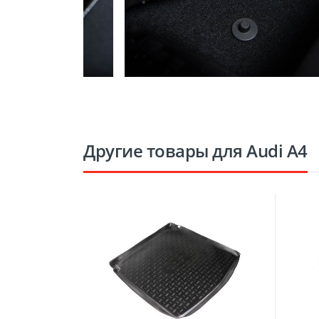
Другие товары для Audi A4