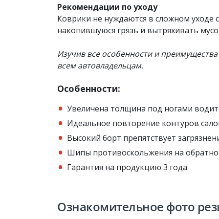
Рекомендации по уходу
Коврики не нуждаются в сложном уходе с
накопившуюся грязь и вытряхивать мусо
Изучив все особенности​ и преимущества
всем автовладельцам.
Особенности:
Увеличена толщина под ногами водит
Идеальное повторение контуров сало
Высокий борт препятствует загрязнен
Шипы противоскольжения на обратно
Гарантия на продукцию 3 года
Ознакомительное фото рез