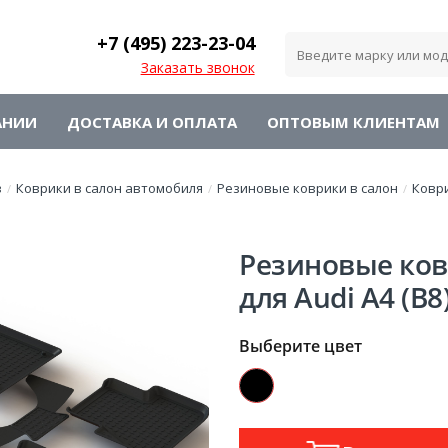
+7 (495)
223-23-04
Заказать звонок
АНИИ
ДОСТАВКА И ОПЛАТА
ОПТОВЫМ КЛИЕНТАМ
в
Коврики в салон автомобиля
Резиновые коврики в салон
Ковр
/
/
/
Резиновые ков
для Audi A4 (B8
Выберите цвет