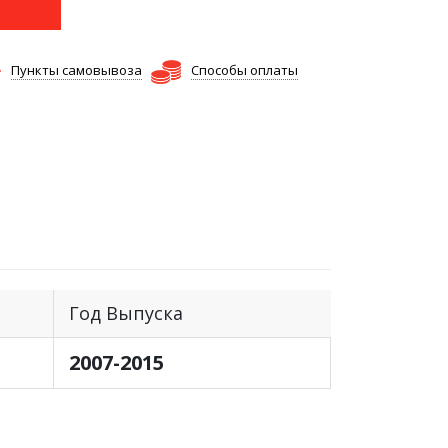
Пункты самовывоза
Способы оплаты
Год Выпуска
2007-2015