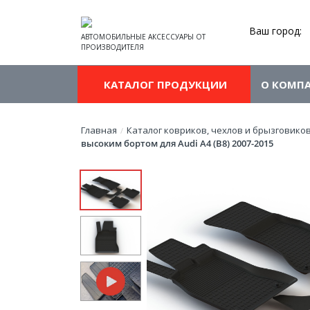
Ваш город:
АВТОМОБИЛЬНЫЕ АКСЕССУАРЫ ОТ
ПРОИЗВОДИТЕЛЯ
КАТАЛОГ ПРОДУКЦИИ
О КОМП
Главная
Каталог ковриков, чехлов и брызговико
/
высоким бортом для Audi A4 (B8) 2007-2015