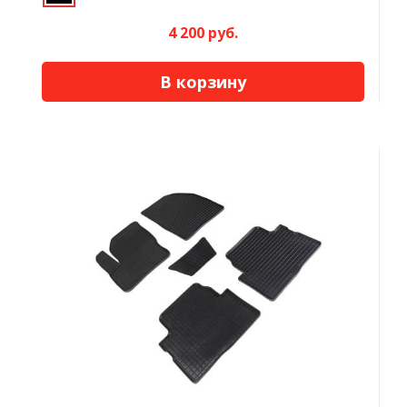
4 200 руб.
В корзину