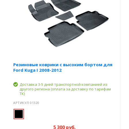
Резиновые коврики с высоким бортом для
Ford Kuga I 2008-2012
Доставка 3-5 дней транспортной компанией из
другого региона (оплата за доставку по тарифам
ТК)
АРТИКУЛ 01320
5 300 руб.