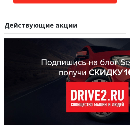
Действующие акции