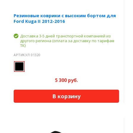
Резиновые коврики с высоким бортом для
Ford Kuga II 2012-2016
Доставка 3-5 дней транспортной компанией из
другого региона (оплата за доставку по тарифам
ТК)
АРТИКУЛ 01320
5 300 руб.
В корзину