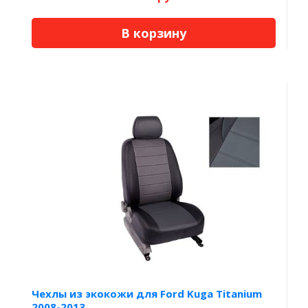
В корзину
Чехлы из экокожи для Ford Kuga Titanium
2008-2013