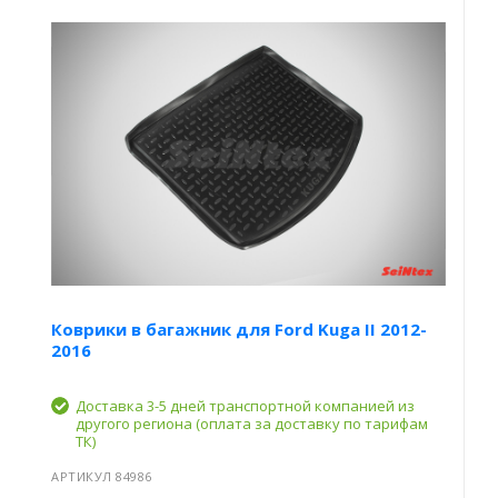
Коврики в багажник для Ford Kuga II 2012-
2016
Доставка 3-5 дней транспортной компанией из
другого региона (оплата за доставку по тарифам
ТК)
АРТИКУЛ 84986