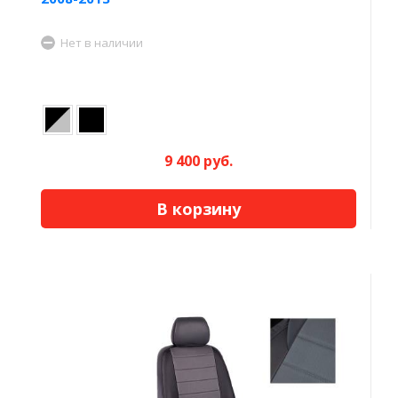
Нет в наличии
9 400 руб.
В корзину