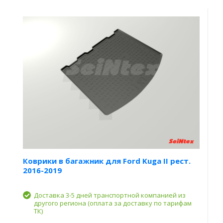
Коврики в багажник для Ford Kuga II рест.
2016-2019
Доставка 3-5 дней транспортной компанией из
другого региона (оплата за доставку по тарифам
ТК)