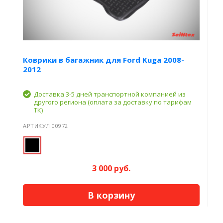
Коврики в багажник для Ford Kuga 2008-
2012
Доставка 3-5 дней транспортной компанией из
другого региона (оплата за доставку по тарифам
ТК)
АРТИКУЛ 00972
3 000 руб.
В корзину