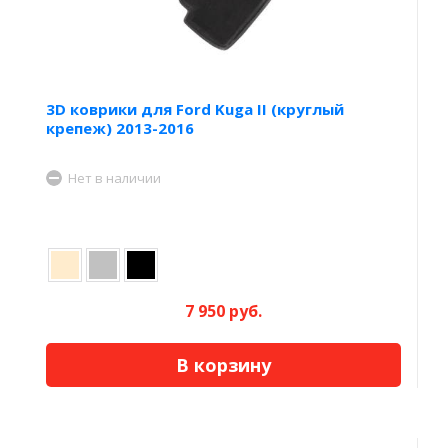
3D коврики для Ford Kuga II (круглый
крепеж) 2013-2016
Нет в наличии
7 950 руб.
В корзину