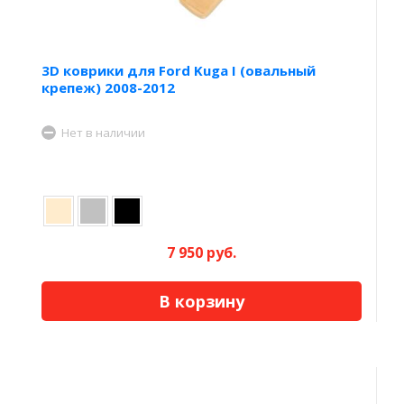
3D коврики для Ford Kuga I (овальный
крепеж) 2008-2012
Нет в наличии
7 950 руб.
В корзину