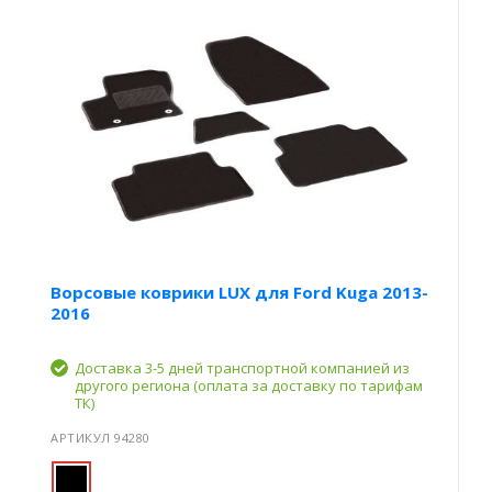
Ворсовые коврики LUX для Ford Kuga 2013-
2016
Доставка 3-5 дней транспортной компанией из
другого региона (оплата за доставку по тарифам
ТК)
АРТИКУЛ 94280