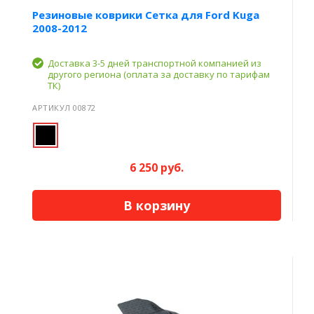
Резиновые коврики Сетка для Ford Kuga
2008-2012
Доставка 3-5 дней транспортной компанией из
другого региона (оплата за доставку по тарифам
ТК)
АРТИКУЛ 00872
6 250 руб.
В корзину