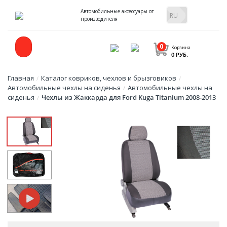
Автомобильные аксессуары от
производителя
0
Корзина
0 РУБ.
Главная
Каталог ковриков, чехлов и брызговиков
/
/
Автомобильные чехлы на сиденья
Автомобильные чехлы на
/
сиденья
Чехлы из Жаккарда для Ford Kuga Titanium 2008-2013
/