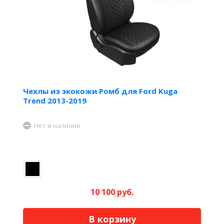
Чехлы из экокожи Ромб для Ford Kuga
Trend 2013-2019
Нет в наличии
10 100 руб.
В корзину