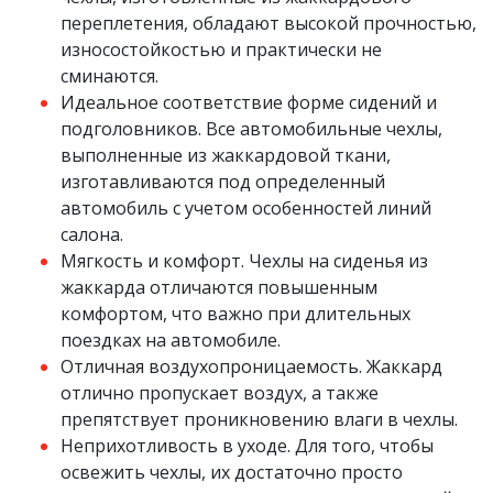
переплетения, обладают высокой прочностью,
износостойкостью и практически не
сминаются.
Идеальное соответствие форме сидений и
подголовников. Все автомобильные чехлы,
выполненные из жаккардовой ткани,
изготавливаются под определенный
автомобиль с учетом особенностей линий
салона.
Мягкость и комфорт. Чехлы на сиденья из
жаккарда отличаются повышенным
комфортом, что важно при длительных
поездках на автомобиле.
Отличная воздухопроницаемость. Жаккард
отлично пропускает воздух, а также
препятствует проникновению влаги в чехлы.
Неприхотливость в уходе. Для того, чтобы
освежить чехлы, их достаточно просто