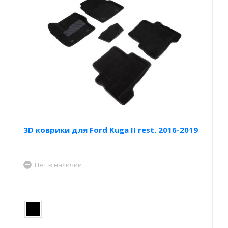
3D коврики для Ford Kuga II rest. 2016-2019
Нет в наличии