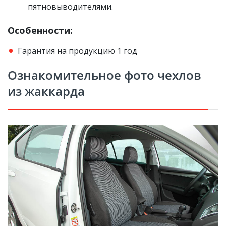
пятновыводителями.
Особенности:
Гарантия на продукцию 1 год
Ознакомительное фото чехлов
из жаккарда