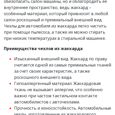
обезопасить салон машины, но и облагородить ее
внутреннее пространство, ведь жаккард –
особенный материал, который привносит в любой
салон роскошный и премиальный внешний вид.
Чехлы для автомобиля из жаккарда легко чистить
при помощи пылесоса, а также их можно стирать
при низких температурах в стиральной машинке.
Преимущества чехлов из жаккарда
Изысканный внешний вид. Жаккард по праву
считается одной из самых премиальных тканей
за счет своих характеристик, а также
роскошного внешнего вида.
Гипоаллергенный материал. Жаккардовая
ткань не вызывает аллергии, что особенно
важно при частом тактильном контакте
автомобилистов с авточехлами.
Прочность и износостойкость. Автомобильные
чехлы, изготовленные из жаккардового