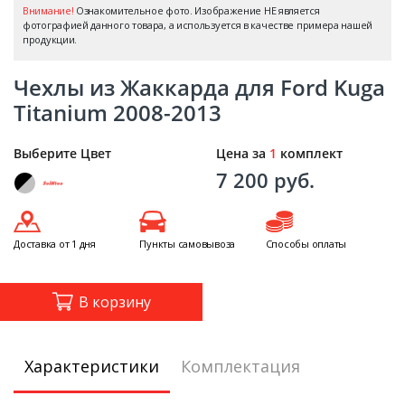
Внимание!
Ознакомительное фото. Изображение НЕ является
фотографией данного товара, а используется в качестве примера нашей
продукции.
Чехлы из Жаккарда для Ford Kuga
Titanium 2008-2013
Выберите Цвет
Цена за
1
комплект
7 200 руб.
Доставка от 1 дня
Пункты самовывоза
Способы оплаты
В корзину
Характеристики
Комплектация