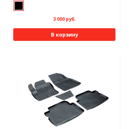
3 000 руб.
В корзину