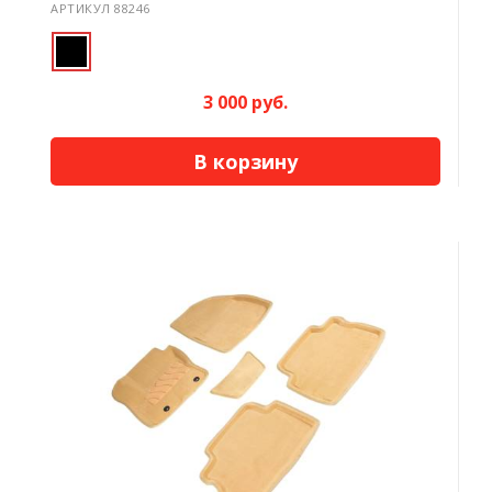
АРТИКУЛ 88246
3 000 руб.
В корзину