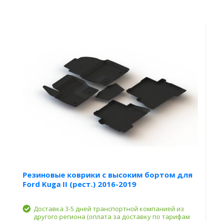
Резиновые коврики с высоким бортом для
Ford Kuga II (рест.) 2016-2019
Доставка 3-5 дней транспортной компанией из
другого региона (оплата за доставку по тарифам