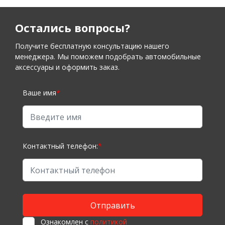
Остались вопросы?
Получите бесплатную консультацию нашего
менеджера. Мы поможем подобрать автомобильные
аксессуары и оформить заказ.
Ваше имя
*
Контактный телефон:
*
Ознакомлен с
политикой