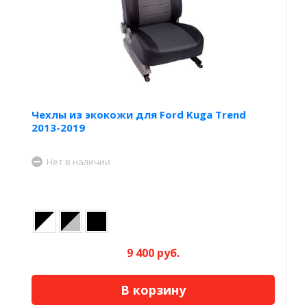
Чехлы из экокожи для Ford Kuga Trend
2013-2019
Нет в наличии
9 400 руб.
В корзину