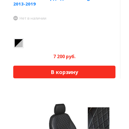
2013-2019
Нет в наличии
7 200 руб.
В корзину