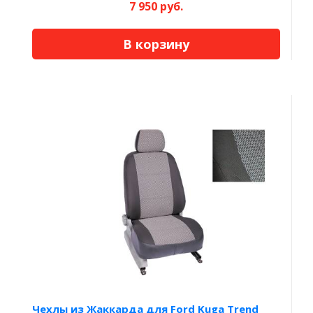
7 950 руб.
В корзину
Чехлы из Жаккарда для Ford Kuga Trend