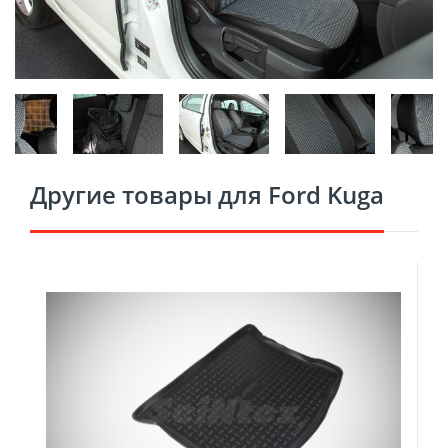
Другие товары для Ford Kuga