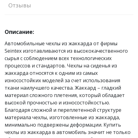
Отзывы
Описание:
Автомобильные чехлы из жаккарда от фирмы
Seintex изготавливаются из высококачественного
сырья с соблюдением всех технологических
процессов и стандартов. Чехлы на сиденья из
жаккарда относятся к одним из самых
износостойких моделей за счет использования
ткани наилучшего качества. Жаккард – гладкий
материал сложного плетения, который обладает
высокой прочностью и износостойкостью.
Благодаря сложной и переплетенной структуре
материала чехлы, изготовленные из жаккарда,
минимально подвержены деформации. Купить
чехлы из жаккарда в автомобиль значит не только