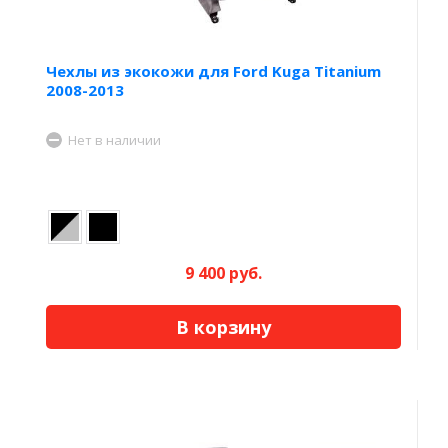
Чехлы из экокожи для Ford Kuga Titanium
2008-2013
Нет в наличии
9 400 руб.
В корзину