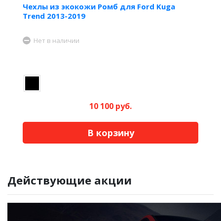
Чехлы из экокожи Ромб для Ford Kuga
Trend 2013-2019
Нет в наличии
10 100 руб.
В корзину
Действующие акции