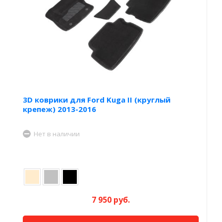
3D коврики для Ford Kuga II (круглый
крепеж) 2013-2016
Нет в наличии
7 950 руб.