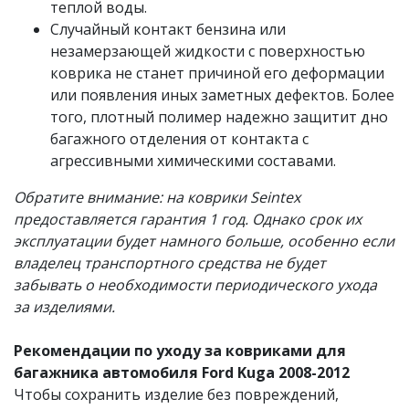
теплой воды.
Случайный контакт бензина или
незамерзающей жидкости с поверхностью
коврика не станет причиной его деформации
или появления иных заметных дефектов. Более
того, плотный полимер надежно защитит дно
багажного отделения от контакта с
агрессивными химическими составами.
Обратите внимание: на коврики Seintex
предоставляется гарантия 1 год. Однако срок их
эксплуатации будет намного больше, особенно если
владелец транспортного средства не будет
забывать о необходимости периодического ухода
за изделиями.
Рекомендации по уходу за ковриками для
багажника автомобиля Ford Kuga 2008-2012
Чтобы сохранить изделие без повреждений,