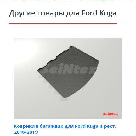
Другие товары для Ford Kuga
Коврики в багажник для Ford Kuga II рест.
2016-2019