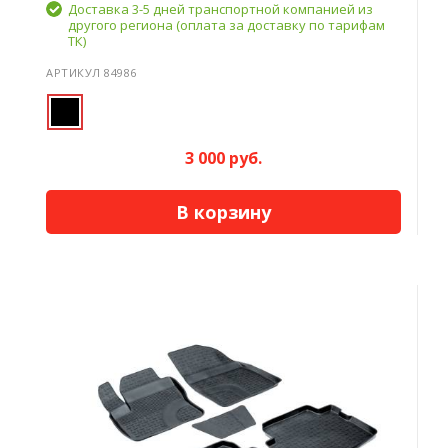
Доставка 3-5 дней транспортной компанией из
другого региона (оплата за доставку по тарифам
ТК)
АРТИКУЛ 84986
3 000 руб.
В корзину