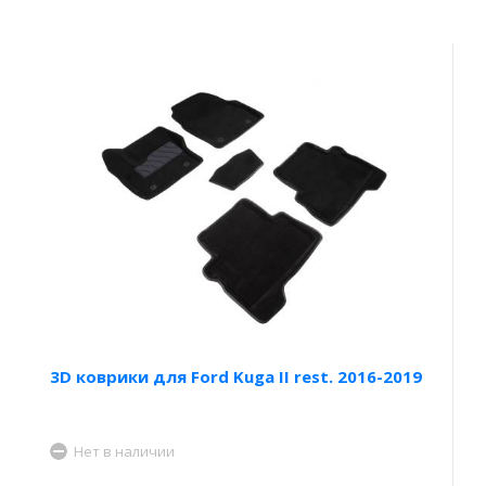
3D коврики для Ford Kuga II rest. 2016-2019
Нет в наличии