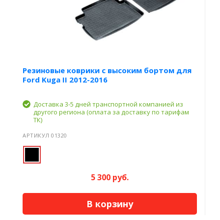
Резиновые коврики с высоким бортом для
Ford Kuga II 2012-2016
Доставка 3-5 дней транспортной компанией из
другого региона (оплата за доставку по тарифам
ТК)
АРТИКУЛ 01320
5 300 руб.
В корзину