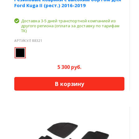
Ford Kuga II (рест.) 2016-2019
Доставка 3-5 дней транспортной компанией из
другого региона (оплата за доставку по тарифам
ТК)
АРТИКУЛ 88321
5 300 руб.
В корзину