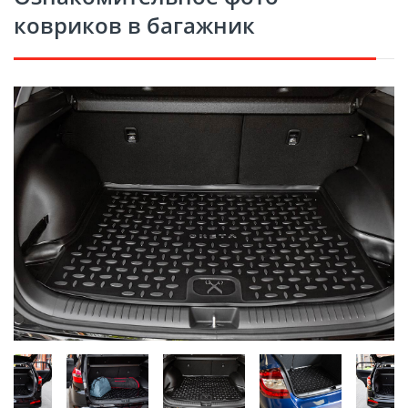
ковриков в багажник