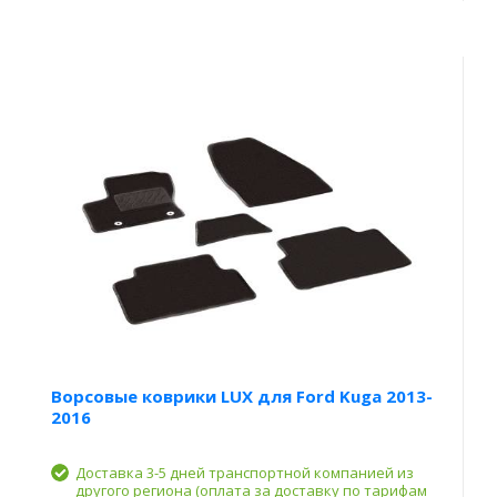
Ворсовые коврики LUX для Ford Kuga 2013-
2016
Доставка 3-5 дней транспортной компанией из
другого региона (оплата за доставку по тарифам