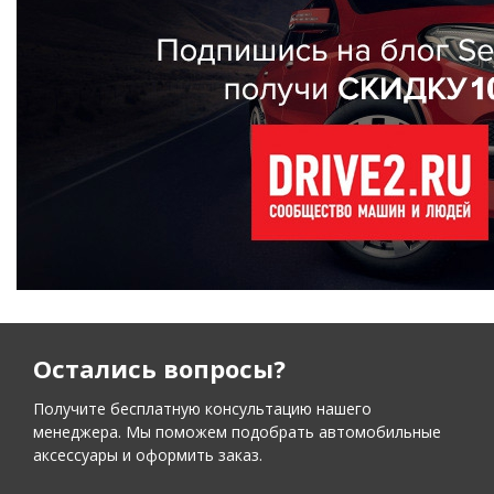
Остались вопросы?
Получите бесплатную консультацию нашего
менеджера. Мы поможем подобрать автомобильные
аксессуары и оформить заказ.