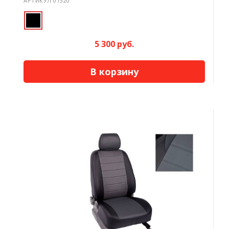
АРТИКУЛ 01320
5 300 руб.
В корзину