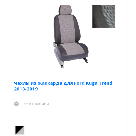
Чехлы из Жаккарда для Ford Kuga Trend
2013-2019
Нет в наличии