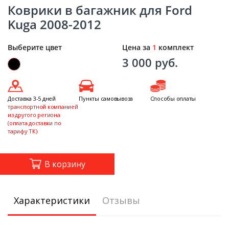
Коврики в багажник для Ford
Kuga 2008-2012
Выберите цвет
Цена за
1
комплект
3 000 руб.
Доставка 3-5 дней
Пункты самовывоза
Способы оплаты
транспортной компанией
из другого региона
(оплата доставки по
тарифу ТК)
В корзину
Характеристики
Отзывы