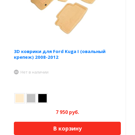
3D коврики для Ford Kuga I (овальный
крепеж) 2008-2012
Нет в наличии
7 950 руб.
В корзину