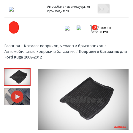
Автомобильные аксессуары от
производителя
0
Корзина
0 РУБ.
Главная
Каталог ковриков, чехлов и брызговиков
/
/
Автомобильные коврики в багажник
Коврики в багажник для
/
Ford Kuga 2008-2012