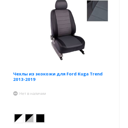
Чехлы из экокожи для Ford Kuga Trend
2013-2019
Нет в наличии