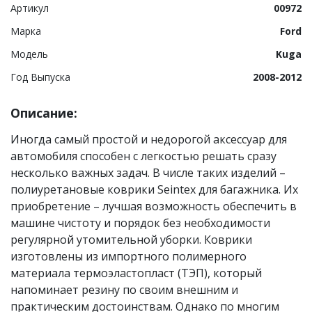
Артикул
00972
Марка
Ford
Модель
Kuga
Год Выпуска
2008-2012
Описание:
Иногда самый простой и недорогой аксессуар для
автомобиля способен с легкостью решать сразу
несколько важных задач. В числе таких изделий –
полиуретановые коврики Seintex для багажника. Их
приобретение – лучшая возможность обеспечить в
машине чистоту и порядок без необходимости
регулярной утомительной уборки. Коврики
изготовлены из импортного полимерного
материала термоэластопласт (ТЭП), который
напоминает резину по своим внешним и
практическим достоинствам. Однако по многим