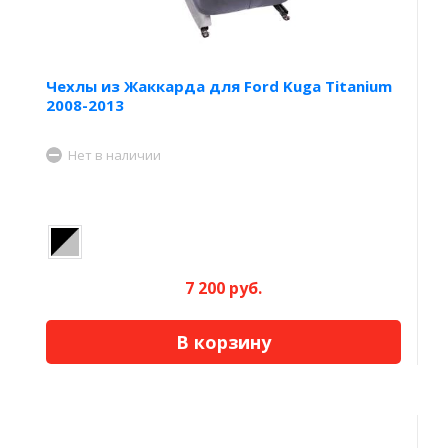
Чехлы из Жаккарда для Ford Kuga Titanium
2008-2013
Нет в наличии
7 200 руб.
В корзину