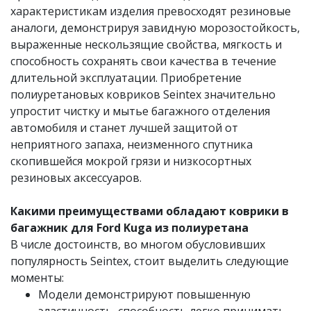
характеристикам изделия превосходят резиновые
аналоги, демонстрируя завидную морозостойкость,
выраженные нескользящие свойства, мягкость и
способность сохранять свои качества в течение
длительной эксплуатации. Приобретение
полиуретановых ковриков Seintex значительно
упростит чистку и мытье багажного отделения
автомобиля и станет лучшей защитой от
неприятного запаха, неизменного спутника
скопившейся мокрой грязи и низкосортных
резиновых аксессуаров.
Какими преимуществами обладают коврики в
багажник для Ford Kuga из полиуретана
В числе достоинств, во многом обусловивших
популярность Seintex, стоит выделить следующие
моменты:
Модели демонстрируют повышенную