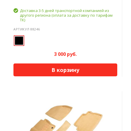
Доставка 3-5 дней транспортной компанией из
другого региона (оплата за доставку по тарифам
ТК)
АРТИКУЛ 88246
3 000 руб.
В корзину