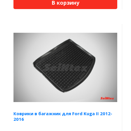
В корзину
Коврики в багажник для Ford Kuga II 2012-
2016