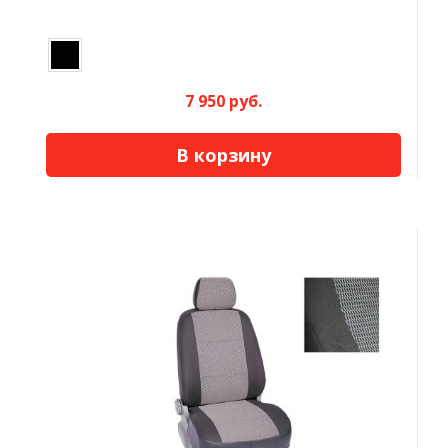
7 950 руб.
В корзину