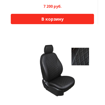
7 200 руб.
В корзину