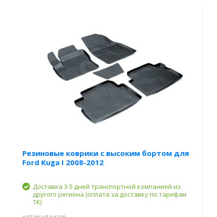
Резиновые коврики с высоким бортом для
Ford Kuga I 2008-2012
Доставка 3-5 дней транспортной компанией из
другого региона (оплата за доставку по тарифам
ТК)