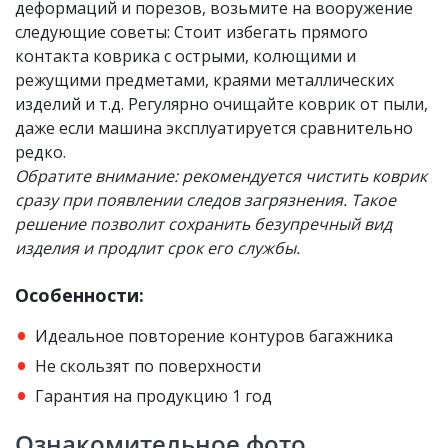
деформаций и порезов, возьмите на вооружение
следующие советы: Стоит избегать прямого
контакта коврика с острыми, колющими и
режущими предметами, краями металлических
изделий и т.д. Регулярно очищайте коврик от пыли,
даже если машина эксплуатируется сравнительно
редко.
Обратите внимание: рекомендуется чистить коврик
сразу при появлении следов загрязнения. Такое
решение позволит сохранить безупречный вид
изделия и продлит срок его службы.
Особенности:
Идеальное повторение контуров багажника
Не скользят по поверхности
Гарантия на продукцию 1 год
Ознакомительное фото