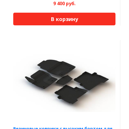
9 400 руб.
В корзину
Резиновые коврики с высоким бортом для