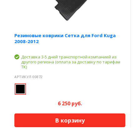
Резиновые коврики Сетка для Ford Kuga
2008-2012
Доставка 3-5 дней транспортной компанией из
другого региона (оплата за доставку по тарифам
ТК)
АРТИКУЛ 00872
6 250 руб.
В корзину