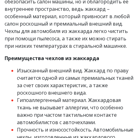
обезопасить салон машины, но и облагородить ее
внутреннее пространство, ведь жаккард –
особенный материал, который привносит в любой
салон роскошный и премиальный внешний вид.
Чехлы для автомобиля из жаккарда легко чистить
при помощи пылесоса, а также их можно стирать
при низких температурах в стиральной машинке.
Преимущества чехлов из жаккарда
Изысканный внешний вид. Жаккард по праву
считается одной из самых премиальных тканей
за счет своих характеристик, а также
роскошного внешнего вида.
Гипоаллергенный материал. Жаккардовая
ткань не вызывает аллергии, что особенно
важно при частом тактильном контакте
автомобилистов с авточехлами.
Прочность и износостойкость. Автомобильные
чехлы, изготовленные из жаккардового