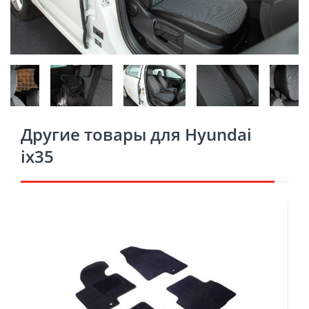
Другие товары для Hyundai
ix35