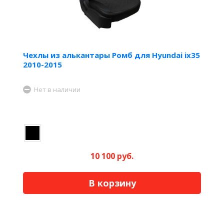
Чехлы из алькантары Ромб для Hyundai ix35
2010-2015
Нет в наличии
10 100 руб.
В корзину