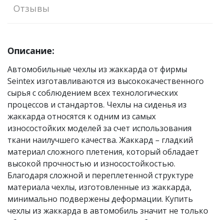
Отзывы
Описание:
Автомобильные чехлы из жаккарда от фирмы
Seintex изготавливаются из высококачественного
сырья с соблюдением всех технологических
процессов и стандартов. Чехлы на сиденья из
жаккарда относятся к одним из самых
износостойких моделей за счет использования
ткани наилучшего качества. Жаккард – гладкий
материал сложного плетения, который обладает
высокой прочностью и износостойкостью.
Благодаря сложной и переплетенной структуре
материала чехлы, изготовленные из жаккарда,
минимально подвержены деформации. Купить
чехлы из жаккарда в автомобиль значит не только