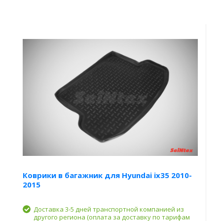
Коврики в багажник для Hyundai ix35 2010-
2015
Доставка 3-5 дней транспортной компанией из
другого региона (оплата за доставку по тарифам