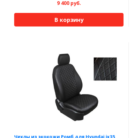
9 400 руб.
В корзину
Чехлы из экокожи Ромб для Hyundai ix35