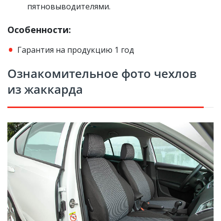
пятновыводителями.
Особенности:
Гарантия на продукцию 1 год
Ознакомительное фото чехлов
из жаккарда