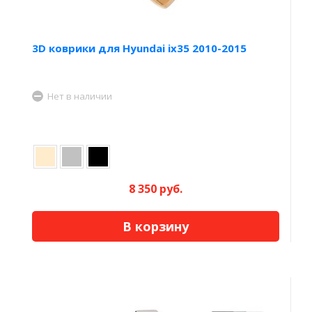
3D коврики для Hyundai ix35 2010-2015
Нет в наличии
8 350 руб.
В корзину