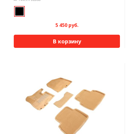
5 450 руб.
В корзину