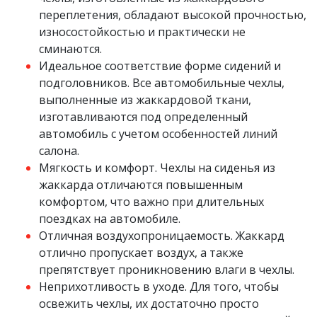
переплетения, обладают высокой прочностью,
износостойкостью и практически не
сминаются.
Идеальное соответствие форме сидений и
подголовников. Все автомобильные чехлы,
выполненные из жаккардовой ткани,
изготавливаются под определенный
автомобиль с учетом особенностей линий
салона.
Мягкость и комфорт. Чехлы на сиденья из
жаккарда отличаются повышенным
комфортом, что важно при длительных
поездках на автомобиле.
Отличная воздухопроницаемость. Жаккард
отлично пропускает воздух, а также
препятствует проникновению влаги в чехлы.
Неприхотливость в уходе. Для того, чтобы
освежить чехлы, их достаточно просто