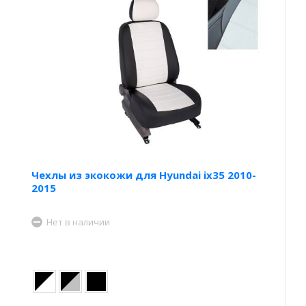
Чехлы из экокожи для Hyundai ix35 2010-
2015
Нет в наличии