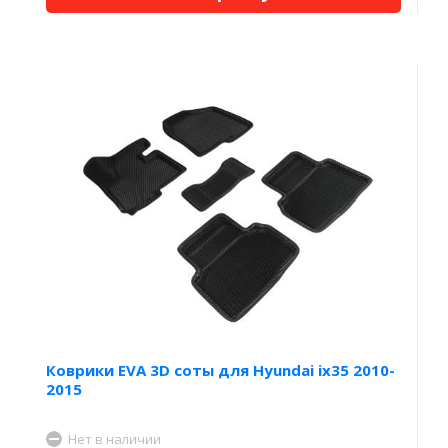
Коврики EVA 3D соты для Hyundai ix35 2010-
2015
Нет в наличии