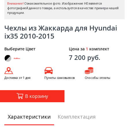
Внимание!
Ознакомительное фото. Изображение НЕ является
фотографией данного товара, а используется в качестве примера нашей
продукции.
Чехлы из Жаккарда для Hyundai
ix35 2010-2015
Выберите Цвет
Цена за
1
комплект
7 200 руб.
Доставка от 1 дня
Пункты самовывоза
Способы оплаты
В корзину
Характеристики
Комплектация