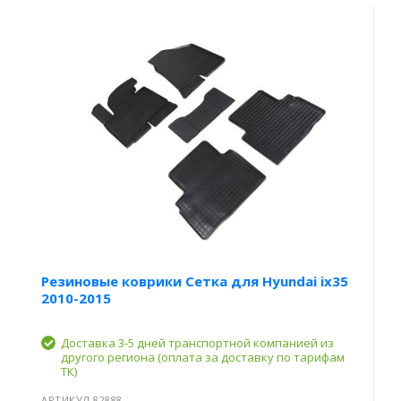
Резиновые коврики Сетка для Hyundai ix35
2010-2015
Доставка 3-5 дней транспортной компанией из
другого региона (оплата за доставку по тарифам
ТК)
АРТИКУЛ 82888