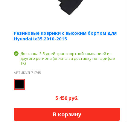
Резиновые коврики с высоким бортом для
Hyundai ix35 2010-2015
Доставка 3-5 дней транспортной компанией из
другого региона (оплата за доставку по тарифам
ТК)
АРТИКУЛ 71745
5 450 руб.
В корзину