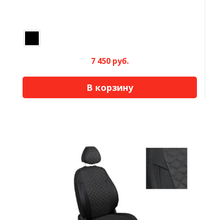
7 450 руб.
В корзину