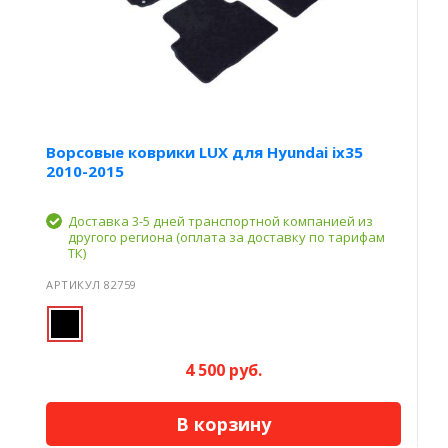
Ворсовые коврики LUX для Hyundai ix35
2010-2015
Доставка 3-5 дней транспортной компанией из
другого региона (оплата за доставку по тарифам
ТК)
АРТИКУЛ 82759
4 500 руб.
В корзину