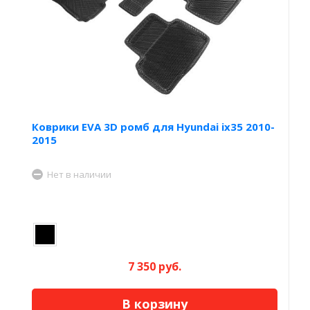
Коврики EVA 3D ромб для Hyundai ix35 2010-
2015
Нет в наличии
7 350 руб.
В корзину