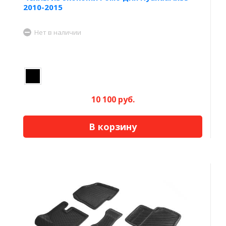
2010-2015
Нет в наличии
10 100 руб.
В корзину