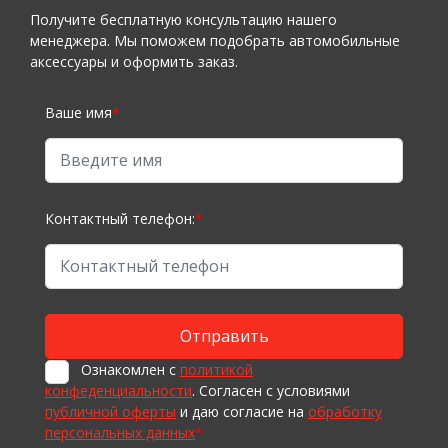
Получите бесплатную консультацию нашего
менеджера. Мы поможем подобрать автомобильные
аксессуары и оформить заказ.
Ваше имя
*
Контактный телефон:
*
Ознакомлен с
политикой
конфеденциальности
. Согласен с условиями
публичной оферты
и даю согласие на
обработку
персональных данных
*