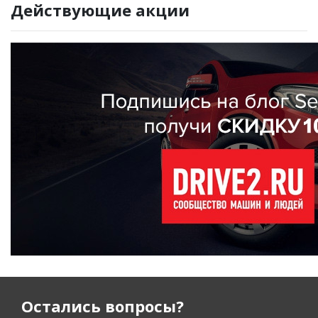
Действующие акции
Остались вопросы?