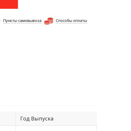
Пункты самовывоза
Способы оплаты
Год Выпуска