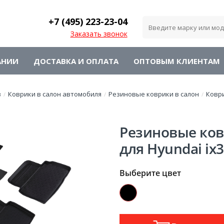
+7 (495)
223-23-04
Заказать звонок
АНИИ
ДОСТАВКА И ОПЛАТА
ОПТОВЫМ КЛИЕНТАМ
в
Коврики в салон автомобиля
Резиновые коврики в салон
Ковр
/
/
/
Резиновые ков
для Hyundai ix
Выберите цвет