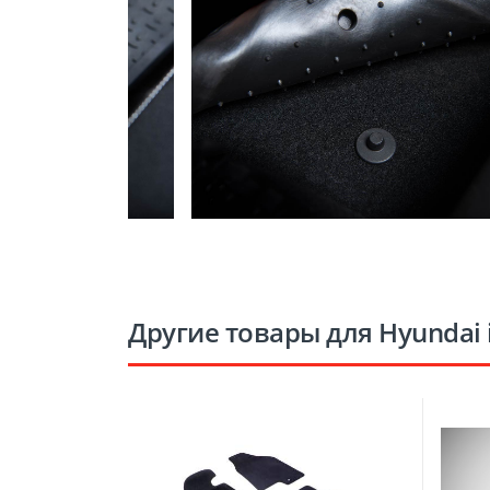
Другие товары для Hyundai 