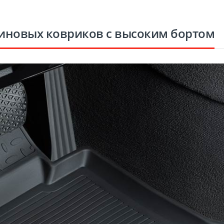
иновых ковриков с высоким бортом