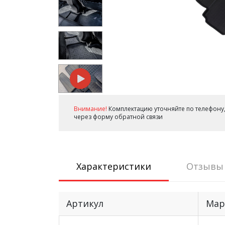
Внимание!
Комплектацию уточняйте по телефону,
через форму обратной связи
Характеристики
Отзывы
Артикул
Мар