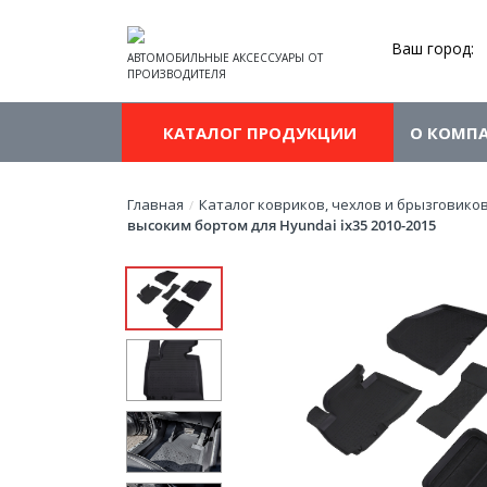
Ваш город:
АВТОМОБИЛЬНЫЕ АКСЕССУАРЫ ОТ
ПРОИЗВОДИТЕЛЯ
КАТАЛОГ ПРОДУКЦИИ
О КОМП
Главная
Каталог ковриков, чехлов и брызговико
/
высоким бортом для Hyundai ix35 2010-2015