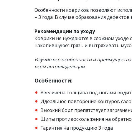
Особенности ковриков позволяют исполь
– 3 года. В случае образования дефекто
Рекомендации по уходу
Коврики не нуждаются в сложном уходе с
накопившуюся грязь и вытряхивать мусо
Изучив все особенности​ и преимущества
всем автовладельцам.
Особенности:
Увеличена толщина под ногами водит
Идеальное повторение контуров сало
Высокий борт препятствует загрязнен
Шипы противоскольжения на обратно
Гарантия на продукцию 3 года