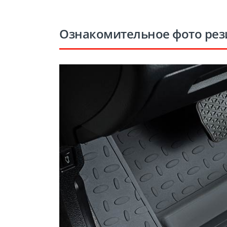
Ознакомительное фото рез