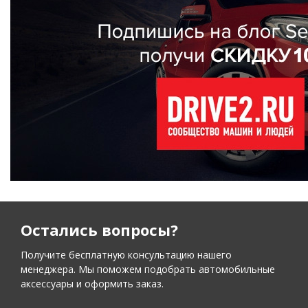
Остались вопросы?
Получите бесплатную консультацию нашего
менеджера. Мы поможем подобрать автомобильные
аксессуары и оформить заказ.