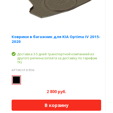
Коврики в багажник для KIA Optima IV 2015-
2020
Доставка 3-5 дней транспортной компанией из
другого региона (оплата за доставку по тарифам
ТК)
АРТИКУЛ 87096
2 800 руб.
В корзину