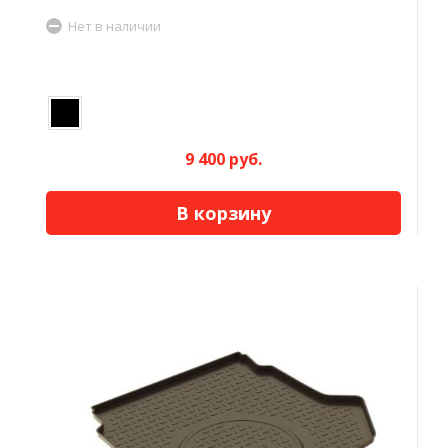
Нет в наличии
9 400 руб.
В корзину