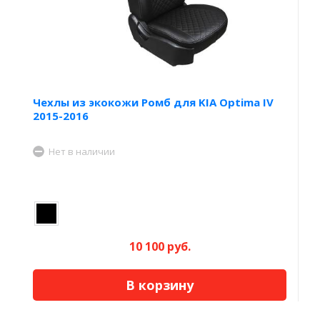
Чехлы из экокожи Ромб для KIA Optima IV
2015-2016
Нет в наличии
10 100 руб.
В корзину