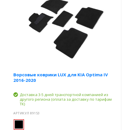
Ворсовые коврики LUX для KIA Optima IV
2016-2020
Доставка 3-5 дней транспортной компанией из
другого региона (оплата за доставку по тарифам
ТК)
АРТИКУЛ 89153