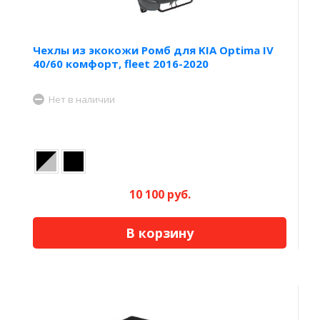
Чехлы из экокожи Ромб для KIA Optima IV
40/60 комфорт, fleet 2016-2020
Нет в наличии
10 100 руб.
В корзину