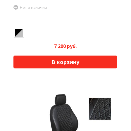
Нет в наличии
7 200 руб.
В корзину