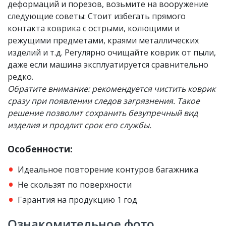
деформаций и порезов, возьмите на вооружение
следующие советы: Стоит избегать прямого
контакта коврика с острыми, колющими и
режущими предметами, краями металлических
изделий и т.д. Регулярно очищайте коврик от пыли,
даже если машина эксплуатируется сравнительно
редко.
Обратите внимание: рекомендуется чистить коврик
сразу при появлении следов загрязнения. Такое
решение позволит сохранить безупречный вид
изделия и продлит срок его службы.
Особенности:
Идеальное повторение контуров багажника
Не скользят по поверхности
Гарантия на продукцию 1 год
Ознакомительное фото