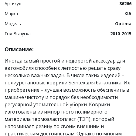
Артикул
86266
Марка
KIA
Модель
Optima
Год Выпуска
2010-2015
Описание:
Иногда самый простой и недорогой аксессуар для
автомобиля способен с легкостью решать сразу
несколько важных задач. В числе таких изделий –
полиуретановые коврики Seintex для багажника. Их
приобретение – лучшая возможность обеспечить в
машине чистоту и порядок без необходимости
регулярной утомительной уборки. Коврики
изготовлены из импортного полимерного
материала термоэластопласт (ТЭП), который
напоминает резину по своим внешним и
практическим достоинствам. Однако по многим