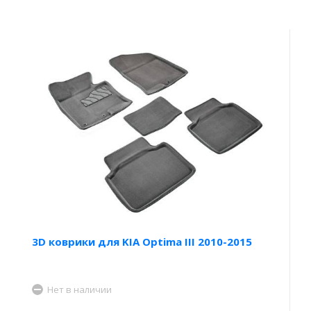
3D коврики для KIA Optima III 2010-2015
Нет в наличии