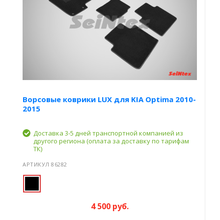
Ворсовые коврики LUX для KIA Optima 2010-
2015
Доставка 3-5 дней транспортной компанией из
другого региона (оплата за доставку по тарифам
ТК)
АРТИКУЛ 86282
4 500 руб.