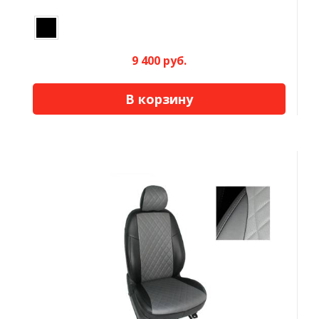
9 400 руб.
В корзину