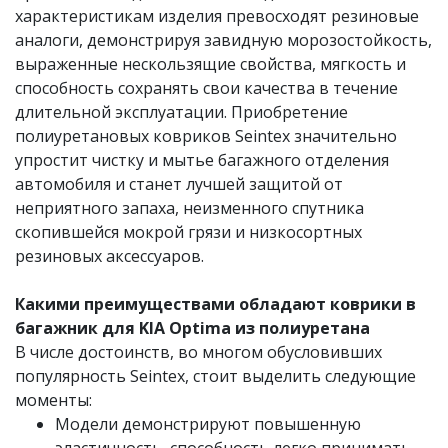
характеристикам изделия превосходят резиновые
аналоги, демонстрируя завидную морозостойкость,
выраженные нескользящие свойства, мягкость и
способность сохранять свои качества в течение
длительной эксплуатации. Приобретение
полиуретановых ковриков Seintex значительно
упростит чистку и мытье багажного отделения
автомобиля и станет лучшей защитой от
неприятного запаха, неизменного спутника
скопившейся мокрой грязи и низкосортных
резиновых аксессуаров.
Какими преимуществами обладают коврики в
багажник для KIA Optima из полиуретана
В числе достоинств, во многом обусловивших
популярность Seintex, стоит выделить следующие
моменты:
Модели демонстрируют повышенную