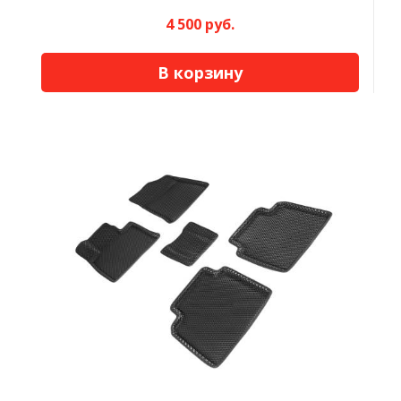
4 500 руб.
В корзину