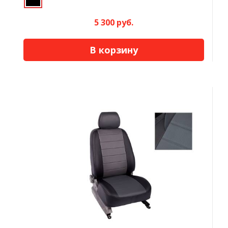
5 300 руб.
В корзину