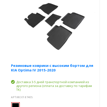
Резиновые коврики с высоким бортом для
KIA Optima IV 2015-2020
Доставка 3-5 дней транспортной компанией из
другого региона (оплата за доставку по тарифам
ТК)
АРТИКУЛ 87405