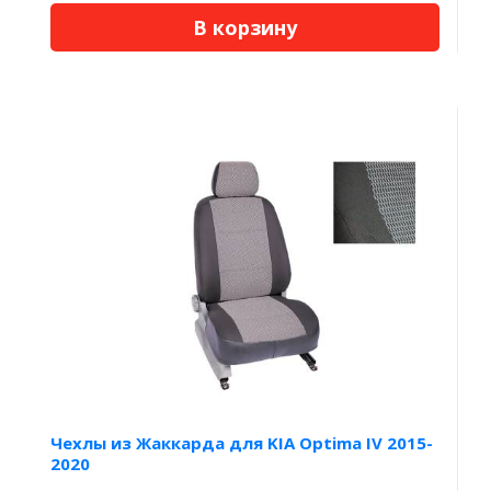
В корзину
Чехлы из Жаккарда для KIA Optima IV 2015-
2020