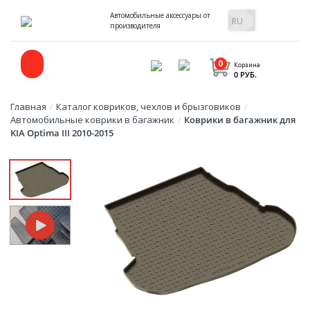
Автомобильные аксессуары от
производителя
0
Корзина
0 РУБ.
Главная
Каталог ковриков, чехлов и брызговиков
/
/
Автомобильные коврики в багажник
Коврики в багажник для
/
KIA Optima III 2010-2015