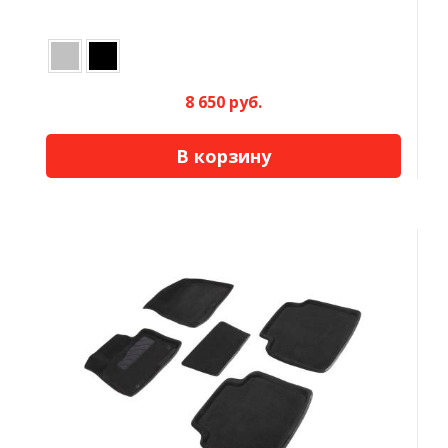
8 650 руб.
В корзину