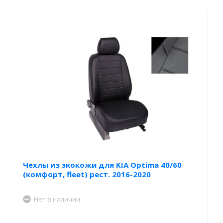
Чехлы из экокожи для KIA Optima 40/60
(комфорт, fleet) рест. 2016-2020
Нет в наличии