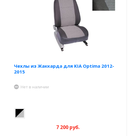
Чехлы из Жаккарда для KIA Optima 2012-
2015
Нет в наличии
7 200 руб.