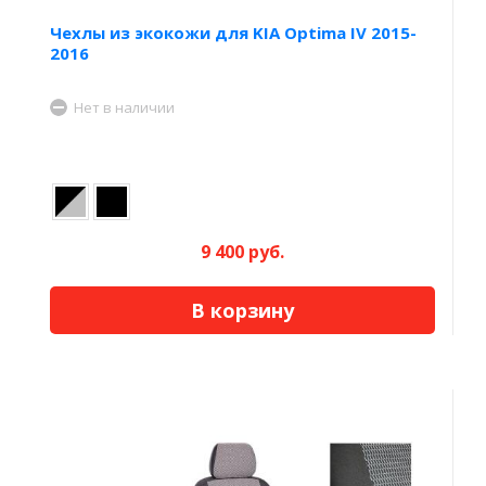
Чехлы из экокожи для KIA Optima IV 2015-
2016
Нет в наличии
9 400 руб.
В корзину