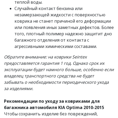
теплой воды.
Случайный контакт бензина или
незамерзающей жидкости с поверхностью
коврика не станет причиной его деформации
или появления иных заметных дефектов. Более
того, плотный полимер надежно защитит дно
багажного отделения от контакта с
агрессивными химическими составами.
Обратите внимание: на коврики Seintex
предоставляется гарантия 1 год. Однако срок их
эксплуатации будет намного больше, особенно если
владелец транспортного средства не будет
забывать о необходимости периодического ухода
за изделиями.
Рекомендации по уходу за ковриками для
багажника автомобиля KIA Optima 2010-2015
Чтобы сохранить изделие без повреждений,