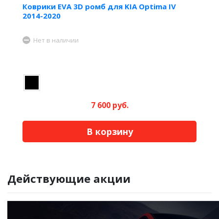
Коврики EVA 3D ромб для KIA Optima IV
2014-2020
Нет в наличии
7 600 руб.
В корзину
Действующие акции