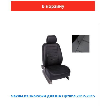
В корзину
Чехлы из экокожи для KIA Optima 2012-2015