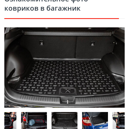
ковриков в багажник