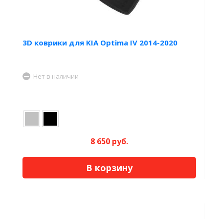
3D коврики для KIA Optima IV 2014-2020
Нет в наличии
8 650 руб.
В корзину