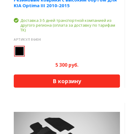
KIA Optima III 2010-2015
Доставка 3-5 дней транспортной компанией из
другого региона (оплата за доставку по тарифам
ТК)
АРТИКУЛ 86404
5 300 руб.
В корзину