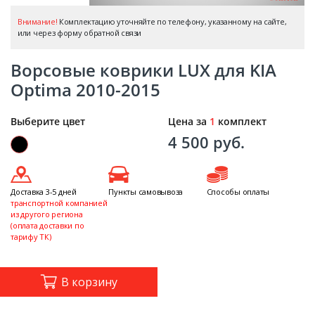
Внимание!
Комплектацию уточняйте по телефону, указанному на сайте,
или через форму обратной связи
Ворсовые коврики LUX для KIA
Optima 2010-2015
Выберите цвет
Цена за
1
комплект
4 500 руб.
Доставка 3-5 дней
Пункты самовывоза
Способы оплаты
транспортной компанией
из другого региона
(оплата доставки по
тарифу ТК)
В корзину