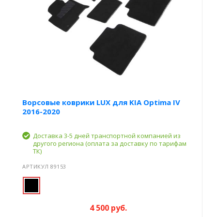
Ворсовые коврики LUX для KIA Optima IV
2016-2020
Доставка 3-5 дней транспортной компанией из
другого региона (оплата за доставку по тарифам
ТК)
АРТИКУЛ 89153
4 500 руб.