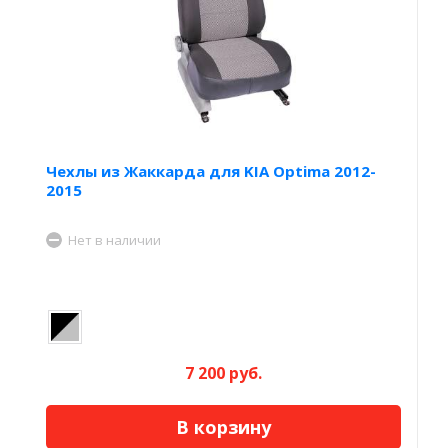
Чехлы из Жаккарда для KIA Optima 2012-
2015
Нет в наличии
7 200 руб.
В корзину