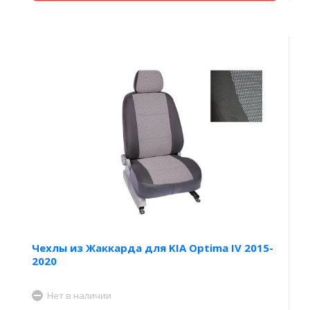
Чехлы из Жаккарда для KIA Optima IV 2015-
2020
Нет в наличии