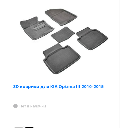
3D коврики для KIA Optima III 2010-2015
Нет в наличии