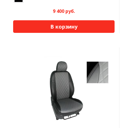
9 400 руб.
В корзину