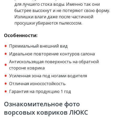
для лучшего стока воды. Именно так они
быстрее высохнут и не потеряют свою форму.
Излишки влаги даже после частичной
просушки убираются пылесосом.
Особенности:
Премиальный внешний вид
Идеальное повторение контуров салона
Антискользящая поверхность на обратной
стороне коврика
Усиленная зона под ногами водителя
Отличная износостойкость
Гарантия на продукцию 1 год
Ознакомительное фото
ворсовых ковриков ЛЮКС