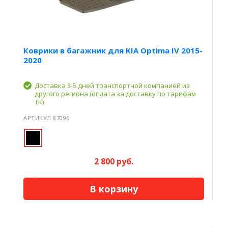
Коврики в багажник для KIA Optima IV 2015-
2020
Доставка 3-5 дней транспортной компанией из
другого региона (оплата за доставку по тарифам
ТК)
АРТИКУЛ 87096
2 800 руб.
В корзину