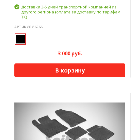
Доставка 3-5 дней транспортной компанией из
другого региона (оплата за доставку по тарифам
ТК)
АРТИКУЛ 86266
3 000 руб.
В корзину