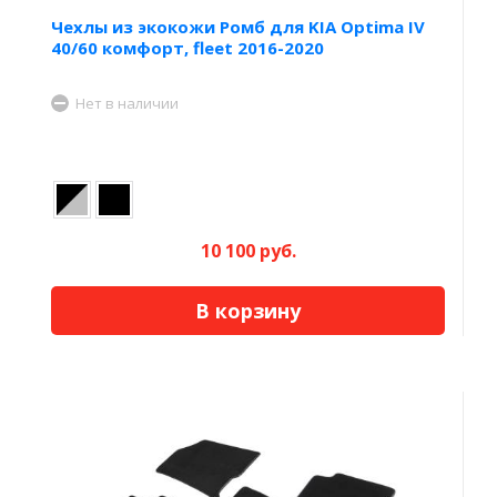
Чехлы из экокожи Ромб для KIA Optima IV
40/60 комфорт, fleet 2016-2020
Нет в наличии
10 100 руб.
В корзину