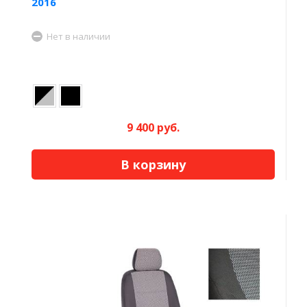
2016
Нет в наличии
9 400 руб.
В корзину