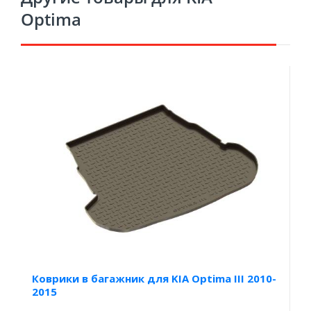
Optima
Коврики в багажник для KIA Optima III 2010-
2015