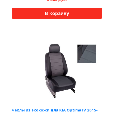
В корзину
Чехлы из экокожи для KIA Optima IV 2015-