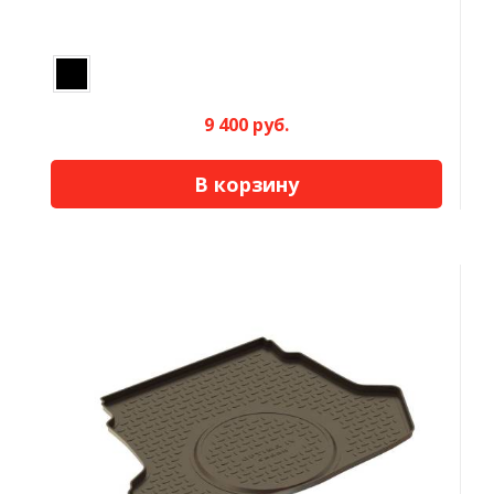
9 400 руб.
В корзину