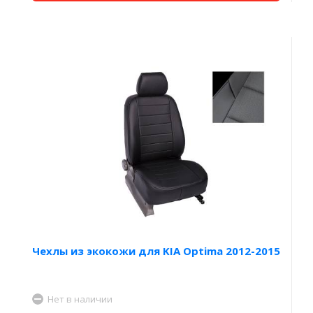
Чехлы из экокожи для KIA Optima 2012-2015
Нет в наличии