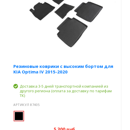
Резиновые коврики с высоким бортом для
KIA Optima IV 2015-2020
Доставка 3-5 дней транспортной компанией из
другого региона (оплата за доставку по тарифам
ТК)
АРТИКУЛ 87405
5 300 руб.