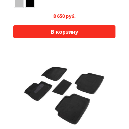
8 650 руб.
В корзину