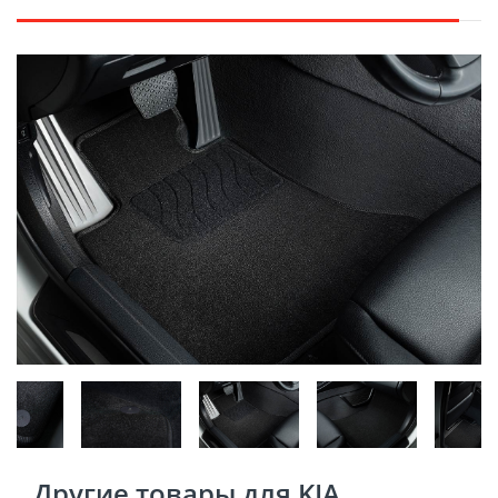
Другие товары для KIA