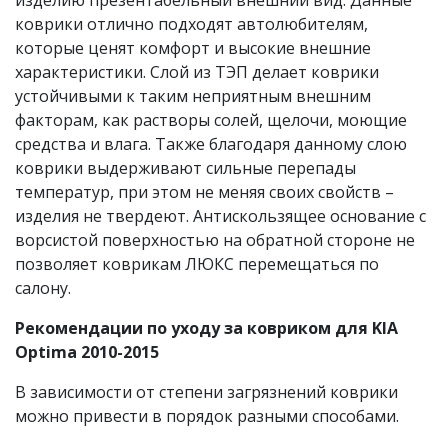
изделию презентабельный внешний вид. Данные
коврики отлично подходят автолюбителям,
которые ценят комфорт и высокие внешние
характеристики. Слой из ТЭП делает коврики
устойчивыми к таким неприятным внешним
факторам, как растворы солей, щелочи, моющие
средства и влага. Также благодаря данному слою
коврики выдерживают сильные перепады
температур, при этом не меняя своих свойств –
изделия не твердеют. Антискользящее основание с
ворсистой поверхностью на обратной стороне не
позволяет коврикам ЛЮКС перемещаться по
салону.
Рекомендации по уходу за ковриком для KIA
Optima 2010-2015
В зависимости от степени загрязнений коврики
можно привести в порядок разными способами.