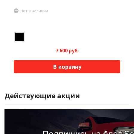
Нет в наличии
7 600 руб.
В корзину
Действующие акции