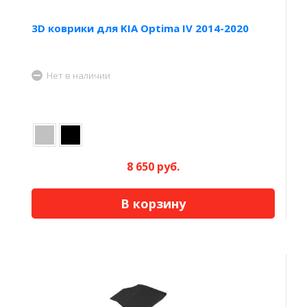
3D коврики для KIA Optima IV 2014-2020
Нет в наличии
8 650 руб.
В корзину