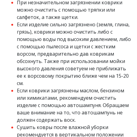
При незначительном загрязнении коврики
можно очистить с помощью тряпки или
салфеток, а также щетки.
Если изделие сильно загрязнено (земля, глина,
грязь), коврики можно очистить либо с
помощью воды под высоким давлением, либо
с помощью пылесоса и щетки с жестким
ворсом, предварительно дав коврикам
обсохнуть. Также при использовании мойки
высокого давления советуем не приближать
ее к ворсовому покрытию ближе чем на 15-20
см.
Если коврики загрязнены маслом, бензином
или химикатами, рекомендуем очистить
изделие с помощью автошампуня. Обращаем
ваше внимание на то, что автошампунь не
должен содержать воск.
Сушить ковры после влажной уборки
рекомендуется в вертикальном положении