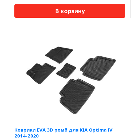
В корзину
Коврики EVA 3D ромб для KIA Optima IV
2014-2020