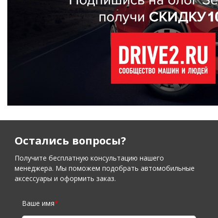
Остались вопросы?
Получите бесплатную консультацию нашего
менеджера. Мы поможем подобрать автомобильные
аксессуары и оформить заказ.
Ваше имя
*