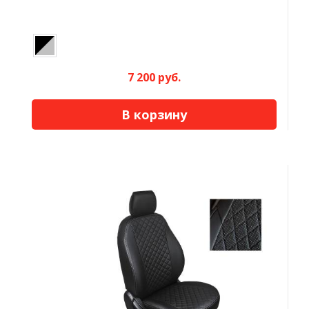
7 200 руб.
В корзину