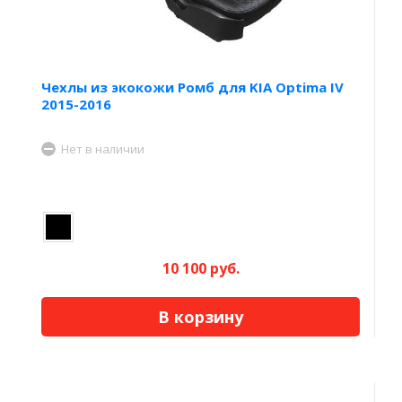
Чехлы из экокожи Ромб для KIA Optima IV
2015-2016
Нет в наличии
10 100 руб.
В корзину