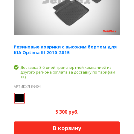
Резиновые коврики с высоким бортом для
KIA Optima III 2010-2015
Доставка 3-5 дней транспортной компанией из
другого региона (оплата за доставку по тарифам
ТК)
АРТИКУЛ 86404
5 300 руб.
В корзину