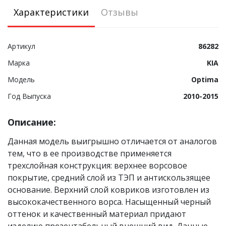
Характеристики
Отзывы
Артикул
86282
Марка
KIA
Модель
Optima
Год Выпуска
2010-2015
Описание:
Данная модель выигрышно отличается от аналогов
тем, что в ее производстве применяется
трехслойная конструкция: верхнее ворсовое
покрытие, средний слой из ТЭП и антискользящее
основание. Верхний слой ковриков изготовлен из
высококачественного ворса. Насыщенный черный
оттенок и качественный материал придают