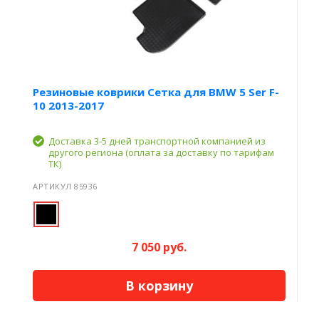
Резиновые коврики Сетка для BMW 5 Ser F-
10 2013-2017
Доставка 3-5 дней транспортной компанией из
другого региона (оплата за доставку по тарифам
ТК)
АРТИКУЛ 85936
7 050 руб.
В корзину