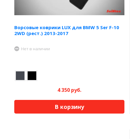
Ворсовые коврики LUX для BMW 5 Ser F-10
2WD (рест.) 2013-2017
Нет в наличии
4 350 руб.
В корзину