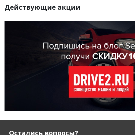
Действующие акции
Остались вопросы?