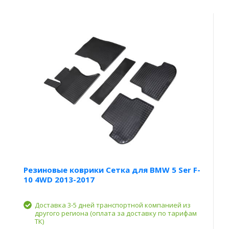
Резиновые коврики Сетка для BMW 5 Ser F-
10 4WD 2013-2017
Доставка 3-5 дней транспортной компанией из
другого региона (оплата за доставку по тарифам
ТК)