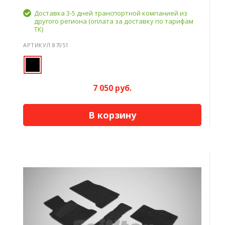
Доставка 3-5 дней транспортной компанией из
другого региона (оплата за доставку по тарифам
ТК)
АРТИКУЛ 87051
7 050 руб.
В корзину