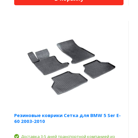
Резиновые коврики Сетка для BMW 5 Ser E-
60 2003-2010
Доставка 3-5 дней транспортной компанией из