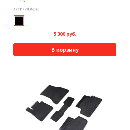
ТК)
АРТИКУЛ 86393
5 300 руб.
В корзину