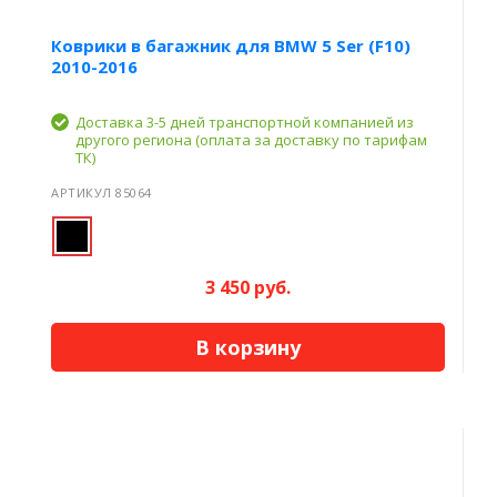
Коврики в багажник для BMW 5 Ser (F10)
2010-2016
Доставка 3-5 дней транспортной компанией из
другого региона (оплата за доставку по тарифам
ТК)
АРТИКУЛ 85064
3 450 руб.
В корзину