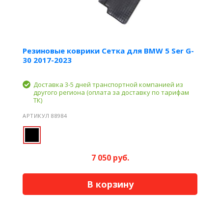
Резиновые коврики Сетка для BMW 5 Ser G-
30 2017-2023
Доставка 3-5 дней транспортной компанией из
другого региона (оплата за доставку по тарифам
ТК)
АРТИКУЛ 88984
7 050 руб.
В корзину