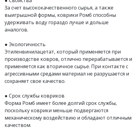
● Свойства
За счет высококачественного сырья, а также
выигрышной формы, коврики Ромб способны
удерживать воду гораздо лучше и дольше
аналогов.
● Экологичность
Этиленвинилацетат, который применяется при
производстве ковров, отлично перерабатывается и
применяется как вторичное сырье. При контакте с
агрессивными средами материал не разрушается и
сохраняет свое качество.
● Срок службы ковриков
Форма Ромб имеет более долгий срок службы,
поскольку коврики меньше подвергаются
механическому воздействию и обладают отличным
качеством.