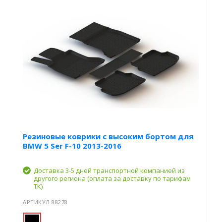
Резиновые коврики с высоким бортом для
BMW 5 Ser F-10 2013-2016
Доставка 3-5 дней транспортной компанией из
другого региона (оплата за доставку по тарифам
ТК)
АРТИКУЛ 88278