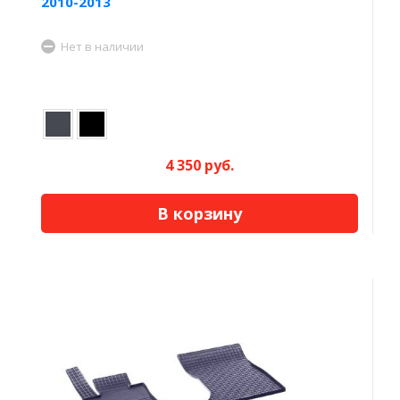
2010-2013
Нет в наличии
4 350 руб.
В корзину