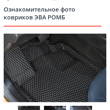
Ознакомительное фото
ковриков ЭВА РОМБ