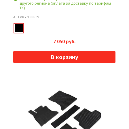
другого региона (оплата за доставку по тарифам
ТК)
АРТИКУЛ 00939
7 050 руб.
В корзину