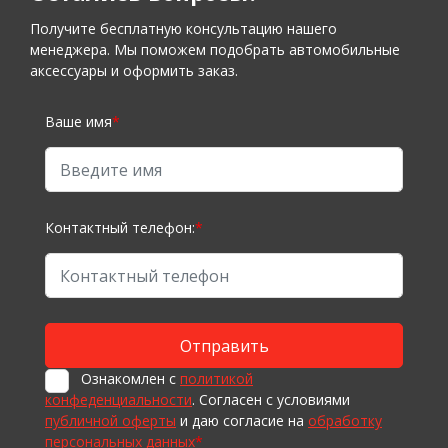
Получите бесплатную консультацию нашего
менеджера. Мы поможем подобрать автомобильные
аксессуары и оформить заказ.
Ваше имя
*
Контактный телефон:
*
Ознакомлен с
политикой
конфеденциальности
. Согласен с условиями
публичной оферты
и даю согласие на
обработку
персональных данных
*