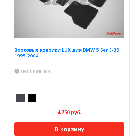
Ворсовые коврики LUX для BMW 5 Ser E-39
1995-2004
Нет в наличии
4 750 руб.
В корзину