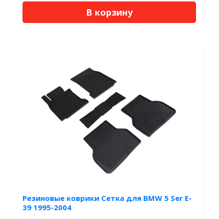
В корзину
Резиновые коврики Сетка для BMW 5 Ser E-
39 1995-2004