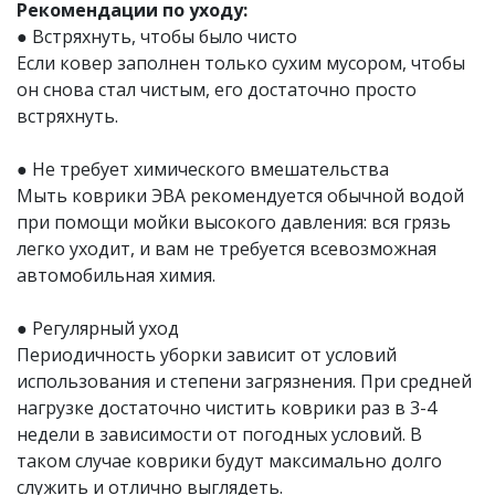
Рекомендации по уходу:
● Встряхнуть, чтобы было чисто
Если ковер заполнен только сухим мусором, чтобы
он снова стал чистым, его достаточно просто
встряхнуть.
● Не требует химического вмешательства
Мыть коврики ЭВА рекомендуется обычной водой
при помощи мойки высокого давления: вся грязь
легко уходит, и вам не требуется всевозможная
автомобильная химия.
● Регулярный уход
Периодичность уборки зависит от условий
использования и степени загрязнения. При средней
нагрузке достаточно чистить коврики раз в 3-4
недели в зависимости от погодных условий. В
таком случае коврики будут максимально долго
служить и отлично выглядеть.