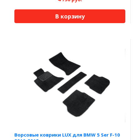
В корзину
Ворсовые коврики LUX для BMW 5 Ser F-10