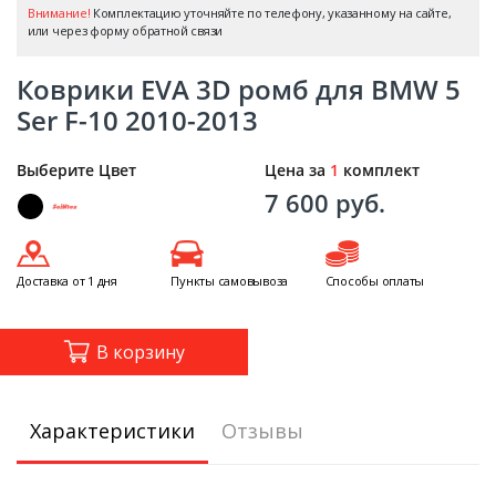
Внимание!
Комплектацию уточняйте по телефону, указанному на сайте,
или через форму обратной связи
Коврики EVA 3D ромб для BMW 5
Ser F-10 2010-2013
Выберите Цвет
Цена за
1
комплект
7 600 руб.
Доставка от 1 дня
Пункты самовывоза
Способы оплаты
В корзину
Характеристики
Отзывы