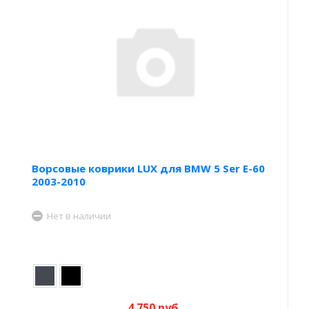
Ворсовые коврики LUX для BMW 5 Ser E-60
2003-2010
Нет в наличии
4 750 руб.