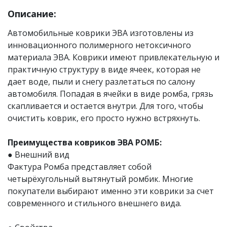
Описание:
Автомобильные коврики ЭВА изготовлены из
инновационного полимерного нетоксичного
материала ЭВА. Коврики имеют привлекательную и
практичную структуру в виде ячеек, которая не
дает воде, пыли и снегу разлетаться по салону
автомобиля. Попадая в ячейки в виде ромба, грязь
скапливается и остается внутри. Для того, чтобы
очистить коврик, его просто нужно встряхнуть.
Преимущества ковриков ЭВА РОМБ:
● Внешний вид
Фактура Ромба представляет собой
четырёхугольный вытянутый ромбик. Многие
покупатели выбирают именно эти коврики за счет
современного и стильного внешнего вида.