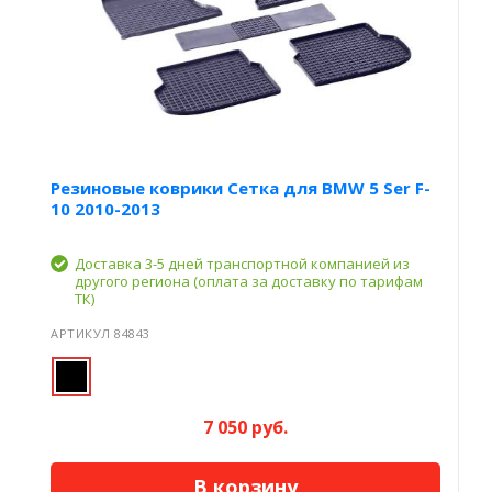
Резиновые коврики Сетка для BMW 5 Ser F-
10 2010-2013
Доставка 3-5 дней транспортной компанией из
другого региона (оплата за доставку по тарифам
ТК)
АРТИКУЛ 84843
7 050 руб.
В корзину