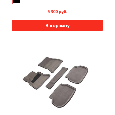
5 300 руб.
В корзину