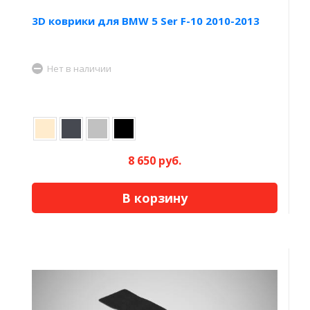
3D коврики для BMW 5 Ser F-10 2010-2013
Нет в наличии
8 650 руб.
В корзину