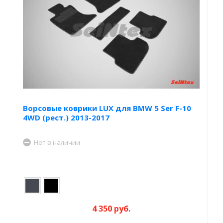
Ворсовые коврики LUX для BMW 5 Ser F-10
4WD (рест.) 2013-2017
Нет в наличии
4 350 руб.