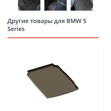
Другие товары для BMW 5
Series