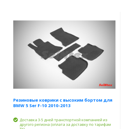
Резиновые коврики с высоким бортом для
BMW 5 Ser F-10 2010-2013
Доставка 3-5 дней транспортной компанией из
другого региона (оплата за доставку по тарифам