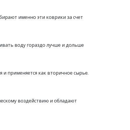
бирают именно эти коврики за счет
ивать воду гораздо лучше и дольше
 и применяется как вторичное сырье.
ческому воздействию и обладают