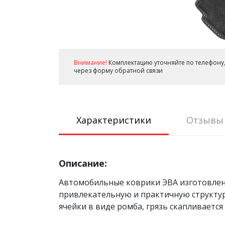
Внимание!
Комплектацию уточняйте по телефону,
через форму обратной связи
Характеристики
Отзывы
Описание:
Автомобильные коврики ЭВА изготовлен
привлекательную и практичную структуру 
ячейки в виде ромба, грязь скапливается 