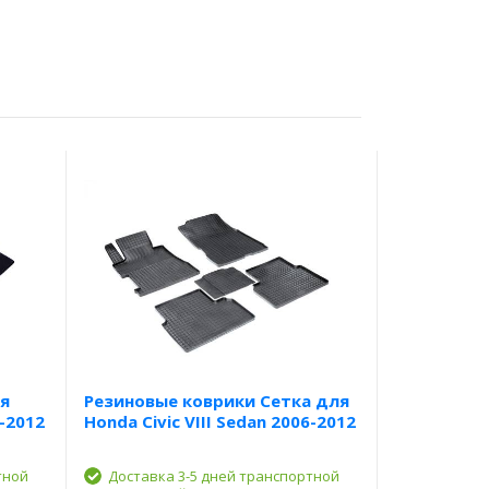
я
Резиновые коврики Сетка для
6-2012
Honda Civic VIII Sedan 2006-2012
тной
Доставка 3-5 дней транспортной