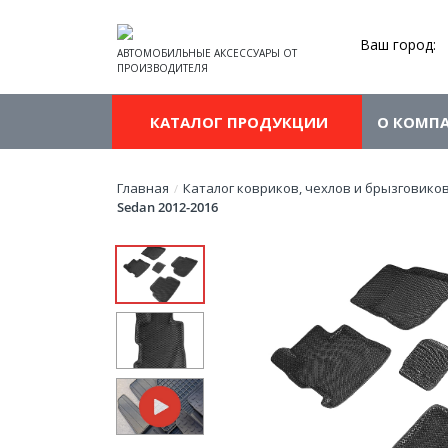
Ваш город:
АВТОМОБИЛЬНЫЕ АКСЕССУАРЫ ОТ
ПРОИЗВОДИТЕЛЯ
КАТАЛОГ ПРОДУКЦИИ
О КОМП
Главная
Каталог ковриков, чехлов и брызговико
/
Sedan 2012-2016