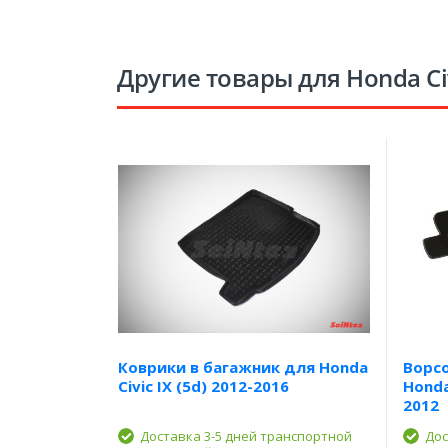
Другие товары для Honda Ci
Коврики в багажник для Honda
Ворс
Civic IX (5d) 2012-2016
Honda
2012
Доставка 3-5 дней транспортной
Дос