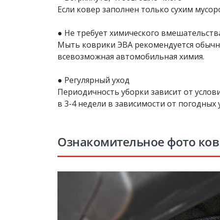
Если ковер заполнен только сухим мусоро
● Не требует химического вмешательств
Мыть коврики ЭВА рекомендуется обычной
всевозможная автомобильная химия.
● Регулярный уход
Периодичность уборки зависит от услови
в 3-4 недели в зависимости от погодных 
Ознакомительное фото ко