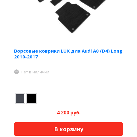
Ворсовые коврики LUX для Audi A8 (D4) Long
2010-2017
Нет в наличии
4 200 руб.
В корзину