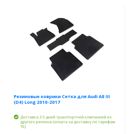
Резиновые коврики Сетка для Audi A8 III
(D4) Long 2010-2017
Доставка 3-5 дней транспортной компанией из
другого региона (оплата за доставку по тарифам
ТК)