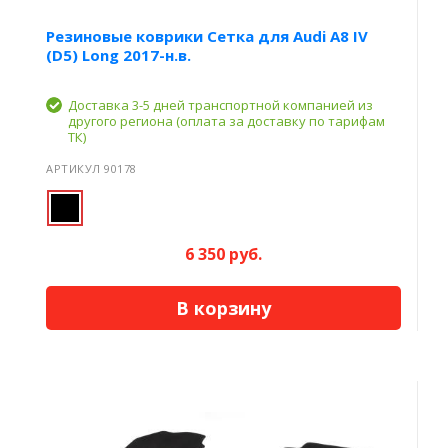
Резиновые коврики Сетка для Audi A8 IV
(D5) Long 2017-н.в.
Доставка 3-5 дней транспортной компанией из
другого региона (оплата за доставку по тарифам
ТК)
АРТИКУЛ 90178
6 350 руб.
В корзину