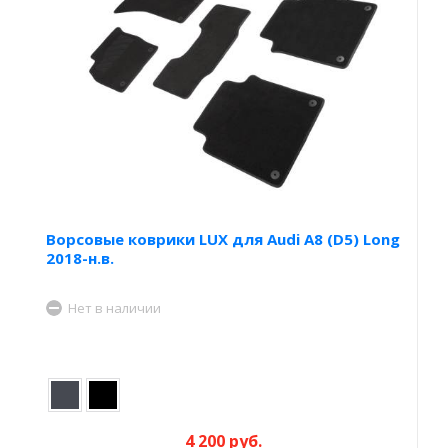
Ворсовые коврики LUX для Audi A8 (D5) Long
2018-н.в.
Нет в наличии
4 200 руб.