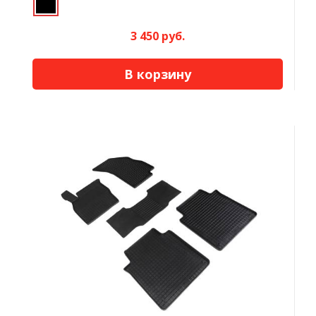
3 450 руб.
В корзину