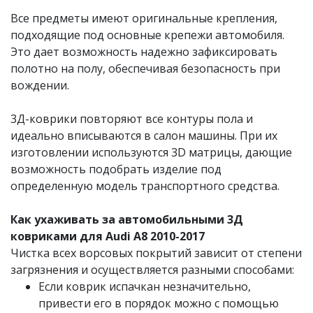
Все предметы имеют оригинальные крепления,
подходящие под основные крепежи автомобиля.
Это дает возможность надежно зафиксировать
полотно на полу, обеспечивая безопасность при
вождении.
3Д-коврики повторяют все контуры пола и
идеально вписываются в салон машины. При их
изготовлении используются 3D матрицы, дающие
возможность подобрать изделие под
определенную модель транспортного средства.
Как ухаживать за автомобильными 3Д
ковриками для Audi A8 2010-2017
Чистка всех ворсовых покрытий зависит от степени
загрязнения и осуществляется разными способами:
Если коврик испачкан незначительно,
привести его в порядок можно с помощью