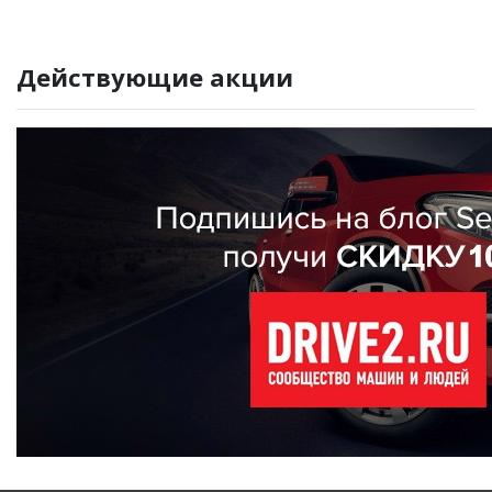
Действующие акции