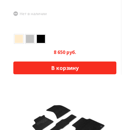
Нет в наличии
8 650 руб.
В корзину