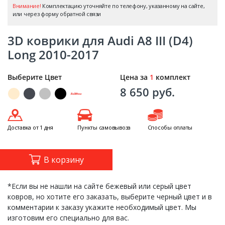
Внимание!
Комплектацию уточняйте по телефону, указанному на сайте,
или через форму обратной связи
3D коврики для Audi A8 III (D4)
Long 2010-2017
Выберите Цвет
Цена за
1
комплект
8 650 руб.
Доставка от 1 дня
Пункты самовывоза
Способы оплаты
В корзину
*Если вы не нашли на сайте бежевый или серый цвет
ковров, но хотите его заказать, выберите черный цвет и в
комментарии к заказу укажите необходимый цвет. Мы
изготовим его специально для вас.