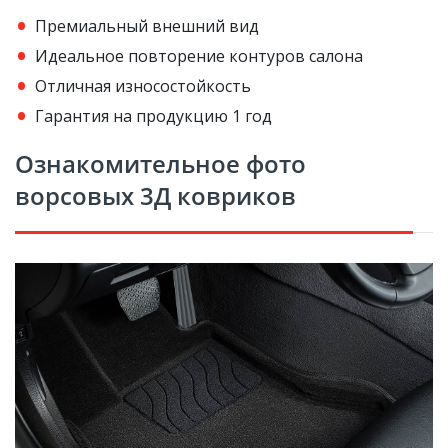
Премиальный внешний вид
Идеальное повторение контуров салона
Отличная износостойкость
Гарантия на продукцию 1 год
Ознакомительное фото
ворсовых 3Д ковриков