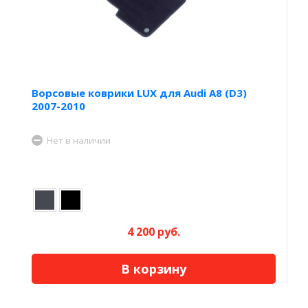
Ворсовые коврики LUX для Audi А8 (D3)
2007-2010
Нет в наличии
4 200 руб.
В корзину