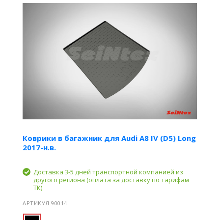
Коврики в багажник для Audi A8 IV (D5) Long
2017-н.в.
Доставка 3-5 дней транспортной компанией из
другого региона (оплата за доставку по тарифам
ТК)
АРТИКУЛ 90014