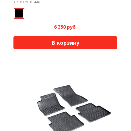
АРТИКУЛ 85446
6 350 руб.
В корзину