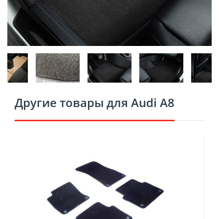
Другие товары для Audi A8