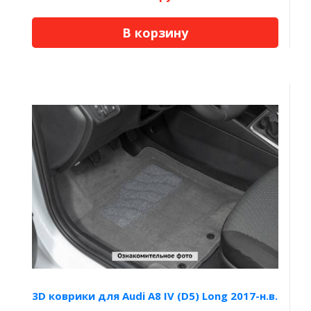
В корзину
3D коврики для Audi A8 IV (D5) Long 2017-н.в.