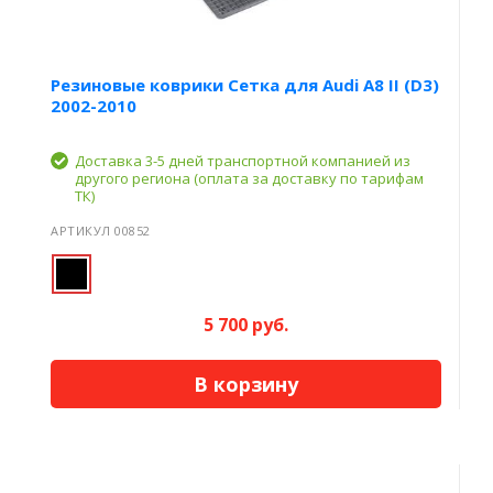
Резиновые коврики Сетка для Audi A8 II (D3)
2002-2010
Доставка 3-5 дней транспортной компанией из
другого региона (оплата за доставку по тарифам
ТК)
АРТИКУЛ 00852
5 700 руб.
В корзину