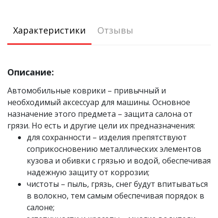
Характеристики
Отзывы
Описание:
Автомобильные коврики – привычный и
необходимый аксессуар для машины. Основное
назначение этого предмета – защита салона от
грязи. Но есть и другие цели их предназначения:
для сохранности – изделия препятствуют
соприкосновению металлических элементов
кузова и обивки с грязью и водой, обеспечивая
надежную защиту от коррозии;
чистоты – пыль, грязь, снег будут впитываться
в волокно, тем самым обеспечивая порядок в
салоне;