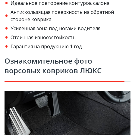
Идеальное повторение контуров салона
Антискользящая поверхность на обратной
стороне коврика
Усиленная зона под ногами водителя
Отличная износостойкость
Гарантия на продукцию 1 год
Ознакомительное фото
ворсовых ковриков ЛЮКС