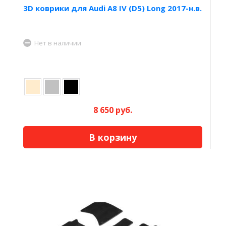
3D коврики для Audi A8 IV (D5) Long 2017-н.в.
Нет в наличии
8 650 руб.
В корзину