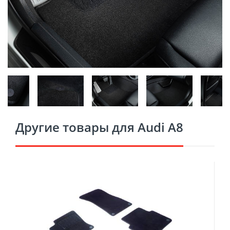
Другие товары для Audi A8