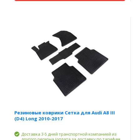
Резиновые коврики Сетка для Audi A8 III
(D4) Long 2010-2017
Доставка 3-5 дней транспортной компанией из
другого региона (оплата за доставку по тарифам