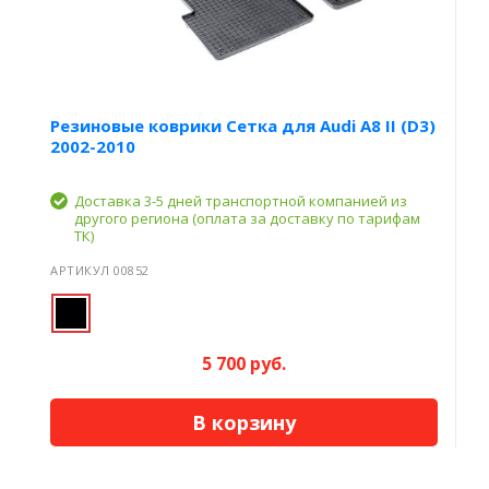
Резиновые коврики Сетка для Audi A8 II (D3)
2002-2010
Доставка 3-5 дней транспортной компанией из
другого региона (оплата за доставку по тарифам
ТК)
АРТИКУЛ 00852
5 700 руб.
В корзину