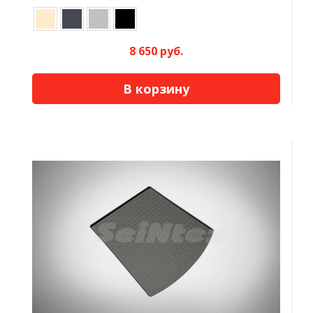
8 650 руб.
В корзину