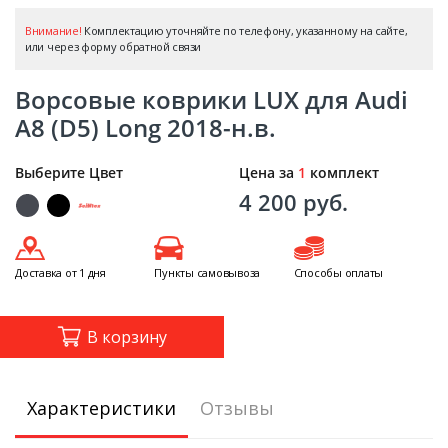
Внимание!
Комплектацию уточняйте по телефону, указанному на сайте,
или через форму обратной связи
Ворсовые коврики LUX для Audi
A8 (D5) Long 2018-н.в.
Выберите Цвет
Цена за
1
комплект
4 200 руб.
Доставка от 1 дня
Пункты самовывоза
Способы оплаты
В корзину
Характеристики
Отзывы