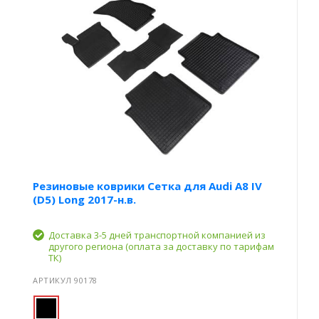
Резиновые коврики Сетка для Audi A8 IV
(D5) Long 2017-н.в.
Доставка 3-5 дней транспортной компанией из
другого региона (оплата за доставку по тарифам
ТК)
АРТИКУЛ 90178