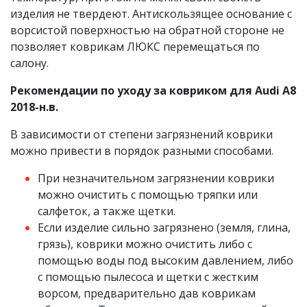
изделия не твердеют. Антискользящее основание с
ворсистой поверхностью на обратной стороне не
позволяет коврикам ЛЮКС перемещаться по
салону.
Рекомендации по уходу за ковриком для Audi A8
2018-н.в.
В зависимости от степени загрязнений коврики
можно привести в порядок разными способами.
При незначительном загрязнении коврики
можно очистить с помощью тряпки или
салфеток, а также щетки.
Если изделие сильно загрязнено (земля, глина,
грязь), коврики можно очистить либо с
помощью воды под высоким давлением, либо
с помощью пылесоса и щетки с жестким
ворсом, предварительно дав коврикам