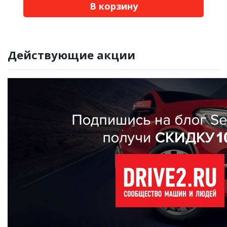
В корзину
Действующие акции