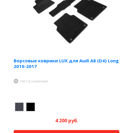
Ворсовые коврики LUX для Audi A8 (D4) Long
2010-2017
Нет в наличии
4 200 руб.