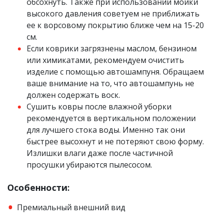
обсохнуть. Также при использовании мойки
высокого давления советуем не приближать
ее к ворсовому покрытию ближе чем на 15-20
см.
Если коврики загрязнены маслом, бензином
или химикатами, рекомендуем очистить
изделие с помощью автошампуня. Обращаем
ваше внимание на то, что автошампунь не
должен содержать воск.
Сушить ковры после влажной уборки
рекомендуется в вертикальном положении
для лучшего стока воды. Именно так они
быстрее высохнут и не потеряют свою форму.
Излишки влаги даже после частичной
просушки убираются пылесосом.
Особенности:
Премиальный внешний вид