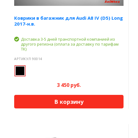
Коврики в багажник для Audi A8 IV (D5) Long
2017-н.в.
Доставка 3-5 дней транспортной компанией из
другого региона (оплата за доставку по тарифам
ТК)
АРТИКУЛ 90014
3 450 руб.
В корзину