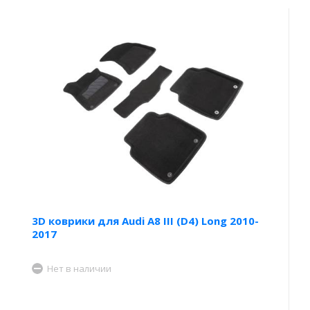
3D коврики для Audi A8 III (D4) Long 2010-
2017
Нет в наличии