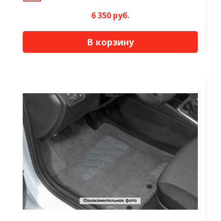
6 350 руб.
В корзину