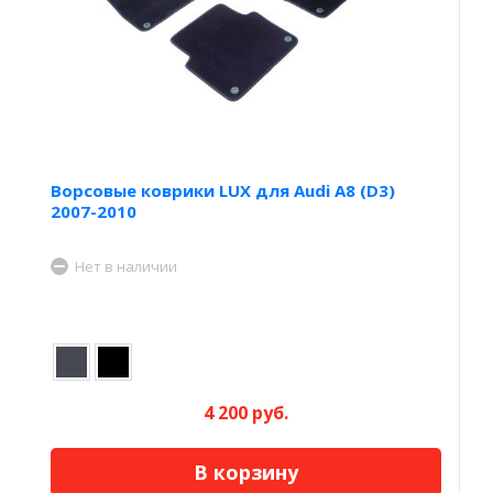
Ворсовые коврики LUX для Audi А8 (D3)
2007-2010
Нет в наличии
4 200 руб.
В корзину