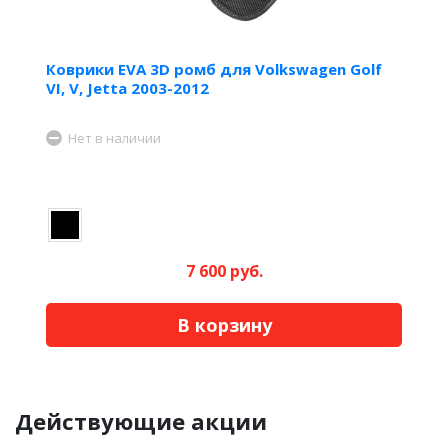
Коврики EVA 3D ромб для Volkswagen Golf
VI, V, Jetta 2003-2012
Нет в наличии
7 600 руб.
В корзину
Действующие акции