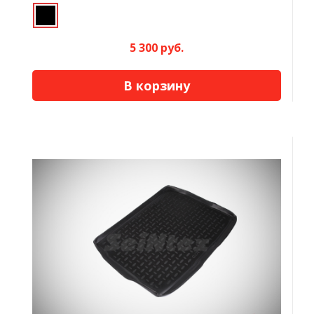
5 300 руб.
В корзину