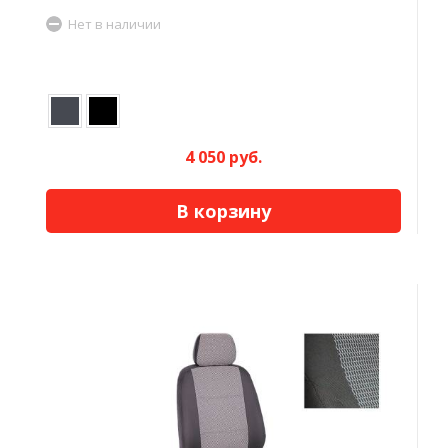
Нет в наличии
4 050 руб.
В корзину