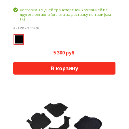
Доставка 3-5 дней транспортной компанией из
другого региона (оплата за доставку по тарифам
ТК)
АРТИКУЛ 00468
5 300 руб.
В корзину