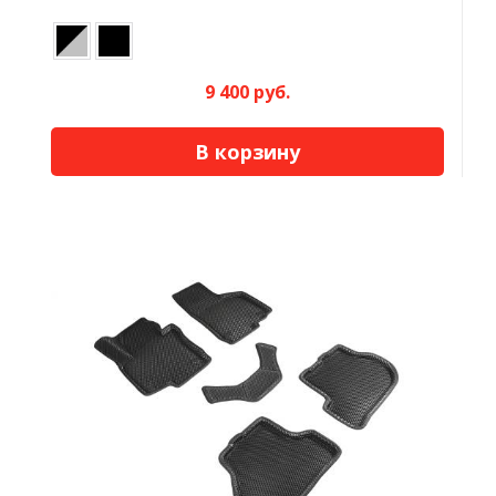
9 400 руб.
В корзину