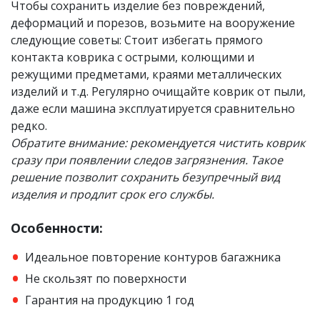
Чтобы сохранить изделие без повреждений,
деформаций и порезов, возьмите на вооружение
следующие советы: Стоит избегать прямого
контакта коврика с острыми, колющими и
режущими предметами, краями металлических
изделий и т.д. Регулярно очищайте коврик от пыли,
даже если машина эксплуатируется сравнительно
редко.
Обратите внимание: рекомендуется чистить коврик
сразу при появлении следов загрязнения. Такое
решение позволит сохранить безупречный вид
изделия и продлит срок его службы.
Особенности:
Идеальное повторение контуров багажника
Не скользят по поверхности
Гарантия на продукцию 1 год