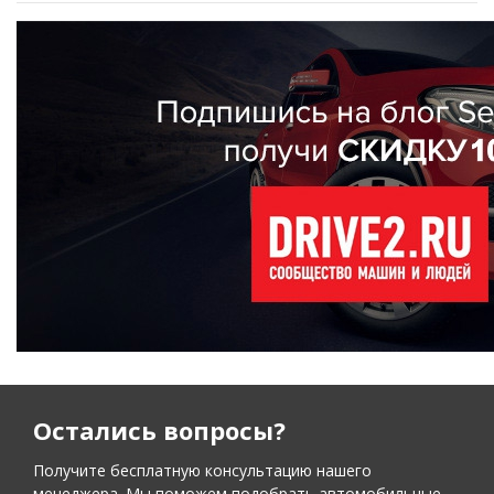
Остались вопросы?
Получите бесплатную консультацию нашего
менеджера. Мы поможем подобрать автомобильные