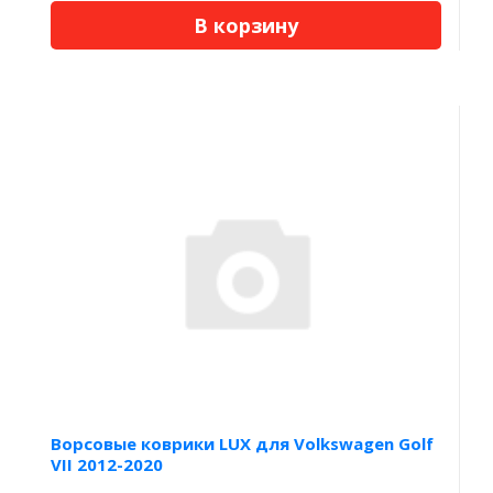
В корзину
Ворсовые коврики LUX для Volkswagen Golf
VII 2012-2020