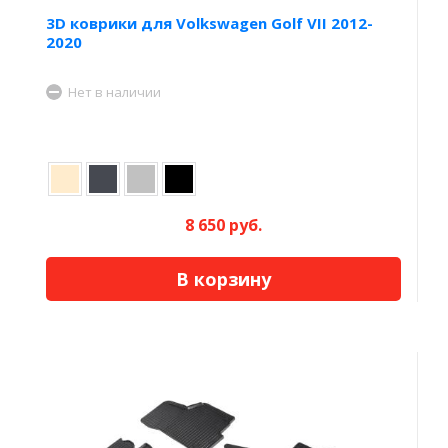
3D коврики для Volkswagen Golf VII 2012-
2020
Нет в наличии
8 650 руб.
В корзину