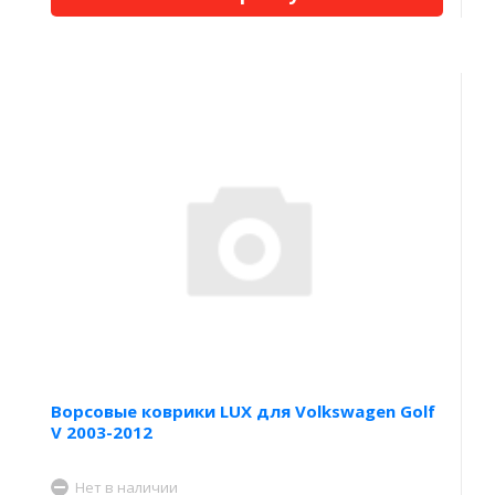
Ворсовые коврики LUX для Volkswagen Golf
V 2003-2012
Нет в наличии