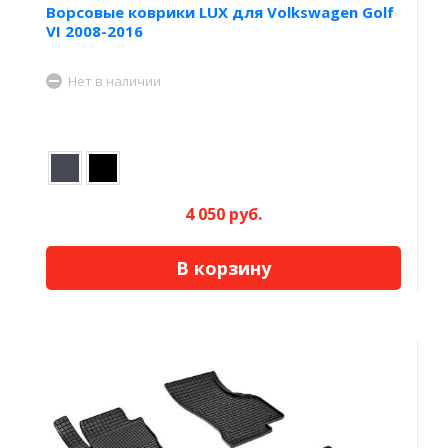
Ворсовые коврики LUX для Volkswagen Golf
VI 2008-2016
Нет в наличии
4 050 руб.
В корзину