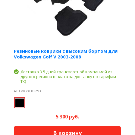
Резиновые коврики с высоким бортом для
Volkswagen Golf V 2003-2008
Доставка 3-5 дней транспортной компанией из
другого региона (оплата за доставку по тарифам
ТК)
АРТИКУЛ 82293
5 300 руб.
В корзину