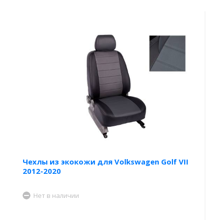
Чехлы из экокожи для Volkswagen Golf VII
2012-2020
Нет в наличии