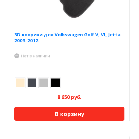
3D коврики для Volkswagen Golf V, VI, Jetta
2003-2012
Нет в наличии
8 650 руб.
В корзину