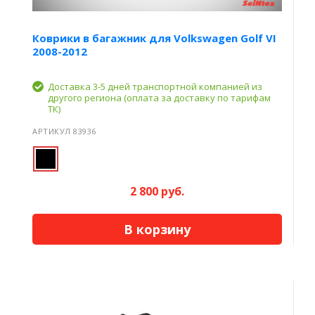
Коврики в багажник для Volkswagen Golf VI
2008-2012
Доставка 3-5 дней транспортной компанией из
другого региона (оплата за доставку по тарифам
ТК)
АРТИКУЛ 83936
2 800 руб.
В корзину