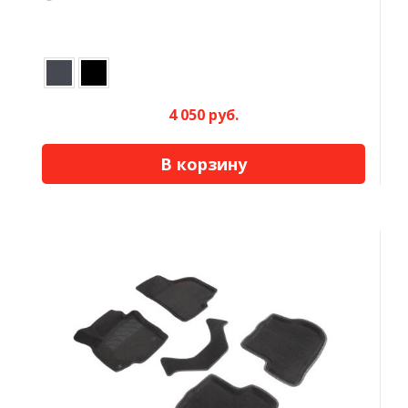
4 050 руб.
В корзину