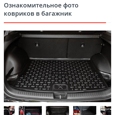
Ознакомительное фото
ковриков в багажник