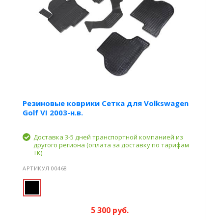
Резиновые коврики Сетка для Volkswagen
Golf VI 2003-н.в.
Доставка 3-5 дней транспортной компанией из
другого региона (оплата за доставку по тарифам
ТК)
АРТИКУЛ 00468
5 300 руб.