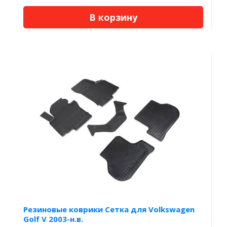
В корзину
Резиновые коврики Сетка для Volkswagen
Golf V 2003-н.в.