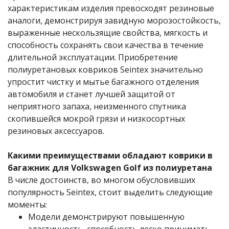
характеристикам изделия превосходят резиновые
аналоги, демонстрируя завидную морозостойкость,
выраженные нескользящие свойства, мягкость и
способность сохранять свои качества в течение
длительной эксплуатации. Приобретение
полиуретановых ковриков Seintex значительно
упростит чистку и мытье багажного отделения
автомобиля и станет лучшей защитой от
неприятного запаха, неизменного спутника
скопившейся мокрой грязи и низкосортных
резиновых аксессуаров.
Какими преимуществами обладают коврики в
багажник для Volkswagen Golf из полиуретана
В числе достоинств, во многом обусловивших
популярность Seintex, стоит выделить следующие
моменты:
Модели демонстрируют повышенную