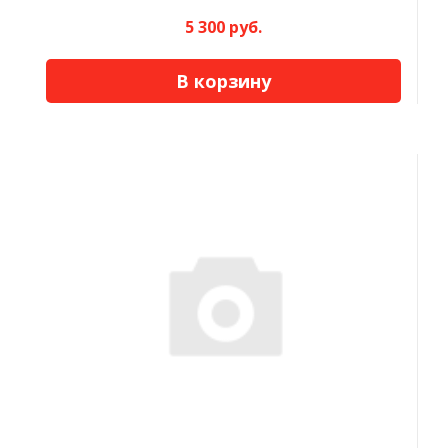
5 300 руб.
В корзину