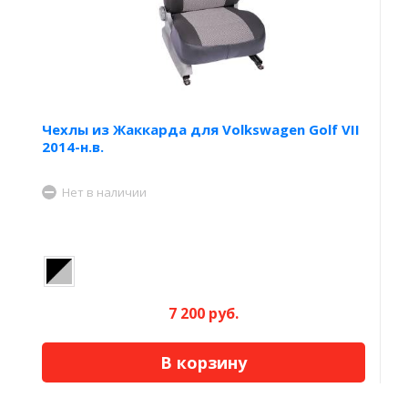
Чехлы из Жаккарда для Volkswagen Golf VII
2014-н.в.
Нет в наличии
7 200 руб.
В корзину