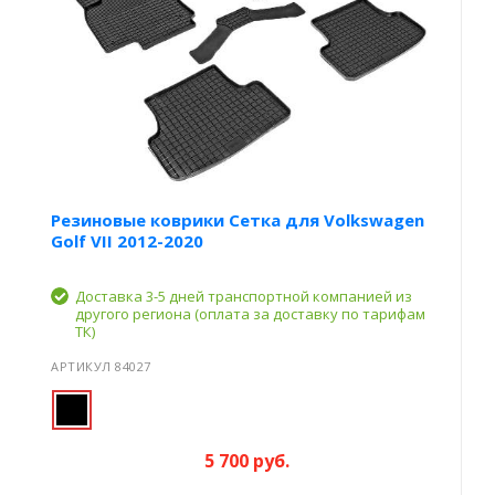
Резиновые коврики Сетка для Volkswagen
Golf VII 2012-2020
Доставка 3-5 дней транспортной компанией из
другого региона (оплата за доставку по тарифам
ТК)
АРТИКУЛ 84027
5 700 руб.