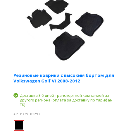
Резиновые коврики с высоким бортом для
Volkswagen Golf VI 2008-2012
Доставка 3-5 дней транспортной компанией из
другого региона (оплата за доставку по тарифам
ТК)
АРТИКУЛ 82293