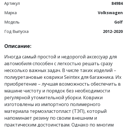
Артикул
84984
Марка
Volkswagen
Модель
Golf
Год Выпуска
2012-2020
Описание:
Иногда самый простой и недорогой аксессуар для
автомобиля способен с легкостью решать сразу
несколько важных задач. В числе таких изделий –
полиуретановые коврики Seintex для багажника. Их
приобретение – лучшая возможность обеспечить в
машине чистоту и порядок без необходимости
регулярной утомительной уборки. Коврики
изготовлены из импортного полимерного
материала термоэластопласт (ТЭП), который
напоминает резину по своим внешним и
практическим достоинствам. Однако по многим