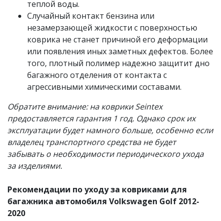
теплой воды.
Случайный контакт бензина или
незамерзающей жидкости с поверхностью
коврика не станет причиной его деформации
или появления иных заметных дефектов. Более
того, плотный полимер надежно защитит дно
багажного отделения от контакта с
агрессивными химическими составами.
Обратите внимание: на коврики Seintex
предоставляется гарантия 1 год. Однако срок их
эксплуатации будет намного больше, особенно если
владелец транспортного средства не будет
забывать о необходимости периодического ухода
за изделиями.
Рекомендации по уходу за ковриками для
багажника автомобиля Volkswagen Golf 2012-
2020