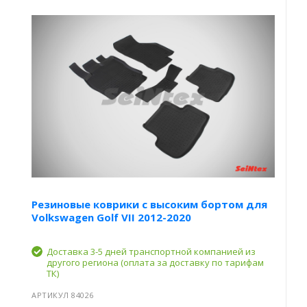
Резиновые коврики с высоким бортом для
Volkswagen Golf VII 2012-2020
Доставка 3-5 дней транспортной компанией из
другого региона (оплата за доставку по тарифам
ТК)
АРТИКУЛ 84026