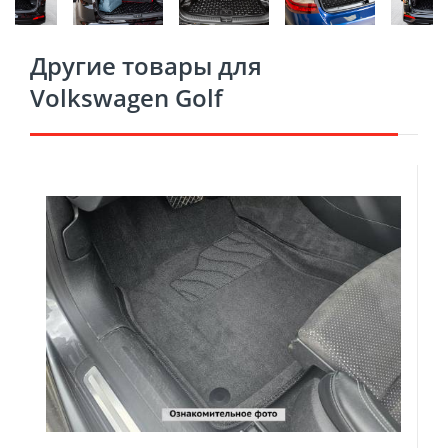
Другие товары для
Volkswagen Golf