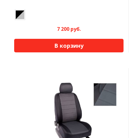
7 200 руб.
В корзину