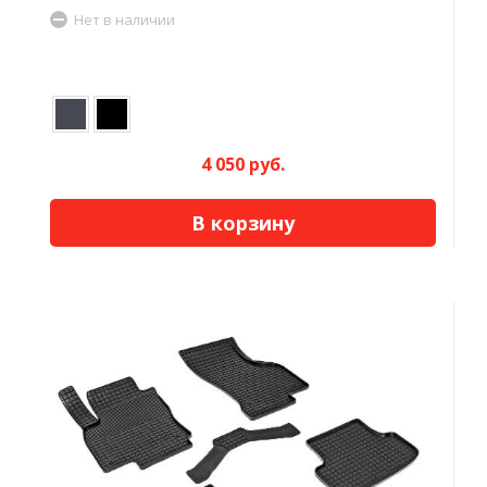
Нет в наличии
4 050 руб.
В корзину