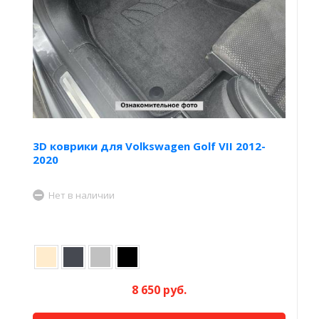
3D коврики для Volkswagen Golf VII 2012-
2020
Нет в наличии
8 650 руб.