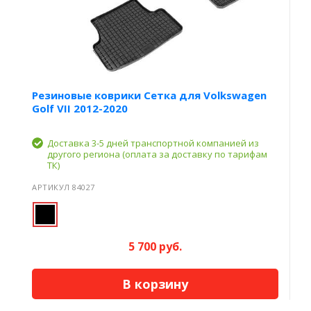
Резиновые коврики Сетка для Volkswagen
Golf VII 2012-2020
Доставка 3-5 дней транспортной компанией из
другого региона (оплата за доставку по тарифам
ТК)
АРТИКУЛ 84027
5 700 руб.
В корзину