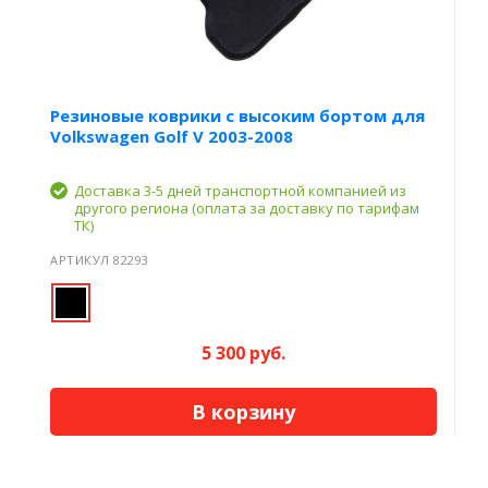
Резиновые коврики с высоким бортом для
Volkswagen Golf V 2003-2008
Доставка 3-5 дней транспортной компанией из
другого региона (оплата за доставку по тарифам
ТК)
АРТИКУЛ 82293
5 300 руб.
В корзину