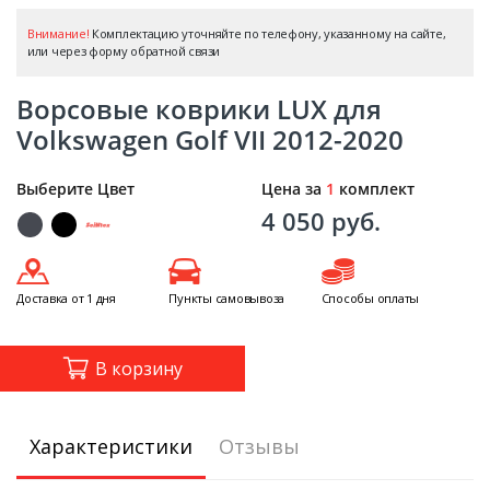
Внимание!
Комплектацию уточняйте по телефону, указанному на сайте,
или через форму обратной связи
Ворсовые коврики LUX для
Volkswagen Golf VII 2012-2020
Выберите Цвет
Цена за
1
комплект
4 050 руб.
Доставка от 1 дня
Пункты самовывоза
Способы оплаты
В корзину
Характеристики
Отзывы