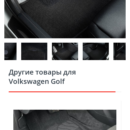
Другие товары для
Volkswagen Golf