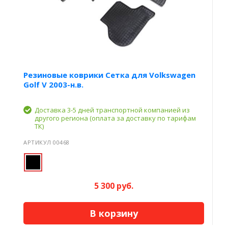
Резиновые коврики Сетка для Volkswagen
Golf V 2003-н.в.
Доставка 3-5 дней транспортной компанией из
другого региона (оплата за доставку по тарифам
ТК)
АРТИКУЛ 00468
5 300 руб.
В корзину