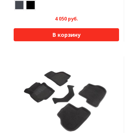
4 050 руб.
В корзину