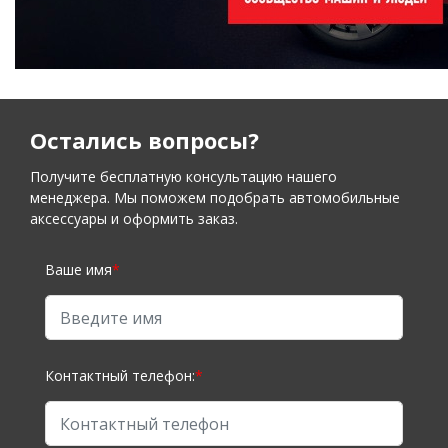
Остались вопросы?
Получите бесплатную консультацию нашего
менеджера. Мы поможем подобрать автомобильные
аксессуары и оформить заказ.
Ваше имя
*
Контактный телефон:
*