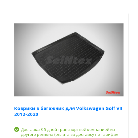
Коврики в багажник для Volkswagen Golf VII
2012-2020
Доставка 3-5 дней транспортной компанией из
другого региона (оплата за доставку по тарифам