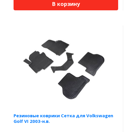
В корзину
Резиновые коврики Сетка для Volkswagen
Golf VI 2003-н.в.