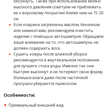
обсохнуть. Также при использовании мойки
высокого давления советуем не приближать
ее к ворсовому покрытию ближе чем на 15-20
см.
Если коврики загрязнены маслом, бензином
или химикатами, рекомендуем очистить
изделие с помощью автошампуня. Обращаем
ваше внимание на то, что автошампунь не
должен содержать воск.
Сушить ковры после влажной уборки
рекомендуется в вертикальном положении
для лучшего стока воды. Именно так они
быстрее высохнут и не потеряют свою форму.
Излишки влаги даже после частичной
просушки убираются пылесосом.
Особенности:
Премиальный внешний вид