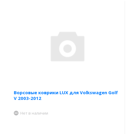
Ворсовые коврики LUX для Volkswagen Golf
V 2003-2012
Нет в наличии