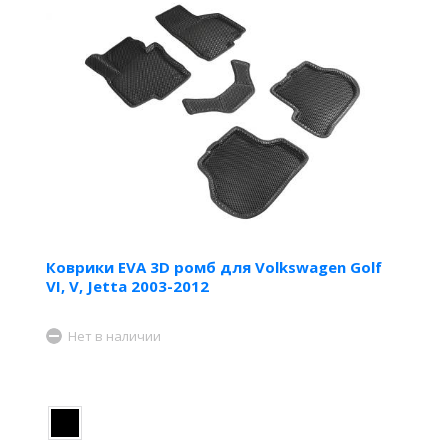
Коврики EVA 3D ромб для Volkswagen Golf
VI, V, Jetta 2003-2012
Нет в наличии