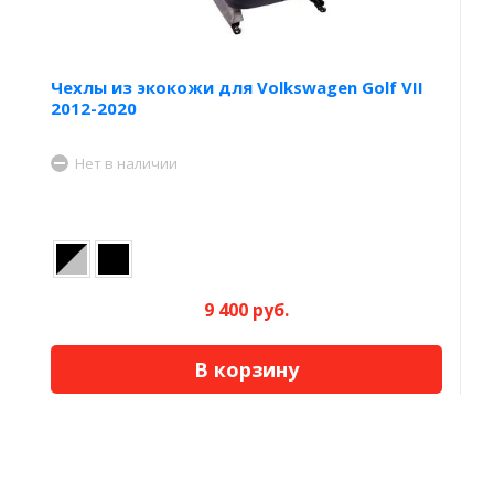
Чехлы из экокожи для Volkswagen Golf VII
2012-2020
Нет в наличии
9 400 руб.
В корзину