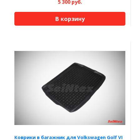
5 300 руб.
В корзину
Коврики в багажник для Volkswagen Golf VI