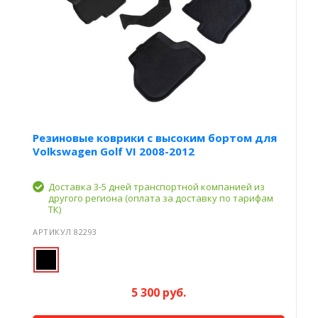
Резиновые коврики с высоким бортом для
Volkswagen Golf VI 2008-2012
Доставка 3-5 дней транспортной компанией из
другого региона (оплата за доставку по тарифам
ТК)
АРТИКУЛ 82293
5 300 руб.