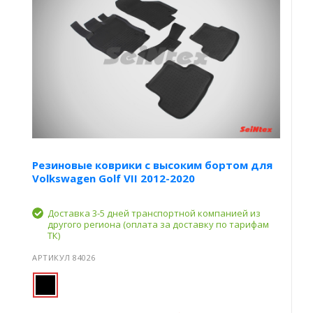
Резиновые коврики с высоким бортом для
Volkswagen Golf VII 2012-2020
Доставка 3-5 дней транспортной компанией из
другого региона (оплата за доставку по тарифам
ТК)
АРТИКУЛ 84026