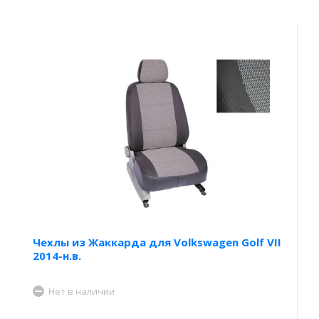
Чехлы из Жаккарда для Volkswagen Golf VII
2014-н.в.
Нет в наличии