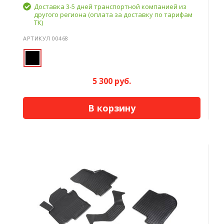
Доставка 3-5 дней транспортной компанией из
другого региона (оплата за доставку по тарифам
ТК)
АРТИКУЛ 00468
5 300 руб.
В корзину