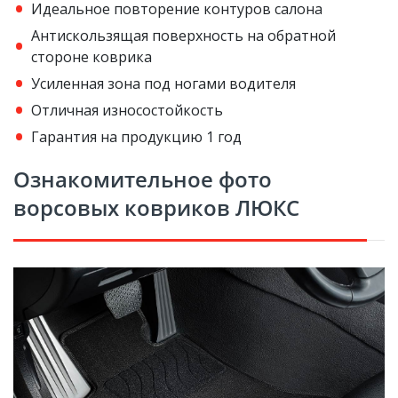
Идеальное повторение контуров салона
Антискользящая поверхность на обратной
стороне коврика
Усиленная зона под ногами водителя
Отличная износостойкость
Гарантия на продукцию 1 год
Ознакомительное фото
ворсовых ковриков ЛЮКС