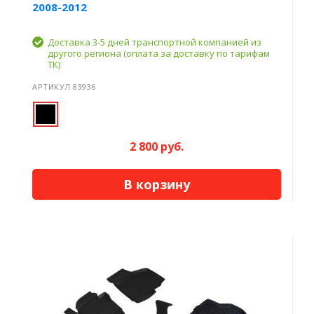
2008-2012
Доставка 3-5 дней транспортной компанией из
другого региона (оплата за доставку по тарифам
ТК)
АРТИКУЛ 83936
2 800 руб.
В корзину