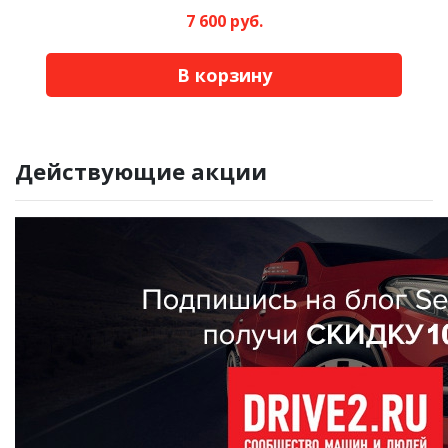
7 600 руб.
В корзину
Действующие акции