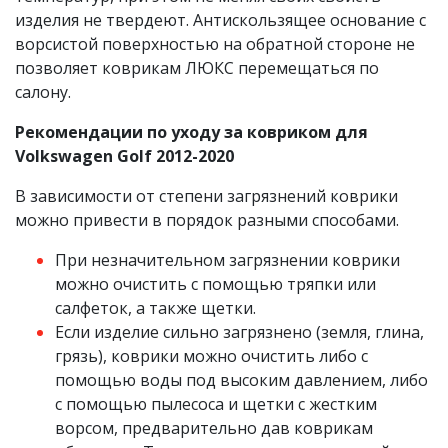
изделия не твердеют. Антискользящее основание с
ворсистой поверхностью на обратной стороне не
позволяет коврикам ЛЮКС перемещаться по
салону.
Рекомендации по уходу за ковриком для
Volkswagen Golf 2012-2020
В зависимости от степени загрязнений коврики
можно привести в порядок разными способами.
При незначительном загрязнении коврики
можно очистить с помощью тряпки или
салфеток, а также щетки.
Если изделие сильно загрязнено (земля, глина,
грязь), коврики можно очистить либо с
помощью воды под высоким давлением, либо
с помощью пылесоса и щетки с жестким
ворсом, предварительно дав коврикам