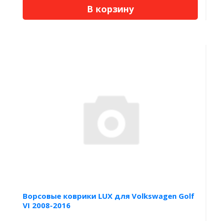
В корзину
Ворсовые коврики LUX для Volkswagen Golf
VI 2008-2016