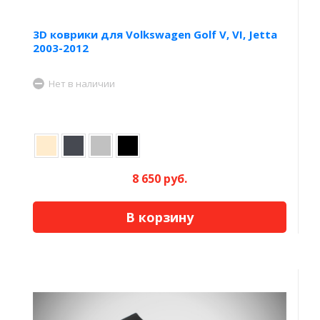
3D коврики для Volkswagen Golf V, VI, Jetta
2003-2012
Нет в наличии
8 650 руб.
В корзину