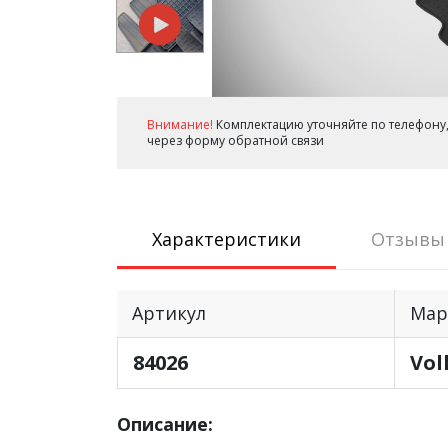
Внимание!
Комплектацию уточняйте по телефону,
через форму обратной связи
Характеристики
Отзывы
Артикул
Мар
84026
Vol
Описание: