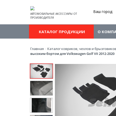
Ваш город:
АВТОМОБИЛЬНЫЕ АКСЕССУАРЫ ОТ
ПРОИЗВОДИТЕЛЯ
КАТАЛОГ ПРОДУКЦИИ
О КОМП
Главная
Каталог ковриков, чехлов и брызговико
/
высоким бортом для Volkswagen Golf VII 2012-2020