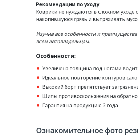
Рекомендации по уходу
Коврики не нуждаются в сложном уходе с
накопившуюся грязь и вытряхивать мусо
Изучив все особенности​ и преимущества
всем автовладельцам.
Особенности:
Увеличена толщина под ногами водит
Идеальное повторение контуров сало
Высокий борт препятствует загрязнен
Шипы противоскольжения на обратно
Гарантия на продукцию 3 года
Ознакомительное фото рез