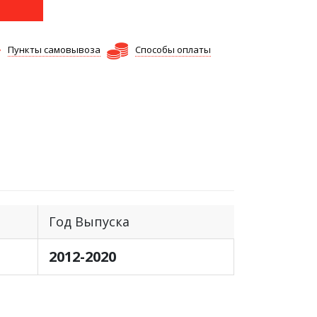
Пункты самовывоза
Способы оплаты
Год Выпуска
2012-2020