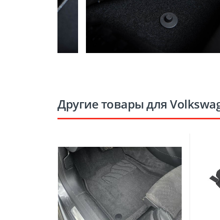
Другие товары для Volkswag