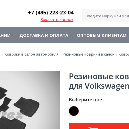
+7 (495)
223-23-04
Заказать звонок
АНИИ
ДОСТАВКА И ОПЛАТА
ОПТОВЫМ КЛИЕНТАМ
в
Коврики в салон автомобиля
Резиновые коврики в салон
Ковр
/
/
/
Резиновые ков
для Volkswagen 
Выберите цвет